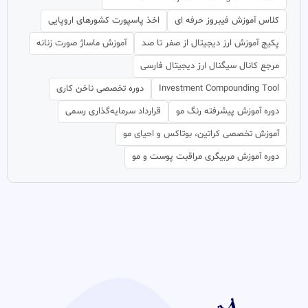
کلاس آموزش فیبروز حرفه ای
اخذ پاسپورت کشورهای اروپایی
پکیج آموزش ارز دیجیتال از صفر تا صد
آموزش ماساژ صورت زنانه
مرجع کانال سیگنال ارز دیجیتال فارسی
Investment Compounding Tool
دوره تخصصی ناخن کاری
دوره آموزش پیشرفته رنگ مو
قرارداد سرمایه‌گذاری رسمی
آموزش تخصصی کراتین، بوتاکس و احیای مو
دوره آموزش مربیگری مراقبت پوست و مو