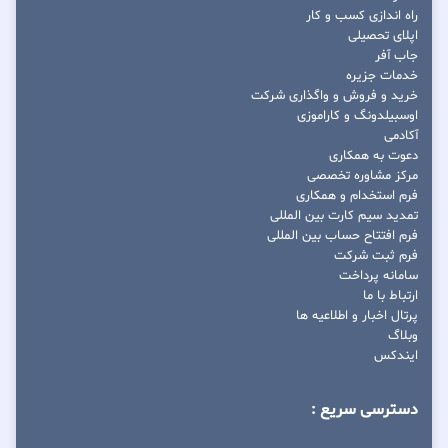
راه اندازی کسب و کار
اپلای تحصیلی
جاب آفر
خدمات جزیره
خرید و فروش و واگذاری شرکت
اوسبیلدونگ و کاراموزی
آکادمی
دعوت به همکاری
مرکز مشاوره تخصصی
فرم استخدام و همکاری
تمدید سیم کارت بین المللی
فرم افتتاح حساب بین المللی
فرم ثبت شرکت
سامانه پرداخت
ارتباط با ما
پرتال اخبار و اطلاعیه ها
وبلاگ
ایندکس
دسترسی سریع :