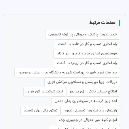
صفحات مرتبط
خدمات ویزا پزشکی و درمانی پاراگوئه تخصصی
راه اندازی کسب و کار در هلند با اقامت
فرصت‌های تجاری جزیره کامرون در کانادا
راه اندازی کسب و کار در اریتره با اقامت
پرداخت فوری شهریه پرداخت شهریه دانشگاه بین المللی بوجومبورا
دریافت ویزا توریستی و مسافرتی مراکش فوری
افتتاح حساب بانکی ارزی در یمر
ثبت شرکت در آتن فوری
اخذ ویزا فرانسه در سریعترین زمان ممکن
راهنمای دریافت ویزا تحصیلی نیووی
تمکن مالی برای نامیبیا
انجام کلیه امور حقوقی در جمهوری چک