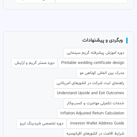
وبگردی و پیشنهادات
دوره آموزش پیشرفته گریم سینمایی
Printable wedding certificate design
دوره مستر گریم و آرایش
مدرک بین المللی کوتاهی مو
راهنمای ثبت شرکت در کشورهای آمریکایی
Understand Upside and Exit Outcomes
خدمات تکمیلی مهاجرت و کسب‌وکار
Inflation-Adjusted Return Calculation
Investon Wallet Address Guide
دوره تخصصی شیدینگ ابرو
شرایط اقامت در کشورهای اقیانوسیه