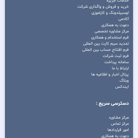
خدمات جزیره
خرید و فروش و واگذاری شرکت
اوسبیلدونگ و کاراموزی
آکادمی
دعوت به همکاری
مرکز مشاوره تخصصی
فرم استخدام و همکاری
تمدید سیم کارت بین المللی
فرم افتتاح حساب بین المللی
فرم ثبت شرکت
سامانه پرداخت
ارتباط با ما
پرتال اخبار و اطلاعیه ها
وبلاگ
ایندکس
دسترسی سریع :
مرکز مشاوره
مرکز تماس
امور قراردادها
دعوت به همکاری