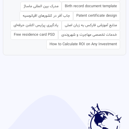
Birth record document template
مدرک بین المللی ماساژ
Patent certificate design
جاب آفر در کشورهای اقیانوسیه
منابع آموزشی فارکس به زبان اصلی
یادگیری پرایس اکشن حرفه‌ای
خدمات تخصصی مهاجرت و شهروندی
Free residence card PSD
How to Calculate ROI on Any Investment