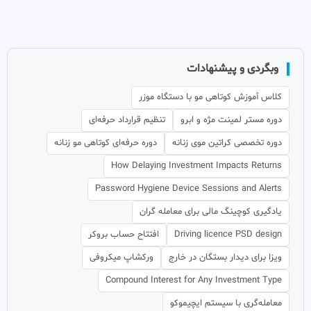
وبگردی و پیشنهادات
کلاس آموزش کوتاهی مو با دستگاه موزر
دوره مستر لمینت مژه و ابرو
تنظیم قرارداد حرفه‌ای
دوره تخصصی کراتین موی زنانه
دوره حرفه‌ای کوتاهی مو زنانه
How Delaying Investment Impacts Returns
Password Hygiene Device Sessions and Alerts
یادگیری کوچینگ مالی برای معامله گران
Driving licence PSD design
افتتاح حساب بروکر
ویزا برای دیدار بستگان در خارج
ورکشاپ میکروفی
Compound Interest for Any Investment Type
معامله‌گری با سیستم ایچیموکو