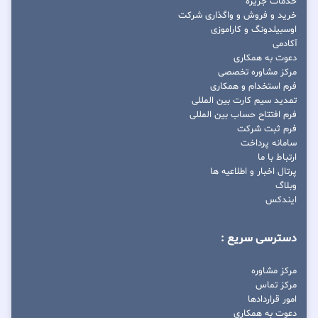
خدمات جزیره
خرید و فروش و واگذاری شرکت
اوسبیلدونگ و کاراموزی
آکادمی
دعوت به همکاری
مرکز مشاوره تخصصی
فرم استخدام و همکاری
تمدید سیم کارت بین المللی
فرم افتتاح حساب بین المللی
فرم ثبت شرکت
سامانه پرداخت
ارتباط با ما
پرتال اخبار و اطلاعیه ها
وبلاگ
ایندکس
دسترسی سریع :
مرکز مشاوره
مرکز تماس
امور قراردادها
دعوت به همکاری