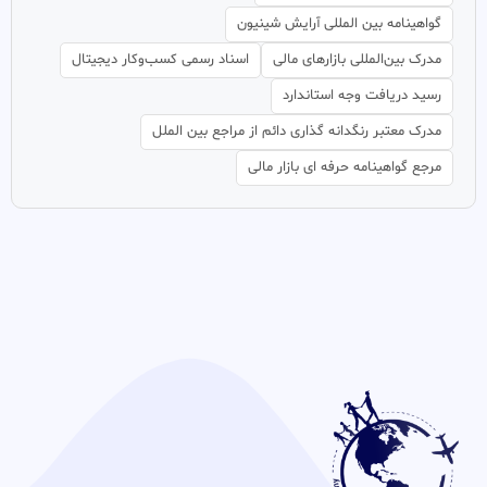
گواهینامه بین المللی آرایش شینیون
مدرک بین‌المللی بازارهای مالی
اسناد رسمی کسب‌وکار دیجیتال
رسید دریافت وجه استاندارد
مدرک معتبر رنگدانه گذاری دائم از مراجع بین الملل
مرجع گواهینامه حرفه ای بازار مالی