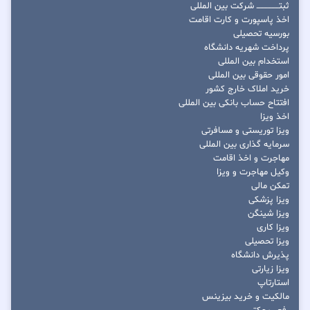
ثبتــــــــــــــــ شرکت بین المللی
اخذ پاسپورت و کارت اقامت
بورسیه تحصیلی
پرداخت شهریه دانشگاه
استخدام بین المللی
امور حقوقی بین المللی
خرید املاک خارج کشور
افتتاح حساب بانکی بین المللی
اخذ ویزا
ویزا توریستی و مسافرتی
سرمایه گذاری بین المللی
مهاجرت و اخذ اقامت
وکیل مهاجرت و ویزا
تمکن مالی
ویزا پزشکی
ویزا شینگن
ویزا کاری
ویزا تحصیلی
پذیرش دانشگاه
ویزا زیارتی
استارتاپ
مالکیت و خرید بیزینس