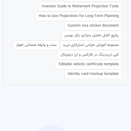
Investon Guide to Retirement Projection Tools
How to Use Projections for Long-Term Planning
Custom visa sticker document
پکیج کامل تحلیل بنیادی بازار بورس
مجموعه آموزش طراحی استراتژی ترید
سند و وثیقه ضمانتی اهواز
کپی تریدینگ در فارکس و ارز دیجیتال
Editable vehicle certificate template
Identity card mockup template