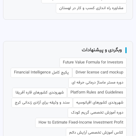
مشاوره راه اندازی کسب و کار در لهستان
وبگردی و پیشنهادات
Future Value Formula for Investors
Driver license card mockup
پکیج کامل Financial Intelligence
دوره مستر ماساژ درمانی حرفه ای
Platform Rules and Guidelines
شهروندی کشورهای قاره آفریقا
شهروندی کشورهای اقیانوسیه
سند و وثیقه برای آزادی زندانی کرج
دوره آموزش تخصصی گریم کودک
How to Estimate Fixed-Income Investment Profit
کلاس آموزش تخصصی آرایش دائم