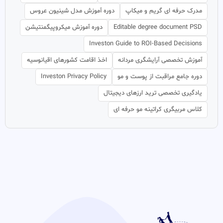
مدرک حرفه ای گریم و میکاپ
دوره آموزش مدل شینیون عروس
Editable degree document PSD
دوره آموزش میکروپیگمنتیشن
Investon Guide to ROI-Based Decisions
آموزش تخصصی آرایشگری مردانه
اخذ اقامت کشورهای اقیانوسیه
دوره جامع مراقبت از پوست و مو
Investon Privacy Policy
یادگیری تخصصی ترید ارزهای دیجیتال
کلاس مربیگری کراتینه مو حرفه ای