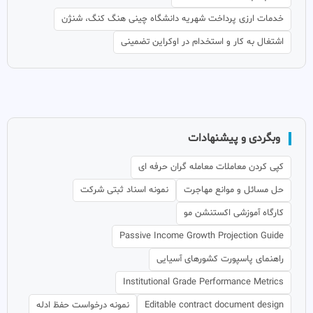
خدمات ارزی پرداخت شهریه دانشگاه چینی هنگ کنگ، شنژن
اشتغال به کار و استخدام در اوکراین تضمینی
وبگردی و پیشنهادات
کپی کردن معاملات معامله گران حرفه ای
حل مسائل و موانع مهاجرت
نمونه اسناد ثبتی شرکت
کارگاه آموزشی اکستنشن مو
Passive Income Growth Projection Guide
راهنمای پاسپورت کشورهای آسیایی
Institutional Grade Performance Metrics
Editable contract document design
نمونه درخواست حفظ ادله