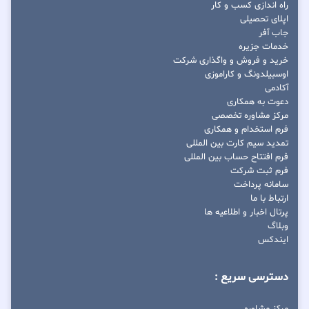
راه اندازی کسب و کار
اپلای تحصیلی
جاب آفر
خدمات جزیره
خرید و فروش و واگذاری شرکت
اوسبیلدونگ و کاراموزی
آکادمی
دعوت به همکاری
مرکز مشاوره تخصصی
فرم استخدام و همکاری
تمدید سیم کارت بین المللی
فرم افتتاح حساب بین المللی
فرم ثبت شرکت
سامانه پرداخت
ارتباط با ما
پرتال اخبار و اطلاعیه ها
وبلاگ
ایندکس
دسترسی سریع :