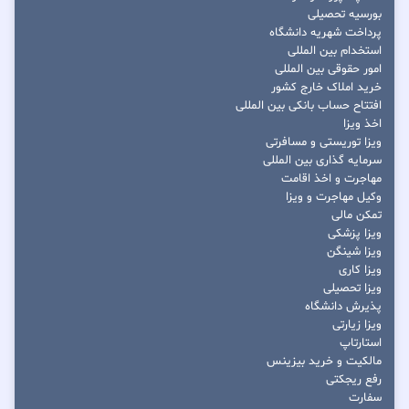
بورسیه تحصیلی
پرداخت شهریه دانشگاه
استخدام بین المللی
امور حقوقی بین المللی
خرید املاک خارج کشور
افتتاح حساب بانکی بین المللی
اخذ ویزا
ویزا توریستی و مسافرتی
سرمایه گذاری بین المللی
مهاجرت و اخذ اقامت
وکیل مهاجرت و ویزا
تمکن مالی
ویزا پزشکی
ویزا شینگن
ویزا کاری
ویزا تحصیلی
پذیرش دانشگاه
ویزا زیارتی
استارتاپ
مالکیت و خرید بیزینس
رفع ریجکتی
سفارت