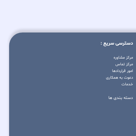
دسترسی سریع :
مرکز مشاوره
مرکز تماس
امور قراردادها
دعوت به همکاری
خدمات
دسته بندی ها