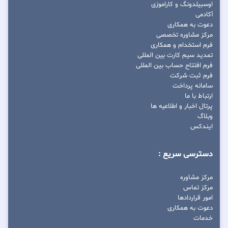
اوسبیلدونگ و کاراموزی
آکادمی
دعوت به همکاری
مرکز مشاوره تخصصی
فرم استخدام و همکاری
تمدید سیم کارت بین المللی
فرم افتتاح حساب بین المللی
فرم ثبت شرکت
سامانه پرداخت
ارتباط با ما
پرتال اخبار و اطلاعیه ها
وبلاگ
ایندکس
دسترسی سریع :
مرکز مشاوره
مرکز تماس
امور قراردادها
دعوت به همکاری
خدمات