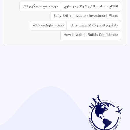
افتتاح حساب بانکی شرکتی در خارج
دوره جامع مربیگری تاتو
Early Exit in Investon Investment Plans
یادگیری تعمیرات تخصصی ماینر
نمونه اجاره‌نامه خانه
How Investon Builds Confidence