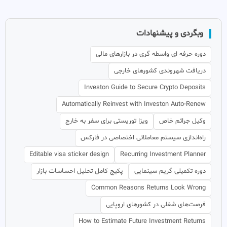
وبگردی و پیشنهادات
دوره حرفه ای واسطه گری در بازارهای مالی
دریافت شهروندی کشورهای خارجی
Investon Guide to Secure Crypto Deposits
Automatically Reinvest with Investon Auto-Renew
وکیل جرائم خاص
ویزا توریستی برای سفر به خارج
راه‌اندازی سیستم معاملاتی اختصاصی در فارکس
Editable visa sticker design
Recurring Investment Planner
دوره تکمیلی گریم سینمایی
پکیج کامل تحلیل احساسات بازار
Common Reasons Returns Look Wrong
فرصت‌های شغلی در کشورهای اروپایی
How to Estimate Future Investment Returns