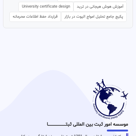
آموزش هوش هیجانی در ترید
University certificate design
پکیج جامع تحلیل امواج الیوت در بازار
قرارداد حفظ اطلاعات محرمانه
موسسه امور ثبت بین المللی ثبتـــــــــــــــــــــــــــــا