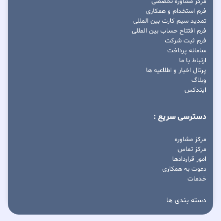
مرکز مشاوره تخصصی
فرم استخدام و همکاری
تمدید سیم کارت بین المللی
فرم افتتاح حساب بین المللی
فرم ثبت شرکت
سامانه پرداخت
ارتباط با ما
پرتال اخبار و اطلاعیه ها
وبلاگ
ایندکس
دسترسی سریع :
مرکز مشاوره
مرکز تماس
امور قراردادها
دعوت به همکاری
خدمات
دسته بندی ها