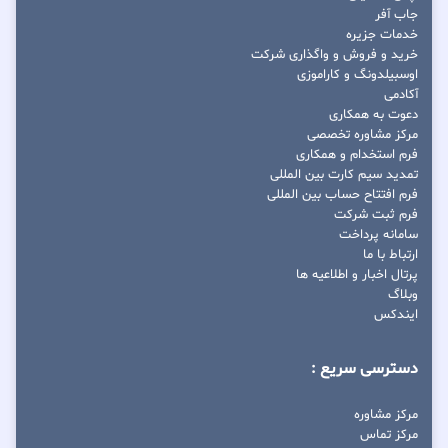
جاب آفر
خدمات جزیره
خرید و فروش و واگذاری شرکت
اوسبیلدونگ و کاراموزی
آکادمی
دعوت به همکاری
مرکز مشاوره تخصصی
فرم استخدام و همکاری
تمدید سیم کارت بین المللی
فرم افتتاح حساب بین المللی
فرم ثبت شرکت
سامانه پرداخت
ارتباط با ما
پرتال اخبار و اطلاعیه ها
وبلاگ
ایندکس
دسترسی سریع :
مرکز مشاوره
مرکز تماس