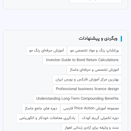
وبگردی و پیشنهادات
ورکشاپ رنگ و مواد تخصصی مو
آموزش حرفه‌ای رنگ مو
Investon Guide to Bond Return Calculations
آموزش تخصصی و حرفه‌ای ماساژ
بهترین مرکز آموزش فارکس و بورس ایران
Professional business licence design
Understanding Long-Term Compounding Benefits
مجموعه آموزش Price Action فارسی
دوره های جامع ماساژ
دوره تکمیلی گریم کودک
یادگیری معاملات خودکار و الگوریتمی
سند و وثیقه برای آزادی زندانی اهواز