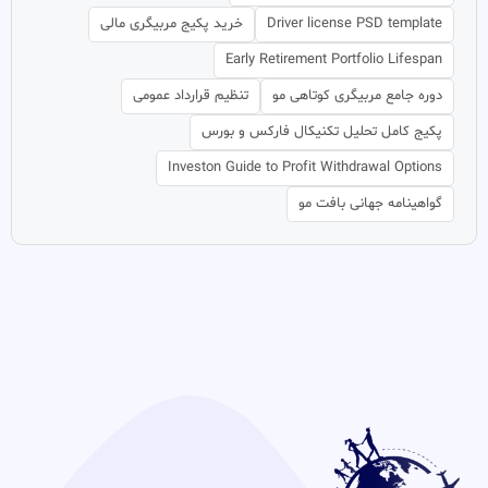
Driver license PSD template
خرید پکیج مربیگری مالی
Early Retirement Portfolio Lifespan
دوره جامع مربیگری کوتاهی مو
تنظیم قرارداد عمومی
پکیج کامل تحلیل تکنیکال فارکس و بورس
Investon Guide to Profit Withdrawal Options
گواهینامه جهانی بافت مو