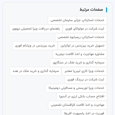
صفحات مرتبط
خدمات استارتاپ جزایر سلیمان تخصصی
ثبت شرکت در مولوکای فوری
راهنمای دریافت ویزا تحصیلی نیووی
خدمات استارتاپ زیمبابوه تخصصی
تسهیل خرید بیزینس در اوکراین
خرید بیزینس در ویتنام فوری
مشاوره مهاجرت و اخذ اقامت نیجریه
سرمایه گذاری و خرید ملک در سنگاپور
خدمات ویزا کاری لیبریا معتبر
سرمایه گذاری و خرید ملک در هند
ثبت شرکت در برینگ فوری
خدمات ویزا توریستی و مسافرتی دومینیکا
افتتاح حساب بانکی ارزی در آندورا
مهاجرت و اخذ اقامت قزاقستان تضمینی
فوریت در اخذ پاسپورت افریقا