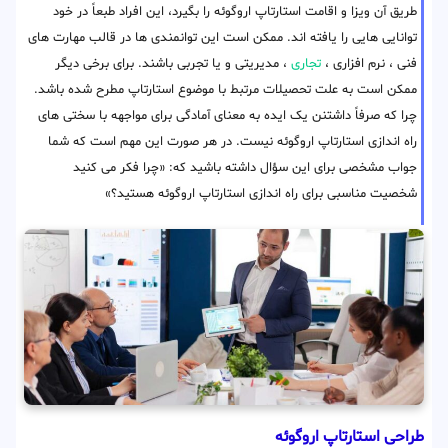
طریق آن ویزا و اقامت استارتاپ اروگوئه را بگیرد، این افراد طبعاً در خود
توانایی هایی را یافته اند. ممکن است این توانمندی ها در قالب مهارت های
فنی ، نرم افزاری ،
تجاری
، مدیریتی و یا تجربی باشند. برای برخی دیگر
ممکن است به علت تحصیلات مرتبط با موضوع استارتاپ مطرح شده باشد.
چرا که صرفاً داشتنن یک ایده به معنای آمادگی برای مواجهه با سختی های
راه اندازی استارتاپ اروگوئه نیست. در هر صورت این مهم است که شما
جواب مشخصی برای این سؤال داشته باشید که: «چرا فکر می کنید
شخصیت مناسبی برای راه اندازی استارتاپ اروگوئه هستید؟»
طراحی استارتاپ اروگوئه