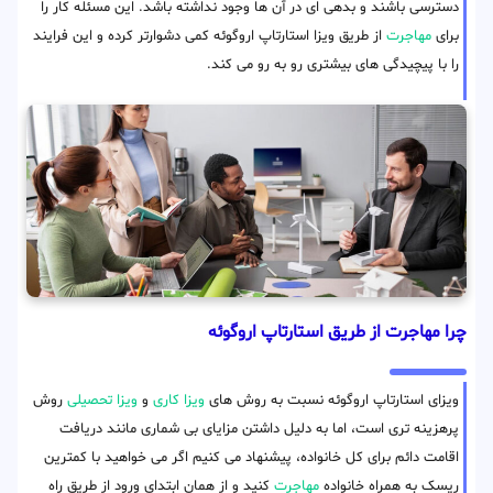
دسترسی باشند و بدهی ای در آن ها وجود نداشته باشد. این مسئله کار را
برای
مهاجرت
از طریق ویزا استارتاپ اروگوئه کمی دشوارتر کرده و این فرایند
را با پیچیدگی های بیشتری رو به رو می کند.
چرا مهاجرت از طریق استارتاپ اروگوئه
ویزای استارتاپ اروگوئه نسبت به روش های
ویزا کاری
و
ویزا تحصیلی
روش
پرهزینه تری است، اما به دلیل داشتن مزایای بی شماری مانند دریافت
اقامت دائم برای کل خانواده، پیشنهاد می کنیم اگر می خواهید با کمترین
ریسک به همراه خانواده
مهاجرت
کنید و از همان ابتدای ورود از طریق راه