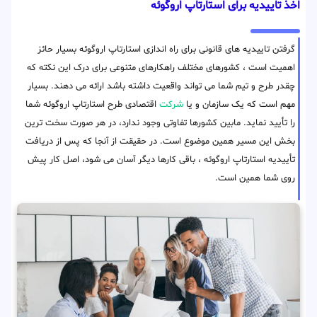
اخذ تاییدیه برای استارتاپ اروگوئه
گرفتن تاییدیه های قانونی برای راه اندازی استارتاپ اروگوئه بسیار حائز
اهمیت است ، کشورهای مختلف راهکارهای متنوعی برای درک این نکته که
چقدر طرح و تیم شما می تواند واقعیت داشته باشد ارائه می دهند. بسیار
مهم است که یک سازمان و یا
شرکت
اقتصادی طرح استارتاپ اروگوئه شما
را تأیید نماید. مابین کشورها تفاوتی وجود ندارد، در هر صورت سخت ترین
بخش این مسیر همین موضوع است. در حقیقت از آنجا که پس از دریافت
تأییدیه استارتاپ اروگوئه ، باقی کارها دیگر آسان می شود، اصل کار پیش
روی شما همین است.