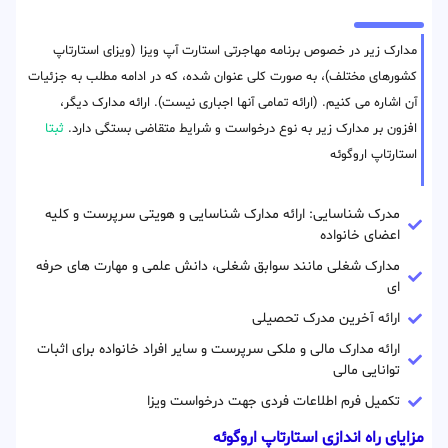
مدارک زیر در خصوص برنامه مهاجرتی استارت آپ ویزا (ویزای استارتاپ
کشورهای مختلف)، به صورت کلی عنوان شده، که در ادامه مطلب به جزئیات
آن اشاره می کنیم. (ارائه تمامی آنها اجباری نیست). ارائه مدارک دیگر،
افزون بر مدارک زیر به نوع درخواست و شرایط متقاضی بستگی دارد.
ثبتا
استارتاپ اروگوئه
مدرک شناسایی: ارائه مدارک شناسایی و هویتی سرپرست و کلیه
اعضای خانواده
مدارک شغلی مانند سوابق شغلی، دانش علمی و مهارت های حرفه
ای
ارائه آخرین مدرک تحصیلی
ارائه مدارک مالی و ملکی سرپرست و سایر افراد خانواده برای اثبات
توانایی مالی
تکمیل فرم اطلاعات فردی جهت درخواست ویزا
مزایای راه اندازی استارتاپ اروگوئه