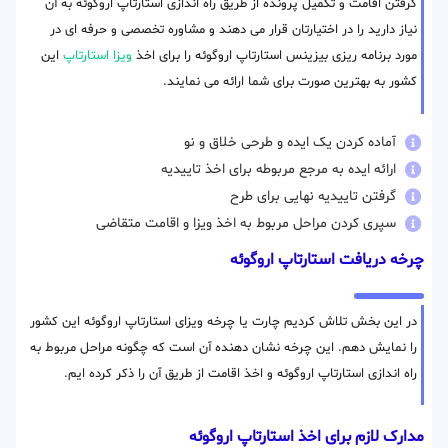
گرفتن اقامت و تکمیل پرونده از طریق راه اندازی استارتاپ اروگوئه به آن
نیاز دارید را در اختیارتان قرار می دهند و مشاوره تخصصی و حرفه ای در
مورد برنامه ریزی بیزینس استارتاپ اروگوئه را برای اخذ
ویزا استارتاپ
این
کشور به بهترین صورت برای شما ارائه می نمایند.
آماده کردن یک ایده و طرحی خلاق و نو
ارائه ایده به مرجع مربوطه برای اخذ تاییدیه
گرفتن تاییدیه نهایی برای طرح
سپری کردن مراحل مربوط به اخذ ویزا و اقامت متقاضی
چرخه دریافت استارتاپ اروگوئه
در این بخش تلاش کردیم چارت یا چرخه ویزای استارتاپ اروگوئه این کشور
را نمایش دهم. این چرخه نشان دهنده آن است که چگونه مراحل مربوط به
راه اندازی استارتاپ اروگوئه و اخذ اقامت از طریق آن را ذکر کرده ایم.
مدارک لازم برای اخذ استارتاپ اروگوئه