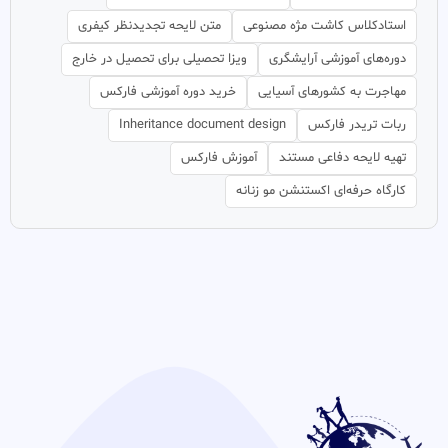
استادکلاس کاشت مژه مصنوعی
متن لایحه تجدیدنظر کیفری
دوره‌های آموزشی آرایشگری
ویزا تحصیلی برای تحصیل در خارج
مهاجرت به کشورهای آسیایی
خرید دوره آموزشی فارکس
ربات تریدر فارکس
Inheritance document design
تهیه لایحه دفاعی مستند
آموزش فارکس
کارگاه حرفه‌ای اکستنشن مو زنانه