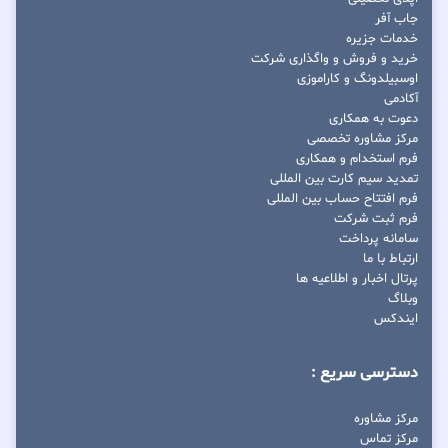
جاب آفر
خدمات جزیره
خرید و فروش و واگذاری شرکت
اوسبیلدونگ و کاراموزی
آکادمی
دعوت به همکاری
مرکز مشاوره تخصصی
فرم استخدام و همکاری
تمدید سیم کارت بین المللی
فرم افتتاح حساب بین المللی
فرم ثبت شرکت
سامانه پرداخت
ارتباط با ما
پرتال اخبار و اطلاعیه ها
وبلاگ
ایندکس
دسترسی سریع :
مرکز مشاوره
مرکز تماس