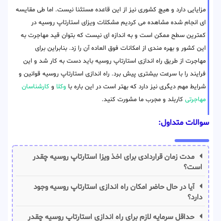
مزایایی دارد و هیچ کشوری نیز از این قاعده مستثنا نیست. اما طی مقایسه
ای انجام شده مشاهده می کردیم مشکلات ویزای استارتاپ روسیه در
کمترین سطح ممکن است و به اندازه ای نیست که بتوان قید مهاجرت به
این کشور و بهره مندی از امکانات فوق العاده آن را زد. بنابراین برای
مهاجرت از طریق راه اندازی استارتاپ روسیه باید دست به کار شد و این
فرایند را با سرعت بیشتری پیش برد. راه اندازی استارتاپ روسیه قوانین و
شرایط مهم دیگری نیز دارد که بهتر است در این باره با
وکلا
و
کارشناسان
مهاجرتی
کاربلد و مجرب ما مشورت کنید.
سوالات متداول:
مدت زمان قراردادی برای اخذ ویزا استارتاپ روسیه چقدر
است؟
آیا در حال حاضر امکان راه اندازی استارتاپ روسیه وجود
دارد؟
حداقل سرمایه لازم برای راه اندازی استارتاپ روسیه چقدر