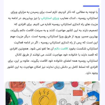
با توجه به مطالبی که ذکر کردیم، لازم است برای رسیدن به مزایای ویزای
استارتاپ روسیه ، اندک معایب
ویزای استارتاپ
را نیز بپذیریم. در ادامه به
مزیت های راه اندازی استارتاپ روسیه اشاره می کنیم. برای افرادی که
تصمیم دارند به این کشور مهاجرت کنند و به سرعت اقامت دائم بگیرند،
بهترین مسیر، ورود از طریق ویزا استارتاپ روسیه است. دیگر مزیت مهم
این است که پس از راه اندازی استارتاپ روسیه ، اگر در ادامه فعالیت
استارتاپ شکست بخورد
اقامت دائم
آن ها لغو نمی شود. همچنین افرادی
که قصد دارند با خانواده خود مهاجرت کنند، می توانند از طریق کانال
استارتاپ روسیه همه اعضای خانواده خود اقامت بگیرند. علاوه بر این، برای
افرادی که تسلط کامل بر دانش زبان ندارند نیز امکان مهاجرت به این کشور
وجود دارد.