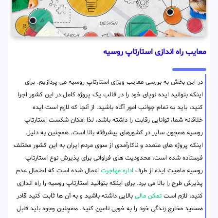
معایب راه اندازی استارتاپ روسیه
در این بخش به بررسی معایب ویزای استارتاپ روسیه می پردازیم. برای
اینکه بتوانید ایده نوپای خود را در قالب یک پروژه کامل در این کشور اجرا
کنید، باید به تمام جوانب امور آگاه باشید. از آنجا که لازم است ایده
خلاقانه شما، توانایی رقابت را داشته باشد، لذا امکان شکست استارتاپ
روسیه همچون سایر در کشورهای پیشرفته بالا است. همچنین به دلیل
اینکه پروژه های متعدد و ناکارآمدی از سوی مردم ایران به این کشور مختلف
فرستاده شده است، محدودیت های فراوانی برای پذیرش نوع استارتاپ
روسیه ماهیت ایده از طرف
اداره مهاجرت
اعمال شده است که احتمال عدم
پذیرش طرح را بالا می برد. برای اینکه بتوانید استارتاپ روسیه را راه اندازی
کنید، لازم است
تمکن مالی
بالایی داشته باشید و به آن ها ثابت کنید قادر
هستید مخارج زندگی خود را به خوبی تامین کنید. همچنین وجوه باید قابل