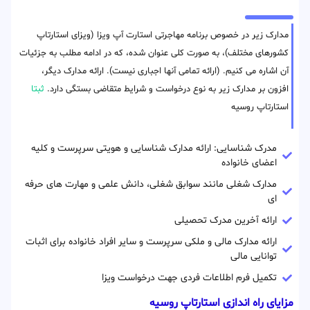
مدارک زیر در خصوص برنامه مهاجرتی استارت آپ ویزا (ویزای استارتاپ
کشورهای مختلف)، به صورت کلی عنوان شده، که در ادامه مطلب به جزئیات
آن اشاره می کنیم. (ارائه تمامی آنها اجباری نیست). ارائه مدارک دیگر،
افزون بر مدارک زیر به نوع درخواست و شرایط متقاضی بستگی دارد.
ثبتا
استارتاپ روسیه
مدرک شناسایی: ارائه مدارک شناسایی و هویتی سرپرست و کلیه
اعضای خانواده
مدارک شغلی مانند سوابق شغلی، دانش علمی و مهارت های حرفه
ای
ارائه آخرین مدرک تحصیلی
ارائه مدارک مالی و ملکی سرپرست و سایر افراد خانواده برای اثبات
توانایی مالی
تکمیل فرم اطلاعات فردی جهت درخواست ویزا
مزایای راه اندازی استارتاپ روسیه