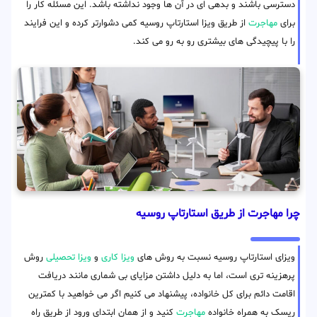
دسترسی باشند و بدهی ای در آن ها وجود نداشته باشد. این مسئله کار را
برای
مهاجرت
از طریق ویزا استارتاپ روسیه کمی دشوارتر کرده و این فرایند
را با پیچیدگی های بیشتری رو به رو می کند.
چرا مهاجرت از طریق استارتاپ روسیه
ویزای استارتاپ روسیه نسبت به روش های
ویزا کاری
و
ویزا تحصیلی
روش
پرهزینه تری است، اما به دلیل داشتن مزایای بی شماری مانند دریافت
اقامت دائم برای کل خانواده، پیشنهاد می کنیم اگر می خواهید با کمترین
ریسک به همراه خانواده
مهاجرت
کنید و از همان ابتدای ورود از طریق راه