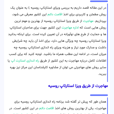
در این مقاله قصد داریم به بررسی ویزای استارتاپ روسیه ;i به عنوان یک
روش مطمئن و کاربردی برای اخذ
اقامت دائم
این کشور معرفی می شود،
بپردازیم.
مهاجرت
از طریق ویزا استارتاپ روسیه از بهترین و مهم ترین
روش هایی است که
اداره مهاجرت
این کشور جهت برای صاحبان استارتاپ
ها و حمایت از طرح های نوآورانه در آن تعیین کرده است. برای اینکه بدانید
ویزا استارتاپ روسیه چه ویژگی هایی دارد، برای اخذ آن باید چه شرایطی
داشت و مدارک مورد نیاز و هزینه ویزای راه اندازی استارتاپ روسیه چه
میزان است، در ادامه این مطلب همراه ما باشید. توجه کنید که برای کسب
اطلاعات کامل درباره مهاجرت به این کشور از طریق
راه اندازی استارت آپ
یا
سایر روش های مهاجرتی می توان از مشاوره کارشناسان این مرکز نیز بهره
ببرید.
مهاجرت از طریق ویزا استارتاپ روسیه
همان طور که پیش تر گفته شد برنامه راه اندازی استارتاپ روسیه برای
مهاجرت، یکی از بهترین روش های اخذ
اقامت دائم
در این کشور است. در