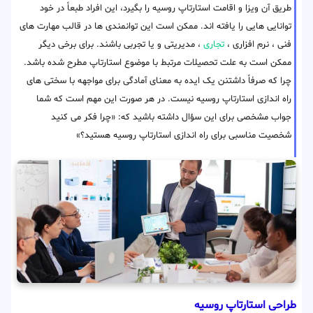
طریق آن ویزا و اقامت استارتاپ روسیه را بگیرد، این افراد طبعاً در خود
توانایی هایی را یافته اند. ممکن است این توانمندی ها در قالب مهارت های
فنی ، نرم افزاری ،
تجاری
، مدیریتی و یا تجربی باشند. برای برخی دیگر
ممکن است به علت تحصیلات مرتبط با موضوع استارتاپ مطرح شده باشد.
چرا که صرفاً داشتنن یک ایده به معنای آمادگی برای مواجهه با سختی های
راه اندازی استارتاپ روسیه نیست. در هر صورت این مهم است که شما
جواب مشخصی برای این سؤال داشته باشید که: «چرا فکر می کنید
شخصیت مناسبی برای راه اندازی استارتاپ روسیه هستید؟»
طراحی استارتاپ روسیه