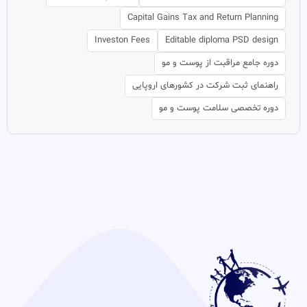
Capital Gains Tax and Return Planning
Investon Fees
Editable diploma PSD design
دوره جامع مراقبت از پوست و مو
راهنمای ثبت شرکت در کشورهای اروپایی
دوره تخصصی سلامت پوست و مو