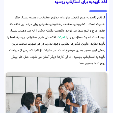
اخذ تاییدیه برای استارتاپ روسیه
گرفتن تاییدیه های قانونی برای راه اندازی استارتاپ روسیه بسیار حائز
اهمیت است ، کشورهای مختلف راهکارهای متنوعی برای درک این نکته که
چقدر طرح و تیم شما می تواند واقعیت داشته باشد ارائه می دهند. بسیار
مهم است که یک سازمان و یا
شرکت
اقتصادی طرح استارتاپ روسیه شما را
تأیید نماید. مابین کشورها تفاوتی وجود ندارد، در هر صورت سخت ترین
بخش این مسیر همین موضوع است. در حقیقت از آنجا که پس از دریافت
تأییدیه استارتاپ روسیه ، باقی کارها دیگر آسان می شود، اصل کار پیش
روی شما همین است.