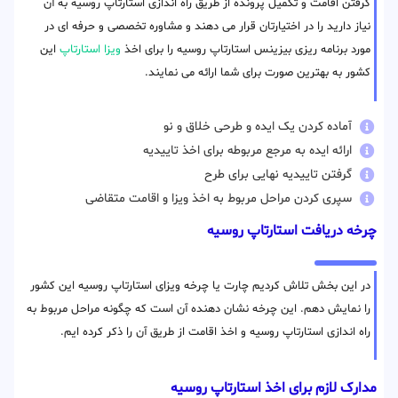
گرفتن اقامت و تکمیل پرونده از طریق راه اندازی استارتاپ روسیه به آن
نیاز دارید را در اختیارتان قرار می دهند و مشاوره تخصصی و حرفه ای در
مورد برنامه ریزی بیزینس استارتاپ روسیه را برای اخذ
ویزا استارتاپ
این
کشور به بهترین صورت برای شما ارائه می نمایند.
آماده کردن یک ایده و طرحی خلاق و نو
ارائه ایده به مرجع مربوطه برای اخذ تاییدیه
گرفتن تاییدیه نهایی برای طرح
سپری کردن مراحل مربوط به اخذ ویزا و اقامت متقاضی
چرخه دریافت استارتاپ روسیه
در این بخش تلاش کردیم چارت یا چرخه ویزای استارتاپ روسیه این کشور
را نمایش دهم. این چرخه نشان دهنده آن است که چگونه مراحل مربوط به
راه اندازی استارتاپ روسیه و اخذ اقامت از طریق آن را ذکر کرده ایم.
مدارک لازم برای اخذ استارتاپ روسیه