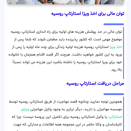
توان مالی برای اخذ ویزا استارتاپ روسیه
توان مالی در حد پوشش هزینه های اولیه برای راه اندازی استارتاپ روسیه
موضوع مهمی است که کشور پذیرنده باید مطمئن شوند که شما پس از
اخذ ویزا
استارتاپ روسیه هزینه اولیه زندگی برای چند ماه اولیه را پس از
ورود به این کشور خواهید داشت. هرچند اگر قصد اقدام همزمان با خانواده
خود برای ویزا استارتاپ روسیه را داشته باشید این هزینه می تواند نسبتاً
بالا رود.
مراحل دریافت استارتاپ روسیه
همچنین توجه نمایید چنانچه قصد مهاجرت از طریق استارتاپ روسیه توسط
موسسه مهاجرتی را دارید، دیگر نیازی به وجود وکیل مهاجرتی
ویزای
استارتاپ
یا وکیل استارتاپ روسیه برای تکمیل این پروسه نیست؛ چرا که
کارشناسان و وکلا حاضر در این مجموعه همه اطلاعات و مدارکی که جهت