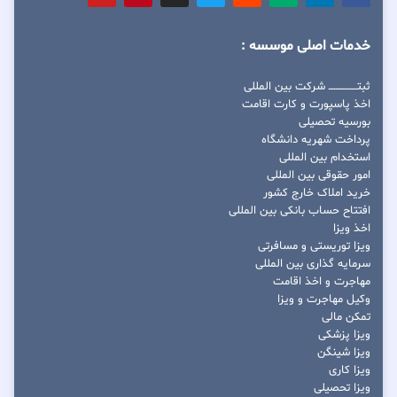
خدمات اصلی موسسه :
ثبتــــــــــــــــ شرکت بین المللی
اخذ پاسپورت و کارت اقامت
بورسیه تحصیلی
پرداخت شهریه دانشگاه
استخدام بین المللی
امور حقوقی بین المللی
خرید املاک خارج کشور
افتتاح حساب بانکی بین المللی
اخذ ویزا
ویزا توریستی و مسافرتی
سرمایه گذاری بین المللی
مهاجرت و اخذ اقامت
وکیل مهاجرت و ویزا
تمکن مالی
ویزا پزشکی
ویزا شینگن
ویزا کاری
ویزا تحصیلی