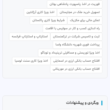
فوریت در اخذ پاسپورت پادشاهی بوتان
تسهیل خرید ملک در مجارستان
اخذ ویزا کاری آرژانتین
تمکن مالی برای مکزیک
شرایط ویزا کاری پاکستان
راه اندازی کسب و کار در سوئیس با اقامت
ثبت و تاسیس شرکت در ترکمنستان
استارتاپ و استارتاپ فرانسه
پرداخت فوری شهریه دانشگاه واسا
اخذ ویزا توریستی و مسافرتی ترینیداد و توباگو
افتتاح حساب بانکی ارزی در اسمایلی
اخذ ویزا کاری سنت لوسیا
افتتاح حساب بانکی ارزی در موریتانی
وبگردی و پیشنهادات