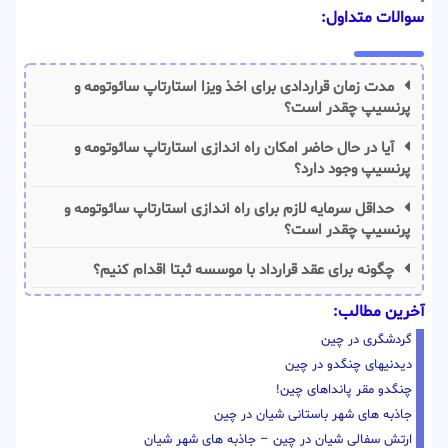
سوالات متداول:
مدت زمان قراردادی برای اخذ ویزا استارتاپ سائوتومه و
پرنسیپ چقدر است؟
آیا در حال حاضر امکان راه اندازی استارتاپ سائوتومه و
پرنسیپ وجود دارد؟
حداقل سرمایه لازم برای راه اندازی استارتاپ سائوتومه و
پرنسیپ چقدر است؟
چگونه برای عقد قرارداد با موسسه ثبتا اقدام کنیم؟
آخرین مطالب:
گردشگری در چین
دیدنیهای چنگدو در چین
چنگدو مقر پانداهای چین!
جاذبه های شهر باستانی شیان در چین
ارتش سفالی شیان در چین – جاذبه های شهر شیان