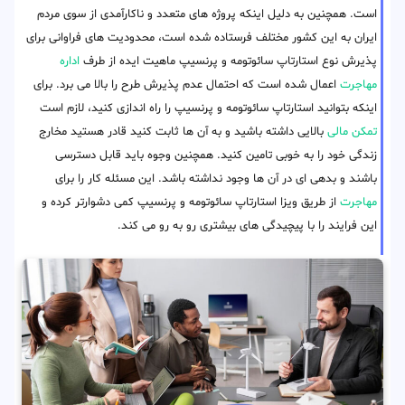
است. همچنین به دلیل اینکه پروژه های متعدد و ناکارآمدی از سوی مردم
ایران به این کشور مختلف فرستاده شده است، محدودیت های فراوانی برای
پذیرش نوع استارتاپ سائوتومه و پرنسیپ ماهیت ایده از طرف
اداره
مهاجرت
اعمال شده است که احتمال عدم پذیرش طرح را بالا می برد. برای
اینکه بتوانید استارتاپ سائوتومه و پرنسیپ را راه اندازی کنید، لازم است
تمکن مالی
بالایی داشته باشید و به آن ها ثابت کنید قادر هستید مخارج
زندگی خود را به خوبی تامین کنید. همچنین وجوه باید قابل دسترسی
باشند و بدهی ای در آن ها وجود نداشته باشد. این مسئله کار را برای
مهاجرت
از طریق ویزا استارتاپ سائوتومه و پرنسیپ کمی دشوارتر کرده و
این فرایند را با پیچیدگی های بیشتری رو به رو می کند.