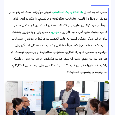
کسی که به دنبال
راه اندازی یک استارتاپ
نوپای نوآورانه است که بتواند از
طریق آن ویزا و اقامت استارتاپ سائوتومه و پرنسیپ را بگیرد، این افراد
طبعاً در خود توانایی هایی را یافته اند. ممکن است این توانمندی ها در
قالب مهارت های فنی ، نرم افزاری ،
تجاری
، مدیریتی و یا تجربی باشند.
برای برخی دیگر ممکن است به علت تحصیلات مرتبط با موضوع استارتاپ
مطرح شده باشد. چرا که صرفاً داشتنن یک ایده به معنای آمادگی برای
مواجهه با سختی های راه اندازی استارتاپ سائوتومه و پرنسیپ نیست. در
هر صورت این مهم است که شما جواب مشخصی برای این سؤال داشته
باشید که: «چرا فکر می کنید شخصیت مناسبی برای راه اندازی استارتاپ
سائوتومه و پرنسیپ هستید؟»