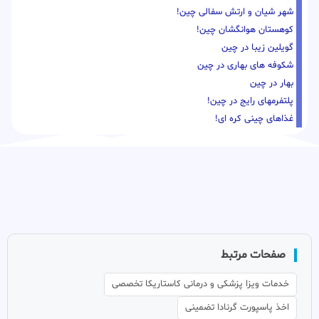
شهر شیان و ارتش سفالی چین!
کوهستان هوانگشان چین!
گویلین زیبا در چین
شکوفه های بهاری در چین
بهار در چین
پلتفرمهای رایج در چین!
غذاهای چینی کره ای!
صفحات مرتبط
خدمات ویزا پزشکی و درمانی کاستاریکا تخصصی
اخذ پاسپورت گرنادا تضمینی