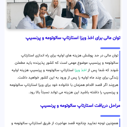
توان مالی برای اخذ ویزا استارتاپ سائوتومه و پرنسیپ
توان مالی در حد پوشش هزینه های اولیه برای راه اندازی استارتاپ
سائوتومه و پرنسیپ موضوع مهمی است که کشور پذیرنده باید مطمئن
شوند که شما پس از
اخذ ویزا
استارتاپ سائوتومه و پرنسیپ هزینه اولیه
زندگی برای چند ماه اولیه را پس از ورود به این کشور خواهید داشت.
هرچند اگر قصد اقدام همزمان با خانواده خود برای ویزا استارتاپ سائوتومه
و پرنسیپ را داشته باشید این هزینه می تواند نسبتاً بالا رود.
مراحل دریافت استارتاپ سائوتومه و پرنسیپ
همچنین توجه نمایید چنانچه قصد مهاجرت از طریق استارتاپ سائوتومه و