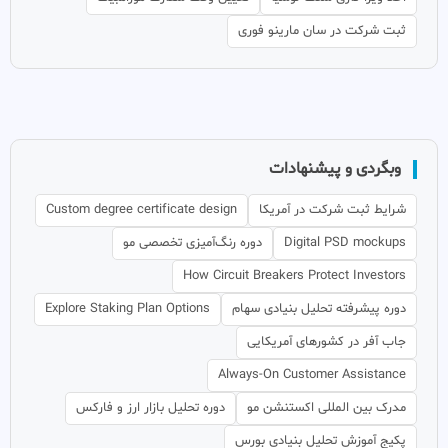
ثبت شرکت در سان مارینو فوری
وبگردی و پیشنهادات
شرایط ثبت شرکت در آمریکا
Custom degree certificate design
Digital PSD mockups
دوره رنگ‌آمیزی تخصصی مو
How Circuit Breakers Protect Investors
دوره پیشرفته تحلیل بنیادی سهام
Explore Staking Plan Options
جاب آفر در کشورهای آمریکایی
Always-On Customer Assistance
مدرک بین المللی اکستنشن مو
دوره تحلیل بازار ارز و فارکس
پکیج آموزش تحلیل بنیادی بورس