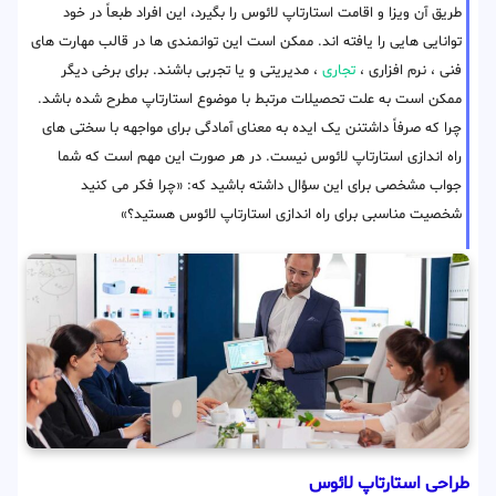
طریق آن ویزا و اقامت استارتاپ لائوس را بگیرد، این افراد طبعاً در خود
توانایی هایی را یافته اند. ممکن است این توانمندی ها در قالب مهارت های
فنی ، نرم افزاری ،
تجاری
، مدیریتی و یا تجربی باشند. برای برخی دیگر
ممکن است به علت تحصیلات مرتبط با موضوع استارتاپ مطرح شده باشد.
چرا که صرفاً داشتنن یک ایده به معنای آمادگی برای مواجهه با سختی های
راه اندازی استارتاپ لائوس نیست. در هر صورت این مهم است که شما
جواب مشخصی برای این سؤال داشته باشید که: «چرا فکر می کنید
شخصیت مناسبی برای راه اندازی استارتاپ لائوس هستید؟»
طراحی استارتاپ لائوس