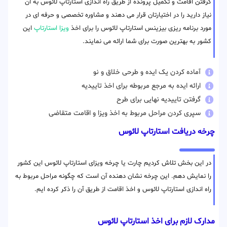
گرفتن اقامت و تکمیل پرونده از طریق راه اندازی استارتاپ لائوس به آن
نیاز دارید را در اختیارتان قرار می دهند و مشاوره تخصصی و حرفه ای در
مورد برنامه ریزی بیزینس استارتاپ لائوس را برای اخذ
ویزا استارتاپ
این
کشور به بهترین صورت برای شما ارائه می نمایند.
آماده کردن یک ایده و طرحی خلاق و نو
ارائه ایده به مرجع مربوطه برای اخذ تاییدیه
گرفتن تاییدیه نهایی برای طرح
سپری کردن مراحل مربوط به اخذ ویزا و اقامت متقاضی
چرخه دریافت استارتاپ لائوس
در این بخش تلاش کردیم چارت یا چرخه ویزای استارتاپ لائوس این کشور
را نمایش دهم. این چرخه نشان دهنده آن است که چگونه مراحل مربوط به
راه اندازی استارتاپ لائوس و اخذ اقامت از طریق آن را ذکر کرده ایم.
مدارک لازم برای اخذ استارتاپ لائوس