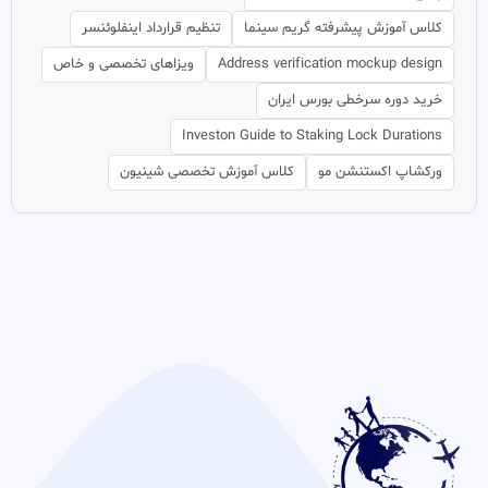
کلاس آموزش پیشرفته گریم سینما
تنظیم قرارداد اینفلوئنسر
Address verification mockup design
ویزاهای تخصصی و خاص
خرید دوره سرخطی بورس ایران
Investon Guide to Staking Lock Durations
ورکشاپ اکستنشن مو
کلاس آموزش تخصصی شینیون