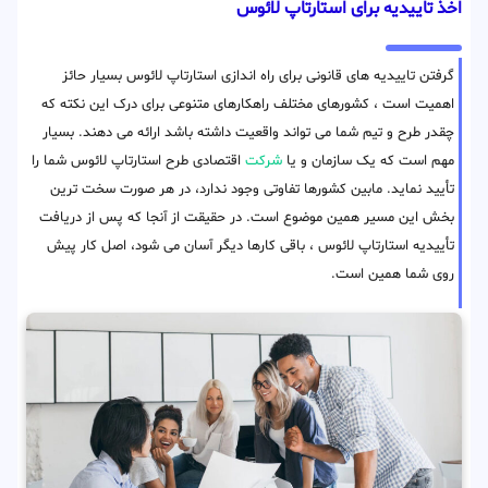
اخذ تاییدیه برای استارتاپ لائوس
گرفتن تاییدیه های قانونی برای راه اندازی استارتاپ لائوس بسیار حائز
اهمیت است ، کشورهای مختلف راهکارهای متنوعی برای درک این نکته که
چقدر طرح و تیم شما می تواند واقعیت داشته باشد ارائه می دهند. بسیار
مهم است که یک سازمان و یا
شرکت
اقتصادی طرح استارتاپ لائوس شما را
تأیید نماید. مابین کشورها تفاوتی وجود ندارد، در هر صورت سخت ترین
بخش این مسیر همین موضوع است. در حقیقت از آنجا که پس از دریافت
تأییدیه استارتاپ لائوس ، باقی کارها دیگر آسان می شود، اصل کار پیش
روی شما همین است.