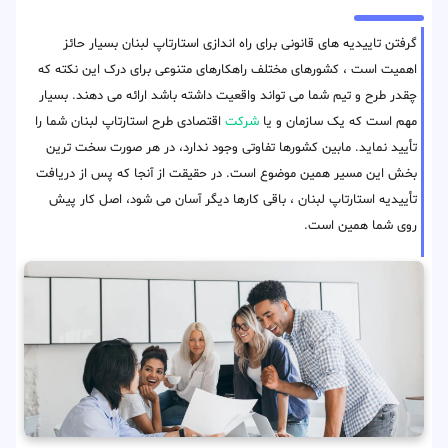
گرفتن تاییدیه های قانونی برای راه اندازی استارتاپ لبنان بسیار حائز
اهمیت است ، کشورهای مختلف راهکارهای متنوعی برای درک این نکته که
چقدر طرح و تیم شما می تواند واقعیت داشته باشد ارائه می دهند. بسیار
مهم است که یک سازمان و یا
شرکت
اقتصادی طرح استارتاپ لبنان شما را
تأیید نماید. مابین کشورها تفاوتی وجود ندارد، در هر صورت سخت ترین
بخش این مسیر همین موضوع است. در حقیقت از آنجا که پس از دریافت
تأییدیه استارتاپ لبنان ، باقی کارها دیگر آسان می شود، اصل کار پیش
روی شما همین است.