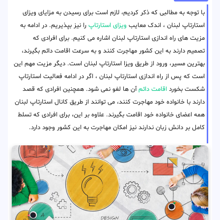
با توجه به مطالبی که ذکر کردیم، لازم است برای رسیدن به مزایای ویزای
استارتاپ لبنان ، اندک معایب
ویزای استارتاپ
را نیز بپذیریم. در ادامه به
مزیت های راه اندازی استارتاپ لبنان اشاره می کنیم. برای افرادی که
تصمیم دارند به این کشور مهاجرت کنند و به سرعت اقامت دائم بگیرند،
بهترین مسیر، ورود از طریق ویزا استارتاپ لبنان است. دیگر مزیت مهم این
است که پس از راه اندازی استارتاپ لبنان ، اگر در ادامه فعالیت استارتاپ
شکست بخورد
اقامت دائم
آن ها لغو نمی شود. همچنین افرادی که قصد
دارند با خانواده خود مهاجرت کنند، می توانند از طریق کانال استارتاپ لبنان
همه اعضای خانواده خود اقامت بگیرند. علاوه بر این، برای افرادی که تسلط
کامل بر دانش زبان ندارند نیز امکان مهاجرت به این کشور وجود دارد.