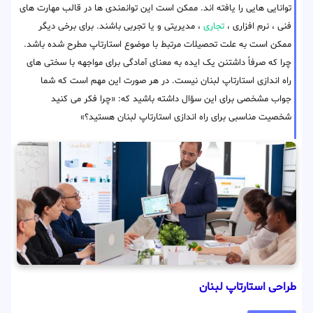
توانایی هایی را یافته اند. ممکن است این توانمندی ها در قالب مهارت های
فنی ، نرم افزاری ،
تجاری
، مدیریتی و یا تجربی باشند. برای برخی دیگر
ممکن است به علت تحصیلات مرتبط با موضوع استارتاپ مطرح شده باشد.
چرا که صرفاً داشتنن یک ایده به معنای آمادگی برای مواجهه با سختی های
راه اندازی استارتاپ لبنان نیست. در هر صورت این مهم است که شما
جواب مشخصی برای این سؤال داشته باشید که: «چرا فکر می کنید
شخصیت مناسبی برای راه اندازی استارتاپ لبنان هستید؟»
طراحی استارتاپ لبنان