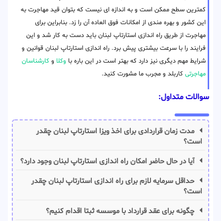
کمترین سطح ممکن است و به اندازه ای نیست که بتوان قید مهاجرت به
این کشور و بهره مندی از امکانات فوق العاده آن را زد. بنابراین برای
مهاجرت از طریق راه اندازی استارتاپ لبنان باید دست به کار شد و این
فرایند را با سرعت بیشتری پیش برد. راه اندازی استارتاپ لبنان قوانین و
شرایط مهم دیگری نیز دارد که بهتر است در این باره با
وکلا
و
کارشناسان
مهاجرتی
کاربلد و مجرب ما مشورت کنید.
سوالات متداول:
مدت زمان قراردادی برای اخذ ویزا استارتاپ لبنان چقدر
است؟
آیا در حال حاضر امکان راه اندازی استارتاپ لبنان وجود دارد؟
حداقل سرمایه لازم برای راه اندازی استارتاپ لبنان چقدر
است؟
چگونه برای عقد قرارداد با موسسه ثبتا اقدام کنیم؟