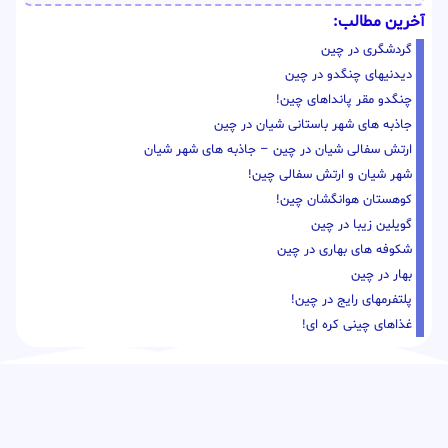
آخرین مطالب:
گردشگری در چین
دیدنیهای چنگدو در چین
چنگدو مقر پانداهای چین!
جاذبه های شهر باستانی شیان در چین
ارتش سفالی شیان در چین – جاذبه های شهر شیان
شهر شیان و ارتش سفالی چین!
کوهستان هوانگشان چین!
گویلین زیبا در چین
شکوفه های بهاری در چین
بهار در چین
پلتفرمهای رایج در چین!
غذاهای چینی کره ای!