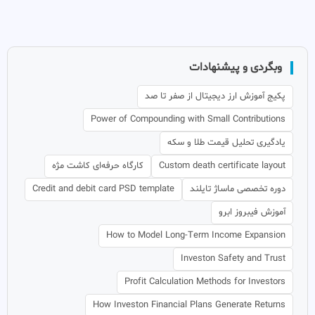
وبگردی و پیشنهادات
پکیج آموزش ارز دیجیتال از صفر تا صد
Power of Compounding with Small Contributions
یادگیری تحلیل قیمت طلا و سکه
Custom death certificate layout
کارگاه حرفه‌ای کاشت مژه
دوره تخصصی ماساژ تایلند
Credit and debit card PSD template
آموزش فیبروز ابرو
How to Model Long-Term Income Expansion
Investon Safety and Trust
Profit Calculation Methods for Investors
How Investon Financial Plans Generate Returns