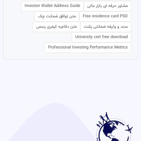
مشاور حرفه ای بازار مالی
Investon Wallet Address Guide
Free residence card PSD
متن توافق ضمانت چک
سند و وثیقه ضمانتی رشت
متن دفاعیه کیفری رسمی
University cert free download
Professional Investing Performance Metrics