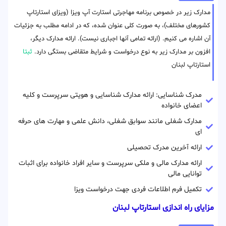
مدارک زیر در خصوص برنامه مهاجرتی استارت آپ ویزا (ویزای استارتاپ
کشورهای مختلف)، به صورت کلی عنوان شده، که در ادامه مطلب به جزئیات
آن اشاره می کنیم. (ارائه تمامی آنها اجباری نیست). ارائه مدارک دیگر،
افزون بر مدارک زیر به نوع درخواست و شرایط متقاضی بستگی دارد.
ثبتا
استارتاپ لبنان
مدرک شناسایی: ارائه مدارک شناسایی و هویتی سرپرست و کلیه
اعضای خانواده
مدارک شغلی مانند سوابق شغلی، دانش علمی و مهارت های حرفه
ای
ارائه آخرین مدرک تحصیلی
ارائه مدارک مالی و ملکی سرپرست و سایر افراد خانواده برای اثبات
توانایی مالی
تکمیل فرم اطلاعات فردی جهت درخواست ویزا
مزایای راه اندازی استارتاپ لبنان