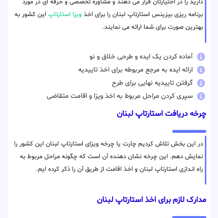
دارید را در اختیارتان قرار می دهند و مشاوره تخصصی و حرفه ای در مورد
برنامه ریزی بیزینس استارتاپ لبنان را برای اخذ
ویزا استارتاپ
این کشور به
بهترین صورت برای شما ارائه می نمایند.
آماده کردن یک ایده و طرحی خلاق و نو
ارائه ایده به مرجع مربوطه برای اخذ تاییدیه
گرفتن تاییدیه نهایی برای طرح
سپری کردن مراحل مربوط به اخذ ویزا و اقامت متقاضی
چرخه دریافت استارتاپ لبنان
در این بخش تلاش کردیم چارت یا چرخه ویزای استارتاپ لبنان این کشور را
نمایش دهم. این چرخه نشان دهنده آن است که چگونه مراحل مربوط به
راه اندازی استارتاپ لبنان و اخذ اقامت از طریق آن را ذکر کرده ایم.
مدارک لازم برای اخذ استارتاپ لبنان