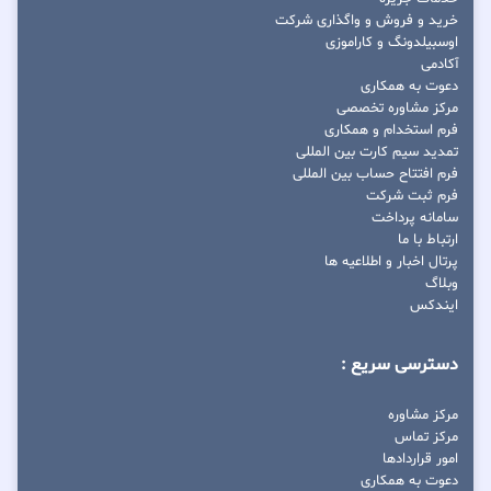
خرید و فروش و واگذاری شرکت
اوسبیلدونگ و کاراموزی
آکادمی
دعوت به همکاری
مرکز مشاوره تخصصی
فرم استخدام و همکاری
تمدید سیم کارت بین المللی
فرم افتتاح حساب بین المللی
فرم ثبت شرکت
سامانه پرداخت
ارتباط با ما
پرتال اخبار و اطلاعیه ها
وبلاگ
ایندکس
دسترسی سریع :
مرکز مشاوره
مرکز تماس
امور قراردادها
دعوت به همکاری