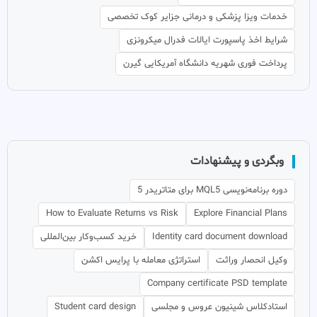
خدمات ویزا پزشکی و درمانی جزایر کوک تخصصی
شرایط اخذ پاسپورت ایالات فدرال میکرونزی
پرداخت فوری شهریه دانشگاه آمریکایی گیرن
وبگردی و پیشنهادات
دوره برنامه‌نویسی MQL5 برای متاتریدر 5
How to Evaluate Returns vs Risk
Explore Financial Plans
Identity card document download
خرید کسب‌وکار بین‌المللی
وکیل انحصار وراثت
استراتژی معامله با پرایس اکشن
Company certificate PSD template
استادکلاس شینیون عروس و مجلسی
Student card design