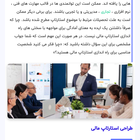
هایی را یافته اند. ممکن است این توانمندی ها در قالب مهارت های فنی ،
نرم افزاری ،
تجاری
، مدیریتی و یا تجربی باشند. برای برخی دیگر ممکن
است به علت تحصیلات مرتبط با موضوع استارتاپ مطرح شده باشد. چرا که
صرفاً داشتنن یک ایده به معنای آمادگی برای مواجهه با سختی های راه
اندازی استارتاپ مالی نیست. در هر صورت این مهم است که شما جواب
مشخصی برای این سؤال داشته باشید که: «چرا فکر می کنید شخصیت
مناسبی برای راه اندازی استارتاپ مالی هستید؟»
طراحی استارتاپ مالی