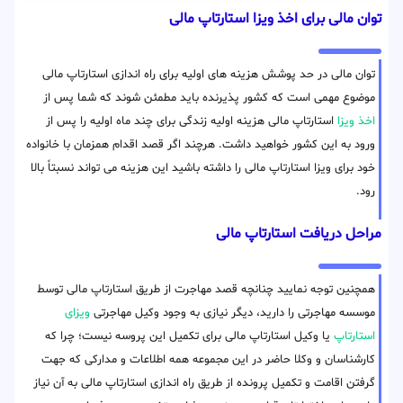
توان مالی برای اخذ ویزا استارتاپ مالی
توان مالی در حد پوشش هزینه های اولیه برای راه اندازی استارتاپ مالی
موضوع مهمی است که کشور پذیرنده باید مطمئن شوند که شما پس از
اخذ ویزا
استارتاپ مالی هزینه اولیه زندگی برای چند ماه اولیه را پس از
ورود به این کشور خواهید داشت. هرچند اگر قصد اقدام همزمان با خانواده
خود برای ویزا استارتاپ مالی را داشته باشید این هزینه می تواند نسبتاً بالا
رود.
مراحل دریافت استارتاپ مالی
همچنین توجه نمایید چنانچه قصد مهاجرت از طریق استارتاپ مالی توسط
موسسه مهاجرتی را دارید، دیگر نیازی به وجود وکیل مهاجرتی
ویزای
استارتاپ
یا وکیل استارتاپ مالی برای تکمیل این پروسه نیست؛ چرا که
کارشناسان و وکلا حاضر در این مجموعه همه اطلاعات و مدارکی که جهت
گرفتن اقامت و تکمیل پرونده از طریق راه اندازی استارتاپ مالی به آن نیاز