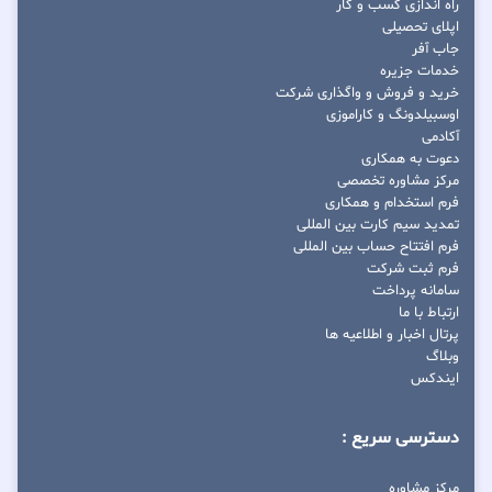
راه اندازی کسب و کار
اپلای تحصیلی
جاب آفر
خدمات جزیره
خرید و فروش و واگذاری شرکت
اوسبیلدونگ و کاراموزی
آکادمی
دعوت به همکاری
مرکز مشاوره تخصصی
فرم استخدام و همکاری
تمدید سیم کارت بین المللی
فرم افتتاح حساب بین المللی
فرم ثبت شرکت
سامانه پرداخت
ارتباط با ما
پرتال اخبار و اطلاعیه ها
وبلاگ
ایندکس
دسترسی سریع :
مرکز مشاوره