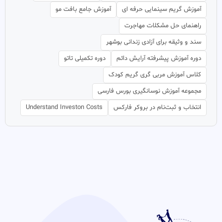
آموزش گریم سینمایی حرفه ای
آموزش جامع بافت مو
راهنمای حل مشکلات مهاجرت
سند و وثیقه برای آزادی زندانی بوشهر
دوره آموزش پیشرفته آرایش دائم
دوره تکمیلی تاتو
کلاس آموزش مربی گری گریم کودک
مجموعه آموزش نوسانگیری بورس فارسی
انتخاب و ثبت‌نام در بروکر فارکس
Understand Investon Costs