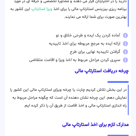
دارید را در اختیارتان قرار می دهند و مشاوره تخصصی و حرفه ای در مورد
برنامه ریزی بیزینس استارتاپ مالی را برای اخذ
ویزا استارتاپ
این کشور به
بهترین صورت برای شما ارائه می نمایند.
آماده کردن یک ایده و طرحی خلاق و نو
ارائه ایده به مرجع مربوطه برای اخذ تاییدیه
گرفتن تاییدیه نهایی برای طرح
سپری کردن مراحل مربوط به اخذ ویزا و اقامت متقاضی
چرخه دریافت استارتاپ مالی
در این بخش تلاش کردیم چارت یا چرخه ویزای استارتاپ مالی این کشور را
نمایش دهم. این چرخه نشان دهنده آن است که چگونه مراحل مربوط به
راه اندازی استارتاپ مالی و اخذ اقامت از طریق آن را ذکر کرده ایم.
مدارک لازم برای اخذ استارتاپ مالی