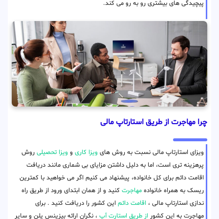
پیچیدگی های بیشتری رو به رو می کند.
چرا مهاجرت از طریق استارتاپ مالی
ویزای استارتاپ مالی نسبت به روش های
ویزا کاری
و
ویزا تحصیلی
روش
پرهزینه تری است، اما به دلیل داشتن مزایای بی شماری مانند دریافت
اقامت دائم برای کل خانواده، پیشنهاد می کنیم اگر می خواهید با کمترین
ریسک به همراه خانواده
مهاجرت
کنید و از همان ابتدای ورود از طریق راه
ندازی استارتاپ مالی ،
اقامت دائم
این کشور را دریافت کنید . برای
مهاجرت به این کشور
از طریق استارت آپ
، نگران ارائه بیزینس پلن و سایر