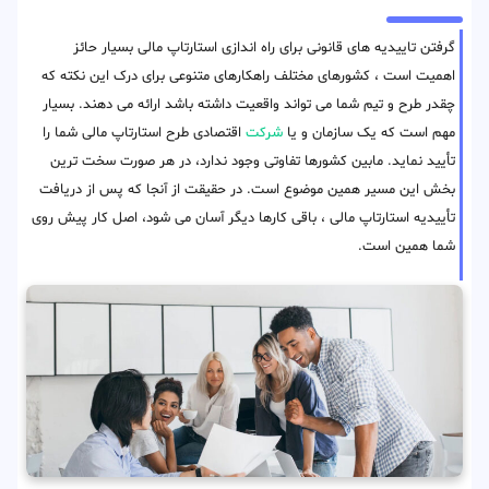
گرفتن تاییدیه های قانونی برای راه اندازی استارتاپ مالی بسیار حائز
اهمیت است ، کشورهای مختلف راهکارهای متنوعی برای درک این نکته که
چقدر طرح و تیم شما می تواند واقعیت داشته باشد ارائه می دهند. بسیار
مهم است که یک سازمان و یا
شرکت
اقتصادی طرح استارتاپ مالی شما را
تأیید نماید. مابین کشورها تفاوتی وجود ندارد، در هر صورت سخت ترین
بخش این مسیر همین موضوع است. در حقیقت از آنجا که پس از دریافت
تأییدیه استارتاپ مالی ، باقی کارها دیگر آسان می شود، اصل کار پیش روی
شما همین است.