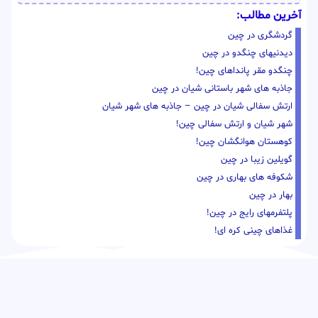
آخرین مطالب:
گردشگری در چین
دیدنیهای چنگدو در چین
چنگدو مقر پانداهای چین!
جاذبه های شهر باستانی شیان در چین
ارتش سفالی شیان در چین – جاذبه های شهر شیان
شهر شیان و ارتش سفالی چین!
کوهستان هوانگشان چین!
گویلین زیبا در چین
شکوفه های بهاری در چین
بهار در چین
پلتفرمهای رایج در چین!
غذاهای چینی کره ای!