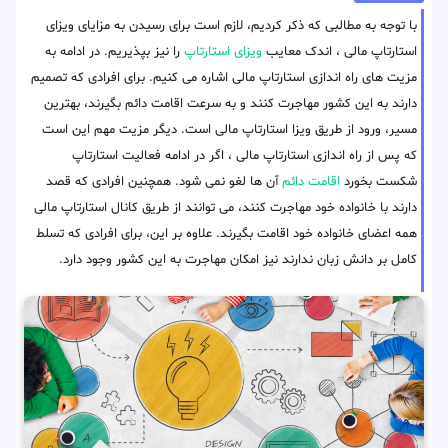
با توجه به مطالبی که ذکر کردیم، لازم است برای رسیدن به مزایای ویزای
استارتاپ مالی ، اندک معایب
ویزای استارتاپ
را نیز بپذیریم. در ادامه به
مزیت های راه اندازی استارتاپ مالی اشاره می کنیم. برای افرادی که تصمیم
دارند به این کشور مهاجرت کنند و به سرعت اقامت دائم بگیرند، بهترین
مسیر، ورود از طریق ویزا استارتاپ مالی است. دیگر مزیت مهم این است
که پس از راه اندازی استارتاپ مالی ، اگر در ادامه فعالیت استارتاپ
شکست بخورد
اقامت دائم
آن ها لغو نمی شود. همچنین افرادی که قصد
دارند با خانواده خود مهاجرت کنند، می توانند از طریق کانال استارتاپ مالی
همه اعضای خانواده خود اقامت بگیرند. علاوه بر این، برای افرادی که تسلط
کامل بر دانش زبان ندارند نیز امکان مهاجرت به این کشور وجود دارد.