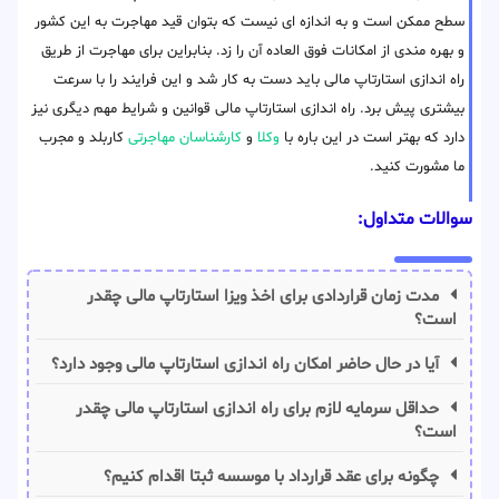
سطح ممکن است و به اندازه ای نیست که بتوان قید مهاجرت به این کشور
و بهره مندی از امکانات فوق العاده آن را زد. بنابراین برای مهاجرت از طریق
راه اندازی استارتاپ مالی باید دست به کار شد و این فرایند را با سرعت
بیشتری پیش برد. راه اندازی استارتاپ مالی قوانین و شرایط مهم دیگری نیز
دارد که بهتر است در این باره با
وکلا
و
کارشناسان مهاجرتی
کاربلد و مجرب
ما مشورت کنید.
سوالات متداول:
مدت زمان قراردادی برای اخذ ویزا استارتاپ مالی چقدر
است؟
آیا در حال حاضر امکان راه اندازی استارتاپ مالی وجود دارد؟
حداقل سرمایه لازم برای راه اندازی استارتاپ مالی چقدر
است؟
چگونه برای عقد قرارداد با موسسه ثبتا اقدام کنیم؟