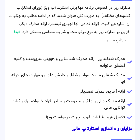
مدارک زیر در خصوص برنامه مهاجرتی استارت آپ ویزا (ویزای استارتاپ
کشورهای مختلف)، به صورت کلی عنوان شده، که در ادامه مطلب به جزئیات
آن اشاره می کنیم. (ارائه تمامی آنها اجباری نیست). ارائه مدارک دیگر،
افزون بر مدارک زیر به نوع درخواست و شرایط متقاضی بستگی دارد.
ثبتا
استارتاپ مالی
مدرک شناسایی: ارائه مدارک شناسایی و هویتی سرپرست و کلیه
اعضای خانواده
مدارک شغلی مانند سوابق شغلی، دانش علمی و مهارت های حرفه
ای
ارائه آخرین مدرک تحصیلی
ارائه مدارک مالی و ملکی سرپرست و سایر افراد خانواده برای اثبات
توانایی مالی
تکمیل فرم اطلاعات فردی جهت درخواست ویزا
مزایای راه اندازی استارتاپ مالی