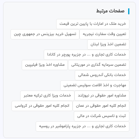
صفحات مرتبط
خرید ملک در امارات با پایین ترین قیمت
تعیین وقت سفارت نیجریه
تسهیل خرید بیزینس در جمهوری چین
تضمین اخذ ویزا لبنان
خدمات کاری تجاری و ... در جزیره پورچر در کانادا
تضمین سرمایه گذاری در موریتانی
مشاوره اخذ ویزا فیلیپین
خدمات بانکی آندروس شمالی
مهاجرت و اخذ اقامت سوئیس تضمینی
مشاوره امور حقوقی در نیوزلند
خدمات ویزا کاری ترکیه معتبر
انجام کلیه امور حقوقی در عمان
انجام کلیه امور حقوقی در کرواسی
ثبت و تاسیس شرکت در مالی
خدمات کاری تجاری و ... در جزیره پاراموشیر در روسیه