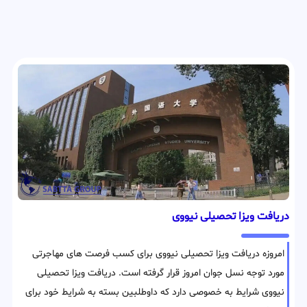
دریافت ویزا تحصیلی نیووی
امروزه دریافت ویزا تحصیلی نیووی برای کسب فرصت های مهاجرتی
مورد توجه نسل جوان امروز قرار گرفته است. دریافت ویزا تحصیلی
نیووی شرایط به خصوصی دارد که داوطلبین بسته به شرایط خود برای