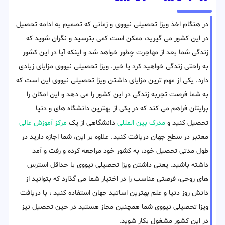
در هنگام اخذ ویزا تحصیلی نیووی و زمانی که تصمیم به ادامه تحصیل
در این کشور می گیرید، ممکن است کمی بترسید و نگران شوید که
زندگی شما بعد از مهاجرت چطور خواهد شد و اینکه آیا در این کشور
به راحتی زندگی خواهید کرد یا خیر. ویزا تحصیلی نیووی مزایای زیادی
دارد. یکی از مهم ترین مزایای داشتن ویزا تحصیلی نیووی این است که
به شما فرصت تجربه زندگی در این کشور را می دهد و این امکان را
برایتان فراهم می کند که در یکی از بهترین دانشگاه های و دنیا
تحصیل کنید و
مدرک بین المللی
دانشگاهی از یک
مرکز آموزش عالی
معتبر در سطح جهان دریافت کنید. علاوه بر این، شما اجازه دارید در
طول مدتی تحصیل خود، به کشور خود مراجعه کرده و رفت و آمد
داشته باشید. یعنی داشتن ویزا تحصیلی نیووی با حداقل استرس
های روحی، فرصتی مناسب را در اختیار شما می گذارد که بتوانید از
دانش روز دنیا و علم بهترین اساتید جهان استفاده کنید ، با دریافت
ویزا تحصیلی نیووی شما همچنین مجاز هستید در حین تحصیل نیز
در این کشور مشغول بکار شوید.