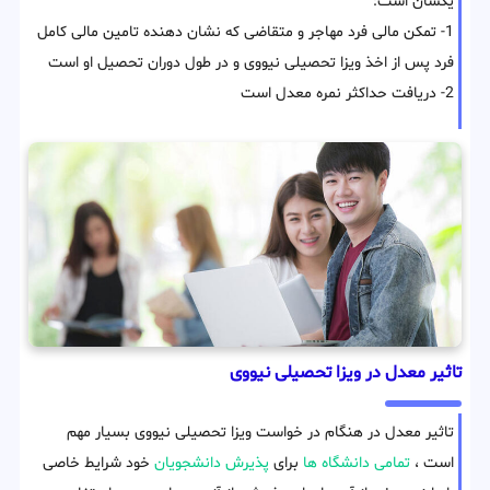
یکسان است:
1- تمکن مالی فرد مهاجر و متقاضی که نشان دهنده تامین مالی کامل
فرد پس از اخذ ویزا تحصیلی نیووی و در طول دوران تحصیل او است
2- دریافت حداکثر نمره معدل است
تاثیر معدل در ویزا تحصیلی نیووی
تاثیر معدل در هنگام در خواست ویزا تحصیلی نیووی بسیار مهم
است ،
تمامی دانشگاه ها
برای
پذیرش دانشجویان
خود شرایط خاصی