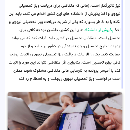
نیز تاثیرگذار است. زمانی که متقاضی برای دریافت ویزا تحصیلی
نیووی و اخذ پذیرش از دانشگاه های این کشور اقدام می کند، باید این
نکته را به خاطر بسپارد که یکی از شرایط دریافت ویزا تحصیلی نیووی و
اخذ
پذیرش از دانشگاه
های این کشور، داشتن بودجه کافی برای
تحصیل است. متقاضی تحصیل در کشور باید اثبات کند که می تواند
ازعهده مخارج تحصیل و هزینه زندگی در کشور بر بیاید و از خود
حمایت کند. یکی از الزامات دریافت ویزا تحصیلی نیووی ، اثبات بودجه
کافی برای تحصیل است. بنابراین اگر متقاضی نتواند این مورد را اثبات
کند یا آفیسر پرونده به نارسایی مالی متقاضی مشکوک شود، ممکن
است درخواست ویزا تحصیلی نیووی ریجکت و به اصطلاح رد کند.