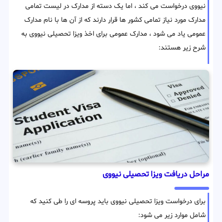
نیووی درخواست می کند ، اما یک دسته از مدارک در لیست تمامی
مدارک مورد نیاز تمامی کشور ها قرار دارند که از آن ها با نام مدارک
عمومی یاد می شود ، مدارک عمومی برای اخذ ویزا تحصیلی نیووی به
شرح زیر هستند:
مراحل دریافت ویزا تحصیلی نیووی
برای درخواست ویزا تحصیلی نیووی باید پروسه ای را طی کنید که
شامل موارد زیر می شود: