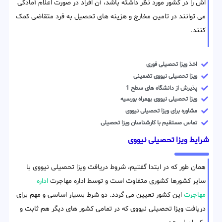
اش را در کشور مورد نظر داشته باشد، آن افراد در صورت اعلام آمادگی
می توانند در تامین مخارج و هزینه های تحصیل به فرد متقاضی کمک
کنند.
اخذ ویزا تحصیلی فوری
ویزا تحصیلی نیووی تضمینی
پذیرش از دانشگاه های سطح 1
ویزا تحصیلی نیووی بهمراه بورسیه
مشاوره برای ویزا تحصیلی نیووی
تماس مستقیم با کارشناسان ویزا تحصیلی
شرایط ویزا تحصیلی نیووی
همان طور که در ابتدا گفتیم، شروط دریافت ویزا تحصیلی نیووی با
سایر کشورها کشوری متفاوت است و توسط اداره مهاجرت
اداره
مهاجرت
این کشور تعیین می گردد. دو شرط بسیار اساسی و مهم برای
دریافت ویزا تحصیلی نیووی که در تمامی کشور های دیگر هم ثابت و