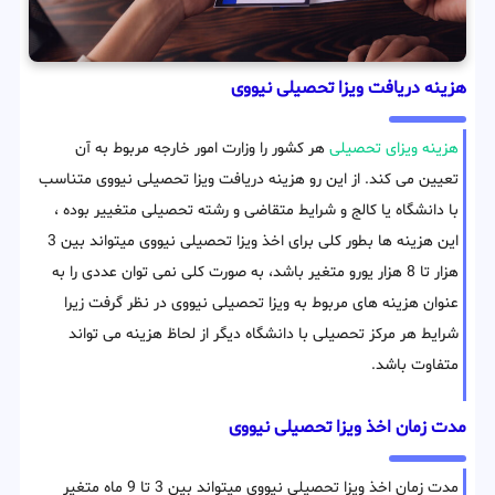
هزینه دریافت ویزا تحصیلی نیووی
هزینه ویزای تحصیلی
هر کشور را وزارت امور خارجه مربوط به آن
تعیین می کند. از این رو هزینه دریافت ویزا تحصیلی نیووی متناسب
با دانشگاه یا کالج و شرایط متقاضی و رشته تحصیلی متغییر بوده ،
این هزینه ها بطور کلی برای اخذ ویزا تحصیلی نیووی میتواند بین 3
هزار تا 8 هزار یورو متغیر باشد، به صورت کلی نمی توان عددی را به
عنوان هزینه های مربوط به ویزا تحصیلی نیووی در نظر گرفت زیرا
شرایط هر مرکز تحصیلی با دانشگاه دیگر از لحاظ هزینه می تواند
متفاوت باشد.
مدت زمان اخذ ویزا تحصیلی نیووی
مدت زمان اخذ ویزا تحصیلی نیووی میتواند بین 3 تا 9 ماه متغیر