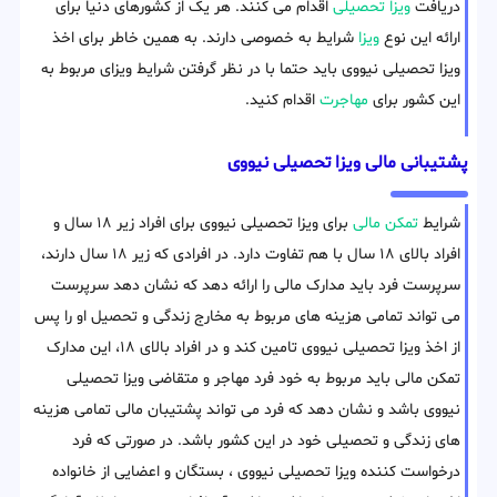
دریافت
ویزا تحصیلی
اقدام می کنند. هر یک از کشورهای دنیا برای
ارائه این نوع
ویزا
شرایط به خصوصی دارند. به همین خاطر برای اخذ
ویزا تحصیلی نیووی باید حتما با در نظر گرفتن شرایط ویزای مربوط به
این کشور برای
مهاجرت
اقدام کنید.
پشتیبانی مالی ویزا تحصیلی نیووی
شرایط
تمکن مالی
برای ویزا تحصیلی نیووی برای افراد زیر ۱۸ سال و
افراد بالای ۱۸ سال با هم تفاوت دارد. در افرادی که زیر ۱۸ سال دارند،
سرپرست فرد باید مدارک مالی را ارائه دهد که نشان دهد سرپرست
می تواند تمامی هزینه های مربوط به مخارج زندگی و تحصیل او را پس
از اخذ ویزا تحصیلی نیووی تامین کند و در افراد بالای ۱۸، این مدارک
تمکن مالی باید مربوط به خود فرد مهاجر و متقاضی ویزا تحصیلی
نیووی باشد و نشان دهد که فرد می تواند پشتیبان مالی تمامی هزینه
های زندگی و تحصیلی خود در این کشور باشد. در صورتی که فرد
درخواست کننده ویزا تحصیلی نیووی ، بستگان و اعضایی از خانواده