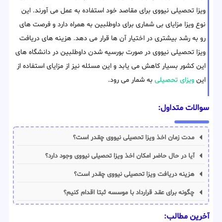
ویزا تحصیلی نیووی برای مقاصد خود استفاده به عمل می آورند. این
نوع ویزا مزایای بی شماری برای داوطلبین به همراه دارد و فرصت های
رو به رشد بیشتری در اختیار آن ها قرار می دهد. هزینه های دریافت
ویزا تحصیلی نیووی در صورت بورسیه شدن داوطلبین در دانشگاه های
این کشور بسیار کاهش می یابد و این مسئله نیز از مزایای استفاده از
این
ویزای تحصیلی
به شمار می رود.
سوالات متداول:
مدت زمان اخذ ویزا تحصیلی نیووی چقدر است؟
آیا در حال حاضر امکان اخذ ویزا تحصیلی نیووی وجود دارد؟
هزینه دریافت ویزا تحصیلی نیووی چقدر است؟
چگونه برای عقد قرارداد با موسسه ثبتا اقدام کنیم؟
آخرین مطالب: