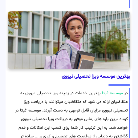
بهترین موسسه ویزا تحصیلی نیووی
در
موسسه ثبتا
بهترین خدمات در زمینه ویزا تحصیلی نیووی به
متقاضیان ارائه می شود که متقاضیان میتوانند با دریافت ویزا
تحصیلی نیووی مزایای قابل توجهی به دست آورند. موسسه ثبتا در
کوتاه ترین بازه های زمانی موفق به دریافت ویزا تحصیلی نیووی
خواهد شد. به این ترتیب کار شما برای کسب این امکانات و قدم
گذاشتن به دنیایی از موقعیت های تحصیلی، کاری و.... ساده تر