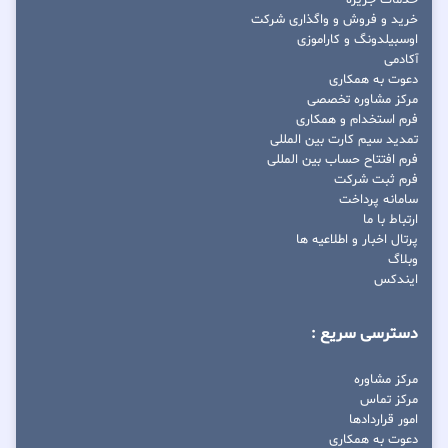
خرید و فروش و واگذاری شرکت
اوسبیلدونگ و کاراموزی
آکادمی
دعوت به همکاری
مرکز مشاوره تخصصی
فرم استخدام و همکاری
تمدید سیم کارت بین المللی
فرم افتتاح حساب بین المللی
فرم ثبت شرکت
سامانه پرداخت
ارتباط با ما
پرتال اخبار و اطلاعیه ها
وبلاگ
ایندکس
دسترسی سریع :
مرکز مشاوره
مرکز تماس
امور قراردادها
دعوت به همکاری