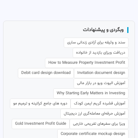
وبگردی و پیشنهادات
سند و وثیقه برای آزادی زندانی ساری
دریافت ویزای بازدید از خانواده
How to Measure Property Investment Profit
Debit card design download
Invitation document design
آموزش الیوت ویو در بازار مالی
Why Starting Early Matters in Investing
آموزش فشرده گریم ایمن کودک
دوره های جامع کراتینه و ترمیم مو
آموزش حرفه‌ای معامله‌گری ارز دیجیتال
ویزا برای سفرهای تفریحی خارجی
Gold Investment Profit Guide
Corporate certificate mockup design