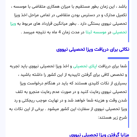
باشد ، این زمان بطور مستقیم با میزان همکاری متقاضی با موسسه ،
تکمیل مدارک و در دسترس بودن متقاضی در تمامی مراحل اخذ ویزا
تحصیلی نیووی بستگی دارد . بطور میانگین قرارداد های مربوط به
ویزا
تحصیلی
در
موسسه ثبتا
در مدت زمان 4 ماه به نتیجه میرسد .
نکاتی برای دریافت ویزا تحصیلی نیووی
شما برای دریافت
اپلای تحصیلی
و اخذ ویزا تحصیلی نیووی باید تجربه
و تخصص کافی برای گرفتن تاییدیه از این کشور را داشته باشید ،
بسیاری از نکات کلیدی هستند که باید در هنگام درخواست ویزا
تحصیلی نیووی رعایت کنید و در صورت عدم رعایت منجرو به تلف
شدن وقت و هزینه شما خواهد شد و در نهایت موجب ریجکتی و رد
ویزا تحصیلی نیووی از سفارت این کشور میشود . برخی از این نکات به
شرح زیر هستند:
مزایا گرفتن ویزا تحصیلی نیووی