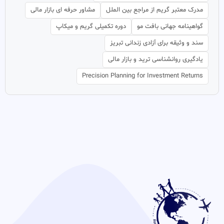
مدرک معتبر گریم از مراجع بین الملل
مشاور حرفه ای بازار مالی
گواهینامه جهانی بافت مو
دوره تکمیلی گریم و میکاپ
سند و وثیقه برای آزادی زندانی تبریز
یادگیری روانشناسی ترید و بازار مالی
Precision Planning for Investment Returns