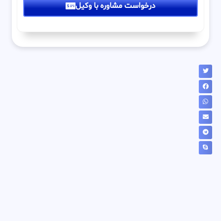
درخواست مشاوره با وکیل