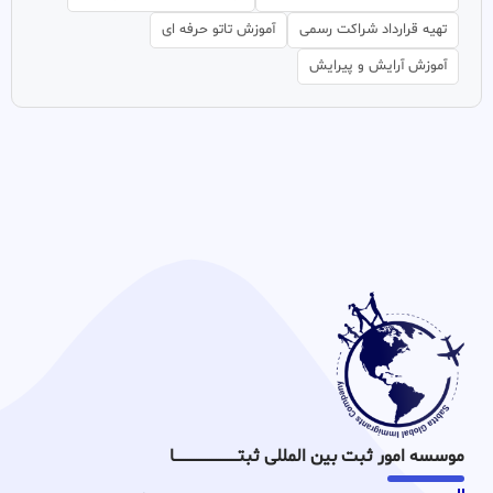
تهیه قرارداد شراکت رسمی
آموزش تاتو حرفه ای
آموزش آرایش و پیرایش
موسسه امور ثبت بین المللی ثبتـــــــــــــــــــــــــــــا