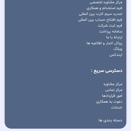
مرکز مشاوره تخصصی
فرم استخدام و همکاری
تمدید سیم کارت بین المللی
فرم افتتاح حساب بین المللی
فرم ثبت شرکت
سامانه پرداخت
ارتباط با ما
پرتال اخبار و اطلاعیه ها
وبلاگ
ایندکس
دسترسی سریع :
مرکز مشاوره
مرکز تماس
امور قراردادها
دعوت به همکاری
خدمات
دسته بندی ها