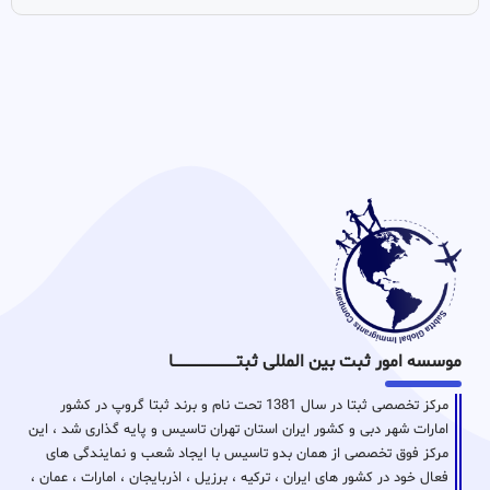
موسسه امور ثبت بین المللی ثبتـــــــــــــــــــــــــــــا
مرکز تخصصی ثبتا در سال 1381 تحت نام و برند ثبتا گروپ در کشور
امارات شهر دبی و کشور ایران استان تهران تاسیس و پایه گذاری شد ، این
مرکز فوق تخصصی از همان بدو تاسیس با ایجاد شعب و نمایندگی های
فعال خود در کشور های ایران ، ترکیه ، برزیل ، اذربایجان ، امارات ، عمان ،