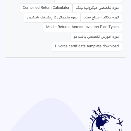
دوره تخصصی میکرونیدلینگ
Combined Return Calculator
تهیه مکاتبه اصلاح سند
دوره مقدماتی تا پیشرفته شینیون
Model Returns Across Investon Plan Types
دوره آموزش تخصصی بافت مو
Divorce certificate template download