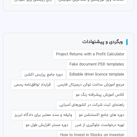
وبگردی و پیشنهادات
Project Returns with a Profit Calculator
Fake document PSD templates
Editable driver licence template
دوره جامع پرایس اکشن
مرجع آموزش ساخت توکن دیجیتال فارسی
قرارداد توافق‌نامه رسمی
کلاس آموزش پیشرفته رنگ مو
راهنمای ثبت شرکت در کشورهای آسیایی
دوره های جامع اکستنشن مو
وثیقه و سند معتبر برای دادگاه تبریز
تهیه درخواست جلوگیری از ضرر
دوره مستر افزایش طول مو
How to Invest in Stocks on Investon