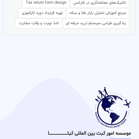
تکنیک‌های معامله‌گری در فارکس
Tax return form design
مرجع آموزش تحلیل بازار طلا و سکه
تهیه قرارداد دوره کارآموزی
یادگیری طراحی سیستم ترید حرفه ای
اخذ نوبت و وقت سفارت
موسسه امور ثبت بین المللی ثبتـــــــــــــــــــــــــــــا