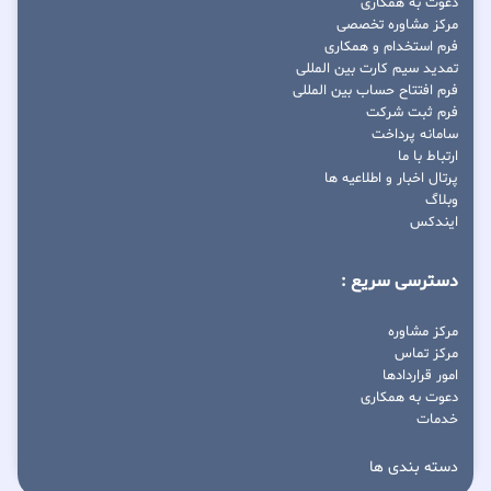
دعوت به همکاری
مرکز مشاوره تخصصی
فرم استخدام و همکاری
تمدید سیم کارت بین المللی
فرم افتتاح حساب بین المللی
فرم ثبت شرکت
سامانه پرداخت
ارتباط با ما
پرتال اخبار و اطلاعیه ها
وبلاگ
ایندکس
دسترسی سریع :
مرکز مشاوره
مرکز تماس
امور قراردادها
دعوت به همکاری
خدمات
دسته بندی ها