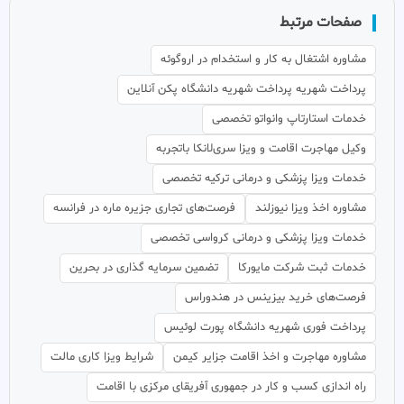
صفحات مرتبط
مشاوره اشتغال به کار و استخدام در اروگوئه
پرداخت شهریه پرداخت شهریه دانشگاه پکن آنلاین
خدمات استارتاپ وانواتو تخصصی
وکیل مهاجرت اقامت و ویزا سری‌لانکا باتجربه
خدمات ویزا پزشکی و درمانی ترکیه تخصصی
مشاوره اخذ ویزا نیوزلند
فرصت‌های تجاری جزیره ماره در فرانسه
خدمات ویزا پزشکی و درمانی کرواسی تخصصی
خدمات ثبت شرکت مایورکا
تضمین سرمایه گذاری در بحرین
فرصت‌های خرید بیزینس در هندوراس
پرداخت فوری شهریه دانشگاه پورت لوئیس
مشاوره مهاجرت و اخذ اقامت جزایر کیمن
شرایط ویزا کاری مالت
راه اندازی کسب و کار در جمهوری آفریقای مرکزی با اقامت