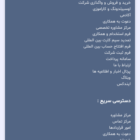
خرید و فروش و واگذاری شرکت
اوسبیلدونگ و کاراموزی
آکادمی
دعوت به همکاری
مرکز مشاوره تخصصی
فرم استخدام و همکاری
تمدید سیم کارت بین المللی
فرم افتتاح حساب بین المللی
فرم ثبت شرکت
سامانه پرداخت
ارتباط با ما
پرتال اخبار و اطلاعیه ها
وبلاگ
ایندکس
دسترسی سریع :
مرکز مشاوره
مرکز تماس
امور قراردادها
دعوت به همکاری