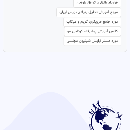
قرارداد طلاق با توافق طرفین
مرجع آموزش تحلیل بنیادی بورس ایران
دوره جامع مربیگری گریم و میکاپ
کلاس آموزش پیشرفته کوتاهی مو
دوره مستر آرایش شینیون مجلسی