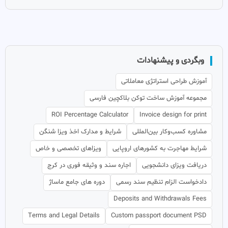
وبگردی و پیشنهادات
آموزش طراحی استراتژی معاملاتی
مجموعه آموزش ساخت توکن بلاکچین فارسی
ROI Percentage Calculator
Invoice design for print
مشاوره کسب‌وکار بین‌المللی
شرایط و مدارک اخذ ویزا شنگن
شرایط مهاجرت به کشورهای اروپایی
ویزاهای تخصصی و خاص
دریافت ویزای دانشجویی
اجاره سند و وثیقه فوری در کرج
دادخواست الزام تنظیم سند رسمی
دوره های جامع ماساژ
Deposits and Withdrawals Fees
Terms and Legal Details
Custom passport document PSD