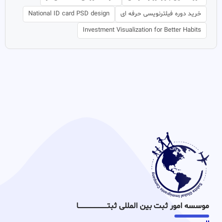
خرید دوره فیلترنویسی حرفه ای
National ID card PSD design
Investment Visualization for Better Habits
موسسه امور ثبت بین المللی ثبتـــــــــــــــــــــــــــــا