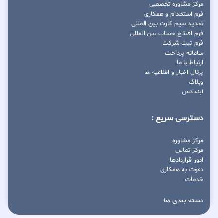
مرکز مشاوره تخصصی
فرم استخدام و همکاری
تمدید سیم کارت بین المللی
فرم افتتاح حساب بین المللی
فرم ثبت شرکت
سامانه پرداخت
ارتباط با ما
پرتال اخبار و اطلاعیه ها
وبلاگ
ایندکس
دسترسی سریع :
مرکز مشاوره
مرکز تماس
امور قراردادها
دعوت به همکاری
خدمات
دسته بندی ها