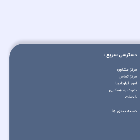
دسترسی سریع :
مرکز مشاوره
مرکز تماس
امور قراردادها
دعوت به همکاری
خدمات
دسته بندی ها