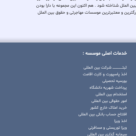
بین الملل شناخته شود . هم اکنون این مجموعه با دارا بودن
کی از بزرگترین و معتبرترین موسسات مهاجرتی و حقوق بین الملل
خدمات اصلی موسسه :
ثبتــــــــــــــــ شرکت بین المللی
اخذ پاسپورت و کارت اقامت
بورسیه تحصیلی
پرداخت شهریه دانشگاه
استخدام بین المللی
امور حقوقی بین المللی
خرید املاک خارج کشور
افتتاح حساب بانکی بین المللی
اخذ ویزا
ویزا توریستی و مسافرتی
سرمایه گذاری بین المللی