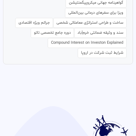
گواهینامه جهانی میکروپیگمنتیشن
ویزا برای سفرهای درمانی بین‌المللی
ساخت و طراحی استراتژی معاملاتی شخصی
جرائم ویژه اقتصادی
سند و وثیقه ضمانتی خرم‌آباد
دوره جامع تخصصی تاتو
Compound Interest on Investon Explained
شرایط ثبت شرکت در اروپا