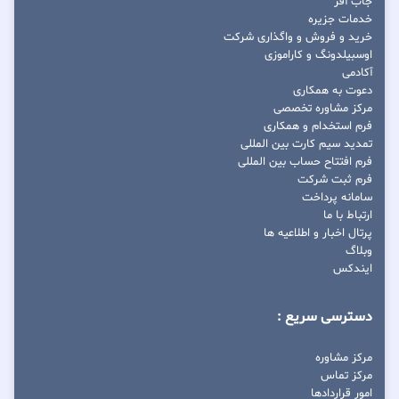
جاب آفر
خدمات جزیره
خرید و فروش و واگذاری شرکت
اوسبیلدونگ و کاراموزی
آکادمی
دعوت به همکاری
مرکز مشاوره تخصصی
فرم استخدام و همکاری
تمدید سیم کارت بین المللی
فرم افتتاح حساب بین المللی
فرم ثبت شرکت
سامانه پرداخت
ارتباط با ما
پرتال اخبار و اطلاعیه ها
وبلاگ
ایندکس
دسترسی سریع :
مرکز مشاوره
مرکز تماس
امور قراردادها