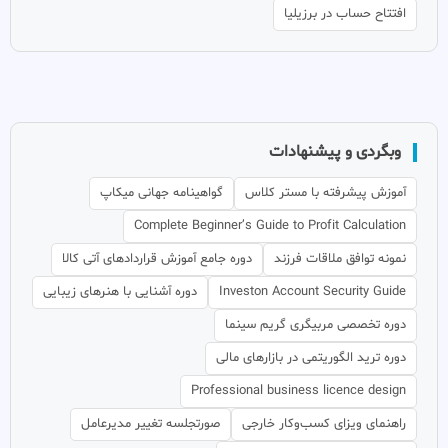
افتتاح حساب در برزیلیا
وبگردی و پیشنهادات
آموزش پیشرفته با مستر کلاس
گواهینامه جهانی میکاپ
Complete Beginner’s Guide to Profit Calculation
نمونه توافق ملاقات فرزند
دوره جامع آموزش قراردادهای آتی کالا
Investon Account Security Guide
دوره آشنایی با هنرهای زیبایی
دوره تخصصی مربیگری گریم سینما
دوره ترید الگوریتمی در بازارهای مالی
Professional business licence design
راهنمای ویزای کسب‌وکار خارجی
صورتجلسه تغییر مدیرعامل