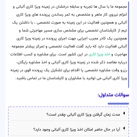
مجموعه ما با سال ها تجربه و سابقه درخشان در زمینه ویزا کاری آلبانی و
اعزام نیروی کار ماهر و متخصص به ثمر رساندن پرونده های ویزا کاری
آلبانی و همچنین فعالیت در این زمینه به صورت تخصصی ، با داشتن یک
تیم از کارشناسان تخصصی برای مشخص سازی مسیر مهاجرتی شما و
همچنین یک کادر مجرب اجرایی جهت اجرای پرونده در زمینه ویزا کاری
آلبانی فعالیت دارد که باید گفت فعالیت تخصصی و تمرکز بیشتر مجموعه
مهاجرت و
اخذ ویزا کاری
در این کشور است. برای مشاوره و کسب اطلاعات
درباره مقاصد ذکر شده در زمینه ویزا کاری آلبانی و اخذ مشاوره رایگان،
رزرو وقت مشاوره تخصصی یا اقدام برای تشکیل یک پرونده قوی در زمینه
ویزا کاری آلبانی می توانید با مشاوران و کارشناسان ما در تماس باشید.
سوالات متداول:
مدت زمان گرفتن ویزا کاری آلبانی چقدر است؟
آیا در حال حاضر امکان اخذ ویزا کاری آلبانی وجود دارد؟