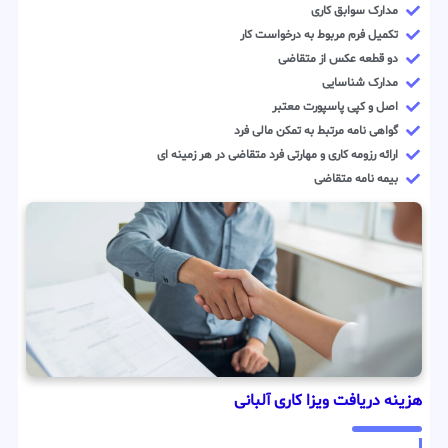
مدارک سوابق کاری
تکمیل فرم مربوط به درخواست کار
دو قطعه عکس از متقاضی
مدارک شناسایی
اصل و کپی پاسپورت معتبر
گواهی نامه مرتبط به تمکن مالی فرد
ارائه رزومه کاری و مهارتی فرد متقاضی در هر زمینه ای
بیمه نامه متقاضی
هزینه دریافت ویزا کاری آلبانی