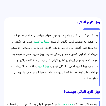
ویزا کاری آلبانی
ویزا کاری آلبانی یکی از رایج ترین نوع ویزای مهاجرتی به این کشور است.
این مجوز به صورت کاملا قانونی از سوی
سفارت کشور
صادر می شود. با
اخذ ویزا کاری آلبانی می توانید به طور قانونی علاوه بر برخورداری از تمام
مزیت ها در این کشور ، کار و زندگی نماید. ویزا کاری آلبانی با توجه به
سیاست های مهاجرتی این کشور انواع متنوعی دارند. نکته حیاتی در
خصوص ویزا کاری آلبانی ، امکان تبدیل
ویزا کاری
به اقامت دائمی است.
در ادامه طی توضیحات تکمیلی روند دریافت ویزا کاری آلبانی را بررسی
خواهیم کرد.
ویزا کاری آلبانی چیست؟
لازم به ذکر است که
موسسه ثبتا
در خصوص انواع ویزا کاری آلبانی خدمات