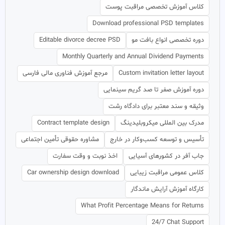
کلاس آموزش تخصصی مراقبت پوست
Download professional PSD templates
دوره تخصصی انواع بافت مو
Editable divorce decree PSD
Monthly Quarterly and Annual Dividend Payments
Custom invitation letter layout
مرجع آموزش فناوری مالی فارسی
دوره آموزش صفر تا صد گریم سینمایی
وثیقه و سند معتبر برای دادگاه رشت
مدرک بین المللی میکروبلیدینگ
Contract template design
تأسیس و توسعه کسب‌وکار در خارج
مشاوره حقوقی تأمین اجتماعی
جاب آفر در کشورهای آسیایی
اخذ نوبت و وقت سفارت
کلاس عمومی مراقبت زیبایی
Car ownership design download
کارگاه آموزش آرایش ماندگار
What Profit Percentage Means for Returns
24/7 Chat Support