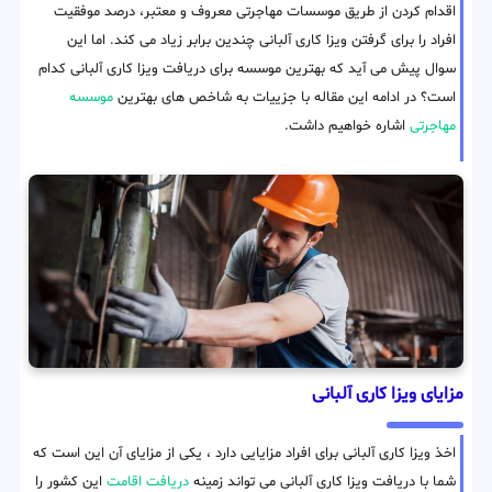
اقدام کردن از طریق موسسات مهاجرتی معروف و معتبر، درصد موفقیت
افراد را برای گرفتن ویزا کاری آلبانی چندین برابر زیاد می کند. اما این
سوال پیش می آید که بهترین موسسه برای دریافت ویزا کاری آلبانی کدام
است؟ در ادامه این مقاله با جزییات به شاخص های بهترین
موسسه
مهاجرتی
اشاره خواهیم داشت.
مزایای ویزا کاری آلبانی
اخذ ویزا کاری آلبانی برای افراد مزایایی دارد ، یکی از مزایای آن این است که
شما با دریافت ویزا کاری آلبانی می تواند زمینه
دریافت اقامت
این کشور را