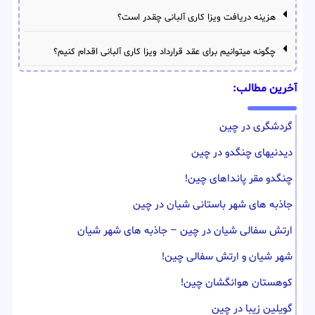
هزینه دریافت ویزا کاری آلبانی چقدر است؟
چگونه میتوانیم برای عقد قرارداد ویزا کاری آلبانی اقدام کنیم؟
آخرین مطالب:
گردشگری در چین
دیدنیهای چنگدو در چین
چنگدو مقر پانداهای چین!
جاذبه های شهر باستانی شیان در چین
ارتش سفالی شیان در چین – جاذبه های شهر شیان
شهر شیان و ارتش سفالی چین!
کوهستان هوانگشان چین!
گویلین زیبا در چین