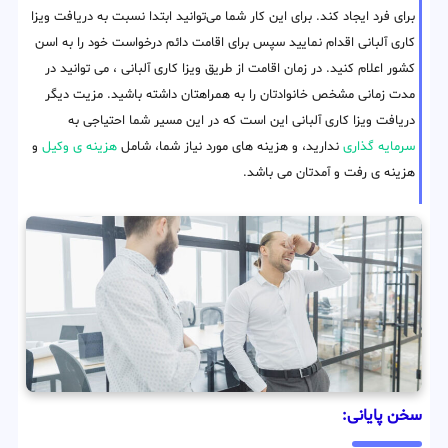
برای فرد ایجاد کند. برای این کار شما می‌توانید ابتدا نسبت به دریافت ویزا
کاری آلبانی اقدام نمایید سپس برای اقامت دائم درخواست خود را به اسن
کشور اعلام کنید. در زمان اقامت از طریق ویزا کاری آلبانی ، می توانید در
مدت زمانی مشخص خانوادتان را به همراهتان داشته باشید. مزیت دیگر
دریافت ویزا کاری آلبانی این است که در این مسیر شما احتیاجی به
سرمایه گذاری
ندارید، و هزینه های مورد نیاز شما، شامل
هزینه ی وکیل
و
هزینه ی رفت و آمدتان می باشد.
سخن پایانی: