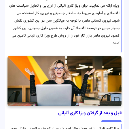
ویژه ارائه می نمایید. برای ویزا کاری آلبانی از ارزیابی و تحلیل سیاست های
اقتصادی و آمارهای مربوط به ساختار جمعیتی و نیروی کار استفاده می
شود. نیروی انسانی ماهر، با توجه به میانگین سن در این کشوری نقش
بسیار مهمی در توسعه اقتصاد آن دارد. به همین دلیل بسیاری این کشور
کمبود نیروی ماهر بازار کار خود را از روش طرح ویزا کاری آلبانی تامین می
کنند.
قبل و بعد از گرفتن ویزا کاری آلبانی
ویزا کاری آلبانی از آن جهت حائز اهمیت است که منابع انسانی نقش مهمی