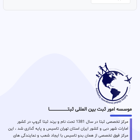
موسسه امور ثبت بین المللی ثبتـــــــــــــــــــــــــــــا
مرکز تخصصی ثبتا در سال 1381 تحت نام و برند ثبتا گروپ در کشور
امارات شهر دبی و کشور ایران استان تهران تاسیس و پایه گذاری شد ، این
مرکز فوق تخصصی از همان بدو تاسیس با ایجاد شعب و نمایندگی های