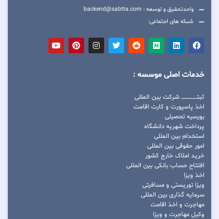
واحدتحقیق و توسعه : backend@sabtta.com
شبکه های اجتماعی:
خدمات اصلی موسسه :
ثبتــــــــــــــــ شرکت بین المللی
اخذ پاسپورت و کارت اقامت
بورسیه تحصیلی
پرداخت شهریه دانشگاه
استخدام بین المللی
امور حقوقی بین المللی
خرید املاک خارج کشور
افتتاح حساب بانکی بین المللی
اخذ ویزا
ویزا توریستی و مسافرتی
سرمایه گذاری بین المللی
مهاجرت و اخذ اقامت
وکیل مهاجرت و ویزا