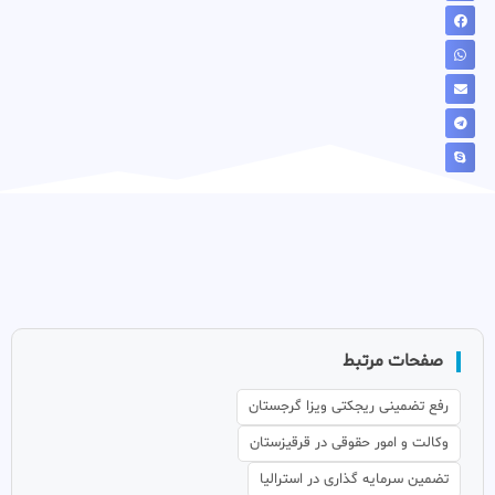
صفحات مرتبط
رفع تضمینی ریجکتی ویزا گرجستان
وکالت و امور حقوقی در قرقیزستان
تضمین سرمایه گذاری در استرالیا