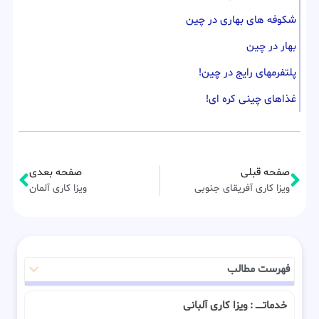
شکوفه های بهاری در چین
بهار در چین
پلتفرمهای رایج در چین!
غذاهای چینی کره ای!
صفحه قبلی
صفحه بعدی
ویزا کاری آفریقای جنوبی
ویزا کاری آلمان
فهرست مطالب
خدماتـــــ : ویزا کاری آلبانی