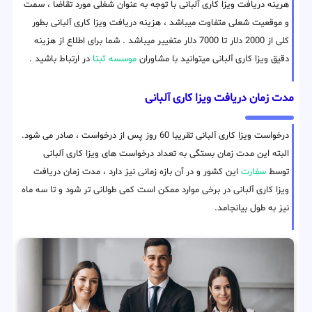
هرینه دریافت ویزا کاری آلبانی با توجه به عنوان شغلی مورد تقاضا ، سمت
و موقعیت شعلی متفاوت میباشد ، هزینه دریافت ویزا کاری آلبانی بطور
کلی از 2000 دلار تا 7000 دلار متغییر میباشد . شما برای اطلاع از هزینه
دقیق ویزا کاری آلبانی میتوانید با مشاوران
موسسه ثبتا
در ارتباط باشید .
مدت زمان دریافت ویزا کاری آلبانی
درخواست ویزا کاری آلبانی تقریبا 60 روز پس از درخواست ، صادر می شود.
البته این مدت زمان بستگی به تعداد درخواست های ویزا کاری آلبانی
توسط
سفارت
این کشور و در آن بازه زمانی نیز دارد ، مدت زمان دریافت
ویزا کاری آلبانی در برخی موارد ممکن است کمی طولانی تر شود و تا سه ماه
نیز به طول بیانجامد.