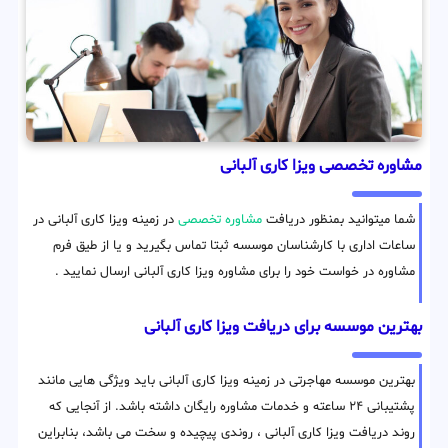
مشاوره تخصصی ویزا کاری آلبانی
شما میتوانید بمنظور دریافت
مشاوره تخصصی
در زمینه ویزا کاری آلبانی در
ساعات اداری با کارشناسان موسسه ثبتا تماس بگیرید و یا از طیق فرم
مشاوره در خواست خود را برای مشاوره ویزا کاری آلبانی ارسال نمایید .
بهترین موسسه برای دریافت ویزا کاری آلبانی
بهترین موسسه مهاجرتی در زمینه ویزا کاری آلبانی باید ویژگی هایی مانند
پشتیبانی ۲۴ ساعته و خدمات مشاوره رایگان داشته باشد. از آنجایی که
روند دریافت ویزا کاری آلبانی ، روندی پیچیده و سخت می باشد، بنابراین