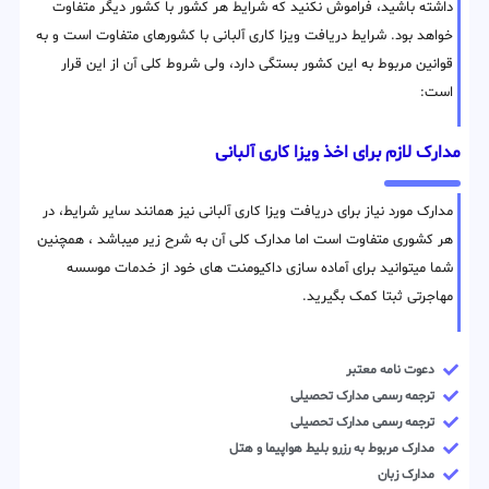
داشته باشید، فراموش نکنید که شرایط هر کشور با کشور دیگر متفاوت
خواهد بود. شرایط دریافت ویزا کاری آلبانی با کشورهای متفاوت است و به
قوانین مربوط به این کشور بستگی دارد، ولی شروط کلی آن از این قرار
است:
مدارک لازم برای اخذ ویزا کاری آلبانی
مدارک مورد نیاز برای دریافت ویزا کاری آلبانی نیز همانند سایر شرایط، در
هر کشوری متفاوت است اما مدارک کلی آن به شرح زیر میباشد ، همچنین
شما میتوانید برای آماده سازی داکیومنت های خود از خدمات موسسه
مهاجرتی ثبتا کمک بگیرید.
دعوت نامه معتبر
ترجمه رسمی مدارک تحصیلی
ترجمه رسمی مدارک تحصیلی
مدارک مربوط به رزرو بلیط هواپیما و هتل
مدارک زبان