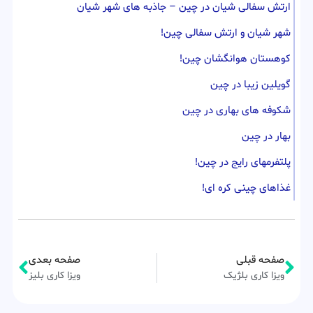
ارتش سفالی شیان در چین – جاذبه های شهر شیان
شهر شیان و ارتش سفالی چین!
کوهستان هوانگشان چین!
گویلین زیبا در چین
شکوفه های بهاری در چین
بهار در چین
پلتفرمهای رایج در چین!
غذاهای چینی کره ای!
صفحه قبلی
صفحه بعدی
ویزا کاری بلژیک
ویزا کاری بلیز