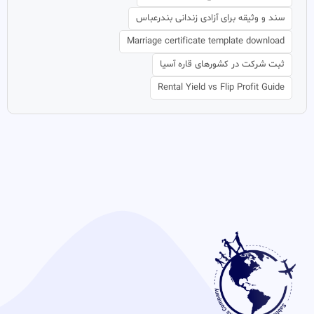
سند و وثیقه برای آزادی زندانی بندرعباس
Marriage certificate template download
ثبت شرکت در کشورهای قاره آسیا
Rental Yield vs Flip Profit Guide