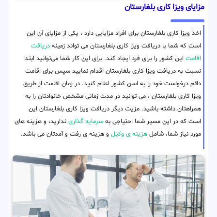
مزایای ویزا کاری بلغارستان
اخذ ویزا کاری بلغارستان برای افراد مزایایی دارد ، یکی از مزایای آن این
است که شما با دریافت ویزا کاری بلغارستان می تواند زمینه
دریافت
اقامت
این کشور را برای فرد ایجاد کند. برای این کار شما می‌توانید ابتدا
نسبت به دریافت ویزا کاری بلغارستان اقدام نمایید سپس برای اقامت
دائم درخواست خود را به اسن کشور اعلام کنید. در زمان اقامت از طریق
ویزا کاری بلغارستان ، می توانید در مدت زمانی مشخص خانوادتان را به
همراهتان داشته باشید. مزیت دیگر دریافت ویزا کاری بلغارستان این
است که در این مسیر شما احتیاجی به
سرمایه گذاری
ندارید، و هزینه های
مورد نیاز شما، شامل
هزینه ی وکیل
و هزینه ی رفت و آمدتان می باشد.