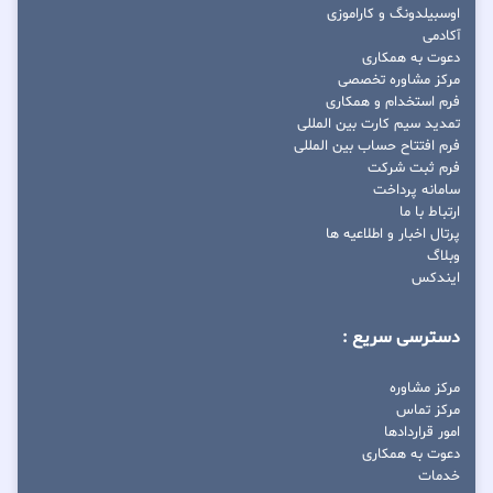
اوسبیلدونگ و کاراموزی
آکادمی
دعوت به همکاری
مرکز مشاوره تخصصی
فرم استخدام و همکاری
تمدید سیم کارت بین المللی
فرم افتتاح حساب بین المللی
فرم ثبت شرکت
سامانه پرداخت
ارتباط با ما
پرتال اخبار و اطلاعیه ها
وبلاگ
ایندکس
دسترسی سریع :
مرکز مشاوره
مرکز تماس
امور قراردادها
دعوت به همکاری
خدمات