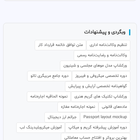
وبگردی و پیشنهادات
تنظیم وکالت‌نامه اداری
متن توافق خاتمه قرارداد کار
وکالت‌نامه و رضایت‌نامه رسمی
ورکشاپ مدل موهای مجلسی و شینیون
دوره تخصصی میکروفی و فیبروز
دوره جامع مربیگری تاتو
گواهینامه تخصصی آرایش و پیرایش
ورکشاپ تکنیک های گریم هنری
نمونه الحاقیه اجاره‌نامه
ماده‌های قانونی
نمونه اجاره‌نامه مغازه
Passport layout mockup
جرائم ارز دیجیتال
دوره آموزش پیشرفته گریم و میکاپ
آموزش میکروبلیدینگ لب
بهترین بروکر و افتتاح حساب معاملاتی