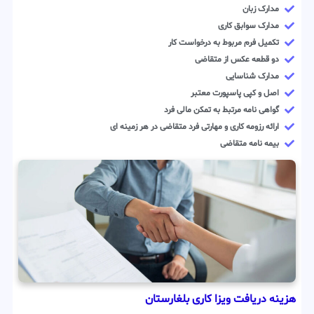
مدارک زبان
مدارک سوابق کاری
تکمیل فرم مربوط به درخواست کار
دو قطعه عکس از متقاضی
مدارک شناسایی
اصل و کپی پاسپورت معتبر
گواهی نامه مرتبط به تمکن مالی فرد
ارائه رزومه کاری و مهارتی فرد متقاضی در هر زمینه ای
بیمه نامه متقاضی
هزینه دریافت ویزا کاری بلغارستان