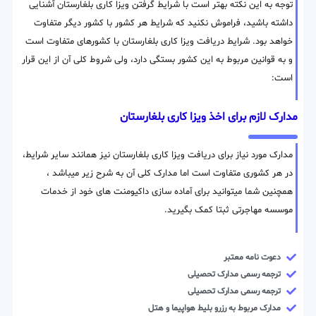
توجه به این نکته بهتر است با شرایط گرفتن ویزا کاری بلغارستان آشنایی
داشته باشید، فراموش نکنید که شرایط هر کشور با کشور دیگر متفاوت
خواهد بود. شرایط دریافت ویزا کاری بلغارستان با کشورهای متفاوت است
و به قوانین مربوط به این کشور بستگی دارد، ولی شروط کلی آن از این قرار
است:
مدارک لازم برای اخذ ویزا کاری بلغارستان
مدارک مورد نیاز برای دریافت ویزا کاری بلغارستان نیز همانند سایر شرایط،
در هر کشوری متفاوت است اما مدارک کلی آن به شرح زیر میباشد ،
همچنین شما میتوانید برای آماده سازی داکیومنت های خود از خدمات
موسسه مهاجرتی ثبتا کمک بگیرید.
دعوت نامه معتبر
ترجمه رسمی مدارک تحصیلی
ترجمه رسمی مدارک تحصیلی
مدارک مربوط به رزرو بلیط هواپیما و هتل