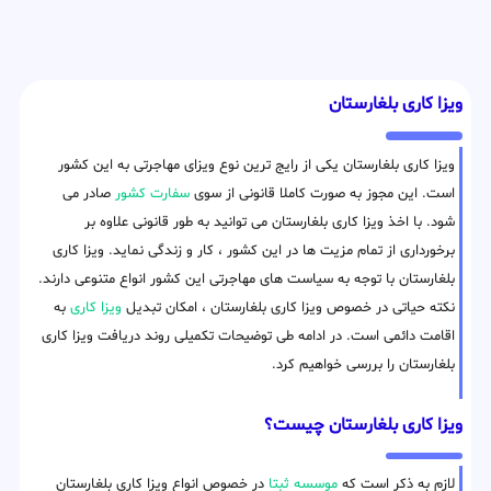
ویزا کاری بلغارستان
ویزا کاری بلغارستان یکی از رایج ترین نوع ویزای مهاجرتی به این کشور
است. این مجوز به صورت کاملا قانونی از سوی
سفارت کشور
صادر می
شود. با اخذ ویزا کاری بلغارستان می توانید به طور قانونی علاوه بر
برخورداری از تمام مزیت ها در این کشور ، کار و زندگی نماید. ویزا کاری
بلغارستان با توجه به سیاست های مهاجرتی این کشور انواع متنوعی دارند.
نکته حیاتی در خصوص ویزا کاری بلغارستان ، امکان تبدیل
ویزا کاری
به
اقامت دائمی است. در ادامه طی توضیحات تکمیلی روند دریافت ویزا کاری
بلغارستان را بررسی خواهیم کرد.
ویزا کاری بلغارستان چیست؟
لازم به ذکر است که
موسسه ثبتا
در خصوص انواع ویزا کاری بلغارستان