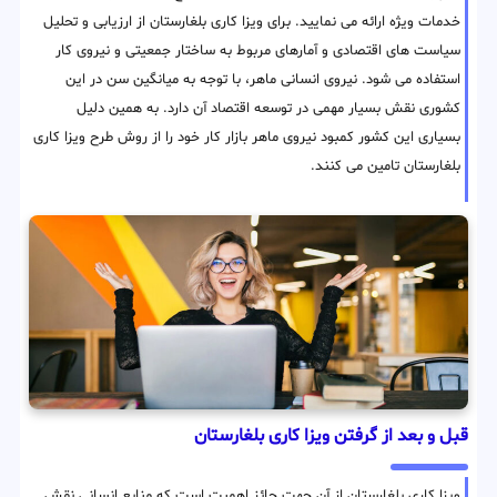
خدمات ویژه ارائه می نمایید. برای ویزا کاری بلغارستان از ارزیابی و تحلیل
سیاست های اقتصادی و آمارهای مربوط به ساختار جمعیتی و نیروی کار
استفاده می شود. نیروی انسانی ماهر، با توجه به میانگین سن در این
کشوری نقش بسیار مهمی در توسعه اقتصاد آن دارد. به همین دلیل
بسیاری این کشور کمبود نیروی ماهر بازار کار خود را از روش طرح ویزا کاری
بلغارستان تامین می کنند.
قبل و بعد از گرفتن ویزا کاری بلغارستان
ویزا کاری بلغارستان از آن جهت حائز اهمیت است که منابع انسانی نقش