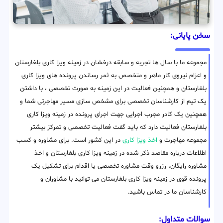
سخن پایانی:
مجموعه ما با سال ها تجربه و سابقه درخشان در زمینه ویزا کاری بلغارستان
و اعزام نیروی کار ماهر و متخصص به ثمر رساندن پرونده های ویزا کاری
بلغارستان و همچنین فعالیت در این زمینه به صورت تخصصی ، با داشتن
یک تیم از کارشناسان تخصصی برای مشخص سازی مسیر مهاجرتی شما و
همچنین یک کادر مجرب اجرایی جهت اجرای پرونده در زمینه ویزا کاری
بلغارستان فعالیت دارد که باید گفت فعالیت تخصصی و تمرکز بیشتر
مجموعه مهاجرت و
اخذ ویزا کاری
در این کشور است. برای مشاوره و کسب
اطلاعات درباره مقاصد ذکر شده در زمینه ویزا کاری بلغارستان و اخذ
مشاوره رایگان، رزرو وقت مشاوره تخصصی یا اقدام برای تشکیل یک
پرونده قوی در زمینه ویزا کاری بلغارستان می توانید با مشاوران و
کارشناسان ما در تماس باشید.
سوالات متداول: