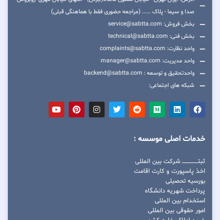
صدا و سیما - پلاک ...... (مراجعه حضوری فقط با هماهنگی قبلی)
بخش فروش: service@sabtta.com
بخش فنی: technical@sabtta.com
واحد نظارت: complaints@sabtta.com
واحد مدیریت: manager@sabtta.com
واحدتحقیق و توسعه : backend@sabtta.com
شبکه های اجتماعی:
خدمات اصلی موسسه :
ثبتــــــــــــــــ شرکت بین المللی
اخذ پاسپورت و کارت اقامت
بورسیه تحصیلی
پرداخت شهریه دانشگاه
استخدام بین المللی
امور حقوقی بین المللی