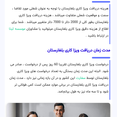
هرینه دریافت ویزا کاری بلغارستان با توجه به عنوان شغلی مورد تقاضا ،
سمت و موقعیت شعلی متفاوت میباشد ، هزینه دریافت ویزا کاری
بلغارستان بطور کلی از 2000 دلار تا 7000 دلار متغییر میباشد . شما برای
اطلاع از هزینه دقیق ویزا کاری بلغارستان میتوانید با مشاوران
موسسه ثبتا
در ارتباط باشید .
مدت زمان دریافت ویزا کاری بلغارستان
درخواست ویزا کاری بلغارستان تقریبا 60 روز پس از درخواست ، صادر می
شود. البته این مدت زمان بستگی به تعداد درخواست های ویزا کاری
بلغارستان توسط
سفارت
این کشور و در آن بازه زمانی نیز دارد ، مدت زمان
دریافت ویزا کاری بلغارستان در برخی موارد ممکن است کمی طولانی تر
شود و تا سه ماه نیز به طول بیانجامد.