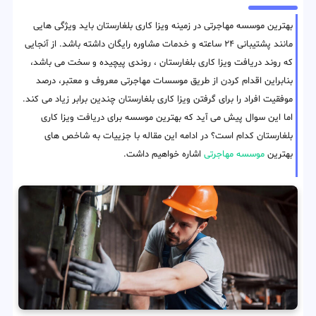
بهترین موسسه مهاجرتی در زمینه ویزا کاری بلغارستان باید ویژگی هایی
مانند پشتیبانی ۲۴ ساعته و خدمات مشاوره رایگان داشته باشد. از آنجایی
که روند دریافت ویزا کاری بلغارستان ، روندی پیچیده و سخت می باشد،
بنابراین اقدام کردن از طریق موسسات مهاجرتی معروف و معتبر، درصد
موفقیت افراد را برای گرفتن ویزا کاری بلغارستان چندین برابر زیاد می کند.
اما این سوال پیش می آید که بهترین موسسه برای دریافت ویزا کاری
بلغارستان کدام است؟ در ادامه این مقاله با جزییات به شاخص های
بهترین
موسسه مهاجرتی
اشاره خواهیم داشت.