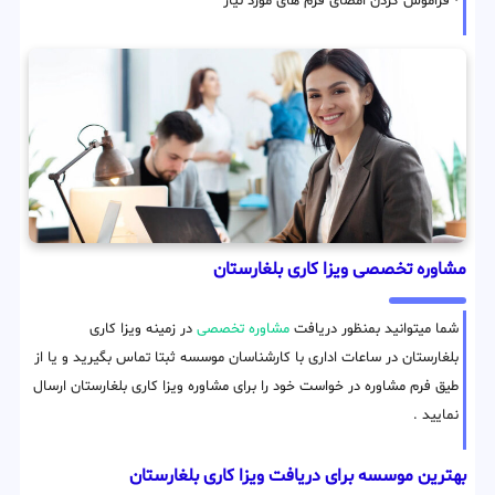
• فراموش کردن امضای فرم های مورد نیاز
مشاوره تخصصی ویزا کاری بلغارستان
شما میتوانید بمنظور دریافت
مشاوره تخصصی
در زمینه ویزا کاری
بلغارستان در ساعات اداری با کارشناسان موسسه ثبتا تماس بگیرید و یا از
طیق فرم مشاوره در خواست خود را برای مشاوره ویزا کاری بلغارستان ارسال
نمایید .
بهترین موسسه برای دریافت ویزا کاری بلغارستان