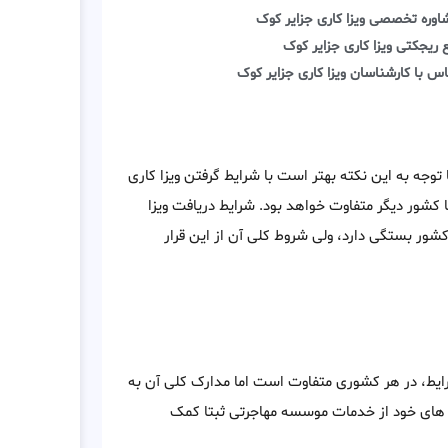
اوره تخصصی ویزا کاری جزایر کوک
 ریجکتی ویزا کاری جزایر کوک
س با کارشناسان ویزا کاری جزایر کوک
توجه به این نکته بهتر است با شرایط گرفتن ویزا کاری
کشور دیگر متفاوت خواهد بود. شرایط دریافت ویزا
شور بستگی دارد، ولی شروط کلی آن از این قرار
شرایط، در هر کشوری متفاوت است اما مدارک کلی آن به
 های خود از خدمات موسسه مهاجرتی ثبتا کمک