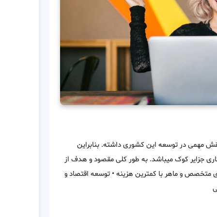
نقش مهمی در توسعه این کشوری داشته. بنابراین
ری جزایر کوک میباشد. به طور کلی مقصود و هدف از
وی متخصص و ماهر با کمترین هزینه • توسعه اقتصاد و
ی