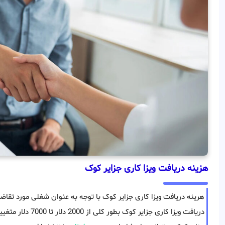
هزینه دریافت ویزا کاری جزایر کوک
هرینه دریافت ویزا کاری جزایر کوک با توجه به عنوان شغلی مورد تق
دریافت ویزا کاری جزا