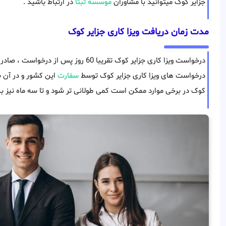
جزایر کوک میتوانید با مشاوران
موسسه ثبتا
در ارتباط باشید .
مدت زمان دریافت ویزا کاری جزایر کوک
درخواست ویزا کاری جزایر کوک تقریبا 60 رو
درخواست های ویزا کاری جزایر کوک توسط
سفارت
این کشور و در آن با
کوک در برخی موارد ممکن است کمی طولانی تر شود و تا سه ماه نیز به