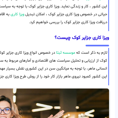
این کشور ، کار و زندگی نماید. ویزا کاری جزایر کوک با توجه به سیاس
حیاتی در خصوص ویزا کاری جزایر کوک ، امکان تبدیل
ویزا کاری
به اقا
دریافت ویزا کاری جزایر کوک را بررسی خواهیم کرد.
ویزا کاری جزایر کوک چیست؟
لازم به ذکر است که
موسسه ثبتا
در خصوص انواع ویزا کاری جزایر کوک 
کوک از ارزیابی و تحلیل سیاست های اقتصادی و آمارهای مربوط به ساخ
انسانی ماهر، با توجه به میانگین سن در این کشوری نقش بسیار مهم
این کشور کمبود نیروی ماهر بازار کار خود را از روش طرح ویزا کاری جز