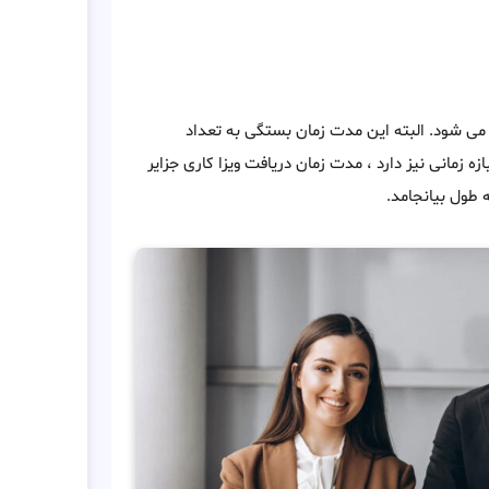
ز پس از درخواست ، صادر می شود. البته این مدت زمان بستگی به تعداد
زه زمانی نیز دارد ، مدت زمان دریافت ویزا کاری جزایر
 طول بیانجامد.