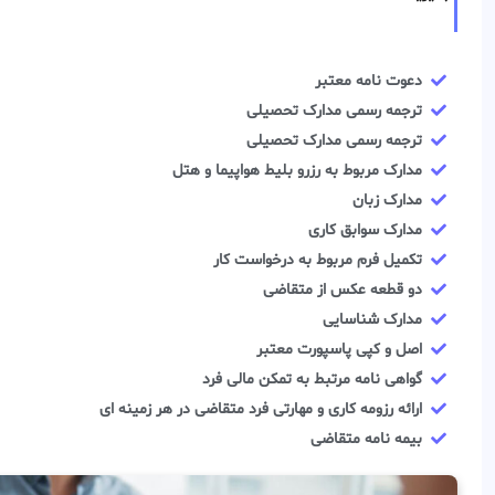
دعوت نامه معتبر
ترجمه رسمی مدارک تحصیلی
ترجمه رسمی مدارک تحصیلی
مدارک مربوط به رزرو بلیط هواپیما و هتل
مدارک زبان
مدارک سوابق کاری
تکمیل فرم مربوط به درخواست کار
دو قطعه عکس از متقاضی
مدارک شناسایی
اصل و کپی پاسپورت معتبر
گواهی نامه مرتبط به تمکن مالی فرد
ارائه رزومه کاری و مهارتی فرد متقاضی در هر زمینه ای
بیمه نامه متقاضی