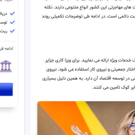
ت های مهاجرتی این کشور انواع متنوعی دارند. نکته
دریا
مت دائمی است. در ادامه طی توضیحات تکمیلی روند
توسط
ریت مو
ادامه فرا
خدمات ویژه ارائه می نمایید. برای ویزا کاری جزایر
تار جمعیتی و نیروی کار استفاده می شود. نیروی
ی در توسعه اقتصاد آن دارد. به همین دلیل بسیاری
ایر کوک تامین می کنند.