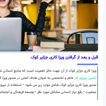
قبل و بعد از گرفتن ویزا کاری جزایر کوک
ویزا کاری جزایر کوک از آن جهت حائز اهمیت است که منابع انسانی 
تامین نیروی کار
ماهر و تخصصی به عنوان هدف اصلی در صدور ویزا کا
صدور ویزا کاری جزایر کوک شامل موارد زیر می شود: • استفاده از نیر
جمعیت • رفع نیاز انسانی مشاغل مورد نظر • توسعه فرهنگی و اجتماع