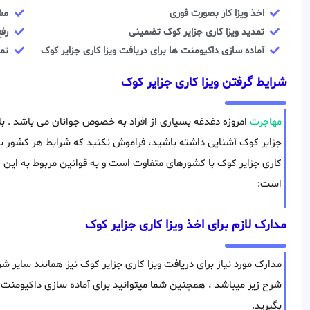
اخذ ویزا کار بصورت فوری
مش
تمدید ویزا کاری جزایر کوک تضمینی
رفع
آماده سازی داکیومنت ها برای دریافت ویزا کاری جزایر کوک
تما
شرایط گرفتن ویزا کاری جزایر کوک
مهاجرت
امروزه دغدغه بسیاری از افراد به خصوص جوانان می باشد . با 
جزایر کوک آشنایی داشته باشید، فراموش نکنید که شرایط هر کشور با 
کاری جزایر کوک با کشورهای متفاوت است و به قوانین مربوط به این ک
است:
مدارک لازم برای اخذ ویزا کاری جزایر کوک
مدارک مورد نیاز برای دریافت ویزا کاری جزایر کوک نیز همانند سایر 
شرح زیر میباشد ، همچنین شما میتوانید برای آماده سازی داکیومنت
بگیرید.