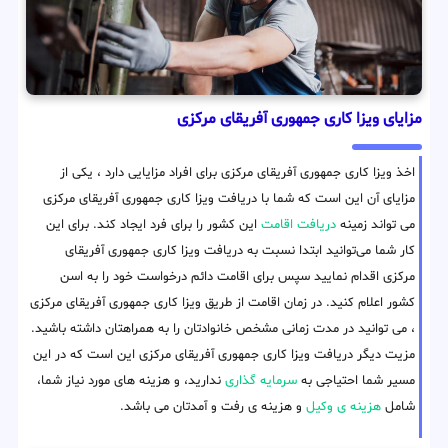
مزایای ویزا کاری جمهوری آفریقای مرکزی
اخذ ویزا کاری جمهوری آفریقای مرکزی برای افراد مزایایی دارد ، یکی از
مزایای آن این است که شما با دریافت ویزا کاری جمهوری آفریقای مرکزی
می تواند زمینه
دریافت اقامت
این کشور را برای فرد ایجاد کند. برای این
کار شما می‌توانید ابتدا نسبت به دریافت ویزا کاری جمهوری آفریقای
مرکزی اقدام نمایید سپس برای اقامت دائم درخواست خود را به اسن
کشور اعلام کنید. در زمان اقامت از طریق ویزا کاری جمهوری آفریقای مرکزی
، می توانید در مدت زمانی مشخص خانوادتان را به همراهتان داشته باشید.
مزیت دیگر دریافت ویزا کاری جمهوری آفریقای مرکزی این است که در این
مسیر شما احتیاجی به
سرمایه گذاری
ندارید، و هزینه های مورد نیاز شما،
شامل
هزینه ی وکیل
و هزینه ی رفت و آمدتان می باشد.