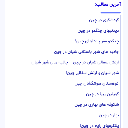
آخرین مطالب:
گردشگری در چین
دیدنیهای چنگدو در چین
چنگدو مقر پانداهای چین!
جاذبه های شهر باستانی شیان در چین
ارتش سفالی شیان در چین – جاذبه های شهر شیان
شهر شیان و ارتش سفالی چین!
کوهستان هوانگشان چین!
گویلین زیبا در چین
شکوفه های بهاری در چین
بهار در چین
پلتفرمهای رایج در چین!