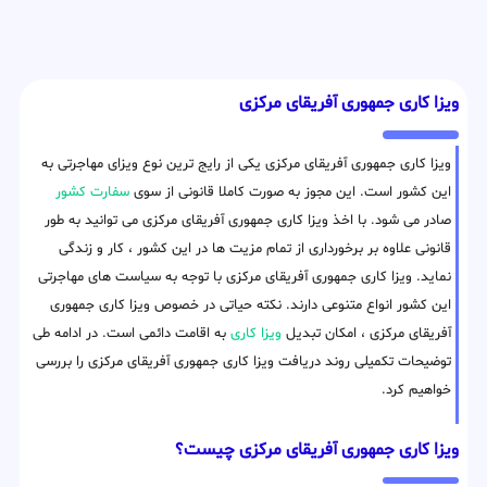
ویزا کاری جمهوری آفریقای مرکزی
ویزا کاری جمهوری آفریقای مرکزی یکی از رایج ترین نوع ویزای مهاجرتی به
این کشور است. این مجوز به صورت کاملا قانونی از سوی
سفارت کشور
صادر می شود. با اخذ ویزا کاری جمهوری آفریقای مرکزی می توانید به طور
قانونی علاوه بر برخورداری از تمام مزیت ها در این کشور ، کار و زندگی
نماید. ویزا کاری جمهوری آفریقای مرکزی با توجه به سیاست های مهاجرتی
این کشور انواع متنوعی دارند. نکته حیاتی در خصوص ویزا کاری جمهوری
آفریقای مرکزی ، امکان تبدیل
ویزا کاری
به اقامت دائمی است. در ادامه طی
توضیحات تکمیلی روند دریافت ویزا کاری جمهوری آفریقای مرکزی را بررسی
خواهیم کرد.
ویزا کاری جمهوری آفریقای مرکزی چیست؟