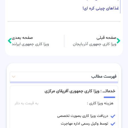
غذاهای چینی کره ای!
صفحه قبلی
صفحه بعدی
ویزا کاری جمهوری آذربایجان
ویزا کاری جمهوری ایرلند
فهرست مطالب
خدماتـــــ : ویزا کاری جمهوری آفریقای مرکزی
هزینه ویزا کاری :
به قیمت به دلار
دریافت ویزا کاری بصورت تخصصی
توسط وکیل رسمی اداره مهاجرت