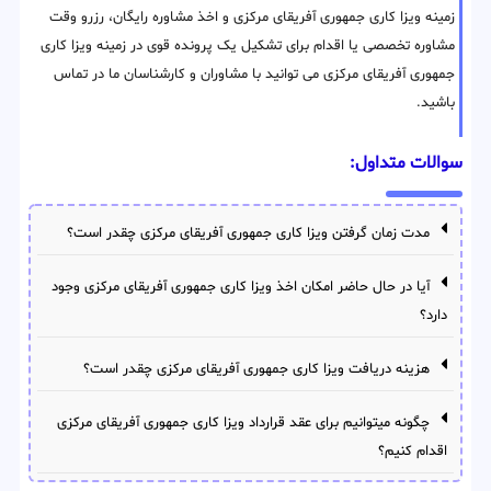
زمینه ویزا کاری جمهوری آفریقای مرکزی و اخذ مشاوره رایگان، رزرو وقت
مشاوره تخصصی یا اقدام برای تشکیل یک پرونده قوی در زمینه ویزا کاری
جمهوری آفریقای مرکزی می توانید با مشاوران و کارشناسان ما در تماس
باشید.
سوالات متداول:
مدت زمان گرفتن ویزا کاری جمهوری آفریقای مرکزی چقدر است؟
آیا در حال حاضر امکان اخذ ویزا کاری جمهوری آفریقای مرکزی وجود
دارد؟
هزینه دریافت ویزا کاری جمهوری آفریقای مرکزی چقدر است؟
چگونه میتوانیم برای عقد قرارداد ویزا کاری جمهوری آفریقای مرکزی
اقدام کنیم؟