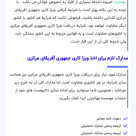
مهاجرت
امروزه دغدغه بسیاری از افراد به خصوص جوانان می باشد . با
توجه به این نکته بهتر است با شرایط گرفتن ویزا کاری جمهوری آفریقای
مرکزی آشنایی داشته باشید، فراموش نکنید که شرایط هر کشور با کشور
دیگر متفاوت خواهد بود. شرایط دریافت ویزا کاری جمهوری آفریقای مرکزی
با کشورهای متفاوت است و به قوانین مربوط به این کشور بستگی دارد،
ولی شروط کلی آن از این قرار است:
مدارک لازم برای اخذ ویزا کاری جمهوری آفریقای مرکزی
مدارک مورد نیاز برای دریافت ویزا کاری جمهوری آفریقای مرکزی نیز همانند
سایر شرایط، در هر کشوری متفاوت است اما مدارک کلی آن به شرح زیر
میباشد ، همچنین شما میتوانید برای آماده سازی داکیومنت های خود از
خدمات موسسه مهاجرتی ثبتا کمک بگیرید.
دعوت نامه معتبر
ترجمه رسمی مدارک تحصیلی
ترجمه رسمی مدارک تحصیلی