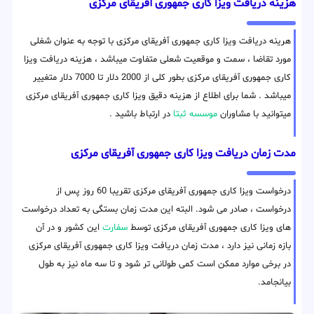
هزینه دریافت ویزا کاری جمهوری آفریقای مرکزی
هرینه دریافت ویزا کاری جمهوری آفریقای مرکزی با توجه به عنوان شغلی
مورد تقاضا ، سمت و موقعیت شعلی متفاوت میباشد ، هزینه دریافت ویزا
کاری جمهوری آفریقای مرکزی بطور کلی از 2000 دلار تا 7000 دلار متغییر
میباشد . شما برای اطلاع از هزینه دقیق ویزا کاری جمهوری آفریقای مرکزی
میتوانید با مشاوران
موسسه ثبتا
در ارتباط باشید .
مدت زمان دریافت ویزا کاری جمهوری آفریقای مرکزی
درخواست ویزا کاری جمهوری آفریقای مرکزی تقریبا 60 روز پس از
درخواست ، صادر می شود. البته این مدت زمان بستگی به تعداد درخواست
های ویزا کاری جمهوری آفریقای مرکزی توسط
سفارت
این کشور و در آن
بازه زمانی نیز دارد ، مدت زمان دریافت ویزا کاری جمهوری آفریقای مرکزی
در برخی موارد ممکن است کمی طولانی تر شود و تا سه ماه نیز به طول
بیانجامد.