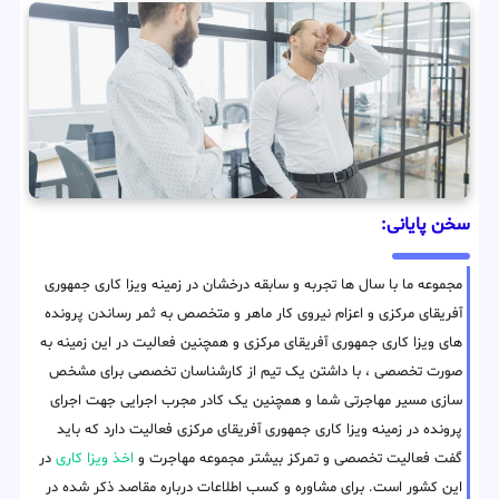
سخن پایانی:
مجموعه ما با سال ها تجربه و سابقه درخشان در زمینه ویزا کاری جمهوری
آفریقای مرکزی و اعزام نیروی کار ماهر و متخصص به ثمر رساندن پرونده
های ویزا کاری جمهوری آفریقای مرکزی و همچنین فعالیت در این زمینه به
صورت تخصصی ، با داشتن یک تیم از کارشناسان تخصصی برای مشخص
سازی مسیر مهاجرتی شما و همچنین یک کادر مجرب اجرایی جهت اجرای
پرونده در زمینه ویزا کاری جمهوری آفریقای مرکزی فعالیت دارد که باید
گفت فعالیت تخصصی و تمرکز بیشتر مجموعه مهاجرت و
اخذ ویزا کاری
در
این کشور است. برای مشاوره و کسب اطلاعات درباره مقاصد ذکر شده در