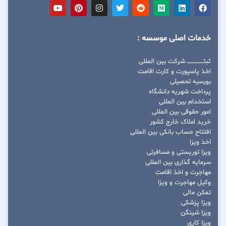
خدمات اصلی موسسه :
ثبتــــــــــــــــ شرکت بین المللی
اخذ پاسپورت و کارت اقامت
بورسیه تحصیلی
پرداخت شهریه دانشگاه
استخدام بین المللی
امور حقوقی بین المللی
خرید املاک خارج کشور
افتتاح حساب بانکی بین المللی
اخذ ویزا
ویزا توریستی و مسافرتی
سرمایه گذاری بین المللی
مهاجرت و اخذ اقامت
وکیل مهاجرت و ویزا
تمکن مالی
ویزا پزشکی
ویزا شینگن
ویزا کاری