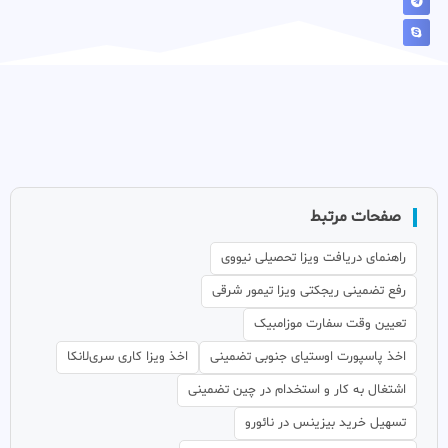
صفحات مرتبط
راهنمای دریافت ویزا تحصیلی نیووی
رفع تضمینی ریجکتی ویزا تیمور شرقی
تعیین وقت سفارت موزامبیک
اخذ پاسپورت اوستیای جنوبی تضمینی
اخذ ویزا کاری سری‌لانکا
اشتغال به کار و استخدام در چین تضمینی
تسهیل خرید بیزینس در نائورو