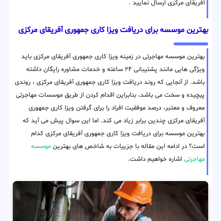
آفریقای مرکزی ارسال نمایید .
بهترین موسسه برای دریافت ویزا کاری جمهوری آفریقای مرکزی
بهترین موسسه مهاجرتی در زمینه ویزا کاری جمهوری آفریقای مرکزی باید
ویژگی هایی مانند پشتیبانی ۲۴ ساعته و خدمات مشاوره رایگان داشته
باشد. از آنجایی که روند دریافت ویزا کاری جمهوری آفریقای مرکزی ، روندی
پیچیده و سخت می باشد، بنابراین اقدام کردن از طریق موسسات مهاجرتی
معروف و معتبر، درصد موفقیت افراد را برای گرفتن ویزا کاری جمهوری
آفریقای مرکزی چندین برابر زیاد می کند. اما این سوال پیش می آید که
بهترین موسسه برای دریافت ویزا کاری جمهوری آفریقای مرکزی کدام
است؟ در ادامه این مقاله با جزییات به شاخص های بهترین
موسسه
مهاجرتی
اشاره خواهیم داشت.