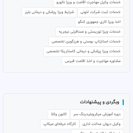
خدمات وکیل مهاجرت اقامت و ویزا نائورو
خدمات ثبت شرکت لتونی
شرایط ویزا پزشکی و درمانی بلیز
اخذ ویزا کاری جمهوری کنگو
خدمات ویزا توریستی و مسافرتی نیجریه
خدمات استارتاپ بوسنی و هرزگوین تخصصی
خدمات ویزا پزشکی و درمانی کاستاریکا تخصصی
مشاوره مهاجرت و اخذ اقامت قبرس
وبگردی و پیشنهادات
دوره آموزش میکروبلیدینگ سر
کانون وکلا
وکیل دیوان عدالت اداری
کارگاه حرفه‌ای میکاپ