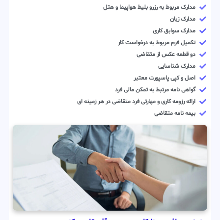
مدارک مربوط به رزرو بلیط هواپیما و هتل
مدارک زبان
مدارک سوابق کاری
تکمیل فرم مربوط به درخواست کار
دو قطعه عکس از متقاضی
مدارک شناسایی
اصل و کپی پاسپورت معتبر
گواهی نامه مرتبط به تمکن مالی فرد
ارائه رزومه کاری و مهارتی فرد متقاضی در هر زمینه ای
بیمه نامه متقاضی