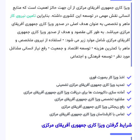
ویزا کاری جمهوری آفریقای مرکزی از آن جهت حائز اهمیت است که منابع
انسانی نقش مهمی در توسعه این کشوری داشته. بنابراین
تامین نیروی کار
ماهر و تخصصی به عنوان هدف اصلی در صدور ویزا کاری جمهوری آفریقای
مرکزی میباشد. به طور کلی مقصود و هدف از صدور ویزا کاری جمهوری
آفریقای مرکزی شامل موارد زیر می شود: • استفاده از نیروی متخصص و
ماهر با کمترین هزینه • توسعه اقتصاد و جمعیت • رفع نیاز انسانی مشاغل
مورد نظر • توسعه فرهنگی و اجتماعی
اخذ ویزا کار بصورت فوری
تمدید ویزا کاری جمهوری آفریقای مرکزی تضمینی
آماده سازی داکیومنت ها برای دریافت ویزا کاری جمهوری آفریقای مرکزی
مشاوره تخصصی ویزا کاری جمهوری آفریقای مرکزی
رفع ریجکتی ویزا کاری جمهوری آفریقای مرکزی
تماس با کارشناسان ویزا کاری جمهوری آفریقای مرکزی
شرایط گرفتن ویزا کاری جمهوری آفریقای مرکزی