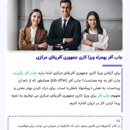
جاب آفر بهمراه ویزا کاری جمهوری آفریقای مرکزی
برای گرفتن ویزا کاری جمهوری آفریقای مرکزی ابتدا باید
جاب آفر بگیرید
.
جاب آفر به چه معناست؟ جاب آفر (job offer) همانطور که از نام آن
پیداست، به معنی «پیشنهاد شغلی» است. برای درک کردن بهتر معنی و
مفهوم
جاب آفر
برای ویزا کاری جمهوری آفریقای مرکزی می توانیم به نحوه
پیدا کردن کار در ایران اشاره کنیم.
در اکثر گشورها این قانون وجود دارد که «کارفرما در صورتی می تواند برای موقعیت