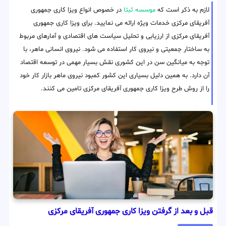
لازم به ذکر است که
موسسه ثبتا
در خصوص انواع ویزا کاری جمهوری
آفریقای مرکزی خدمات ویژه ارائه می نمایید. برای ویزا کاری جمهوری
آفریقای مرکزی از ارزیابی و تحلیل سیاست های اقتصادی و آمارهای مربوط
به ساختار جمعیتی و نیروی کار استفاده می شود. نیروی انسانی ماهر، با
توجه به میانگین سن در این کشوری نقش بسیار مهمی در توسعه اقتصاد
آن دارد. به همین دلیل بسیاری این کشور کمبود نیروی ماهر بازار کار خود
را از روش طرح ویزا کاری جمهوری آفریقای مرکزی تامین می کنند.
قبل و بعد از گرفتن ویزا کاری جمهوری آفریقای مرکزی