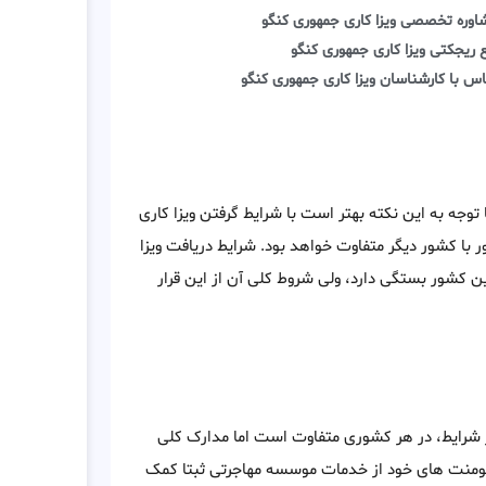
اوره تخصصی ویزا کاری جمهوری کنگو
 ریجکتی ویزا کاری جمهوری کنگو
س با کارشناسان ویزا کاری جمهوری کنگو
توجه به این نکته بهتر است با شرایط گرفتن ویزا کاری
با کشور دیگر متفاوت خواهد بود. شرایط دریافت ویزا
ن کشور بستگی دارد، ولی شروط کلی آن از این قرار
یر شرایط، در هر کشوری متفاوت است اما مدارک کلی
کیومنت های خود از خدمات موسسه مهاجرتی ثبتا کمک