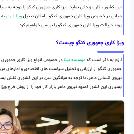
این کشور ، کار و زندگی نماید. ویزا کاری جمهوری کنگو با توجه به س
حیاتی در خصوص ویزا کاری جمهوری کنگو ، امکان تبدیل
ویزا کاری
به ا
روند دریافت ویزا کاری جمهوری کنگو را بررسی خواهیم کرد.
ویزا کاری جمهوری کنگو چیست؟
لازم به ذکر است که
موسسه ثبتا
در خصوص انواع ویزا کاری جمهوری کنگ
جمهوری کنگو از ارزیابی و تحلیل سیاست های اقتصادی و آمارهای مربو
نیروی انسانی ماهر، با توجه به میانگین سن در این کشوری نقش بسیا
بسیاری این کشور کمبود نیروی ماهر بازار کار خود را از روش طرح ویز