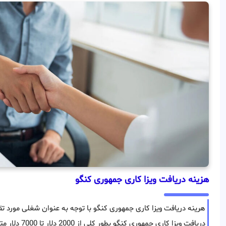
هزینه دریافت ویزا کاری جمهوری کنگو
هرینه دریافت ویزا کاری جمهوری کنگو با توجه به عنوان شغلی مورد 
دریافت ویزا کا