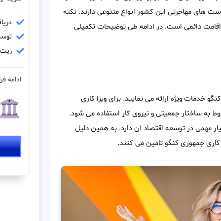
یاست های مهاجرتی این کشور انواع متنوعی دارند. نکته
دریا
قامت دائمی است. در ادامه طی توضیحات تکمیلی
توسط
ریت مو
ادامه فرا
و خدمات ویژه ارائه می نمایید. برای ویزا کاری
ط به ساختار جمعیتی و نیروی کار استفاده می شود.
ر مهمی در توسعه اقتصاد آن دارد. به همین دلیل
ا کاری جمهوری کنگو تامین می کنند.