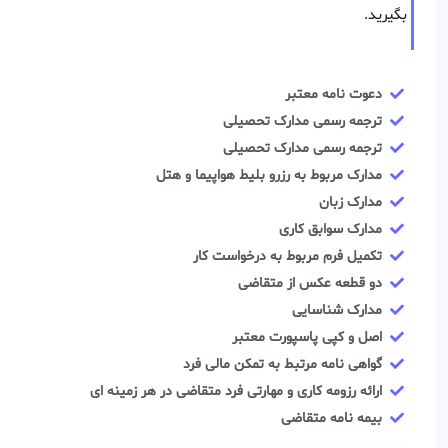
بگیرید.
دعوت نامه معتبر
ترجمه رسمی مدارک تحصیلی
ترجمه رسمی مدارک تحصیلی
مدارک مربوط به رزرو بلیط هواپیما و هتل
مدارک زبان
مدارک سوابق کاری
تکمیل فرم مربوط به درخواست کار
دو قطعه عکس از متقاضی
مدارک شناسایی
اصل و کپی پاسپورت معتبر
گواهی نامه مرتبط به تمکن مالی فرد
ارائه رزومه کاری و مهارتی فرد متقاضی در هر زمینه ای
بیمه نامه متقاضی