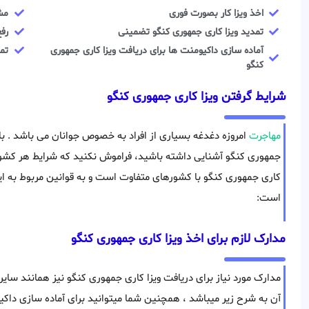
اخذ ویزا کار بصورت فوری
مش
تمدید ویزا کاری جمهوری کنگو تضمینی
رفع
آماده سازی داکیومنت ها برای دریافت ویزا کاری جمهوری
تما
کنگو
شرایط گرفتن ویزا کاری جمهوری کنگو
مهاجرت
امروزه دغدغه بسیاری از افراد به خصوص جوانان می باشد . با 
جمهوری کنگو آشنایی داشته باشید، فراموش نکنید که شرایط هر کشور 
کاری جمهوری کنگو با کشورهای متفاوت است و به قوانین مربوط به ای
است:
مدارک لازم برای اخذ ویزا کاری جمهوری کنگو
مدارک مورد نیاز برای دریافت ویزا کاری جمهوری کنگو نیز همانند سا
آن به شرح زیر میباشد ، همچنین شما میتوانید برای آماده سازی دا