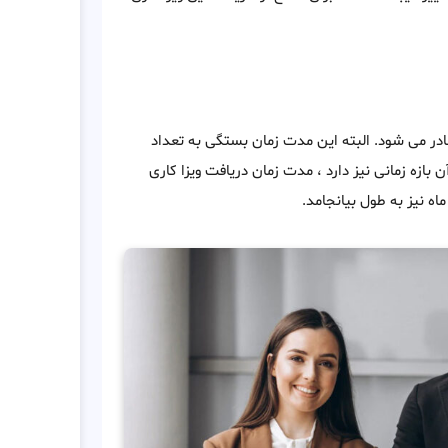
 60 روز پس از درخواست ، صادر می شود. البته این مدت زمان بستگی به تعداد
ن بازه زمانی نیز دارد ، مدت زمان دریافت ویزا کاری
ه نیز به طول بیانجامد.