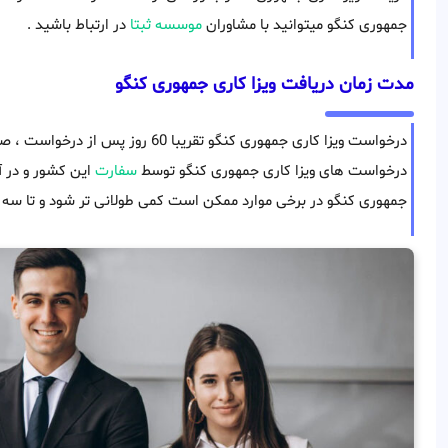
جمهوری کنگو میتوانید با مشاوران
موسسه ثبتا
در ارتباط باشید .
مدت زمان دریافت ویزا کاری جمهوری کنگو
درخواست ویزا کاری جمهوری کنگو تقریبا
درخواست های ویزا کاری جمهوری کنگو توسط
سفارت
این کشور و در آ
جمهوری کنگو در برخی موارد ممکن است کمی طولانی تر شود و تا سه ما