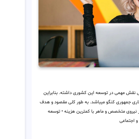
ی نقش مهمی در توسعه این کشوری داشته. بنابراین
اری جمهوری کنگو میباشد. به طور کلی مقصود و هدف
از نیروی متخصص و ماهر با کمترین هزینه • توسعه
و اجتماعی