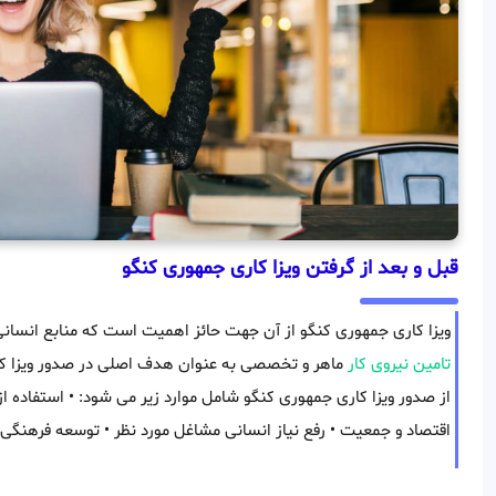
قبل و بعد از گرفتن ویزا کاری جمهوری کنگو
ویزا کاری جمهوری کنگو از آن جهت حائز اهمیت است که منابع انسان
تامین نیروی کار
ماهر و تخصصی به عنوان هدف اصلی در صدور ویزا ک
از صدور ویزا کاری جمهوری کنگو شامل موارد زیر می شود: • استفاده 
اقتصاد و جمعیت • رفع نیاز انسانی مشاغل مورد نظر • توسعه فرهنگی 