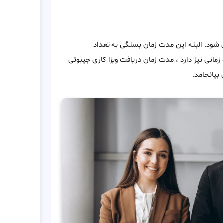
ز درخواست ، صادر می شود. البته این مدت زمان بستگی به تعداد
 زمانی نیز دارد ، مدت زمان دریافت ویزا کاری جیبوتی
بیانجامد.