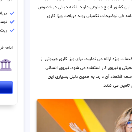
ی این کشور انواع متنوعی دارند. نکته حیاتی در خصوص
دریا
امه طی توضیحات تکمیلی روند دریافت ویزا کاری
توسط
ریت مو
ادامه فرا
ات ویژه ارائه می نمایید. برای ویزا کاری جیبوتی از
یتی و نیروی کار استفاده می شود. نیروی انسانی
عه اقتصاد آن دارد. به همین دلیل بسیاری این
 تامین می کنند.