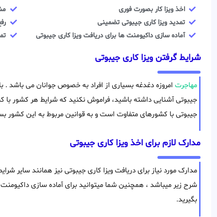
اخذ ویزا کار بصورت فوری
مش
تمدید ویزا کاری جیبوتی تضمینی
رفع
آماده سازی داکیومنت ها برای دریافت ویزا کاری جیبوتی
تما
شرایط گرفتن ویزا کاری جیبوتی
مهاجرت
امروزه دغدغه بسیاری از افراد به خصوص جوانان می باشد . با 
جیبوتی آشنایی داشته باشید، فراموش نکنید که شرایط هر کشور با کشو
جیبوتی با کشورهای متفاوت است و به قوانین مربوط به این کشور بست
مدارک لازم برای اخذ ویزا کاری جیبوتی
مدارک مورد نیاز برای دریافت ویزا کاری جیبوتی نیز همانند سایر شرا
شرح زیر میباشد ، همچنین شما میتوانید برای آماده سازی داکیومنت
بگیرید.