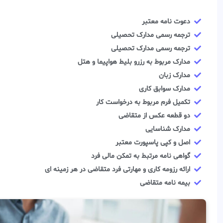
دعوت نامه معتبر
ترجمه رسمی مدارک تحصیلی
ترجمه رسمی مدارک تحصیلی
مدارک مربوط به رزرو بلیط هواپیما و هتل
مدارک زبان
مدارک سوابق کاری
تکمیل فرم مربوط به درخواست کار
دو قطعه عکس از متقاضی
مدارک شناسایی
اصل و کپی پاسپورت معتبر
گواهی نامه مرتبط به تمکن مالی فرد
ارائه رزومه کاری و مهارتی فرد متقاضی در هر زمینه ای
بیمه نامه متقاضی