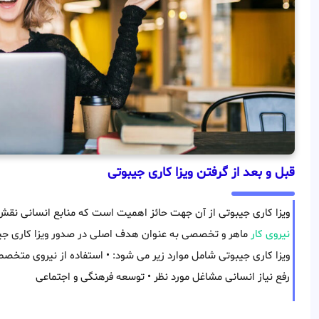
قبل و بعد از گرفتن ویزا کاری جیبوتی
ویزا کاری جیبوتی از آن جهت حائز اهمیت است که منابع انسانی نقش
نیروی کار
ماهر و تخصصی به عنوان هدف اصلی در صدور ویزا کاری جی
ویزا کاری جیبوتی شامل موارد زیر می شود: • استفاده از نیروی متخص
رفع نیاز انسانی مشاغل مورد نظر • توسعه فرهنگی و اجتماعی