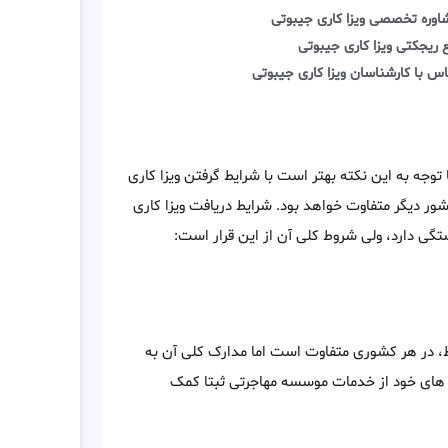
اوره تخصصی ویزا کاری جیبوتی
 ریجکتی ویزا کاری جیبوتی
س با کارشناسان ویزا کاری جیبوتی
توجه به این نکته بهتر است با شرایط گرفتن ویزا کاری
ر دیگر متفاوت خواهد بود. شرایط دریافت ویزا کاری
گی دارد، ولی شروط کلی آن از این قرار است:
یط، در هر کشوری متفاوت است اما مدارک کلی آن به
 های خود از خدمات موسسه مهاجرتی ثبتا کمک