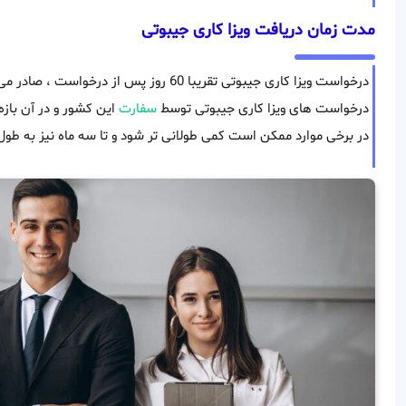
مدت زمان دریافت ویزا کاری جیبوتی
درخواست ویزا کاری جیبوتی تقریبا 60 روز پس ا
درخواست های ویزا کاری جیبوتی توسط
سفارت
این کشور و در آن بازه
در برخی موارد ممکن است کمی طولانی تر شود و تا سه ماه نیز به طول 