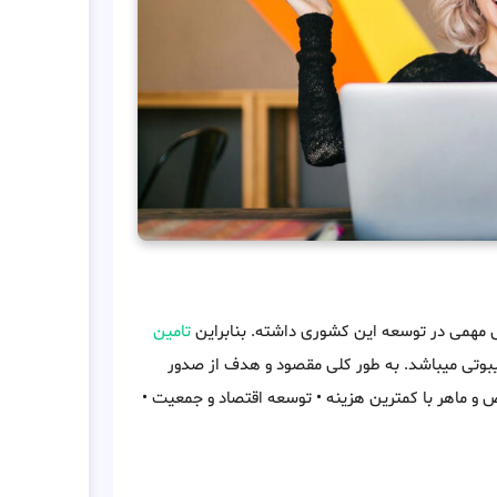
 مهمی در توسعه این کشوری داشته. بنابراین
تامین
بوتی میباشد. به طور کلی مقصود و هدف از صدور
ص و ماهر با کمترین هزینه • توسعه اقتصاد و جمعیت •