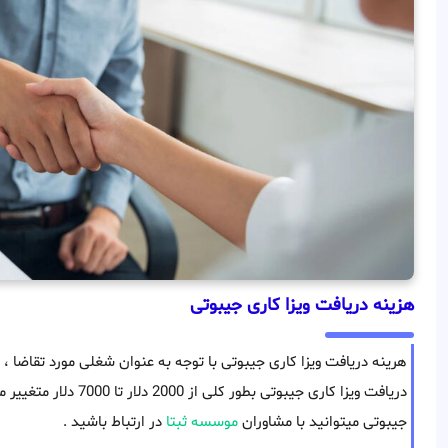
هزینه دریافت ویزا کاری جیبوتی
هرینه دریافت ویزا کاری جیبوتی با توجه به عنوان شغلی مورد تقاضا
دریافت ویزا کاری جیبوتی ب
جیبوتی میتوانید با مشاوران
موسسه ثبتا
در ارتباط باشید .