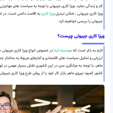
کار و زندگی نماید. ویزا کاری جیبوتی با توجه به سیاست های مهاجرت
ویزا کاری جیبوتی ، امکان تبدیل
ویزا کاری
به اقامت دائمی است. در اد
جیبوتی را بررسی خواهیم کرد.
ویزا کاری جیبوتی چیست؟
لازم به ذکر است که
موسسه ثبتا
در خصوص انواع ویزا کاری جیبوتی خدم
ارزیابی و تحلیل سیاست های اقتصادی و آمارهای مربوط به ساختار جمع
ماهر، با توجه به میانگین سن در این کشوری نقش بسیار مهمی در توس
کشور کمبود نیروی ماهر بازار کار خود را از روش طرح ویزا کاری جیبوتی