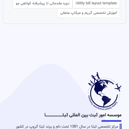
Utility bill layout template
دوره مقدماتی تا پیشرفته کوتاهی مو
آموزش تخصصی گریم و میکاپ محفلی
موسسه امور ثبت بین المللی ثبتـــــــــــــــــــــــــــــا
مرکز تخصصی ثبتا در سال 1381 تحت نام و برند ثبتا گروپ در کشور