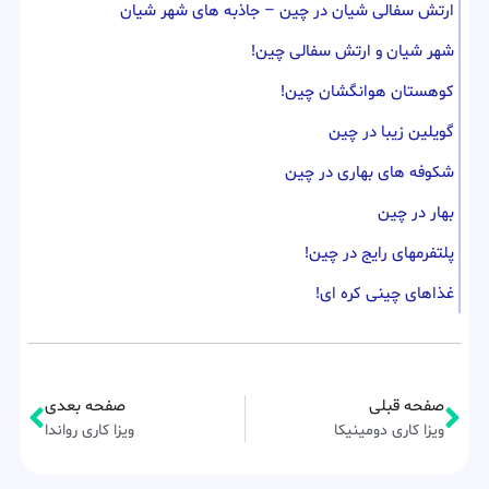
ارتش سفالی شیان در چین – جاذبه های شهر شیان
شهر شیان و ارتش سفالی چین!
کوهستان هوانگشان چین!
گویلین زیبا در چین
شکوفه های بهاری در چین
بهار در چین
پلتفرمهای رایج در چین!
غذاهای چینی کره ای!
صفحه قبلی
صفحه بعدی
ویزا کاری دومینیکا
ویزا کاری رواندا