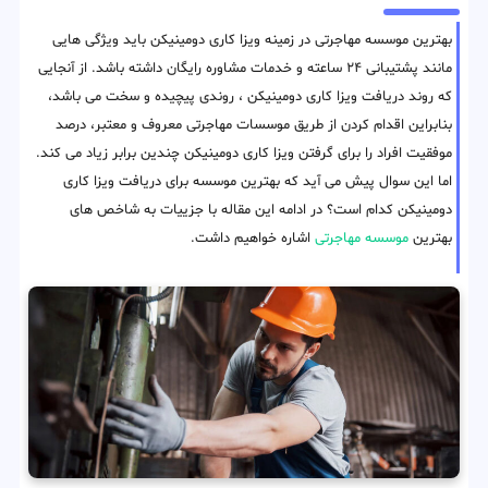
بهترین موسسه مهاجرتی در زمینه ویزا کاری دومینیکن باید ویژگی هایی
مانند پشتیبانی ۲۴ ساعته و خدمات مشاوره رایگان داشته باشد. از آنجایی
که روند دریافت ویزا کاری دومینیکن ، روندی پیچیده و سخت می باشد،
بنابراین اقدام کردن از طریق موسسات مهاجرتی معروف و معتبر، درصد
موفقیت افراد را برای گرفتن ویزا کاری دومینیکن چندین برابر زیاد می کند.
اما این سوال پیش می آید که بهترین موسسه برای دریافت ویزا کاری
دومینیکن کدام است؟ در ادامه این مقاله با جزییات به شاخص های
بهترین
موسسه مهاجرتی
اشاره خواهیم داشت.