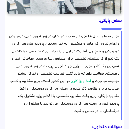
سخن پایانی:
مجموعه ما با سال ها تجربه و سابقه درخشان در زمینه ویزا کاری دومینیکن
و اعزام نیروی کار ماهر و متخصص به ثمر رساندن پرونده های ویزا کاری
دومینیکن و همچنین فعالیت در این زمینه به صورت تخصصی ، با داشتن
یک تیم از کارشناسان تخصصی برای مشخص سازی مسیر مهاجرتی شما و
همچنین یک کادر مجرب اجرایی جهت اجرای پرونده در زمینه ویزا کاری
دومینیکن فعالیت دارد که باید گفت فعالیت تخصصی و تمرکز بیشتر
مجموعه مهاجرت و
اخذ ویزا کاری
در این کشور است. برای مشاوره و کسب
اطلاعات درباره مقاصد ذکر شده در زمینه ویزا کاری دومینیکن و اخذ
مشاوره رایگان، رزرو وقت مشاوره تخصصی یا اقدام برای تشکیل یک
پرونده قوی در زمینه ویزا کاری دومینیکن می توانید با مشاوران و
کارشناسان ما در تماس باشید.
سوالات متداول: