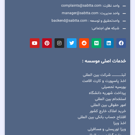
واحد نظارت: complaints@sabtta.com
واحد مدیریت: manager@sabtta.com
واحدتحقیق و توسعه : backend@sabtta.com
شبکه های اجتماعی:
خدمات اصلی موسسه :
ثبتــــــــــــــــ شرکت بین المللی
اخذ پاسپورت و کارت اقامت
بورسیه تحصیلی
پرداخت شهریه دانشگاه
استخدام بین المللی
امور حقوقی بین المللی
خرید املاک خارج کشور
افتتاح حساب بانکی بین المللی
اخذ ویزا
ویزا توریستی و مسافرتی