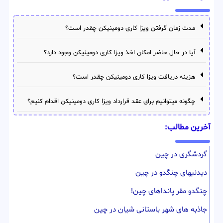
مدت زمان گرفتن ویزا کاری دومینیکن چقدر است؟
آیا در حال حاضر امکان اخذ ویزا کاری دومینیکن وجود دارد؟
هزینه دریافت ویزا کاری دومینیکن چقدر است؟
چگونه میتوانیم برای عقد قرارداد ویزا کاری دومینیکن اقدام کنیم؟
آخرین مطالب:
گردشگری در چین
دیدنیهای چنگدو در چین
چنگدو مقر پانداهای چین!
جاذبه های شهر باستانی شیان در چین