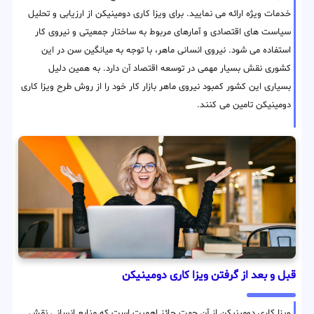
خدمات ویژه ارائه می نمایید. برای ویزا کاری دومینیکن از ارزیابی و تحلیل
سیاست های اقتصادی و آمارهای مربوط به ساختار جمعیتی و نیروی کار
استفاده می شود. نیروی انسانی ماهر، با توجه به میانگین سن در این
کشوری نقش بسیار مهمی در توسعه اقتصاد آن دارد. به همین دلیل
بسیاری این کشور کمبود نیروی ماهر بازار کار خود را از روش طرح ویزا کاری
دومینیکن تامین می کنند.
قبل و بعد از گرفتن ویزا کاری دومینیکن
ویزا کاری دومینیکن از آن جهت حائز اهمیت است که منابع انسانی نقش