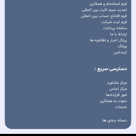
فرم استخدام و همکاری
تمدید سیم کارت بین المللی
فرم افتتاح حساب بین المللی
فرم ثبت شرکت
سامانه پرداخت
ارتباط با ما
پرتال اخبار و اطلاعیه ها
وبلاگ
ایندکس
دسترسی سریع :
مرکز مشاوره
مرکز تماس
امور قراردادها
دعوت به همکاری
خدمات
دسته بندی ها