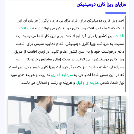
مزایای ویزا کاری دومینیکن
اخذ ویزا کاری دومینیکن برای افراد مزایایی دارد ، یکی از مزایای آن این
است که شما با دریافت ویزا کاری دومینیکن می تواند زمینه
دریافت
اقامت
این کشور را برای فرد ایجاد کند. برای این کار شما می‌توانید ابتدا
نسبت به دریافت ویزا کاری دومینیکن اقدام نمایید سپس برای اقامت
دائم درخواست خود را به اسن کشور اعلام کنید. در زمان اقامت از طریق
ویزا کاری دومینیکن ، می توانید در مدت زمانی مشخص خانوادتان را به
همراهتان داشته باشید. مزیت دیگر دریافت ویزا کاری دومینیکن این است
که در این مسیر شما احتیاجی به
سرمایه گذاری
ندارید، و هزینه های مورد
نیاز شما، شامل
هزینه ی وکیل
و هزینه ی رفت و آمدتان می باشد.