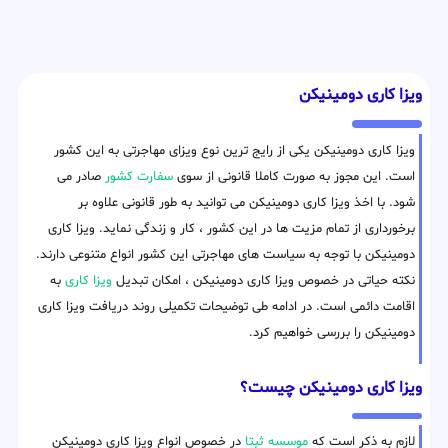
ویزا کاری دومینیکن
ویزا کاری دومینیکن یکی از رایج ترین نوع ویزای مهاجرتی به این کشور
است. این مجوز به صورت کاملا قانونی از سوی
سفارت کشور
صادر می
شود. با اخذ ویزا کاری دومینیکن می توانید به طور قانونی علاوه بر
برخورداری از تمام مزیت ها در این کشور ، کار و زندگی نماید. ویزا کاری
دومینیکن با توجه به سیاست های مهاجرتی این کشور انواع متنوعی دارند.
نکته حیاتی در خصوص ویزا کاری دومینیکن ، امکان تبدیل
ویزا کاری
به
اقامت دائمی است. در ادامه طی توضیحات تکمیلی روند دریافت ویزا کاری
دومینیکن را بررسی خواهیم کرد.
ویزا کاری دومینیکن چیست؟
لازم به ذکر است که
موسسه ثبتا
در خصوص انواع ویزا کاری دومینیکن