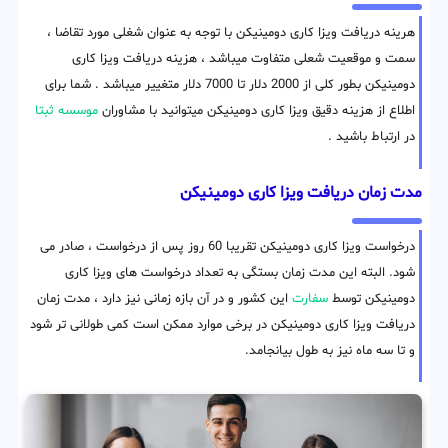
هرینه دریافت ویزا کاری دومینیکن با توجه به عنوان شغلی مورد تقاضا ،
سمت و موقعیت شعلی متفاوت میباشد ، هزینه دریافت ویزا کاری
دومینیکن بطور کلی از 2000 دلار تا 7000 دلار متغییر میباشد . شما برای
اطلاع از هزینه دقیق ویزا کاری دومینیکن میتوانید با مشاوران
موسسه ثبتا
در ارتباط باشید .
مدت زمان دریافت ویزا کاری دومینیکن
درخواست ویزا کاری دومینیکن تقریبا 60 روز پس از درخواست ، صادر می
شود. البته این مدت زمان بستگی به تعداد درخواست های ویزا کاری
دومینیکن توسط
سفارت
این کشور و در آن بازه زمانی نیز دارد ، مدت زمان
دریافت ویزا کاری دومینیکن در برخی موارد ممکن است کمی طولانی تر شود
و تا سه ماه نیز به طول بیانجامد.