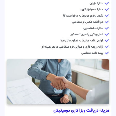
مدارک زبان
مدارک سوابق کاری
تکمیل فرم مربوط به درخواست کار
دو قطعه عکس از متقاضی
مدارک شناسایی
اصل و کپی پاسپورت معتبر
گواهی نامه مرتبط به تمکن مالی فرد
ارائه رزومه کاری و مهارتی فرد متقاضی در هر زمینه ای
بیمه نامه متقاضی
هزینه دریافت ویزا کاری دومینیکن