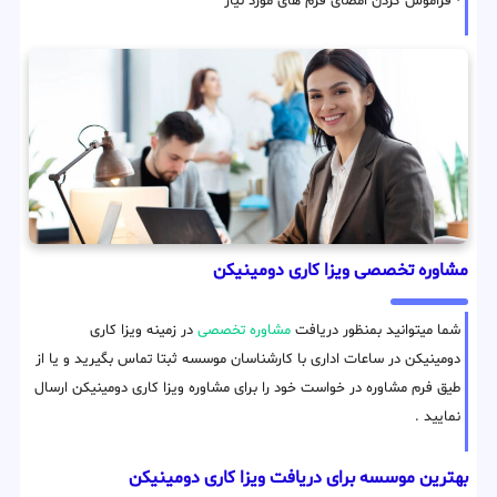
• فراموش کردن امضای فرم های مورد نیاز
مشاوره تخصصی ویزا کاری دومینیکن
شما میتوانید بمنظور دریافت
مشاوره تخصصی
در زمینه ویزا کاری
دومینیکن در ساعات اداری با کارشناسان موسسه ثبتا تماس بگیرید و یا از
طیق فرم مشاوره در خواست خود را برای مشاوره ویزا کاری دومینیکن ارسال
نمایید .
بهترین موسسه برای دریافت ویزا کاری دومینیکن