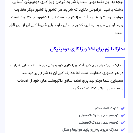
توجه به این نکته بهتر است با شرایط گرفتن ویزا کاری دومینیکن آشنایی
داشته باشید، فراموش نکنید که شرایط هر کشور با کشور دیگر متفاوت
خواهد بود. شرایط دریافت ویزا کاری دومینیکن با کشورهای متفاوت است
و به قوانین مربوط به این کشور بستگی دارد، ولی شروط کلی آن از این قرار
است:
مدارک لازم برای اخذ ویزا کاری دومینیکن
مدارک مورد نیاز برای دریافت ویزا کاری دومینیکن نیز همانند سایر شرایط،
در هر کشوری متفاوت است اما مدارک کلی آن به شرح زیر میباشد ،
همچنین شما میتوانید برای آماده سازی داکیومنت های خود از خدمات
موسسه مهاجرتی ثبتا کمک بگیرید.
دعوت نامه معتبر
ترجمه رسمی مدارک تحصیلی
ترجمه رسمی مدارک تحصیلی
مدارک مربوط به رزرو بلیط هواپیما و هتل