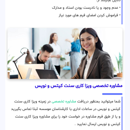
دلایل عبارتند از:
• عدم وجود و یا نادرست بودن اسناد و مدارک
• فراموش کردن امضای فرم های مورد نیاز
مشاوره تخصصی ویزا کاری سنت کیتس و نویس
شما میتوانید بمنظور دریافت
مشاوره تخصصی
در زمینه ویزا کاری سنت
کیتس و نویس در ساعات اداری با کارشناسان موسسه ثبتا تماس بگیرید
و یا از طیق فرم مشاوره در خواست خود را برای مشاوره ویزا کاری سنت
کیتس و نویس ارسال نمایید .