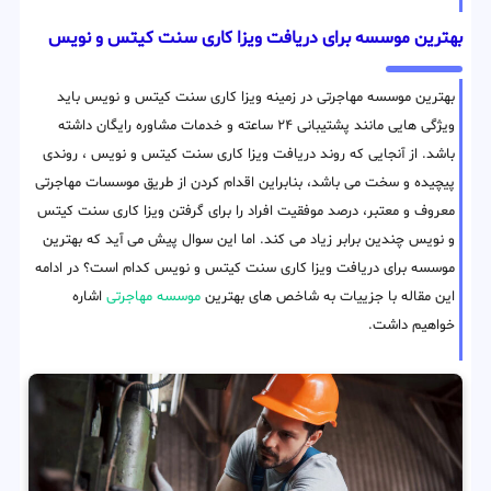
بهترین موسسه برای دریافت ویزا کاری سنت کیتس و نویس
بهترین موسسه مهاجرتی در زمینه ویزا کاری سنت کیتس و نویس باید
ویژگی هایی مانند پشتیبانی ۲۴ ساعته و خدمات مشاوره رایگان داشته
باشد. از آنجایی که روند دریافت ویزا کاری سنت کیتس و نویس ، روندی
پیچیده و سخت می باشد، بنابراین اقدام کردن از طریق موسسات مهاجرتی
معروف و معتبر، درصد موفقیت افراد را برای گرفتن ویزا کاری سنت کیتس
و نویس چندین برابر زیاد می کند. اما این سوال پیش می آید که بهترین
موسسه برای دریافت ویزا کاری سنت کیتس و نویس کدام است؟ در ادامه
این مقاله با جزییات به شاخص های بهترین
موسسه مهاجرتی
اشاره
خواهیم داشت.