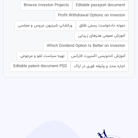
Browse Investon Projects
Editable passport document
Profit Withdrawal Options on Investon
نمونه دادخواست رسمی طلاق
ورکشاپ شینیون عروس و مجلسی
آموزش عمومی هنرهای زیبایی
Which Dividend Option Is Better on Investon
آموزش کدنویسی اکسپرت فارکس
تهیه سیاست لغو و مرجوعی
اجاره سند و وثیقه فوری در اراک
Editable patent document PSD