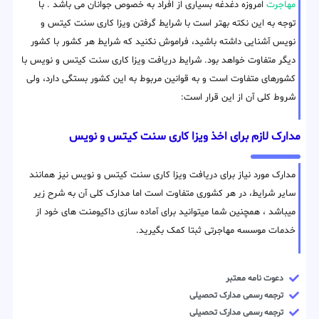
مهاجرت
امروزه دغدغه بسیاری از افراد به خصوص جوانان می باشد . با
توجه به این نکته بهتر است با شرایط گرفتن ویزا کاری سنت کیتس و
نویس آشنایی داشته باشید، فراموش نکنید که شرایط هر کشور با کشور
دیگر متفاوت خواهد بود. شرایط دریافت ویزا کاری سنت کیتس و نویس با
کشورهای متفاوت است و به قوانین مربوط به این کشور بستگی دارد، ولی
شروط کلی آن از این قرار است:
مدارک لازم برای اخذ ویزا کاری سنت کیتس و نویس
مدارک مورد نیاز برای دریافت ویزا کاری سنت کیتس و نویس نیز همانند
سایر شرایط، در هر کشوری متفاوت است اما مدارک کلی آن به شرح زیر
میباشد ، همچنین شما میتوانید برای آماده سازی داکیومنت های خود از
خدمات موسسه مهاجرتی ثبتا کمک بگیرید.
دعوت نامه معتبر
ترجمه رسمی مدارک تحصیلی
ترجمه رسمی مدارک تحصیلی