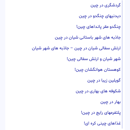
گردشگری در چین
دیدنیهای چنگدو در چین
چنگدو مقر پانداهای چین!
جاذبه های شهر باستانی شیان در چین
ارتش سفالی شیان در چین – جاذبه های شهر شیان
شهر شیان و ارتش سفالی چین!
کوهستان هوانگشان چین!
گویلین زیبا در چین
شکوفه های بهاری در چین
بهار در چین
پلتفرمهای رایج در چین!
غذاهای چینی کره ای!