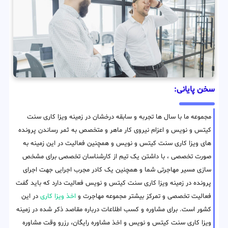
سخن پایانی:
مجموعه ما با سال ها تجربه و سابقه درخشان در زمینه ویزا کاری سنت
کیتس و نویس و اعزام نیروی کار ماهر و متخصص به ثمر رساندن پرونده
های ویزا کاری سنت کیتس و نویس و همچنین فعالیت در این زمینه به
صورت تخصصی ، با داشتن یک تیم از کارشناسان تخصصی برای مشخص
سازی مسیر مهاجرتی شما و همچنین یک کادر مجرب اجرایی جهت اجرای
پرونده در زمینه ویزا کاری سنت کیتس و نویس فعالیت دارد که باید گفت
فعالیت تخصصی و تمرکز بیشتر مجموعه مهاجرت و
اخذ ویزا کاری
در این
کشور است. برای مشاوره و کسب اطلاعات درباره مقاصد ذکر شده در زمینه
ویزا کاری سنت کیتس و نویس و اخذ مشاوره رایگان، رزرو وقت مشاوره