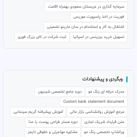
سرمایه گذاری در عربستان سعودی بهمراه اقامت
فوریت در اخذ پاسپورت موریس
اشتغال به کار و استخدام در سان مارینو تضمینی
تسهیل خرید بیزینس در اسپانیا
ثبت شرکت در کای بزرگ فوری
وبگردی و پیشنهادات
مدرک حرفه ای رنگ مو
دوره جامع تخصصی شینیون
Custom bank statement document
مرجع آموزش روانشناسی بازار مالی
آموزش پیشرفته گریم سینمایی
متن قرارداد شریک تجاری
دوره مستر طراحی پوست با حنا
ورکشاپ تخصصی رنگ مو
مشاوره مهاجرتی و حقوقی تایمز