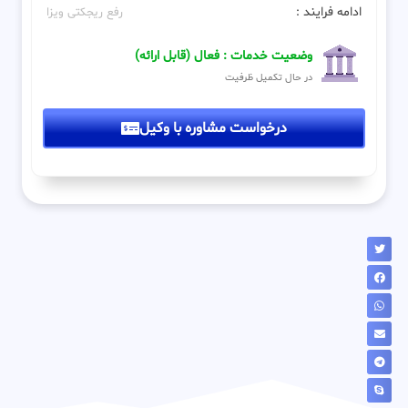
ادامه فرایند :
رفع ریجکتی ویزا
وضعیت خدمات : فعال (قابل ارائه)
در حال تکمیل ظرفیت
درخواست مشاوره با وکیل