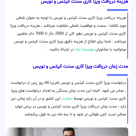
هزینه دریافت ویزا کاری سنت کیتس و نویس
هرینه دریافت ویزا کاری سنت کیتس و نویس با توجه به عنوان شغلی
مورد تقاضا ، سمت و موقعیت شعلی متفاوت میباشد ، هزینه دریافت ویزا
کاری سنت کیتس و نویس بطور کلی از 2000 دلار تا 7000 دلار متغییر
میباشد . شما برای اطلاع از هزینه دقیق ویزا کاری سنت کیتس و نویس
میتوانید با مشاوران
موسسه ثبتا
در ارتباط باشید .
مدت زمان دریافت ویزا کاری سنت کیتس و نویس
درخواست ویزا کاری سنت کیتس و نویس تقریبا 60 روز پس از درخواست
، صادر می شود. البته این مدت زمان بستگی به تعداد درخواست های ویزا
کاری سنت کیتس و نویس توسط
سفارت
این کشور و در آن بازه زمانی نیز
دارد ، مدت زمان دریافت ویزا کاری سنت کیتس و نویس در برخی موارد
ممکن است کمی طولانی تر شود و تا سه ماه نیز به طول بیانجامد.