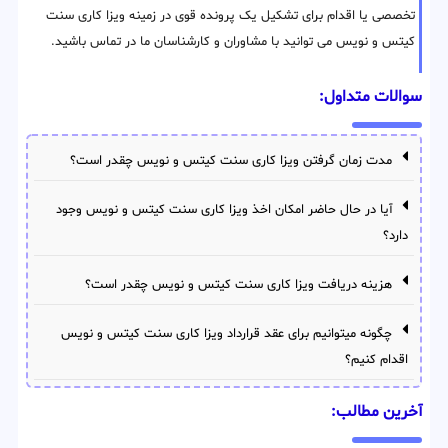
تخصصی یا اقدام برای تشکیل یک پرونده قوی در زمینه ویزا کاری سنت
کیتس و نویس می توانید با مشاوران و کارشناسان ما در تماس باشید.
سوالات متداول:
مدت زمان گرفتن ویزا کاری سنت کیتس و نویس چقدر است؟
آیا در حال حاضر امکان اخذ ویزا کاری سنت کیتس و نویس وجود
دارد؟
هزینه دریافت ویزا کاری سنت کیتس و نویس چقدر است؟
چگونه میتوانیم برای عقد قرارداد ویزا کاری سنت کیتس و نویس
اقدام کنیم؟
آخرین مطالب: