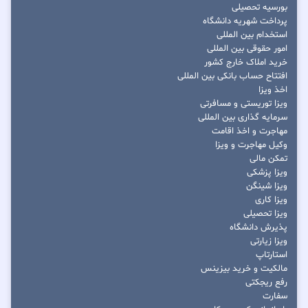
بورسیه تحصیلی
پرداخت شهریه دانشگاه
استخدام بین المللی
امور حقوقی بین المللی
خرید املاک خارج کشور
افتتاح حساب بانکی بین المللی
اخذ ویزا
ویزا توریستی و مسافرتی
سرمایه گذاری بین المللی
مهاجرت و اخذ اقامت
وکیل مهاجرت و ویزا
تمکن مالی
ویزا پزشکی
ویزا شینگن
ویزا کاری
ویزا تحصیلی
پذیرش دانشگاه
ویزا زیارتی
استارتاپ
مالکیت و خرید بیزینس
رفع ریجکتی
سفارت