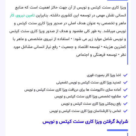
ویزا کاری سنت کیتس و نویس از آن جهت حائز اهمیت است که منابع
انسانی نقش مهمی در توسعه این کشوری داشته. بنابراین
تامین نیروی کار
ماهر و تخصصی به عنوان هدف اصلی در صدور ویزا کاری سنت کیتس و
نویس میباشد. به طور کلی مقصود و هدف از صدور ویزا کاری سنت کیتس
و نویس شامل موارد زیر می شود: • استفاده از نیروی متخصص و ماهر با
کمترین هزینه • توسعه اقتصاد و جمعیت • رفع نیاز انسانی مشاغل مورد
نظر • توسعه فرهنگی و اجتماعی
اخذ ویزا کار بصورت فوری
تمدید ویزا کاری سنت کیتس و نویس تضمینی
آماده سازی داکیومنت ها برای دریافت ویزا کاری سنت کیتس و نویس
مشاوره تخصصی ویزا کاری سنت کیتس و نویس
رفع ریجکتی ویزا کاری سنت کیتس و نویس
تماس با کارشناسان ویزا کاری سنت کیتس و نویس
شرایط گرفتن ویزا کاری سنت کیتس و نویس