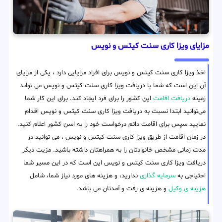
مزایای ویزا کاری سنت کیتس و نویس
اخذ ویزا کاری سنت کیتس و نویس برای افراد مزایایی دارد ، یکی از مزایای
آن این است که شما با دریافت ویزا کاری سنت کیتس و نویس می تواند
زمینه
دریافت اقامت
این کشور را برای فرد ایجاد کند. برای این کار شما
می‌توانید ابتدا نسبت به دریافت ویزا کاری سنت کیتس و نویس اقدام
نمایید سپس برای اقامت دائم درخواست خود را به اسن کشور اعلام کنید.
در زمان اقامت از طریق ویزا کاری سنت کیتس و نویس ، می توانید در
مدت زمانی مشخص خانوادتان را به همراهتان داشته باشید. مزیت دیگر
دریافت ویزا کاری سنت کیتس و نویس این است که در این مسیر شما
احتیاجی به
سرمایه گذاری
ندارید، و هزینه های مورد نیاز شما، شامل
هزینه ی وکیل
و هزینه ی رفت و آمدتان می باشد.