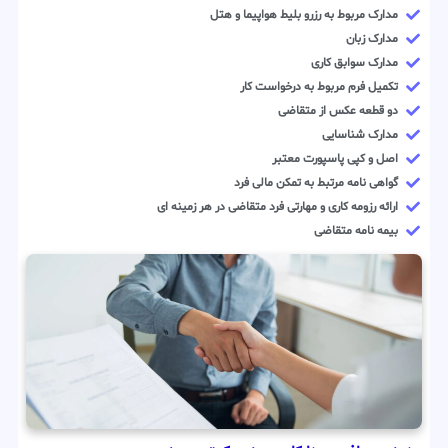
مدارک مربوط به رزرو بلیط هواپیما و هتل
مدارک زبان
مدارک سوابق کاری
تکمیل فرم مربوط به درخواست کار
دو قطعه عکس از متقاضی
مدارک شناسایی
اصل و کپی پاسپورت معتبر
گواهی نامه مرتبط به تمکن مالی فرد
ارائه رزومه کاری و مهارتی فرد متقاضی در هر زمینه ای
بیمه نامه متقاضی