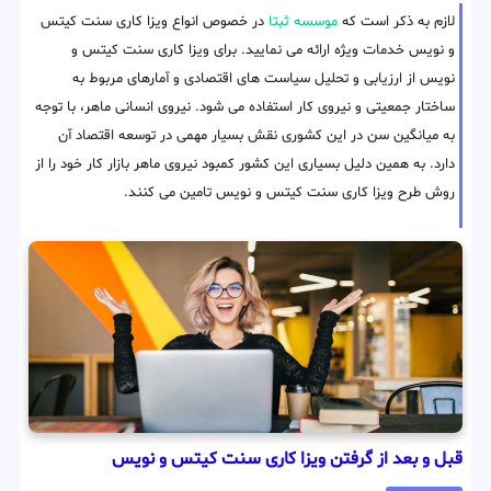
لازم به ذکر است که
موسسه ثبتا
در خصوص انواع ویزا کاری سنت کیتس
و نویس خدمات ویژه ارائه می نمایید. برای ویزا کاری سنت کیتس و
نویس از ارزیابی و تحلیل سیاست های اقتصادی و آمارهای مربوط به
ساختار جمعیتی و نیروی کار استفاده می شود. نیروی انسانی ماهر، با توجه
به میانگین سن در این کشوری نقش بسیار مهمی در توسعه اقتصاد آن
دارد. به همین دلیل بسیاری این کشور کمبود نیروی ماهر بازار کار خود را از
روش طرح ویزا کاری سنت کیتس و نویس تامین می کنند.
قبل و بعد از گرفتن ویزا کاری سنت کیتس و نویس