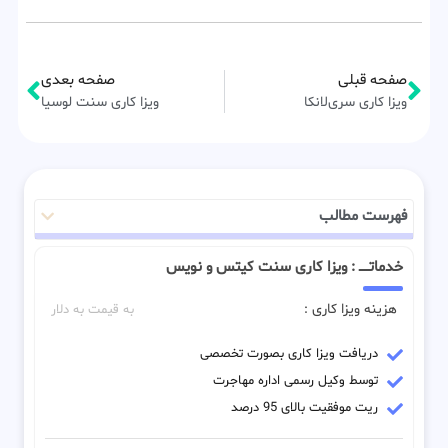
صفحه قبلی
صفحه بعدی
ویزا کاری سری‌لانکا
ویزا کاری سنت لوسیا
فهرست مطالب
خدماتـــــ : ویزا کاری سنت کیتس و نویس
هزینه ویزا کاری :
به قیمت به دلار
دریافت ویزا کاری بصورت تخصصی
توسط وکیل رسمی اداره مهاجرت
ریت موفقیت بالای 95 درصد