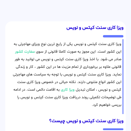
ویزا کاری سنت کیتس و نویس
ویزا کاری سنت کیتس و نویس یکی از رایج ترین نوع ویزای مهاجرتی به
این کشور است. این مجوز به صورت کاملا قانونی از سوی
سفارت کشور
صادر می شود. با اخذ ویزا کاری سنت کیتس و نویس می توانید به طور
قانونی علاوه بر برخورداری از تمام مزیت ها در این کشور ، کار و زندگی
نماید. ویزا کاری سنت کیتس و نویس با توجه به سیاست های مهاجرتی
این کشور انواع متنوعی دارند. نکته حیاتی در خصوص ویزا کاری سنت
کیتس و نویس ، امکان تبدیل
ویزا کاری
به اقامت دائمی است. در ادامه
طی توضیحات تکمیلی روند دریافت ویزا کاری سنت کیتس و نویس را
بررسی خواهیم کرد.
ویزا کاری سنت کیتس و نویس چیست؟