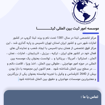
موسسه امور ثبت بین المللی ثبتـــــــــــــــــــــــــــــا
مرکز تخصصی ثبتا در سال 1381 تحت نام و برند ثبتا گروپ در کشور
امارات شهر دبی و کشور ایران استان تهران تاسیس و پایه گذاری شد ، این
مرکز فوق تخصصی از همان بدو تاسیس با ایجاد شعب و نمایندگی های
فعال خود در کشور های ایران ، ترکیه ، برزیل ، اذربایجان ، امارات ، عمان ،
آلمان ، استرالیا ، آمریکا ، بریتانیا و … توانست بعنوان یک موسسه بین
المللی در حوزه امور مهاجرتی ، حقوقی بین الملل ، اخذ ویزا ، اقامت دائم و
…. در سطح بین الملل شناخته شود . هم اکنون این مجموعه با دارا بودن
بیش از 2640 کارشناس و وکیل با تجربه توانسته بعنوان یکی از بزرگترین
و معتبرترین موسسات مهاجرتی و حقوق بین الملل شناخته شود
.
تماس با ما :