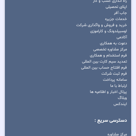
راه اندازی کسب و کار
اپلای تحصیلی
جاب آفر
خدمات جزیره
خرید و فروش و واگذاری شرکت
اوسبیلدونگ و کاراموزی
آکادمی
دعوت به همکاری
مرکز مشاوره تخصصی
فرم استخدام و همکاری
تمدید سیم کارت بین المللی
فرم افتتاح حساب بین المللی
فرم ثبت شرکت
سامانه پرداخت
ارتباط با ما
پرتال اخبار و اطلاعیه ها
وبلاگ
ایندکس
دسترسی سریع :
مرکز مشاوره