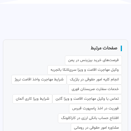
صفحات مرتبط
فرصت‌های خرید بیزینس در یمن
وکیل مهاجرت اقامت و ویزا سری‌لانکا باتجربه
انجام کلیه امور حقوقی در بلژیک
شرایط مهاجرت واخذ اقامت نروژ
خدمات سفارت صربستان فوری
تماس با وکیل مهاجرت اقامت و ویزا گابن
شرایط ویزا کاری آلمان
فوریت در اخذ پاسپورت قبرس
افتتاح حساب بانکی ارزی در کاراکلونگ
مشاوره امور حقوقی در رومانی