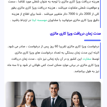
هرینه دریافت ویزا کاری مالزی با توجه به عنوان شغلی مورد تقاضا ، سمت
و موقعیت شعلی متفاوت میباشد ، هزینه دریافت ویزا کاری مالزی بطور
کلی از 2000 دلار تا 7000 دلار متغییر میباشد . شما برای اطلاع از هزینه
دقیق ویزا کاری مالزی میتوانید با مشاوران
موسسه ثبتا
در ارتباط باشید .
مدت زمان دریافت ویزا کاری مالزی
درخواست ویزا کاری مالزی تقریبا 60 روز پس از درخواست ، صادر می شود.
البته این مدت زمان بستگی به تعداد درخواست های ویزا کاری مالزی
توسط
سفارت
این کشور و در آن بازه زمانی نیز دارد ، مدت زمان دریافت
ویزا کاری مالزی در برخی موارد ممکن است کمی طولانی تر شود و تا سه ماه
نیز به طول بیانجامد.