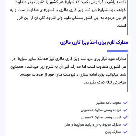
داشته باشید، فراموش نکنید که شرایط هر کشور با کشور دیگر متفاوت
خواهد بود. شرایط دریافت ویزا کاری مالزی با کشورهای متفاوت است و به
قوانین مربوط به این کشور بستگی دارد، ولی شروط کلی آن از این قرار
است:
مدارک لازم برای اخذ ویزا کاری مالزی
مدارک مورد نیاز برای دریافت ویزا کاری مالزی نیز همانند سایر شرایط، در
هر کشوری متفاوت است اما مدارک کلی آن به شرح زیر میباشد ، همچنین
شما میتوانید برای آماده سازی داکیومنت های خود از خدمات موسسه
مهاجرتی ثبتا کمک بگیرید.
دعوت نامه معتبر
ترجمه رسمی مدارک تحصیلی
ترجمه رسمی مدارک تحصیلی
مدارک مربوط به رزرو بلیط هواپیما و هتل
مدارک زبان