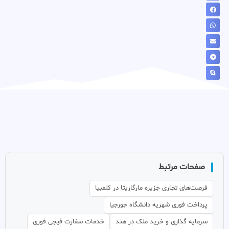
صفحات مرتبط
فرصت‌های تجاری جزیره مارگاریتا در کلمبیا
پرداخت فوری شهریه دانشگاه جورجیا
سرمایه گذاری و خرید ملک در هند
خدمات سفارت فیجی فوری