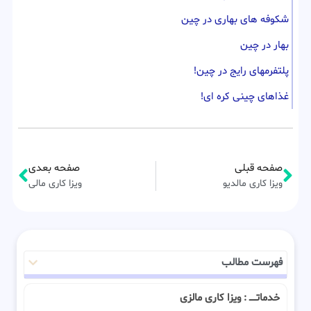
شکوفه های بهاری در چین
بهار در چین
پلتفرمهای رایج در چین!
غذاهای چینی کره ای!
صفحه قبلی
صفحه بعدی
ویزا کاری مالدیو
ویزا کاری مالی
فهرست مطالب
خدماتـــــ : ویزا کاری مالزی