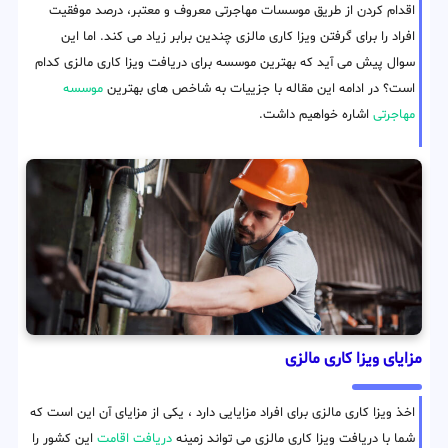
اقدام کردن از طریق موسسات مهاجرتی معروف و معتبر، درصد موفقیت
افراد را برای گرفتن ویزا کاری مالزی چندین برابر زیاد می کند. اما این
سوال پیش می آید که بهترین موسسه برای دریافت ویزا کاری مالزی کدام
است؟ در ادامه این مقاله با جزییات به شاخص های بهترین
موسسه
مهاجرتی
اشاره خواهیم داشت.
مزایای ویزا کاری مالزی
اخذ ویزا کاری مالزی برای افراد مزایایی دارد ، یکی از مزایای آن این است که
شما با دریافت ویزا کاری مالزی می تواند زمینه
دریافت اقامت
این کشور را