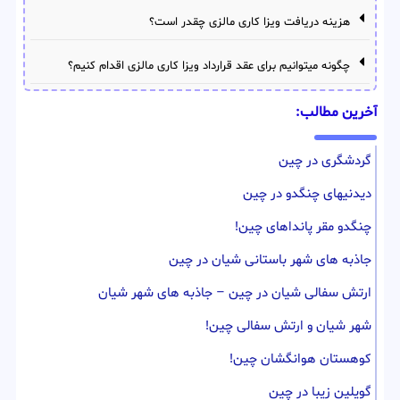
هزینه دریافت ویزا کاری مالزی چقدر است؟
چگونه میتوانیم برای عقد قرارداد ویزا کاری مالزی اقدام کنیم؟
آخرین مطالب:
گردشگری در چین
دیدنیهای چنگدو در چین
چنگدو مقر پانداهای چین!
جاذبه های شهر باستانی شیان در چین
ارتش سفالی شیان در چین – جاذبه های شهر شیان
شهر شیان و ارتش سفالی چین!
کوهستان هوانگشان چین!
گویلین زیبا در چین