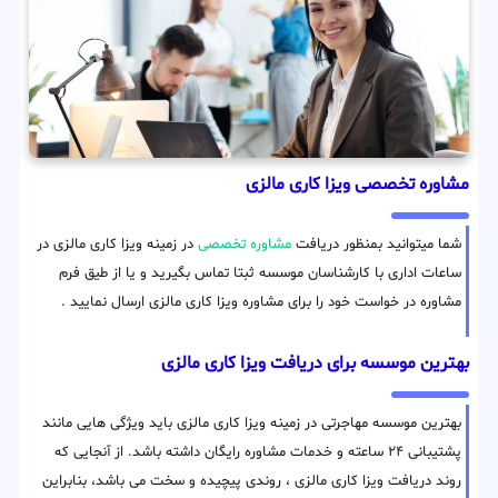
مشاوره تخصصی ویزا کاری مالزی
شما میتوانید بمنظور دریافت
مشاوره تخصصی
در زمینه ویزا کاری مالزی در
ساعات اداری با کارشناسان موسسه ثبتا تماس بگیرید و یا از طیق فرم
مشاوره در خواست خود را برای مشاوره ویزا کاری مالزی ارسال نمایید .
بهترین موسسه برای دریافت ویزا کاری مالزی
بهترین موسسه مهاجرتی در زمینه ویزا کاری مالزی باید ویژگی هایی مانند
پشتیبانی ۲۴ ساعته و خدمات مشاوره رایگان داشته باشد. از آنجایی که
روند دریافت ویزا کاری مالزی ، روندی پیچیده و سخت می باشد، بنابراین