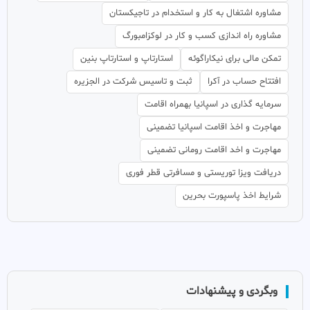
مشاوره اشتغال به کار و استخدام در تاجیکستان
مشاوره راه اندازی کسب و کار در لوکزامبورگ
تمکن مالی برای نیکاراگوئه
استارتاپ و استارتاپ بنین
افتتاح حساب در آکرا
ثبت و تاسیس شرکت در الجزیره
سرمایه گذاری در اسپانیا بهمراه اقامت
مهاجرت و اخذ اقامت اسپانیا تضمینی
مهاجرت و اخد اقامت رومانی تضمینی
دریافت ویزا توریستی و مسافرتی قطر فوری
شرایط اخذ پاسپورت بحرین
وبگردی و پیشنهادات