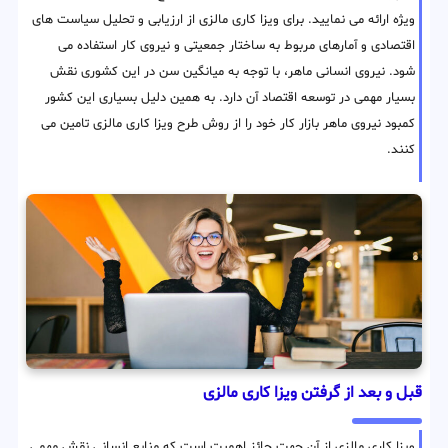
ویژه ارائه می نمایید. برای ویزا کاری مالزی از ارزیابی و تحلیل سیاست های
اقتصادی و آمارهای مربوط به ساختار جمعیتی و نیروی کار استفاده می
شود. نیروی انسانی ماهر، با توجه به میانگین سن در این کشوری نقش
بسیار مهمی در توسعه اقتصاد آن دارد. به همین دلیل بسیاری این کشور
کمبود نیروی ماهر بازار کار خود را از روش طرح ویزا کاری مالزی تامین می
کنند.
قبل و بعد از گرفتن ویزا کاری مالزی
ویزا کاری مالزی از آن جهت حائز اهمیت است که منابع انسانی نقش مهمی