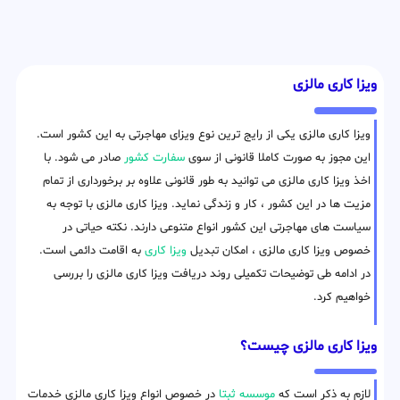
ویزا کاری مالزی
ویزا کاری مالزی یکی از رایج ترین نوع ویزای مهاجرتی به این کشور است.
این مجوز به صورت کاملا قانونی از سوی
سفارت کشور
صادر می شود. با
اخذ ویزا کاری مالزی می توانید به طور قانونی علاوه بر برخورداری از تمام
مزیت ها در این کشور ، کار و زندگی نماید. ویزا کاری مالزی با توجه به
سیاست های مهاجرتی این کشور انواع متنوعی دارند. نکته حیاتی در
خصوص ویزا کاری مالزی ، امکان تبدیل
ویزا کاری
به اقامت دائمی است.
در ادامه طی توضیحات تکمیلی روند دریافت ویزا کاری مالزی را بررسی
خواهیم کرد.
ویزا کاری مالزی چیست؟
لازم به ذکر است که
موسسه ثبتا
در خصوص انواع ویزا کاری مالزی خدمات