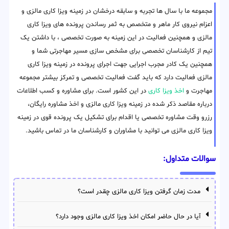
مجموعه ما با سال ها تجربه و سابقه درخشان در زمینه ویزا کاری مالزی و
اعزام نیروی کار ماهر و متخصص به ثمر رساندن پرونده های ویزا کاری
مالزی و همچنین فعالیت در این زمینه به صورت تخصصی ، با داشتن یک
تیم از کارشناسان تخصصی برای مشخص سازی مسیر مهاجرتی شما و
همچنین یک کادر مجرب اجرایی جهت اجرای پرونده در زمینه ویزا کاری
مالزی فعالیت دارد که باید گفت فعالیت تخصصی و تمرکز بیشتر مجموعه
مهاجرت و
اخذ ویزا کاری
در این کشور است. برای مشاوره و کسب اطلاعات
درباره مقاصد ذکر شده در زمینه ویزا کاری مالزی و اخذ مشاوره رایگان،
رزرو وقت مشاوره تخصصی یا اقدام برای تشکیل یک پرونده قوی در زمینه
ویزا کاری مالزی می توانید با مشاوران و کارشناسان ما در تماس باشید.
سوالات متداول:
مدت زمان گرفتن ویزا کاری مالزی چقدر است؟
آیا در حال حاضر امکان اخذ ویزا کاری مالزی وجود دارد؟