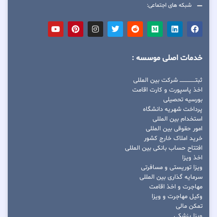
شبکه های اجتماعی:
خدمات اصلی موسسه :
ثبتــــــــــــــــ شرکت بین المللی
اخذ پاسپورت و کارت اقامت
بورسیه تحصیلی
پرداخت شهریه دانشگاه
استخدام بین المللی
امور حقوقی بین المللی
خرید املاک خارج کشور
افتتاح حساب بانکی بین المللی
اخذ ویزا
ویزا توریستی و مسافرتی
سرمایه گذاری بین المللی
مهاجرت و اخذ اقامت
وکیل مهاجرت و ویزا
تمکن مالی
ویزا پزشکی