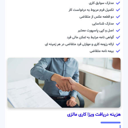
مدارک سوابق کاری
تکمیل فرم مربوط به درخواست کار
دو قطعه عکس از متقاضی
مدارک شناسایی
اصل و کپی پاسپورت معتبر
گواهی نامه مرتبط به تمکن مالی فرد
ارائه رزومه کاری و مهارتی فرد متقاضی در هر زمینه ای
بیمه نامه متقاضی
هزینه دریافت ویزا کاری مالزی