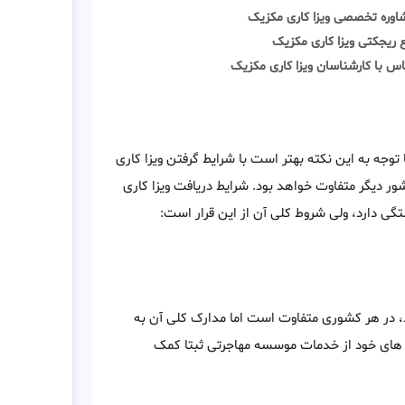
اوره تخصصی ویزا کاری مکزیک
 ریجکتی ویزا کاری مکزیک
اس با کارشناسان ویزا کاری مکزیک
توجه به این نکته بهتر است با شرایط گرفتن ویزا کاری
ر دیگر متفاوت خواهد بود. شرایط دریافت ویزا کاری
ی دارد، ولی شروط کلی آن از این قرار است:
یط، در هر کشوری متفاوت است اما مدارک کلی آن به
 های خود از خدمات موسسه مهاجرتی ثبتا کمک