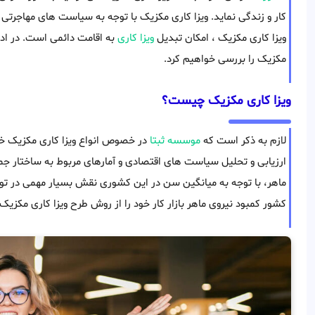
کار و زندگی نماید. ویزا کاری مکزیک با توجه به سیاست های مهاجرتی
ویزا کاری مکزیک ، امکان تبدیل
ویزا کاری
به اقامت دائمی است. در ادا
مکزیک را بررسی خواهیم کرد.
ویزا کاری مکزیک چیست؟
لازم به ذکر است که
موسسه ثبتا
در خصوص انواع ویزا کاری مکزیک خدم
ارزیابی و تحلیل سیاست های اقتصادی و آمارهای مربوط به ساختار جمع
ماهر، با توجه به میانگین سن در این کشوری نقش بسیار مهمی در توس
کشور کمبود نیروی ماهر بازار کار خود را از روش طرح ویزا کاری مکزیک