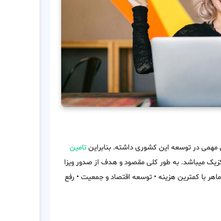
 مهمی در توسعه این کشوری داشته. بنابراین
تامین
یک میباشد. به طور کلی مقصود و هدف از صدور ویزا
اهر با کمترین هزینه • توسعه اقتصاد و جمعیت • رفع