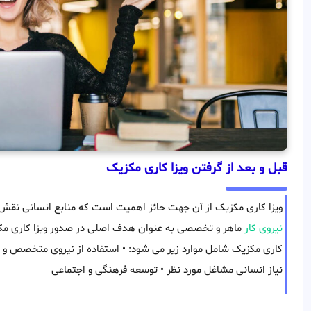
قبل و بعد از گرفتن ویزا کاری مکزیک
ویزا کاری مکزیک از آن جهت حائز اهمیت است که منابع انسانی نقش
نیروی کار
ماهر و تخصصی به عنوان هدف اصلی در صدور ویزا کاری مکز
کاری مکزیک شامل موارد زیر می شود: • استفاده از نیروی متخصص و م
نیاز انسانی مشاغل مورد نظر • توسعه فرهنگی و اجتماعی