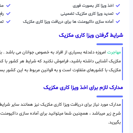
اخذ ویزا کار بصورت فوری
مش
تمدید ویزا کاری مکزیک تضمینی
رفع
آماده سازی داکیومنت ها برای دریافت ویزا کاری مکزیک
تم
شرایط گرفتن ویزا کاری مکزیک
مهاجرت
امروزه دغدغه بسیاری از افراد به خصوص جوانان می باشد . با 
مکزیک آشنایی داشته باشید، فراموش نکنید که شرایط هر کشور با کشو
مکزیک با کشورهای متفاوت است و به قوانین مربوط به این کشور بستگ
مدارک لازم برای اخذ ویزا کاری مکزیک
مدارک مورد نیاز برای دریافت ویزا کاری مکزیک نیز همانند سایر شرا
شرح زیر میباشد ، همچنین شما میتوانید برای آماده سازی داکیومنت
بگیرید.