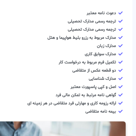
دعوت نامه معتبر
ترجمه رسمی مدارک تحصیلی
ترجمه رسمی مدارک تحصیلی
مدارک مربوط به رزرو بلیط هواپیما و هتل
مدارک زبان
مدارک سوابق کاری
تکمیل فرم مربوط به درخواست کار
دو قطعه عکس از متقاضی
مدارک شناسایی
اصل و کپی پاسپورت معتبر
گواهی نامه مرتبط به تمکن مالی فرد
ارائه رزومه کاری و مهارتی فرد متقاضی در هر زمینه ای
بیمه نامه متقاضی