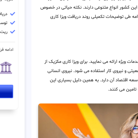
 این کشور انواع متنوعی دارند. نکته حیاتی در خصوص
دریا
مه طی توضیحات تکمیلی روند دریافت ویزا کاری
توسط
ریت مو
ادامه فرا
ات ویژه ارائه می نمایید. برای ویزا کاری مکزیک از
یتی و نیروی کار استفاده می شود. نیروی انسانی
عه اقتصاد آن دارد. به همین دلیل بسیاری این
 تامین می کنند.