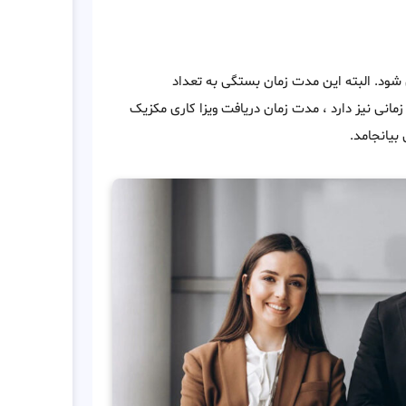
 درخواست ، صادر می شود. البته این مدت زمان بستگی به تعداد
 زمانی نیز دارد ، مدت زمان دریافت ویزا کاری مکزیک
بیانجامد.