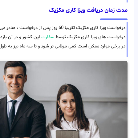
مدت زمان دریافت ویزا کاری مکزیک
درخواست ویزا کاری مکزیک تقریبا 60 روز پس از
درخواست های ویزا کاری مکزیک توسط
سفارت
این کشور و در آن بازه
در برخی موارد ممکن است کمی طولانی تر شود و تا سه ماه نیز به طول 