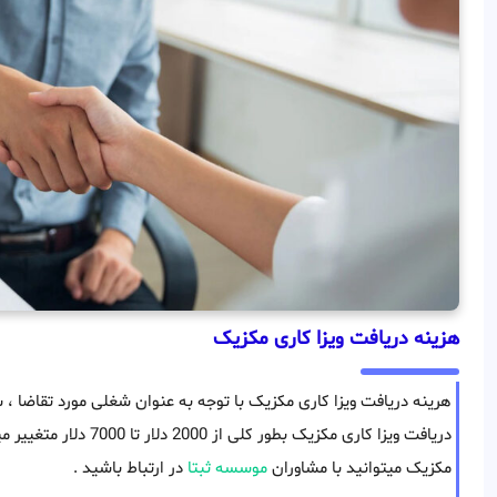
هزینه دریافت ویزا کاری مکزیک
هرینه دریافت ویزا کاری مکزیک با توجه به عنوان شغلی مورد تقاضا 
دریافت ویزا کاری مکزیک بطو
مکزیک میتوانید با مشاوران
موسسه ثبتا
در ارتباط باشید .