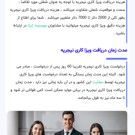
هرینه دریافت ویزا کاری نیجریه با توجه به عنوان شغلی مورد تقاضا ،
سمت و موقعیت شعلی متفاوت میباشد ، هزینه دریافت ویزا کاری نیجریه
بطور کلی از 2000 دلار تا 7000 دلار متغییر میباشد . شما برای اطلاع از
هزینه دقیق ویزا کاری نیجریه میتوانید با مشاوران
موسسه ثبتا
در ارتباط
باشید .
مدت زمان دریافت ویزا کاری نیجریه
درخواست ویزا کاری نیجریه تقریبا 60 روز پس از درخواست ، صادر می
شود. البته این مدت زمان بستگی به تعداد درخواست های ویزا کاری
نیجریه توسط
سفارت
این کشور و در آن بازه زمانی نیز دارد ، مدت زمان
دریافت ویزا کاری نیجریه در برخی موارد ممکن است کمی طولانی تر شود و
تا سه ماه نیز به طول بیانجامد.