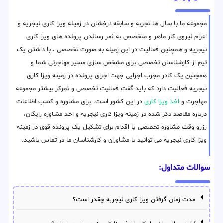
مجموعه ما با سال ها تجربه و سابقه درخشان در زمینه ویزا کاری نیجریه و
اعزام نیروی کار ماهر و متخصص به ثمر رساندن پرونده های ویزا کاری
نیجریه و همچنین فعالیت در این زمینه به صورت تخصصی ، با داشتن یک
تیم از کارشناسان تخصصی برای مشخص سازی مسیر مهاجرتی شما و
همچنین یک کادر مجرب اجرایی جهت اجرای پرونده در زمینه ویزا کاری
نیجریه فعالیت دارد که باید گفت فعالیت تخصصی و تمرکز بیشتر مجموعه
مهاجرت و
اخذ ویزا کاری
در این کشور است. برای مشاوره و کسب اطلاعات
درباره مقاصد ذکر شده در زمینه ویزا کاری نیجریه و اخذ مشاوره رایگان،
رزرو وقت مشاوره تخصصی یا اقدام برای تشکیل یک پرونده قوی در زمینه
ویزا کاری نیجریه می توانید با مشاوران و کارشناسان ما در تماس باشید.
سوالات متداول:
مدت زمان گرفتن ویزا کاری نیجریه چقدر است؟