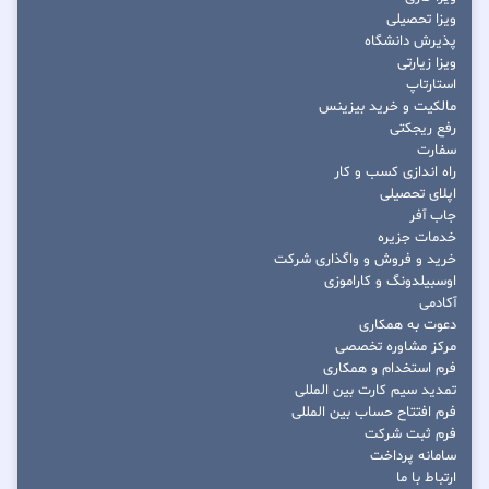
ویزا تحصیلی
پذیرش دانشگاه
ویزا زیارتی
استارتاپ
مالکیت و خرید بیزینس
رفع ریجکتی
سفارت
راه اندازی کسب و کار
اپلای تحصیلی
جاب آفر
خدمات جزیره
خرید و فروش و واگذاری شرکت
اوسبیلدونگ و کاراموزی
آکادمی
دعوت به همکاری
مرکز مشاوره تخصصی
فرم استخدام و همکاری
تمدید سیم کارت بین المللی
فرم افتتاح حساب بین المللی
فرم ثبت شرکت
سامانه پرداخت
ارتباط با ما