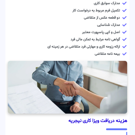
مدارک سوابق کاری
تکمیل فرم مربوط به درخواست کار
دو قطعه عکس از متقاضی
مدارک شناسایی
اصل و کپی پاسپورت معتبر
گواهی نامه مرتبط به تمکن مالی فرد
ارائه رزومه کاری و مهارتی فرد متقاضی در هر زمینه ای
بیمه نامه متقاضی
هزینه دریافت ویزا کاری نیجریه