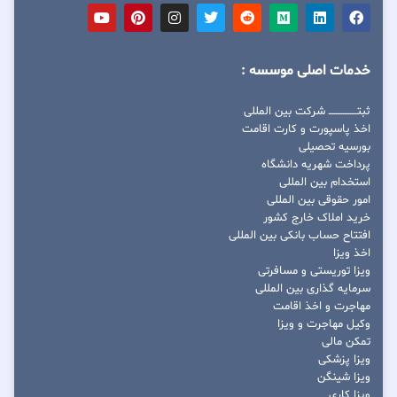
خدمات اصلی موسسه :
ثبتــــــــــــــــ شرکت بین المللی
اخذ پاسپورت و کارت اقامت
بورسیه تحصیلی
پرداخت شهریه دانشگاه
استخدام بین المللی
امور حقوقی بین المللی
خرید املاک خارج کشور
افتتاح حساب بانکی بین المللی
اخذ ویزا
ویزا توریستی و مسافرتی
سرمایه گذاری بین المللی
مهاجرت و اخذ اقامت
وکیل مهاجرت و ویزا
تمکن مالی
ویزا پزشکی
ویزا شینگن
ویزا کاری