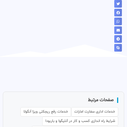
صفحات مرتبط
خدمات اداری سفارت امارات
خدمات رفع ریجکتی ویزا آنگولا
شرایط راه اندازی کسب و کار در آنتیگوا و باربودا