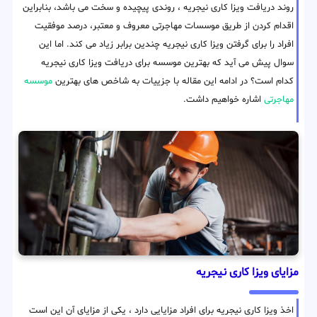
روند دریافت ویزا کاری نیجریه ، روندی پیچیده و سخت می باشد، بنابراین
اقدام کردن از طریق موسسات مهاجرتی معروف و معتبر، درصد موفقیت
افراد را برای گرفتن ویزا کاری نیجریه چندین برابر زیاد می کند. اما این
سوال پیش می آید که بهترین موسسه برای دریافت ویزا کاری نیجریه
کدام است؟ در ادامه این مقاله با جزییات به شاخص های بهترین
موسسه
مهاجرتی
اشاره خواهیم داشت.
مزایای ویزا کاری نیجریه
اخذ ویزا کاری نیجریه برای افراد مزایایی دارد ، یکی از مزایای آن این است