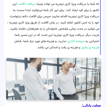
که شما با دریافت ویزا کاری نیجریه می تواند زمینه
دریافت اقامت
این
کشور را برای فرد ایجاد کند. برای این کار شما می‌توانید ابتدا نسبت به
دریافت ویزا کاری نیجریه اقدام نمایید سپس برای اقامت دائم درخواست
خود را به اسن کشور اعلام کنید. در زمان اقامت از طریق ویزا کاری نیجریه ،
می توانید در مدت زمانی مشخص خانوادتان را به همراهتان داشته باشید.
مزیت دیگر دریافت ویزا کاری نیجریه این است که در این مسیر شما
احتیاجی به
سرمایه گذاری
ندارید، و هزینه های مورد نیاز شما، شامل
هزینه ی وکیل
و هزینه ی رفت و آمدتان می باشد.
سخن پایانی: