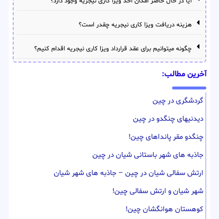
آیا در حال حاضر امکان اخذ ویزا کاری نیجریه وجود دارد؟
هزینه دریافت ویزا کاری نیجریه چقدر است؟
چگونه میتوانیم برای عقد قرارداد ویزا کاری نیجریه اقدام کنیم؟
آخرین مطالب:
گردشگری در چین
دیدنیهای چنگدو در چین
چنگدو مقر پانداهای چین!
جاذبه های شهر باستانی شیان در چین
ارتش سفالی شیان در چین – جاذبه های شهر شیان
شهر شیان و ارتش سفالی چین!
کوهستان هوانگشان چین!