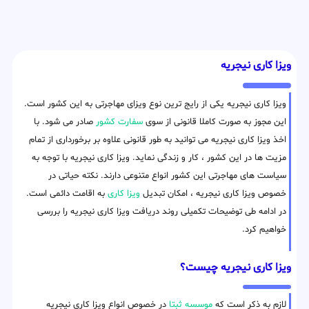
ویزا کاری نیجریه
ویزا کاری نیجریه یکی از رایج ترین نوع ویزای مهاجرتی به این کشور است.
این مجوز به صورت کاملا قانونی از سوی
سفارت کشور
صادر می شود. با
اخذ ویزا کاری نیجریه می توانید به طور قانونی علاوه بر برخورداری از تمام
مزیت ها در این کشور ، کار و زندگی نماید. ویزا کاری نیجریه با توجه به
سیاست های مهاجرتی این کشور انواع متنوعی دارند. نکته حیاتی در
خصوص ویزا کاری نیجریه ، امکان تبدیل
ویزا کاری
به اقامت دائمی است.
در ادامه طی توضیحات تکمیلی روند دریافت ویزا کاری نیجریه را بررسی
خواهیم کرد.
ویزا کاری نیجریه چیست؟
لازم به ذکر است که
موسسه ثبتا
در خصوص انواع ویزا کاری نیجریه