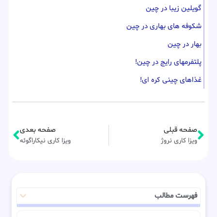
گویلین زیبا در چین
شکوفه های بهاری در چین
بهار در چین
پلتفرمهای رایج در چین!
غذاهای چینی کره ای!
صفحه قبلی
صفحه بعدی
ویزا کاری نروژ
ویزا کاری نیکاراگوئه
فهرست مطالب