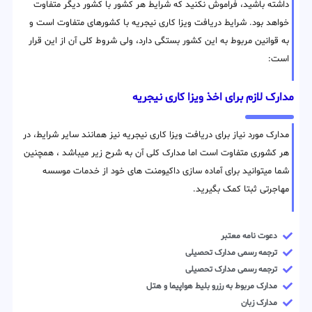
داشته باشید، فراموش نکنید که شرایط هر کشور با کشور دیگر متفاوت
خواهد بود. شرایط دریافت ویزا کاری نیجریه با کشورهای متفاوت است و
به قوانین مربوط به این کشور بستگی دارد، ولی شروط کلی آن از این قرار
است:
مدارک لازم برای اخذ ویزا کاری نیجریه
مدارک مورد نیاز برای دریافت ویزا کاری نیجریه نیز همانند سایر شرایط، در
هر کشوری متفاوت است اما مدارک کلی آن به شرح زیر میباشد ، همچنین
شما میتوانید برای آماده سازی داکیومنت های خود از خدمات موسسه
مهاجرتی ثبتا کمک بگیرید.
دعوت نامه معتبر
ترجمه رسمی مدارک تحصیلی
ترجمه رسمی مدارک تحصیلی
مدارک مربوط به رزرو بلیط هواپیما و هتل
مدارک زبان