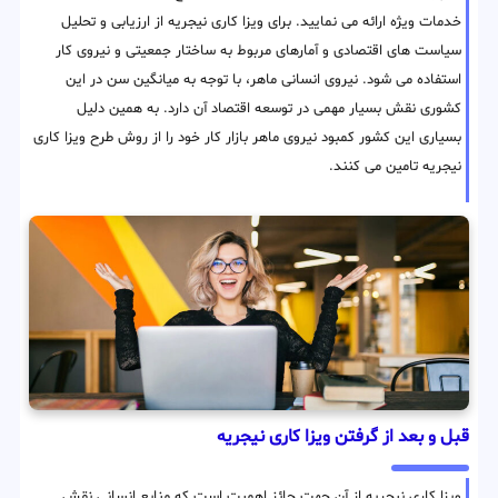
خدمات ویژه ارائه می نمایید. برای ویزا کاری نیجریه از ارزیابی و تحلیل
سیاست های اقتصادی و آمارهای مربوط به ساختار جمعیتی و نیروی کار
استفاده می شود. نیروی انسانی ماهر، با توجه به میانگین سن در این
کشوری نقش بسیار مهمی در توسعه اقتصاد آن دارد. به همین دلیل
بسیاری این کشور کمبود نیروی ماهر بازار کار خود را از روش طرح ویزا کاری
نیجریه تامین می کنند.
قبل و بعد از گرفتن ویزا کاری نیجریه
ویزا کاری نیجریه از آن جهت حائز اهمیت است که منابع انسانی نقش