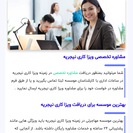
مشاوره تخصصی ویزا کاری نیجریه
شما میتوانید بمنظور دریافت
مشاوره تخصصی
در زمینه ویزا کاری نیجریه
در ساعات اداری با کارشناسان موسسه ثبتا تماس بگیرید و یا از طیق فرم
مشاوره در خواست خود را برای مشاوره ویزا کاری نیجریه ارسال نمایید .
بهترین موسسه برای دریافت ویزا کاری نیجریه
بهترین موسسه مهاجرتی در زمینه ویزا کاری نیجریه باید ویژگی هایی مانند
پشتیبانی ۲۴ ساعته و خدمات مشاوره رایگان داشته باشد. از آنجایی که