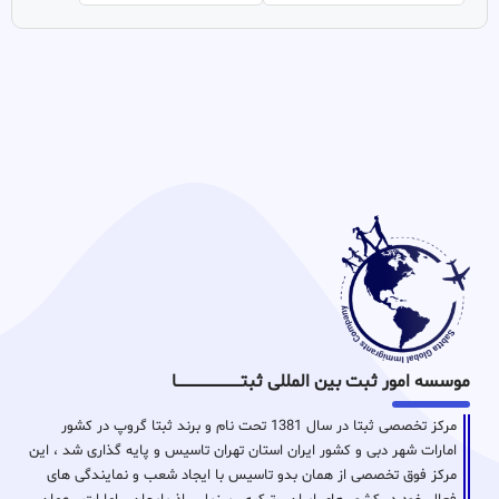
موسسه امور ثبت بین المللی ثبتـــــــــــــــــــــــــــــا
مرکز تخصصی ثبتا در سال 1381 تحت نام و برند ثبتا گروپ در کشور
امارات شهر دبی و کشور ایران استان تهران تاسیس و پایه گذاری شد ، این
مرکز فوق تخصصی از همان بدو تاسیس با ایجاد شعب و نمایندگی های