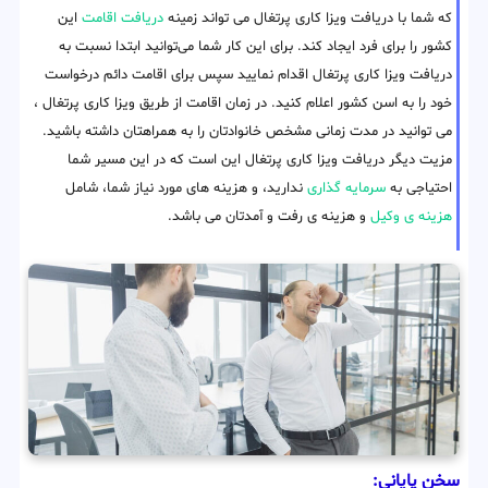
که شما با دریافت ویزا کاری پرتغال می تواند زمینه
دریافت اقامت
این
کشور را برای فرد ایجاد کند. برای این کار شما می‌توانید ابتدا نسبت به
دریافت ویزا کاری پرتغال اقدام نمایید سپس برای اقامت دائم درخواست
خود را به اسن کشور اعلام کنید. در زمان اقامت از طریق ویزا کاری پرتغال ،
می توانید در مدت زمانی مشخص خانوادتان را به همراهتان داشته باشید.
مزیت دیگر دریافت ویزا کاری پرتغال این است که در این مسیر شما
احتیاجی به
سرمایه گذاری
ندارید، و هزینه های مورد نیاز شما، شامل
هزینه ی وکیل
و هزینه ی رفت و آمدتان می باشد.
سخن پایانی: