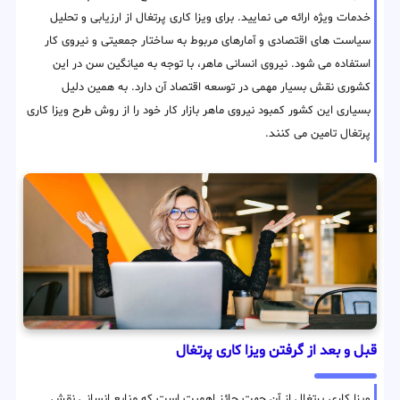
خدمات ویژه ارائه می نمایید. برای ویزا کاری پرتغال از ارزیابی و تحلیل
سیاست های اقتصادی و آمارهای مربوط به ساختار جمعیتی و نیروی کار
استفاده می شود. نیروی انسانی ماهر، با توجه به میانگین سن در این
کشوری نقش بسیار مهمی در توسعه اقتصاد آن دارد. به همین دلیل
بسیاری این کشور کمبود نیروی ماهر بازار کار خود را از روش طرح ویزا کاری
پرتغال تامین می کنند.
قبل و بعد از گرفتن ویزا کاری پرتغال
ویزا کاری پرتغال از آن جهت حائز اهمیت است که منابع انسانی نقش