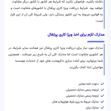
داشته باشید، فراموش نکنید که شرایط هر کشور با کشور دیگر متفاوت
خواهد بود. شرایط دریافت ویزا کاری پرتغال با کشورهای متفاوت است و
به قوانین مربوط به این کشور بستگی دارد، ولی شروط کلی آن از این قرار
است:
مدارک لازم برای اخذ ویزا کاری پرتغال
مدارک مورد نیاز برای دریافت ویزا کاری پرتغال نیز همانند سایر شرایط، در
هر کشوری متفاوت است اما مدارک کلی آن به شرح زیر میباشد ، همچنین
شما میتوانید برای آماده سازی داکیومنت های خود از خدمات موسسه
مهاجرتی ثبتا کمک بگیرید.
دعوت نامه معتبر
ترجمه رسمی مدارک تحصیلی
ترجمه رسمی مدارک تحصیلی
مدارک مربوط به رزرو بلیط هواپیما و هتل
مدارک زبان