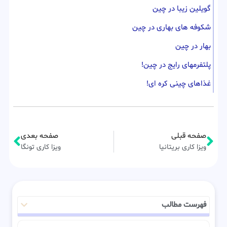
گویلین زیبا در چین
شکوفه های بهاری در چین
بهار در چین
پلتفرمهای رایج در چین!
غذاهای چینی کره ای!
صفحه قبلی
صفحه بعدی
ویزا کاری بریتانیا
ویزا کاری تونگا
فهرست مطالب