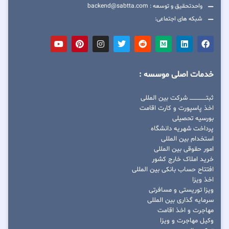
واحدتحقیق و توسعه : backend@sabtta.com
شبکه های اجتماعی:
خدمات اصلی موسسه :
ثبتــــــــــــــــ شرکت بین المللی
اخذ پاسپورت و کارت اقامت
بورسیه تحصیلی
پرداخت شهریه دانشگاه
استخدام بین المللی
امور حقوقی بین المللی
خرید املاک خارج کشور
افتتاح حساب بانکی بین المللی
اخذ ویزا
ویزا توریستی و مسافرتی
سرمایه گذاری بین المللی
مهاجرت و اخذ اقامت
وکیل مهاجرت و ویزا