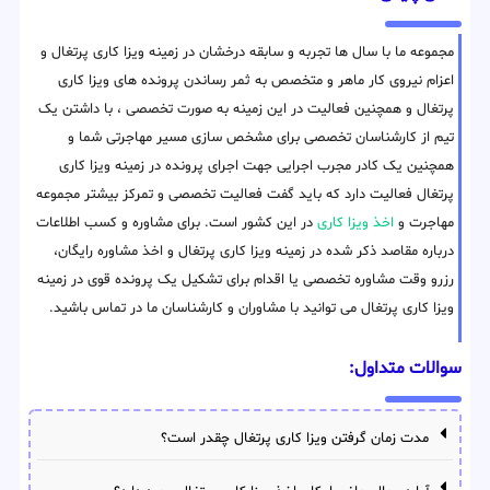
مجموعه ما با سال ها تجربه و سابقه درخشان در زمینه ویزا کاری پرتغال و
اعزام نیروی کار ماهر و متخصص به ثمر رساندن پرونده های ویزا کاری
پرتغال و همچنین فعالیت در این زمینه به صورت تخصصی ، با داشتن یک
تیم از کارشناسان تخصصی برای مشخص سازی مسیر مهاجرتی شما و
همچنین یک کادر مجرب اجرایی جهت اجرای پرونده در زمینه ویزا کاری
پرتغال فعالیت دارد که باید گفت فعالیت تخصصی و تمرکز بیشتر مجموعه
مهاجرت و
اخذ ویزا کاری
در این کشور است. برای مشاوره و کسب اطلاعات
درباره مقاصد ذکر شده در زمینه ویزا کاری پرتغال و اخذ مشاوره رایگان،
رزرو وقت مشاوره تخصصی یا اقدام برای تشکیل یک پرونده قوی در زمینه
ویزا کاری پرتغال می توانید با مشاوران و کارشناسان ما در تماس باشید.
سوالات متداول:
مدت زمان گرفتن ویزا کاری پرتغال چقدر است؟