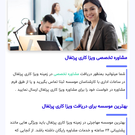
مشاوره تخصصی ویزا کاری پرتغال
شما میتوانید بمنظور دریافت
مشاوره تخصصی
در زمینه ویزا کاری پرتغال
در ساعات اداری با کارشناسان موسسه ثبتا تماس بگیرید و یا از طیق فرم
مشاوره در خواست خود را برای مشاوره ویزا کاری پرتغال ارسال نمایید .
بهترین موسسه برای دریافت ویزا کاری پرتغال
بهترین موسسه مهاجرتی در زمینه ویزا کاری پرتغال باید ویژگی هایی مانند
پشتیبانی ۲۴ ساعته و خدمات مشاوره رایگان داشته باشد. از آنجایی که