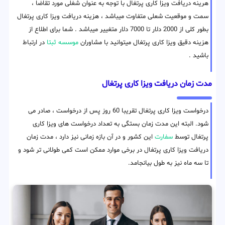
هرینه دریافت ویزا کاری پرتغال با توجه به عنوان شغلی مورد تقاضا ،
سمت و موقعیت شعلی متفاوت میباشد ، هزینه دریافت ویزا کاری پرتغال
بطور کلی از 2000 دلار تا 7000 دلار متغییر میباشد . شما برای اطلاع از
هزینه دقیق ویزا کاری پرتغال میتوانید با مشاوران
موسسه ثبتا
در ارتباط
باشید .
مدت زمان دریافت ویزا کاری پرتغال
درخواست ویزا کاری پرتغال تقریبا 60 روز پس از درخواست ، صادر می
شود. البته این مدت زمان بستگی به تعداد درخواست های ویزا کاری
پرتغال توسط
سفارت
این کشور و در آن بازه زمانی نیز دارد ، مدت زمان
دریافت ویزا کاری پرتغال در برخی موارد ممکن است کمی طولانی تر شود و
تا سه ماه نیز به طول بیانجامد.