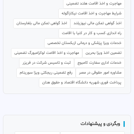
مهاجرت و اخذ اقامت هلند تضمینی
شرایط مهاجرت و اخذ اقامت نیکاراگوئه
اخذ گواهی تمکن مالی نیوزیلند
اخذ گواهی تمکن مالی بلغارستان
راه اندازی کسب و کار در کنیا با اقامت
خدمات ویزا پزشکی و درمانی ازبکستان تخصصی
تضمین اخذ ویزا بحرین
مهاجرت و اخذ اقامت لوکزامبورگ تضمینی
خدمات اداری سفارت کامبوج
ثبت و تاسیس شرکت در فریزر
مشاوره امور حقوقی در مصر
رفع تضمینی ریجکتی ویزا سورینام
پرداخت فوری شهریه دانشگاه اقتصاد و حقوق هنان
وبگردی و پیشنهادات