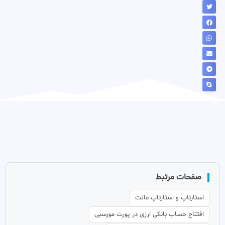
صفحات مرتبط
استارتاپ و استارتاپ مالت
افتتاح حساب بانکی ارزی در پورت مورسبی