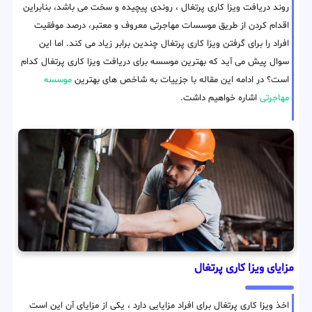
روند دریافت ویزا کاری پرتغال ، روندی پیچیده و سخت می باشد، بنابراین
اقدام کردن از طریق موسسات مهاجرتی معروف و معتبر، درصد موفقیت
افراد را برای گرفتن ویزا کاری پرتغال چندین برابر زیاد می کند. اما این
سوال پیش می آید که بهترین موسسه برای دریافت ویزا کاری پرتغال کدام
است؟ در ادامه این مقاله با جزییات به شاخص های بهترین
موسسه
مهاجرتی
اشاره خواهیم داشت.
مزایای ویزا کاری پرتغال
اخذ ویزا کاری پرتغال برای افراد مزایایی دارد ، یکی از مزایای آن این است