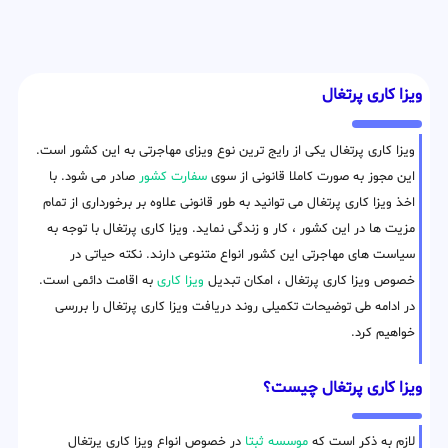
ویزا کاری پرتغال
ویزا کاری پرتغال یکی از رایج ترین نوع ویزای مهاجرتی به این کشور است.
این مجوز به صورت کاملا قانونی از سوی
سفارت کشور
صادر می شود. با
اخذ ویزا کاری پرتغال می توانید به طور قانونی علاوه بر برخورداری از تمام
مزیت ها در این کشور ، کار و زندگی نماید. ویزا کاری پرتغال با توجه به
سیاست های مهاجرتی این کشور انواع متنوعی دارند. نکته حیاتی در
خصوص ویزا کاری پرتغال ، امکان تبدیل
ویزا کاری
به اقامت دائمی است.
در ادامه طی توضیحات تکمیلی روند دریافت ویزا کاری پرتغال را بررسی
خواهیم کرد.
ویزا کاری پرتغال چیست؟
لازم به ذکر است که
موسسه ثبتا
در خصوص انواع ویزا کاری پرتغال