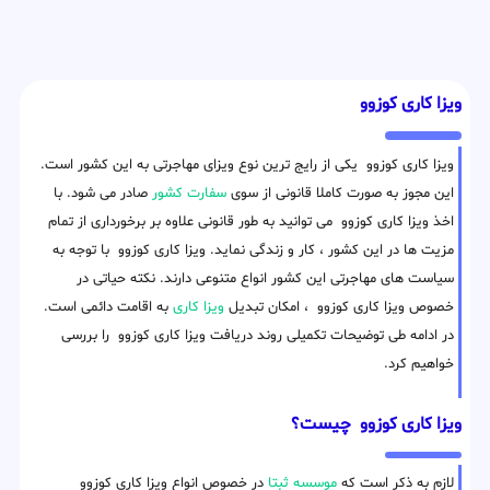
ویزا کاری کوزوو
ویزا کاری کوزوو یکی از رایج ترین نوع ویزای مهاجرتی به این کشور است.
این مجوز به صورت کاملا قانونی از سوی
سفارت کشور
صادر می شود. با
اخذ ویزا کاری کوزوو می توانید به طور قانونی علاوه بر برخورداری از تمام
مزیت ها در این کشور ، کار و زندگی نماید. ویزا کاری کوزوو با توجه به
سیاست های مهاجرتی این کشور انواع متنوعی دارند. نکته حیاتی در
خصوص ویزا کاری کوزوو ، امکان تبدیل
ویزا کاری
به اقامت دائمی است.
در ادامه طی توضیحات تکمیلی روند دریافت ویزا کاری کوزوو را بررسی
خواهیم کرد.
ویزا کاری کوزوو چیست؟
لازم به ذکر است که
موسسه ثبتا
در خصوص انواع ویزا کاری کوزوو