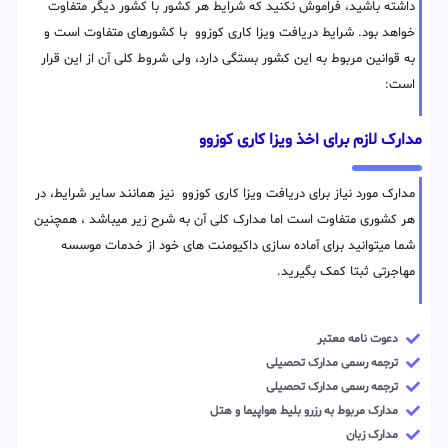
داشته باشید، فراموش نکنید که شرایط هر کشور با کشور دیگر متفاوت
خواهد بود. شرایط دریافت ویزا کاری کوزوو با کشورهای متفاوت است و
به قوانین مربوط به این کشور بستگی دارد، ولی شروط کلی آن از این قرار
است:
مدارک لازم برای اخذ ویزا کاری کوزوو
مدارک مورد نیاز برای دریافت ویزا کاری کوزوو نیز همانند سایر شرایط، در
هر کشوری متفاوت است اما مدارک کلی آن به شرح زیر میباشد ، همچنین
شما میتوانید برای آماده سازی داکیومنت های خود از خدمات موسسه
مهاجرتی ثبتا کمک بگیرید.
دعوت نامه معتبر
ترجمه رسمی مدارک تحصیلی
ترجمه رسمی مدارک تحصیلی
مدارک مربوط به رزرو بلیط هواپیما و هتل
مدارک زبان