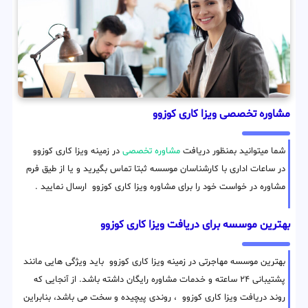
مشاوره تخصصی ویزا کاری کوزوو
شما میتوانید بمنظور دریافت
مشاوره تخصصی
در زمینه ویزا کاری کوزوو
در ساعات اداری با کارشناسان موسسه ثبتا تماس بگیرید و یا از طیق فرم
مشاوره در خواست خود را برای مشاوره ویزا کاری کوزوو ارسال نمایید .
بهترین موسسه برای دریافت ویزا کاری کوزوو
بهترین موسسه مهاجرتی در زمینه ویزا کاری کوزوو باید ویژگی هایی مانند
پشتیبانی ۲۴ ساعته و خدمات مشاوره رایگان داشته باشد. از آنجایی که
روند دریافت ویزا کاری کوزوو ، روندی پیچیده و سخت می باشد، بنابراین