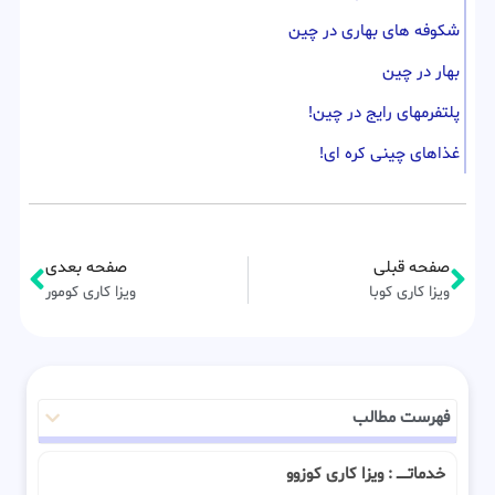
شکوفه های بهاری در چین
بهار در چین
پلتفرمهای رایج در چین!
غذاهای چینی کره ای!
صفحه قبلی
صفحه بعدی
ویزا کاری کوبا
ویزا کاری کومور
فهرست مطالب
خدماتـــــ : ویزا کاری کوزوو