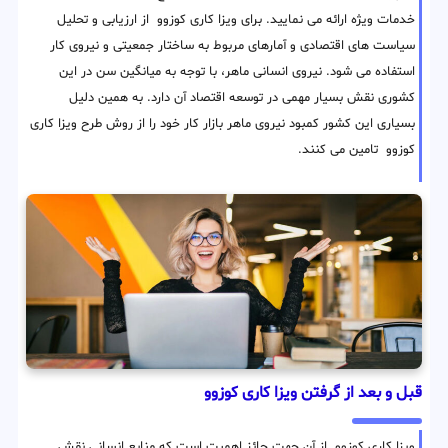
خدمات ویژه ارائه می نمایید. برای ویزا کاری کوزوو از ارزیابی و تحلیل
سیاست های اقتصادی و آمارهای مربوط به ساختار جمعیتی و نیروی کار
استفاده می شود. نیروی انسانی ماهر، با توجه به میانگین سن در این
کشوری نقش بسیار مهمی در توسعه اقتصاد آن دارد. به همین دلیل
بسیاری این کشور کمبود نیروی ماهر بازار کار خود را از روش طرح ویزا کاری
کوزوو تامین می کنند.
قبل و بعد از گرفتن ویزا کاری کوزوو
ویزا کاری کوزوو از آن جهت حائز اهمیت است که منابع انسانی نقش