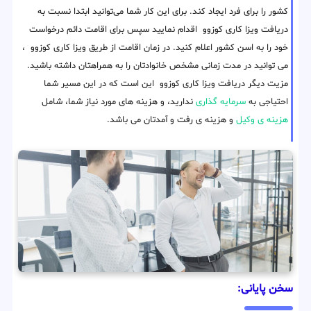
کشور را برای فرد ایجاد کند. برای این کار شما می‌توانید ابتدا نسبت به
دریافت ویزا کاری کوزوو اقدام نمایید سپس برای اقامت دائم درخواست
خود را به اسن کشور اعلام کنید. در زمان اقامت از طریق ویزا کاری کوزوو ،
می توانید در مدت زمانی مشخص خانوادتان را به همراهتان داشته باشید.
مزیت دیگر دریافت ویزا کاری کوزوو این است که در این مسیر شما
احتیاجی به
سرمایه گذاری
ندارید، و هزینه های مورد نیاز شما، شامل
هزینه ی وکیل
و هزینه ی رفت و آمدتان می باشد.
سخن پایانی: