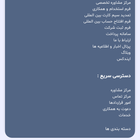
مرکز مشاوره تخصصی
فرم استخدام و همکاری
تمدید سیم کارت بین المللی
فرم افتتاح حساب بین المللی
فرم ثبت شرکت
سامانه پرداخت
ارتباط با ما
پرتال اخبار و اطلاعیه ها
وبلاگ
ایندکس
دسترسی سریع :
مرکز مشاوره
مرکز تماس
امور قراردادها
دعوت به همکاری
خدمات
دسته بندی ها