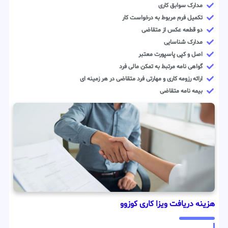
مدارک سوابق کاری
تکمیل فرم مربوط به درخواست کار
دو قطعه عکس از متقاضی
مدارک شناسایی
اصل و کپی پاسپورت معتبر
گواهی نامه مرتبط به تمکن مالی فرد
ارائه رزومه کاری و مهارتی فرد متقاضی در هر زمینه ای
بیمه نامه متقاضی
هزینه دریافت ویزا کاری کوزوو