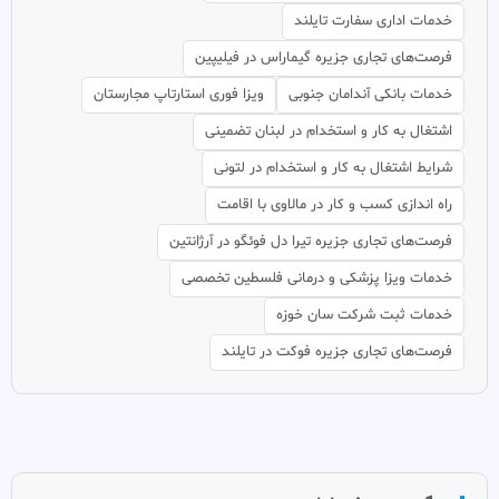
خدمات اداری سفارت تایلند
فرصت‌های تجاری جزیره گیماراس در فیلیپین
خدمات بانکی آندامان جنوبی
ویزا فوری استارتاپ مجارستان
اشتغال به کار و استخدام در لبنان تضمینی
شرایط اشتغال به کار و استخدام در لتونی
راه اندازی کسب و کار در مالاوی با اقامت
فرصت‌های تجاری جزیره تیرا دل فوئگو در آرژانتین
خدمات ویزا پزشکی و درمانی فلسطین تخصصی
خدمات ثبت شرکت سان خوزه
فرصت‌های تجاری جزیره فوکت در تایلند