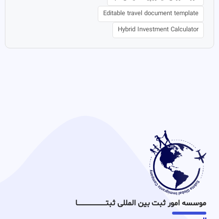
Editable travel document template
Hybrid Investment Calculator
موسسه امور ثبت بین المللی ثبتـــــــــــــــــــــــــــــا