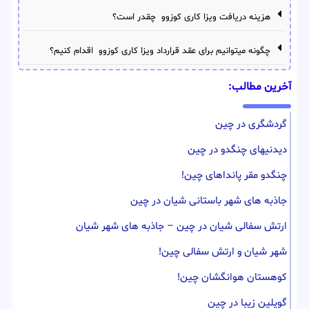
هزینه دریافت ویزا کاری کوزوو چقدر است؟
چگونه میتوانیم برای عقد قرارداد ویزا کاری کوزوو اقدام کنیم؟
آخرین مطالب:
گردشگری در چین
دیدنیهای چنگدو در چین
چنگدو مقر پانداهای چین!
جاذبه های شهر باستانی شیان در چین
ارتش سفالی شیان در چین – جاذبه های شهر شیان
شهر شیان و ارتش سفالی چین!
کوهستان هوانگشان چین!
گویلین زیبا در چین