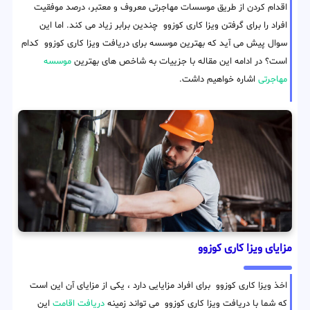
اقدام کردن از طریق موسسات مهاجرتی معروف و معتبر، درصد موفقیت
افراد را برای گرفتن ویزا کاری کوزوو چندین برابر زیاد می کند. اما این
سوال پیش می آید که بهترین موسسه برای دریافت ویزا کاری کوزوو کدام
است؟ در ادامه این مقاله با جزییات به شاخص های بهترین
موسسه
مهاجرتی
اشاره خواهیم داشت.
مزایای ویزا کاری کوزوو
اخذ ویزا کاری کوزوو برای افراد مزایایی دارد ، یکی از مزایای آن این است
که شما با دریافت ویزا کاری کوزوو می تواند زمینه
دریافت اقامت
این