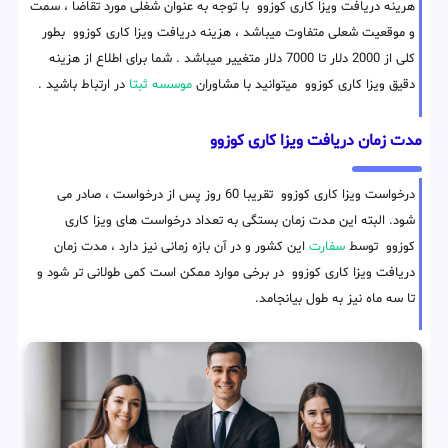
هرینه دریافت ویزا کاری کوزوو با توجه به عنوان شغلی مورد تقاضا ، سمت
و موقعیت شعلی متفاوت میباشد ، هزینه دریافت ویزا کاری کوزوو بطور
کلی از 2000 دلار تا 7000 دلار متغییر میباشد . شما برای اطلاع از هزینه
دقیق ویزا کاری کوزوو میتوانید با مشاوران
موسسه ثبتا
در ارتباط باشید .
مدت زمان دریافت ویزا کاری کوزوو
درخواست ویزا کاری کوزوو تقریبا 60 روز پس از درخواست ، صادر می
شود. البته این مدت زمان بستگی به تعداد درخواست های ویزا کاری
کوزوو توسط
سفارت
این کشور و در آن بازه زمانی نیز دارد ، مدت زمان
دریافت ویزا کاری کوزوو در برخی موارد ممکن است کمی طولانی تر شود و
تا سه ماه نیز به طول بیانجامد.