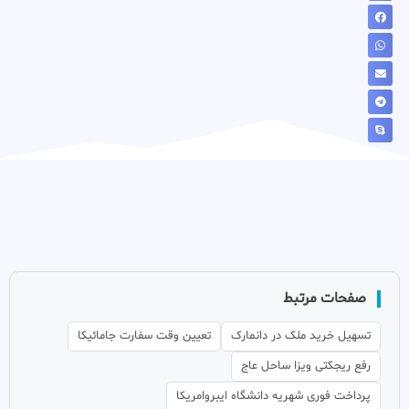
صفحات مرتبط
تسهیل خرید ملک در دانمارک
تعیین وقت سفارت جامائیکا
رفع ریجکتی ویزا ساحل عاج
پرداخت فوری شهریه دانشگاه ایبروامریکا