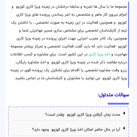
مجموعه ما با سال ها تجربه و سابقه درخشان در زمینه ویزا کاری کوزوو و
اعزام نیروی کار ماهر و متخصص به ثمر رساندن پرونده های ویزا کاری
کوزوو و همچنین فعالیت در این زمینه به صورت تخصصی ، با داشتن یک
تیم از کارشناسان تخصصی برای مشخص سازی مسیر مهاجرتی شما و
همچنین یک کادر مجرب اجرایی جهت اجرای پرونده در زمینه ویزا کاری
کوزوو فعالیت دارد که باید گفت فعالیت تخصصی و تمرکز بیشتر مجموعه
مهاجرت و
اخذ ویزا کاری
در این کشور است. برای مشاوره و کسب اطلاعات
درباره مقاصد ذکر شده در زمینه ویزا کاری کوزوو و اخذ مشاوره رایگان،
رزرو وقت مشاوره تخصصی یا اقدام برای تشکیل یک پرونده قوی در زمینه
ویزا کاری کوزوو می توانید با مشاوران و کارشناسان ما در تماس باشید.
سوالات متداول:
مدت زمان گرفتن ویزا کاری کوزوو چقدر است؟
آیا در حال حاضر امکان اخذ ویزا کاری کوزوو وجود دارد؟