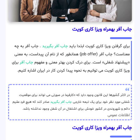
جاب آفر بهمراه ویزا کاری کویت
برای گرفتن ویزا کاری کویت ابتدا باید
جاب آفر بگیرید
. جاب آفر به چه
معناست؟ جاب آفر (job offer) همانطور که از نام آن پیداست، به معنی
«پیشنهاد شغلی» است. برای درک کردن بهتر معنی و مفهوم
جاب آفر
برای
ویزا کاری کویت می توانیم به نحوه پیدا کردن کار در ایران اشاره کنیم.
در اکثر گشورها این قانون وجود دارد که «کارفرما در صورتی می تواند برای موقعیت
شغلی مورد نظر خود برای یک تبعه خارجی
جاب آفر بگیرید
صادر کند که هیچ فرد مقیم
دائم و شهروندی در کشور خودش برای اشتغال در آن شغل وجود نداشته باشد.
اطلاعات عمومی
جاب آفر بهمراه ویزا کاری کویت