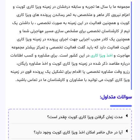
مجموعه ما با سال ها تجربه و سابقه درخشان در زمینه ویزا کاری کویت و
اعزام نیروی کار ماهر و متخصص به ثمر رساندن پرونده های ویزا کاری
کویت و همچنین فعالیت در این زمینه به صورت تخصصی ، با داشتن یک
تیم از کارشناسان تخصصی برای مشخص سازی مسیر مهاجرتی شما و
همچنین یک کادر مجرب اجرایی جهت اجرای پرونده در زمینه ویزا کاری
کویت فعالیت دارد که باید گفت فعالیت تخصصی و تمرکز بیشتر مجموعه
مهاجرت و
اخذ ویزا کاری
در این کشور است. برای مشاوره و کسب اطلاعات
درباره مقاصد ذکر شده در زمینه ویزا کاری کویت و اخذ مشاوره رایگان،
رزرو وقت مشاوره تخصصی یا اقدام برای تشکیل یک پرونده قوی در زمینه
ویزا کاری کویت می توانید با مشاوران و کارشناسان ما در تماس باشید.
سوالات متداول:
مدت زمان گرفتن ویزا کاری کویت چقدر است؟
آیا در حال حاضر امکان اخذ ویزا کاری کویت وجود دارد؟