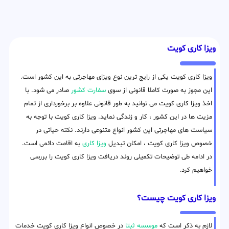
ویزا کاری کویت
ویزا کاری کویت یکی از رایج ترین نوع ویزای مهاجرتی به این کشور است.
این مجوز به صورت کاملا قانونی از سوی
سفارت کشور
صادر می شود. با
اخذ ویزا کاری کویت می توانید به طور قانونی علاوه بر برخورداری از تمام
مزیت ها در این کشور ، کار و زندگی نماید. ویزا کاری کویت با توجه به
سیاست های مهاجرتی این کشور انواع متنوعی دارند. نکته حیاتی در
خصوص ویزا کاری کویت ، امکان تبدیل
ویزا کاری
به اقامت دائمی است.
در ادامه طی توضیحات تکمیلی روند دریافت ویزا کاری کویت را بررسی
خواهیم کرد.
ویزا کاری کویت چیست؟
لازم به ذکر است که
موسسه ثبتا
در خصوص انواع ویزا کاری کویت خدمات