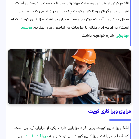
اقدام کردن از طریق موسسات مهاجرتی معروف و معتبر، درصد موفقیت
افراد را برای گرفتن ویزا کاری کویت چندین برابر زیاد می کند. اما این
سوال پیش می آید که بهترین موسسه برای دریافت ویزا کاری کویت کدام
است؟ در ادامه این مقاله با جزییات به شاخص های بهترین
موسسه
مهاجرتی
اشاره خواهیم داشت.
مزایای ویزا کاری کویت
اخذ ویزا کاری کویت برای افراد مزایایی دارد ، یکی از مزایای آن این است
که شما با دریافت ویزا کاری کویت می تواند زمینه
دریافت اقامت
این