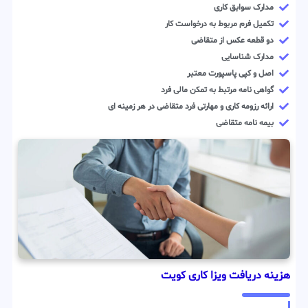
مدارک سوابق کاری
تکمیل فرم مربوط به درخواست کار
دو قطعه عکس از متقاضی
مدارک شناسایی
اصل و کپی پاسپورت معتبر
گواهی نامه مرتبط به تمکن مالی فرد
ارائه رزومه کاری و مهارتی فرد متقاضی در هر زمینه ای
بیمه نامه متقاضی
هزینه دریافت ویزا کاری کویت