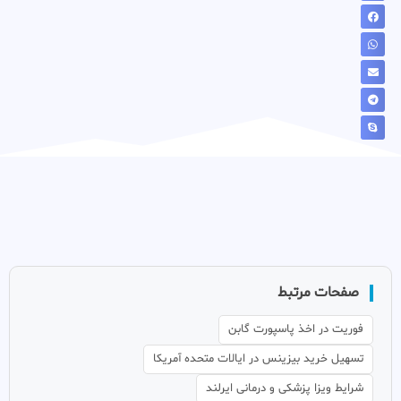
صفحات مرتبط
فوریت در اخذ پاسپورت گابن
تسهیل خرید بیزینس در ایالات متحده آمریکا
شرایط ویزا پزشکی و درمانی ایرلند