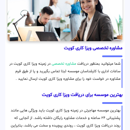
مشاوره تخصصی ویزا کاری کویت
شما میتوانید بمنظور دریافت
مشاوره تخصصی
در زمینه ویزا کاری کویت در
ساعات اداری با کارشناسان موسسه ثبتا تماس بگیرید و یا از طیق فرم
مشاوره در خواست خود را برای مشاوره ویزا کاری کویت ارسال نمایید .
بهترین موسسه برای دریافت ویزا کاری کویت
بهترین موسسه مهاجرتی در زمینه ویزا کاری کویت باید ویژگی هایی مانند
پشتیبانی ۲۴ ساعته و خدمات مشاوره رایگان داشته باشد. از آنجایی که
روند دریافت ویزا کاری کویت ، روندی پیچیده و سخت می باشد، بنابراین