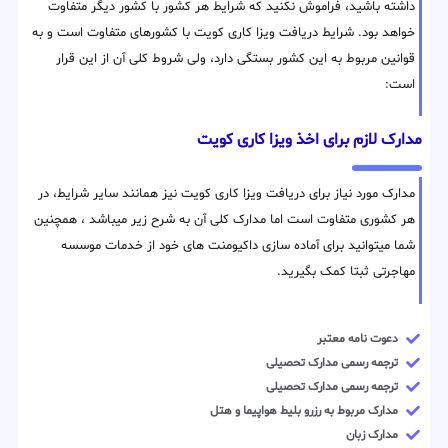
داشته باشید، فراموش نکنید که شرایط هر کشور با کشور دیگر متفاوت
خواهد بود. شرایط دریافت ویزا کاری کویت با کشورهای متفاوت است و به
قوانین مربوط به این کشور بستگی دارد، ولی شروط کلی آن از این قرار
است:
مدارک لازم برای اخذ ویزا کاری کویت
مدارک مورد نیاز برای دریافت ویزا کاری کویت نیز همانند سایر شرایط، در
هر کشوری متفاوت است اما مدارک کلی آن به شرح زیر میباشد ، همچنین
شما میتوانید برای آماده سازی داکیومنت های خود از خدمات موسسه
مهاجرتی ثبتا کمک بگیرید.
دعوت نامه معتبر
ترجمه رسمی مدارک تحصیلی
ترجمه رسمی مدارک تحصیلی
مدارک مربوط به رزرو بلیط هواپیما و هتل
مدارک زبان