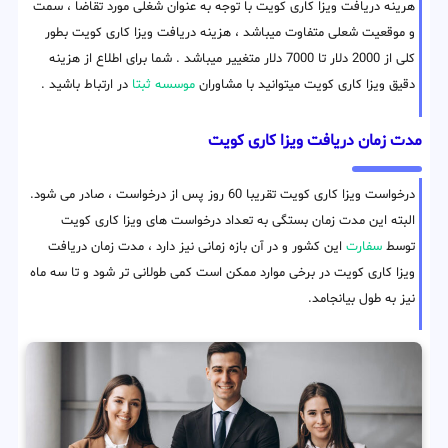
هرینه دریافت ویزا کاری کویت با توجه به عنوان شغلی مورد تقاضا ، سمت
و موقعیت شعلی متفاوت میباشد ، هزینه دریافت ویزا کاری کویت بطور
کلی از 2000 دلار تا 7000 دلار متغییر میباشد . شما برای اطلاع از هزینه
دقیق ویزا کاری کویت میتوانید با مشاوران
موسسه ثبتا
در ارتباط باشید .
مدت زمان دریافت ویزا کاری کویت
درخواست ویزا کاری کویت تقریبا 60 روز پس از درخواست ، صادر می شود.
البته این مدت زمان بستگی به تعداد درخواست های ویزا کاری کویت
توسط
سفارت
این کشور و در آن بازه زمانی نیز دارد ، مدت زمان دریافت
ویزا کاری کویت در برخی موارد ممکن است کمی طولانی تر شود و تا سه ماه
نیز به طول بیانجامد.