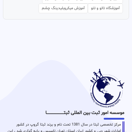
آموزشگاه تاتو و تتو
آموزش میکروبلیدینگ چشم
موسسه امور ثبت بین المللی ثبتـــــــــــــــــــــــــــــا
مرکز تخصصی ثبتا در سال 1381 تحت نام و برند ثبتا گروپ در کشور
امارات شهر دبی و کشور ایران استان تهران تاسیس و پایه گذاری شد ، این