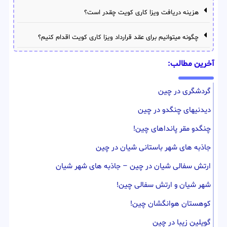
هزینه دریافت ویزا کاری کویت چقدر است؟
چگونه میتوانیم برای عقد قرارداد ویزا کاری کویت اقدام کنیم؟
آخرین مطالب:
گردشگری در چین
دیدنیهای چنگدو در چین
چنگدو مقر پانداهای چین!
جاذبه های شهر باستانی شیان در چین
ارتش سفالی شیان در چین – جاذبه های شهر شیان
شهر شیان و ارتش سفالی چین!
کوهستان هوانگشان چین!
گویلین زیبا در چین