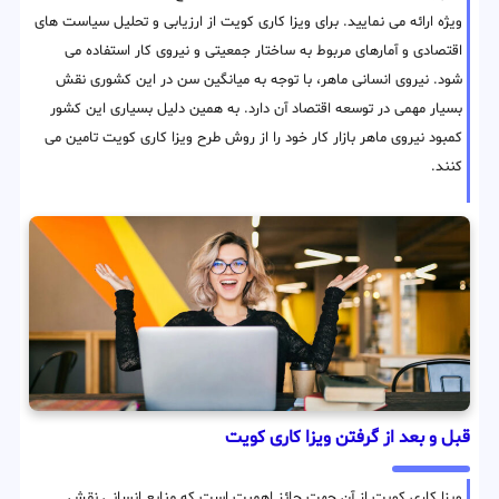
ویژه ارائه می نمایید. برای ویزا کاری کویت از ارزیابی و تحلیل سیاست های
اقتصادی و آمارهای مربوط به ساختار جمعیتی و نیروی کار استفاده می
شود. نیروی انسانی ماهر، با توجه به میانگین سن در این کشوری نقش
بسیار مهمی در توسعه اقتصاد آن دارد. به همین دلیل بسیاری این کشور
کمبود نیروی ماهر بازار کار خود را از روش طرح ویزا کاری کویت تامین می
کنند.
قبل و بعد از گرفتن ویزا کاری کویت
ویزا کاری کویت از آن جهت حائز اهمیت است که منابع انسانی نقش