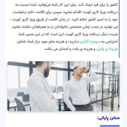
کشور را برای فرد ایجاد کند. برای این کار شما می‌توانید ابتدا نسبت به
دریافت ویزا کاری کویت اقدام نمایید سپس برای اقامت دائم درخواست
خود را به اسن کشور اعلام کنید. در زمان اقامت از طریق ویزا کاری کویت ،
می توانید در مدت زمانی مشخص خانوادتان را به همراهتان داشته باشید.
مزیت دیگر دریافت ویزا کاری کویت این است که در این مسیر شما
احتیاجی به
سرمایه گذاری
ندارید، و هزینه های مورد نیاز شما، شامل
هزینه ی وکیل
و هزینه ی رفت و آمدتان می باشد.
سخن پایانی: