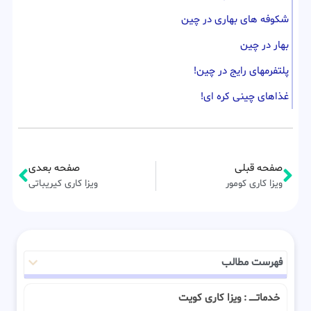
شکوفه های بهاری در چین
بهار در چین
پلتفرمهای رایج در چین!
غذاهای چینی کره ای!
صفحه قبلی
صفحه بعدی
ویزا کاری کومور
ویزا کاری کیریباتی
فهرست مطالب
خدماتـــــ : ویزا کاری کویت