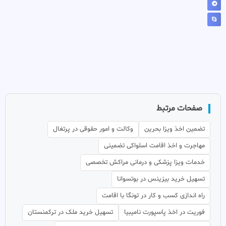
صفحات مرتبط
تضمین اخذ ویزا بحرین
وکالت و امور حقوقی در پرتغال
مهاجرت و اخذ اقامت اسلواکی تضمینی
خدمات ویزا پزشکی و درمانی مراکش تخصصی
تسهیل خرید بیزینس در بوتسوانا
راه اندازی کسب و کار در تونگا با اقامت
فوریت در اخذ پاسپورت نامیبیا
تسهیل خرید ملک در ترکمنستان