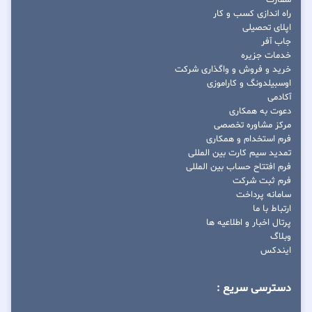
راه اندازی کسب و کار
اپلای تحصیلی
جاب آفر
خدمات جزیره
خرید و فروش و واگذاری شرکت
اوسبیلدونگ و کاراموزی
آکادمی
دعوت به همکاری
مرکز مشاوره تخصصی
فرم استخدام و همکاری
تمدید سیم کارت بین المللی
فرم افتتاح حساب بین المللی
فرم ثبت شرکت
سامانه پرداخت
ارتباط با ما
پرتال اخبار و اطلاعیه ها
وبلاگ
ایندکس
دسترسی سریع :