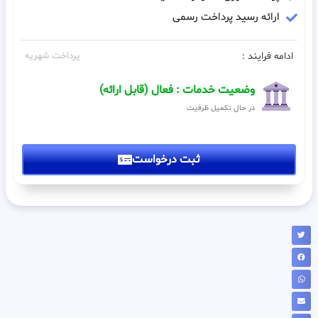
ارائه رسید پرداخت رسمی
ادامه فرایند :
پرداخت شهریه
وضعیت خدمات : فعال (قابل ارائه)
در حال تکمیل ظرفیت
ثبت درخواست