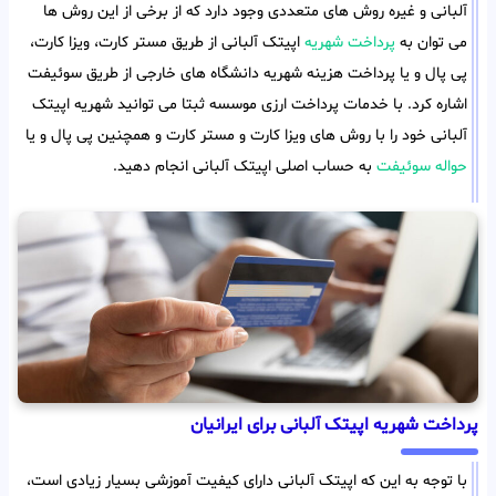
آلبانی و غیره روش های متعددی وجود دارد که از برخی از این روش ها
می توان به
پرداخت شهریه
اپیتک آلبانی از طریق مستر کارت، ویزا کارت،
پی پال و یا پرداخت هزینه شهریه دانشگاه های خارجی از طریق سوئیفت
اشاره کرد. با خدمات پرداخت ارزی موسسه ثبتا می توانید شهریه اپیتک
آلبانی خود را با روش های ویزا کارت و مستر کارت و همچنین پی پال و یا
حواله سوئیفت
به حساب اصلی اپیتک آلبانی انجام دهید.
پرداخت شهریه اپیتک آلبانی برای ایرانیان
با توجه به این که اپیتک آلبانی دارای کیفیت آموزشی بسیار زیادی است،