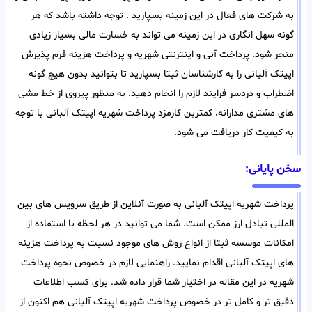
به شرکت های فعال در این زمینه بسپارید . توجه داشته باشد که هر
گونه سهل انگاری در این زمینه می تواند به خسارت مالی بسیار زیادی
منجر شود. پرداخت آنی و اینترنتی شهریه و پرداخت هزینه فرم پذیرش
اپیتک آلبانی را به کارشناسان ثبتا بسپارید تا بتوانید بدون هیچ گونه
اضطراب و دردسر فرایند لازم را انجام دهید. به منظور پیروی از خط مشی
های مشتری مدارانه، کمترین کارمزد پرداخت شهریه اپیتک آلبانی با توجه
به کیفیت کار دریافت می شود.
سخن پایانی:
پرداخت شهریه اپیتک آلبانی به صورت آنلاین از طریق سرویس های بین
المللی تبادل ارز ممکن است. شما می توانید در هر لحظه با استفاده از
امکانات موسسه ثبتا از انواع روش های موجود نسبت به پرداخت هزینه
های اپیتک آلبانی اقدام نمایید. راهنمایی لازم در خصوص نحوه پرداخت
شهریه در این مقاله در اختیار شما قرار داده شد. برای کسب اطلاعات
دقیق تر و کامل تر در خصوص پرداخت شهریه اپیتک آلبانی هم اکنون از