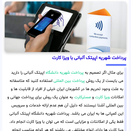
پرداخت شهریه اپیتک آلبانی با ویزا کارت
برای مثال اگر تصمیم به
پرداخت شهریه دانشگاه
اپیتک آلبانی را دارید
می بایست از یک روش
پرداخت بین المللی
استفاده کنید که متاسفانه
به علت وجود تحریم ها در کشورمان ایران خیلی از افراد از قابلیت ها و
امکانات
ویزا کارت
و
مسترکارت
به عنوان یک روش برای پرداخت جهانی و
بین المللی آشنا نیستند که دلیل آن هم عدم ارائه خدمات و سرویس
این کمپانی ها به ایران می باشد. پرداخت شهریه دانشگاه اپیتک آلبانی
فقط یکی از امکانتات و مزایایی است که می توان با ویزا کارت انجام داد.
ویزا کارت ها دارای انواع مختلفی می باشند که هر کدام مناسب انجام