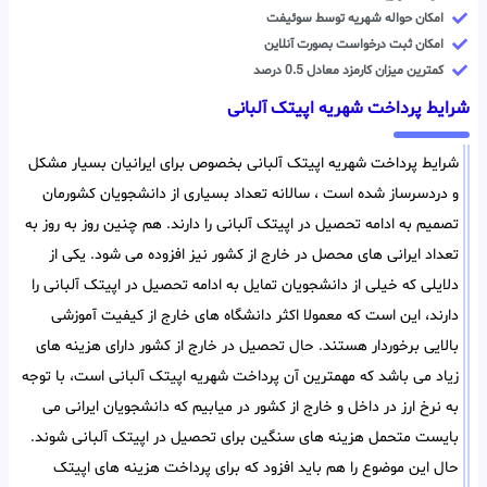
امکان حواله شهریه توسط سوئیفت
امکان ثبت درخواست بصورت آنلاین
کمترین میزان کارمزد معادل 0.5 درصد
شرایط پرداخت شهریه اپیتک آلبانی
شرایط پرداخت شهریه اپیتک آلبانی بخصوص برای ایرانیان بسیار مشکل
و دردسرساز شده است ، سالانه تعداد بسیاری از دانشجویان کشورمان
تصمیم به ادامه تحصیل در اپیتک آلبانی را دارند. هم چنین روز به روز به
تعداد ایرانی های محصل در خارج از کشور نیز افزوده می شود. یکی از
دلایلی که خیلی از دانشجویان تمایل به ادامه تحصیل در اپیتک آلبانی را
دارند، این است که معمولا اکثر دانشگاه های خارج از کیفیت آموزشی
بالایی برخوردار هستند. حال تحصیل در خارج از کشور دارای هزینه های
زیاد می باشد که مهمترین آن پرداخت شهریه اپیتک آلبانی است، با توجه
به نرخ ارز در داخل و خارج از کشور در میابیم که دانشجویان ایرانی می
بایست متحمل هزینه های سنگین برای تحصیل در اپیتک آلبانی شوند.
حال این موضوع را هم باید افزود که برای پرداخت هزینه های اپیتک