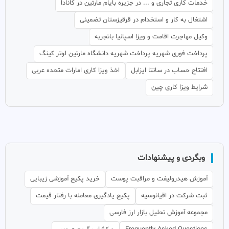
خدمات کاری تجاری و ... در جزیره بایام مارتین در کانادا
اشتغال به کار و استخدام در قرقیزستان تضمینی
وکیل مهاجرت اقامت و ویزا اسپانیا باتجربه
پرداخت فوری شهریه پرداخت شهریه دانشگاه مارتین لوتر کینگ
افتتاح حساب در سانتا ایزابل
اخذ ویزا کاری امارات متحده عربی
شرایط ویزا کاری چین
وبگردی و پیشنهادات
آموزش هیدرولیفت و مراقبت پوست
خرید پکیج آموزشی زیبایی
ثبت شرکت در اقیانوسیه
پکیج یادگیری معامله با رفتار قیمت
مجموعه آموزش تحلیل بازار ارز فارسی