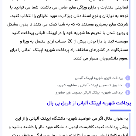
فعالیتی متفاوت و دارای ویژگی های خاص می باشند، شما می توانید با
توجه به نیازتان و نوع استفادتان ویزاکارت مورد نظرتان را انتخاب کنید.
شرکت های بسیاری هستند که که به شما کمک می کنند تا بدون مشکل
و روبرو شدن با تحریم ها شهریه خود را در اپیتک آلبانی پرداخت کنید .
موسسه ثبتا با دارا بودن بیش از 20 حساب ارزی متصل به ویزا و
مسترکارت در کشورهای مختلف راه پرداخت شهریه اپیتک آلبانی را برای
عموم دانشجویان هموار می کنند.
پرداخت فوری شهریه اپیتک آلبانی
اخذ ویزا تحصیلی اپیتک آلبانی و مشاوره شهریه
پرداخت شهریه اپیتک آلبانی بصورت غیر حضوری
پرداخت شهریه اپیتک آلبانی از طریق پی پال
به عنوان مثال اگر می خواهید شهریه دانشگاه اپیتک آلبانی را از این
روش پرداخت کنید، کافیست ایمیل دانشگاه مورد نظر را داشته باشید و
آنرا به کارشناسان موسسه ثبتا ارائه دهید ، ما به سادگی و ظرف مدت