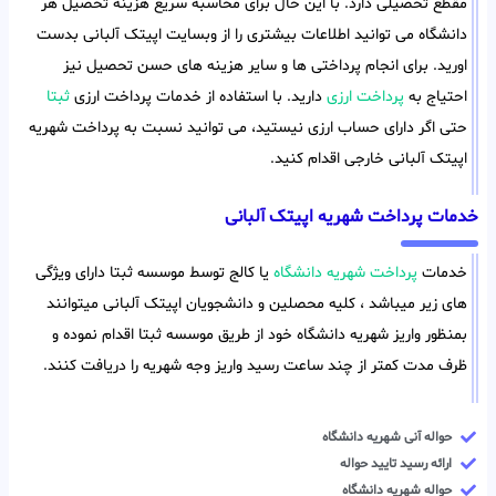
مقطع تحصیلی دارد. با این حال برای محاسبه سریع هزینه تحصیل هر
دانشگاه می توانید اطلاعات بیشتری را از وبسایت اپیتک آلبانی بدست
اورید. برای انجام پرداختی ها و سایر هزینه های حسن تحصیل نیز
احتیاج به
پرداخت ارزی
دارید. با استفاده از خدمات پرداخت ارزی
ثبتا
حتی اگر دارای حساب ارزی نیستید، می توانید نسبت به پرداخت شهریه
اپیتک آلبانی خارجی اقدام کنید.
خدمات پرداخت شهریه اپیتک آلبانی
خدمات
پرداخت شهریه دانشگاه
یا کالج توسط موسسه ثبتا دارای ویژگی
های زیر میباشد ، کلیه محصلین و دانشجویان اپیتک آلبانی میتوانند
بمنظور واریز شهریه دانشگاه خود از طریق موسسه ثبتا اقدام نموده و
ظرف مدت کمتر از چند ساعت رسید واریز وجه شهریه را دریافت کنند.
حواله آنی شهریه دانشگاه
ارائه رسید تایید حواله
حواله شهریه دانشگاه