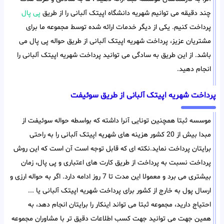
چند دقیقه می توانیم شهریه دانشگاه اپیتک آلبانی را از طریق
پی پال
پرداخت کنیم. یکی از دیگر خدمات ارائه شده توسط مجموعه ما برای
مشتریان عزیز، پرداخت شهریه اپیتک آلبانی از طریق حواله پی پال می
باشد. از این طریق به سادگی می توانید پرداخت شهریه اپیتک آلبانی را
انجام دهید.
پرداخت شهریه اپیتک آلبانی از طریق سوئیفت
موسسه ثبتا همچنین تونایی آنرا داشته که بواسطه حواله سوئیفت از
مبدا بیش از 20 کشور هزینه های شهریه اپیتک آلبانی را به راحتی
برایتان پرداخت نماید.نکته ای که قابل توجه است آن است که این روش
پرداخت نسبت به پرداخت از طریق کارت های اعتباری و پی پال، زمان
بیشتری می برد و معمولا این مدت تا 7 روز ادامه دارد. اگر به حواله ارزی و
ارسال پول به خارج از کشور برای پرداخت شهریه اپیتک آلبانی یا ...
احتیاج دارید، مجموعه ثبتا می تواند اینکار را برایتان انجام دهد، به
همین جهت می توانید جهت کسب اطلاعات دقیق تر با مشاوران مجموعه