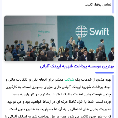
تماس برقرار کنید.
بهترین موسسه پرداخت شهریه اپیتک آلبانی
بهره مندی از خدمات یک
شرکت
معتبر برای انجام نقل و انتقالات مالی و
البته پرداخت شهریه اپیتک آلبانی دارای مزایای بسیاری است. به کارگیری
چنین فرصت هایی امنیت و البته اعتماد بیشتری در کاربران به وجود
آورده است. شما با افراد کاملا حرفه ای در ارتباط خواهید بود و می توانید
مدیریت بحران های احتمالی را به آن ها بسپارید. به همین دلیل است
که به طور جدی تاکید می شود همه مراحل پرداخت شهریه اپیتک آلبانی را