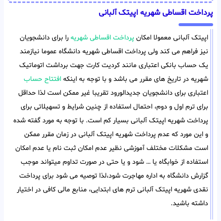
پرداخت اقساطی شهریه اپیتک آلبانی
اپیتک آلبانی معمولا امکان
پرداخت اقساطی شهریه
را برای دانشجویان
نیز فراهم می کند ولی پرداخت اقساطی شهریه دانشگاه عموما نیازمند
یک حساب بانکی اعتباری مانند کردیت کارت جهت برداشت اتوماتیک
شهریه در تاریخ های مقرر می باشد و با توجه به اینکه
افتتاح حساب
اعتباری برای دانشجویان جدیدالورود تقریبا غیر ممکن است لذا حداقل
برای ترم اول و دوم، احتمال استفاده از چنین شرایط و تسهیلاتی برای
پرداخت شهریه اپیتک آلبانی بسیار کم است. با توجه به مورد گفته شده
و این مورد که عدم پرداخت شهریه اپیتک آلبانی در زمان مقرر ممکن
است مشکلات مختلف آموزشی نظیر عدم امکان ثبت نام یا عدم امکان
استفاده از خوابگاه یا … شود و یا حتی در صورت تداوم میتواند موجب
گزارش دانشگاه به اداره مهاجرت شود،لذا توصیه می شود برای پرداخت
نقدی شهریه اپیتک آلبانی ترم های ابتدایی، منابع مالی کافی در اختیار
داشته باشید.