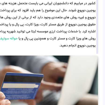
کشور در میابیم که دانشجویان ایرانی می بایست متحمل هزینه های
یوجین دوپوچ شوند. حال این موضوع را هم باید افزود که برای پردا
دوپوچ و غیره روش های متعددی وجود دارد که از برخی از این روش ها
حقوق یوجین دوپوچ از طریق مستر کارت، ویزا کارت، پی پال و یا پرد
اشاره کرد. با خدمات پرداخت ارزی موسسه ثبتا می توانید شهریه پرد
روش های ویزا کارت و مستر کارت و همچنین پی پال و یا
حواله سوئیف
یوجین دوپوچ انجام دهید.