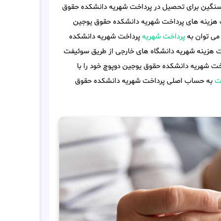
 سنگین برای تحصیل در پرداخت شهریه دانشکده حقوق
خت هزینه های پرداخت شهریه دانشکده حقوق یوجین
 می توان به
پرداخت شهریه
پرداخت شهریه دانشکده
اخت هزینه شهریه دانشگاه های خارجی از طریق سوئیفت
اخت شهریه دانشکده حقوق یوجین دوپوچ خود را با
ت
به حساب اصلی پرداخت شهریه دانشکده حقوق