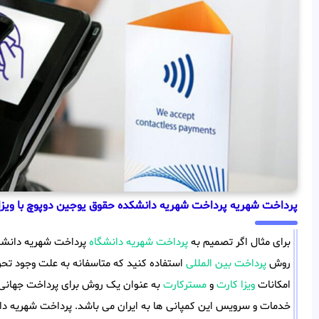
پرداخت شهریه پرداخت شهریه دانشکده حقوق یوجین دوپوچ با ویزا
برای مثال اگر تصمیم به
پرداخت شهریه دانشگاه
پرداخت شهریه دانشکد
روش
پرداخت بین المللی
استفاده کنید که متاسفانه به علت وجود تحریم
امکانات
ویزا کارت
و
مسترکارت
به عنوان یک روش برای پرداخت جهانی و
خدمات و سرویس این کمپانی ها به ایران می باشد. پرداخت شهریه د