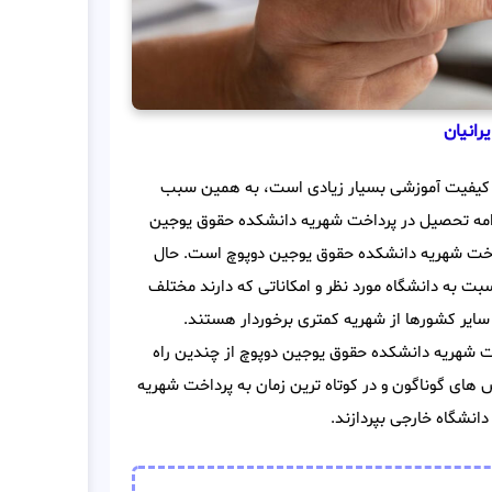
رانیان
ی کیفیت آموزشی بسیار زیادی است، به همین سبب
ادامه تحصیل در پرداخت شهریه دانشکده حقوق یوجین
داخت شهریه دانشکده حقوق یوجین دوپوچ است. حال
ت به دانشگاه مورد نظر و امکاناتی که دارند مختلف
ایر کشورها از شهریه کمتری برخوردار هستند.
 شهریه دانشکده حقوق یوجین دوپوچ از چندین راه
 های گوناگون و در کوتاه ترین زمان به پرداخت شهریه
نشگاه خارجی بپردازند.