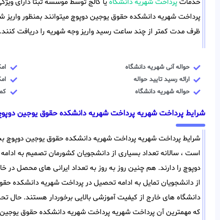
خدمات
پرداخت شهریه دانشگاه
یا کالج توسط موسسه ثبتا دارای ویژگ
پرداخت شهریه دانشکده حقوق یوجین دوپوچ میتوانند بمنظور واریز شه
ظرف مدت کمتر از چند ساعت رسید واریز وجه شهریه را دریافت کنند.
حواله آنی شهریه دانشگاه
ام
ارائه رسید تایید حواله
ام
حواله شهریه دانشگاه
کمت
شرایط پرداخت شهریه پرداخت شهریه دانشکده حقوق یوجین دوپوچ
شرایط پرداخت شهریه پرداخت شهریه دانشکده حقوق یوجین دوپوچ بخ
است ، سالانه تعداد بسیاری از دانشجویان کشورمان تصمیم به ادام
دوپوچ را دارند. هم چنین روز به روز به تعداد ایرانی های محصل در خار
از دانشجویان تمایل به ادامه تحصیل در پرداخت شهریه دانشکده حقوق 
دانشگاه های خارج از کیفیت آموزشی بالایی برخوردار هستند. حال تحص
که مهمترین آن پرداخت شهریه پرداخت شهریه دانشکده حقوق یوجین دوپ