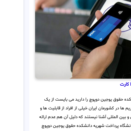
 کارت
ه حقوق یوجین دوپوچ را دارید می بایست از یک
 ها در کشورمان ایران خیلی از افراد از قابلیت ها و
 بین المللی آشنا نیستند که دلیل آن هم عدم ارائه
انشگاه پرداخت شهریه دانشکده حقوق یوجین دوپوچ