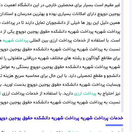
غیر مقیم است بسیار برای محصلین خارجی در این دانشگاه اهمیت دار
یوجین دوپوچ دارای امکانات بسیاری بوده و بهترین مدرسان و استادان
همین دلیل این روز ها خیلی از دانشجویان تمایل دارند تا در پرداخ
پرداخت شهریه پرداخت شهریه دانشکده حقوق یوجین دوپوچ یکی از دغ
است. با استفاده از خدمات پرداخت ارزی بین المللی
پرداخت شهریه
می
نسبت به پرداخت شهریه پرداخت شهریه دانشکده حقوق یوجین دوپوچ 
برای مقاطع گوناگون و رشته های مختلف شهریه دریافتی متفتوتی را تع
شهریه پرداخت شهریه دانشکده حقوق یوجین دوپوچ بستگی به عوامل م
دانشجو و مقطع تحصیلی دارد. با این حال برای محاسبه سریع هزینه تح
وبسایت پرداخت شهریه دانشکده حقوق یوجین دوپوچ بدست اورید. بر
نیز احتیاج به
پرداخت ارزی
دارید. با استفاده از خدمات پرداخت ارزی
ث
نسبت به پرداخت شهریه پرداخت شهریه دانشکده حقوق یوجین دوپوچ 
خدمات پرداخت شهریه پرداخت شهریه دانشکده حقوق یوجین دوپو