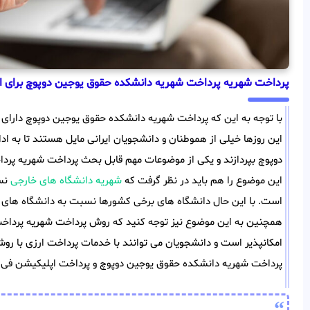
پرداخت شهریه پرداخت شهریه دانشکده حقوق یوجین دوپوچ برای ای
با توجه به این که پرداخت شهریه دانشکده حقوق یوجین دوپوچ دارا
این روزها خیلی از هموطنان و دانشجویان ایرانی مایل هستند تا به 
دوپوچ بپردازند و یکی از موضوعات مهم قابل بحث پرداخت شهریه پر
این موضوع را هم باید در نظر گرفت که
شهریه دانشگاه های خارجی
نسب
است. با این حال دانشگاه های برخی کشورها نسبت به دانشگاه های س
همچنین به این موضوع نیز توجه کنید که روش پرداخت شهریه پرداخت
امکانپذیر است و دانشجویان می توانند با خدمات پرداخت ارزی با روش
پرداخت شهریه دانشکده حقوق یوجین دوپوچ و پرداخت اپلیکیشن فی دا