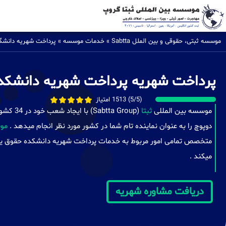
موسسه ثبتی، حقوقی و بین الملل Sabtta
»
خدمات موسسه
»
پرداخت شهریه دانشگا
پرداخت شهریه پرداخت شهریه دانشکد
(5/5) 1513 امتیاز
موسسه بین المللی
ثبتا
( Group
دوپوچ را به عنوان نماینده تام شما در کشور مورد نظر انجام میدهد .
موس
متخصص تمامی امور مربوط به خدمات پرداخت شهریه دانشکده حقوق یوجی
میکند .
دریافت مشاوره شهریه