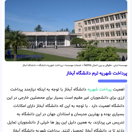
موسسه ثبتی، حقوقی و بین الملل Sabtta
»
خدمات موسسه
»
پرداخت شهریه دانشگاه
»
دانشگاه آبخاز
پرداخت شهریه ترم دانشگاه آبخاز
اهمیت
پرداخت شهریه
دانشگاه آبخاز با توجه به اینکه نیازمند پرداخت
ارزی برای دانشجویان غیر مقیم است بسیار برای محصلین خارجی در این
دانشگاه اهمیت دارد . با توجه به این که دانشگاه آبخاز دارای امکانات
بسیاری بوده و بهترین مدرسان و استادان جهان در این دانشگاه به
تدریس می پردازند، به همین دلیل این روز ها خیلی از دانشجویان تمایل
دارند تا در دانشگاه آبخاز تحصیل کنند. پرداخت شهریه دانشگاه آبخاز