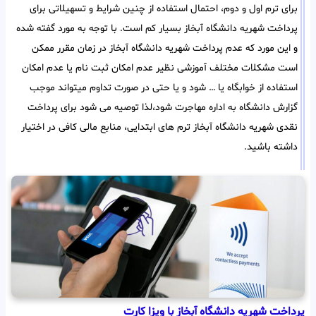
برای ترم اول و دوم، احتمال استفاده از چنین شرایط و تسهیلاتی برای
پرداخت شهریه دانشگاه آبخاز بسیار کم است. با توجه به مورد گفته شده
و این مورد که عدم پرداخت شهریه دانشگاه آبخاز در زمان مقرر ممکن
است مشکلات مختلف آموزشی نظیر عدم امکان ثبت نام یا عدم امکان
استفاده از خوابگاه یا … شود و یا حتی در صورت تداوم میتواند موجب
گزارش دانشگاه به اداره مهاجرت شود،لذا توصیه می شود برای پرداخت
نقدی شهریه دانشگاه آبخاز ترم های ابتدایی، منابع مالی کافی در اختیار
داشته باشید.
پرداخت شهریه دانشگاه آبخاز با ویزا کارت