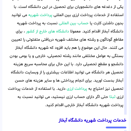
یکی از دغدغه های دانشجویان برای تحصیل در این دانشگاه است. با
استفاده از خدمات پرداخت ارزی بین المللی
پرداخت شهریه
می توانید
بدون داشتن کارت یا
حساب بین المللی
نسبت به پرداخت شهریه
دانشگاه آبخاز اقدام کنید. معمولا
دانشگاه های خارج از کشور
، برای
مقاطع گوناگون و رشته های مختلف شهریه دریافتی متفتوتی را تعیین
می کنند. حال این موضوع را هم باید افزود که شهریه دانشگاه آبخاز
بستگی به عوامل مختلفی مانند رشته تحصیلی، خارجی و یا بومی بودن
دانشجو و مقطع تحصیلی دارد. با این حال برای محاسبه سریع هزینه
تحصیل هر دانشگاه می توانید اطلاعات بیشتری را از وبسایت دانشگاه
آبخاز بدست اورید. برای انجام پرداختی ها و سایر هزینه های حسن
تحصیل نیز احتیاج به
پرداخت ارزی
دارید. با استفاده از خدمات پرداخت
ارزی
ثبتا
حتی اگر دارای حساب ارزی نیستید، می توانید نسبت به
پرداخت شهریه دانشگاه آبخاز خارجی اقدام کنید.
خدمات پرداخت شهریه دانشگاه آبخاز