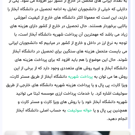
به تعداد ایرانی های محصل در خارج از کشور نیز افزوده می شود. یکی از
دلایلی که خیلی از دانشجویان تمایل به ادامه تحصیل در دانشگاه آبخاز را
دارند، این است که معمولا اکثر دانشگاه های خارج از کیفیت آموزشی
بالایی برخوردار هستند. حال تحصیل در خارج از کشور دارای هزینه های
زیاد می باشد که مهمترین آن پرداخت شهریه دانشگاه آبخاز است، با
توجه به نرخ ارز در داخل و خارج از کشور در میابیم که دانشجویان ایرانی
می بایست متحمل هزینه های سنگین برای تحصیل در دانشگاه آبخاز
شوند. حال این موضوع را هم باید افزود که برای پرداخت هزینه های
دانشگاه آبخاز و غیره روش های متعددی وجود دارد که از برخی از این
روش ها می توان به
پرداخت شهریه
دانشگاه آبخاز از طریق مستر کارت،
ویزا کارت، پی پال و یا پرداخت هزینه شهریه دانشگاه های خارجی از طریق
سوئیفت اشاره کرد. با خدمات پرداخت ارزی موسسه ثبتا می توانید
شهریه دانشگاه آبخاز خود را با روش های ویزا کارت و مستر کارت و
همچنین پی پال و یا
حواله سوئیفت
به حساب اصلی دانشگاه آبخاز
انجام دهید.