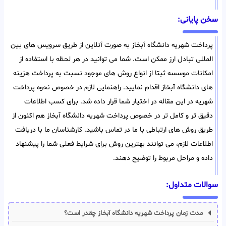
سخن پایانی:
پرداخت شهریه دانشگاه آبخاز به صورت آنلاین از طریق سرویس های بین
المللی تبادل ارز ممکن است. شما می توانید در هر لحظه با استفاده از
امکانات موسسه ثبتا از انواع روش های موجود نسبت به پرداخت هزینه
های دانشگاه آبخاز اقدام نمایید. راهنمایی لازم در خصوص نحوه پرداخت
شهریه در این مقاله در اختیار شما قرار داده شد. برای کسب اطلاعات
دقیق تر و کامل تر در خصوص پرداخت شهریه دانشگاه آبخاز هم اکنون از
طریق روش های ارتباطی با ما در تماس باشید. کارشناسان ما با دریافت
اطلاعات لازم، می توانند بهترین روش برای شرایط فعلی شما را پیشنهاد
داده و مراحل مربوط را توضیح دهند.
سوالات متداول:
مدت زمان پرداخت شهریه دانشگاه آبخاز چقدر است؟