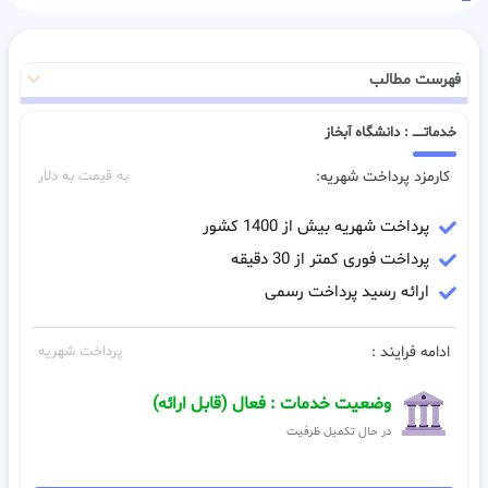
فهرست مطالب
خدماتـــــ : دانشگاه آبخاز
کارمزد پرداخت شهریه:
به قیمت به دلار
پرداخت شهریه بیش از 1400 کشور
پرداخت فوری کمتر از 30 دقیقه
ارائه رسید پرداخت رسمی
ادامه فرایند :
پرداخت شهریه
وضعیت خدمات : فعال (قابل ارائه)
در حال تکمیل ظرفیت