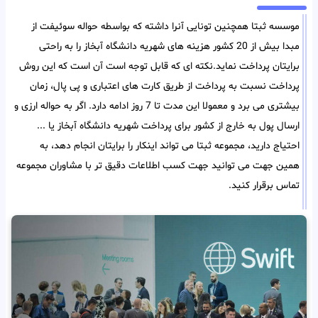
موسسه ثبتا همچنین تونایی آنرا داشته که بواسطه حواله سوئیفت از
مبدا بیش از 20 کشور هزینه های شهریه دانشگاه آبخاز را به راحتی
برایتان پرداخت نماید.نکته ای که قابل توجه است آن است که این روش
پرداخت نسبت به پرداخت از طریق کارت های اعتباری و پی پال، زمان
بیشتری می برد و معمولا این مدت تا 7 روز ادامه دارد. اگر به حواله ارزی و
ارسال پول به خارج از کشور برای پرداخت شهریه دانشگاه آبخاز یا ...
احتیاج دارید، مجموعه ثبتا می تواند اینکار را برایتان انجام دهد، به
همین جهت می توانید جهت کسب اطلاعات دقیق تر با مشاوران مجموعه
تماس برقرار کنید.