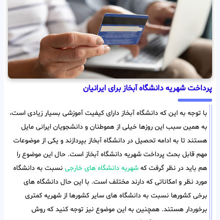
پرداخت شهریه دانشگاه آبخاز برای ایرانیان
با توجه به این که دانشگاه آبخاز دارای کیفیت آموزشی بسیار زیادی است،
به همین سبب این روزها خیلی از هموطنان و دانشجویان ایرانی مایل
هستند تا به ادامه تحصیل در دانشگاه آبخاز بپردازند و یکی از موضوعات
مهم قابل بحث پرداخت شهریه دانشگاه آبخاز است. حال این موضوع را
هم باید در نظر گرفت که
شهریه دانشگاه های خارجی
نسبت به دانشگاه
مورد نظر و امکاناتی که دارند مختلف است. با این حال دانشگاه های
برخی کشورها نسبت به دانشگاه های سایر کشورها از شهریه کمتری
برخوردار هستند. همچنین به این موضوع نیز توجه کنید که روش