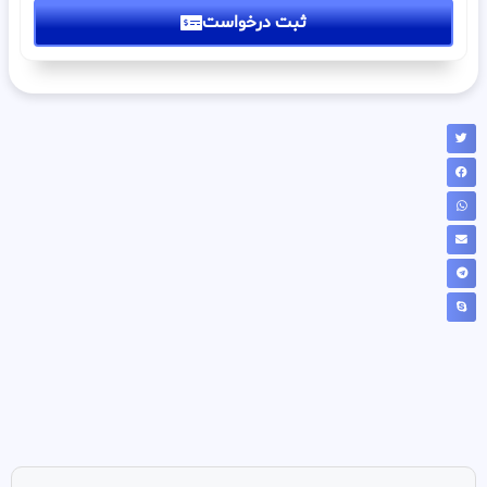
ثبت درخواست