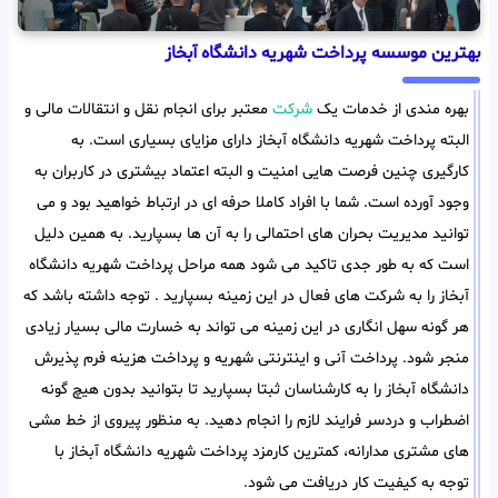
بهترین موسسه پرداخت شهریه دانشگاه آبخاز
بهره مندی از خدمات یک
شرکت
معتبر برای انجام نقل و انتقالات مالی و
البته پرداخت شهریه دانشگاه آبخاز دارای مزایای بسیاری است. به
کارگیری چنین فرصت هایی امنیت و البته اعتماد بیشتری در کاربران به
وجود آورده است. شما با افراد کاملا حرفه ای در ارتباط خواهید بود و می
توانید مدیریت بحران های احتمالی را به آن ها بسپارید. به همین دلیل
است که به طور جدی تاکید می شود همه مراحل پرداخت شهریه دانشگاه
آبخاز را به شرکت های فعال در این زمینه بسپارید . توجه داشته باشد که
هر گونه سهل انگاری در این زمینه می تواند به خسارت مالی بسیار زیادی
منجر شود. پرداخت آنی و اینترنتی شهریه و پرداخت هزینه فرم پذیرش
دانشگاه آبخاز را به کارشناسان ثبتا بسپارید تا بتوانید بدون هیچ گونه
اضطراب و دردسر فرایند لازم را انجام دهید. به منظور پیروی از خط مشی
های مشتری مدارانه، کمترین کارمزد پرداخت شهریه دانشگاه آبخاز با
توجه به کیفیت کار دریافت می شود.