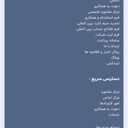
آکادمی
دعوت به همکاری
مرکز مشاوره تخصصی
فرم استخدام و همکاری
تمدید سیم کارت بین المللی
فرم افتتاح حساب بین المللی
فرم ثبت شرکت
سامانه پرداخت
ارتباط با ما
پرتال اخبار و اطلاعیه ها
وبلاگ
ایندکس
دسترسی سریع :
مرکز مشاوره
مرکز تماس
امور قراردادها
دعوت به همکاری
خدمات
دسته بندی ها