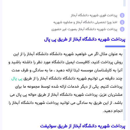
پرداخت فوری شهریه دانشگاه آبخاز
اخذ ویزا تحصیلی دانشگاه آبخاز و مشاوره شهریه
پرداخت شهریه دانشگاه آبخاز بصورت غیر حضوری
پرداخت شهریه دانشگاه آبخاز از طریق پی پال
به عنوان مثال اگر می خواهید شهریه دانشگاه دانشگاه آبخاز را از این
روش پرداخت کنید، کافیست ایمیل دانشگاه مورد نظر را داشته باشید و
آنرا به کارشناسان موسسه ثبتا ارائه دهید ، ما به سادگی و ظرف مدت
چند دقیقه می توانیم شهریه دانشگاه دانشگاه آبخاز را از طریق
پی پال
پرداخت کنیم. یکی از دیگر خدمات ارائه شده توسط مجموعه ما برای
مشتریان عزیز، پرداخت شهریه دانشگاه آبخاز از طریق حواله پی پال می
باشد. از این طریق به سادگی می توانید پرداخت شهریه دانشگاه آبخاز را
انجام دهید.
پرداخت شهریه دانشگاه آبخاز از طریق سوئیفت