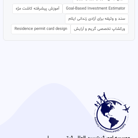
Goal‑Based Investment Estimator
آموزش پیشرفته کاشت مژه
سند و وثیقه برای آزادی زندانی ایلام
ورکشاپ تخصصی گریم و آرایش
Residence permit card design