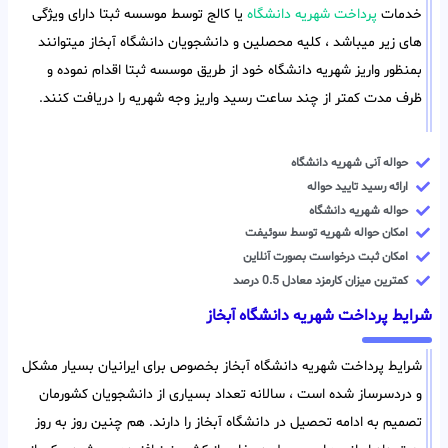
خدمات
پرداخت شهریه دانشگاه
یا کالج توسط موسسه ثبتا دارای ویژگی
های زیر میباشد ، کلیه محصلین و دانشجویان دانشگاه آبخاز میتوانند
بمنظور واریز شهریه دانشگاه خود از طریق موسسه ثبتا اقدام نموده و
ظرف مدت کمتر از چند ساعت رسید واریز وجه شهریه را دریافت کنند.
حواله آنی شهریه دانشگاه
ارائه رسید تایید حواله
حواله شهریه دانشگاه
امکان حواله شهریه توسط سوئیفت
امکان ثبت درخواست بصورت آنلاین
کمترین میزان کارمزد معادل 0.5 درصد
شرایط پرداخت شهریه دانشگاه آبخاز
شرایط پرداخت شهریه دانشگاه آبخاز بخصوص برای ایرانیان بسیار مشکل
و دردسرساز شده است ، سالانه تعداد بسیاری از دانشجویان کشورمان
تصمیم به ادامه تحصیل در دانشگاه آبخاز را دارند. هم چنین روز به روز