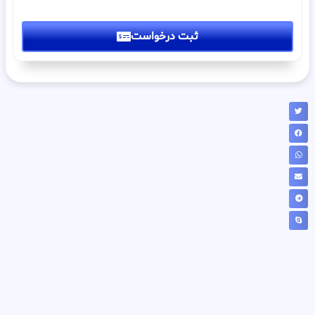
ثبت درخواست