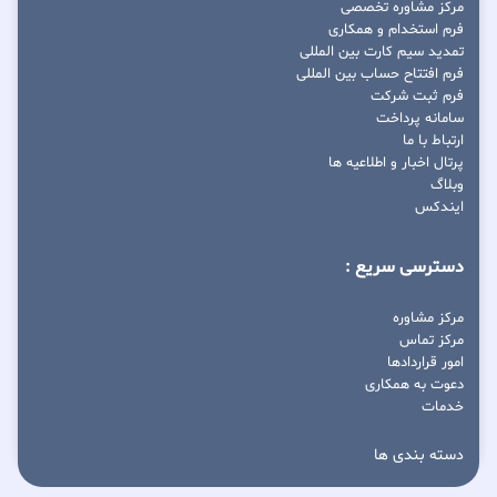
مرکز مشاوره تخصصی
فرم استخدام و همکاری
تمدید سیم کارت بین المللی
فرم افتتاح حساب بین المللی
فرم ثبت شرکت
سامانه پرداخت
ارتباط با ما
پرتال اخبار و اطلاعیه ها
وبلاگ
ایندکس
دسترسی سریع :
مرکز مشاوره
مرکز تماس
امور قراردادها
دعوت به همکاری
خدمات
دسته بندی ها