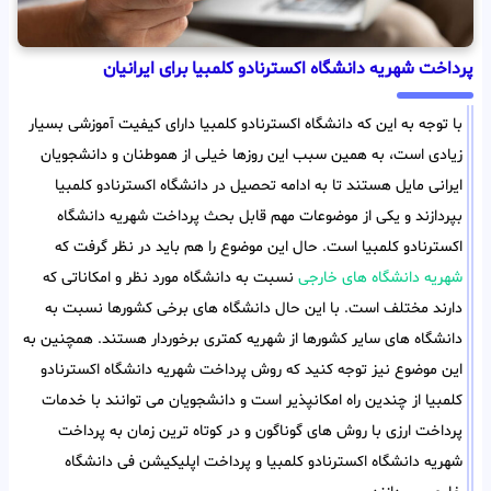
پرداخت شهریه دانشگاه اکسترنادو کلمبیا برای ایرانیان
با توجه به این که دانشگاه اکسترنادو کلمبیا دارای کیفیت آموزشی بسیار
زیادی است، به همین سبب این روزها خیلی از هموطنان و دانشجویان
ایرانی مایل هستند تا به ادامه تحصیل در دانشگاه اکسترنادو کلمبیا
بپردازند و یکی از موضوعات مهم قابل بحث پرداخت شهریه دانشگاه
اکسترنادو کلمبیا است. حال این موضوع را هم باید در نظر گرفت که
شهریه دانشگاه های خارجی
نسبت به دانشگاه مورد نظر و امکاناتی که
دارند مختلف است. با این حال دانشگاه های برخی کشورها نسبت به
دانشگاه های سایر کشورها از شهریه کمتری برخوردار هستند. همچنین به
این موضوع نیز توجه کنید که روش پرداخت شهریه دانشگاه اکسترنادو
کلمبیا از چندین راه امکانپذیر است و دانشجویان می توانند با خدمات
پرداخت ارزی با روش های گوناگون و در کوتاه ترین زمان به پرداخت
شهریه دانشگاه اکسترنادو کلمبیا و پرداخت اپلیکیشن فی دانشگاه