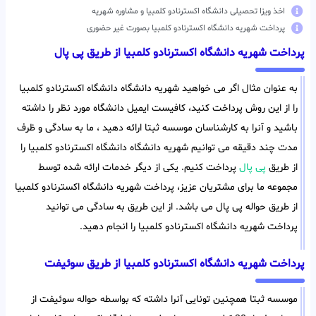
اخذ ویزا تحصیلی دانشگاه اکسترنادو کلمبیا و مشاوره شهریه
پرداخت شهریه دانشگاه اکسترنادو کلمبیا بصورت غیر حضوری
پرداخت شهریه دانشگاه اکسترنادو کلمبیا از طریق پی پال
به عنوان مثال اگر می خواهید شهریه دانشگاه دانشگاه اکسترنادو کلمبیا
را از این روش پرداخت کنید، کافیست ایمیل دانشگاه مورد نظر را داشته
باشید و آنرا به کارشناسان موسسه ثبتا ارائه دهید ، ما به سادگی و ظرف
مدت چند دقیقه می توانیم شهریه دانشگاه دانشگاه اکسترنادو کلمبیا را
از طریق
پی پال
پرداخت کنیم. یکی از دیگر خدمات ارائه شده توسط
مجموعه ما برای مشتریان عزیز، پرداخت شهریه دانشگاه اکسترنادو کلمبیا
از طریق حواله پی پال می باشد. از این طریق به سادگی می توانید
پرداخت شهریه دانشگاه اکسترنادو کلمبیا را انجام دهید.
پرداخت شهریه دانشگاه اکسترنادو کلمبیا از طریق سوئیفت
موسسه ثبتا همچنین تونایی آنرا داشته که بواسطه حواله سوئیفت از