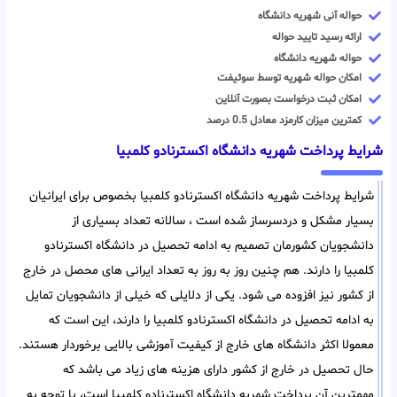
حواله آنی شهریه دانشگاه
ارائه رسید تایید حواله
حواله شهریه دانشگاه
امکان حواله شهریه توسط سوئیفت
امکان ثبت درخواست بصورت آنلاین
کمترین میزان کارمزد معادل 0.5 درصد
شرایط پرداخت شهریه دانشگاه اکسترنادو کلمبیا
شرایط پرداخت شهریه دانشگاه اکسترنادو کلمبیا بخصوص برای ایرانیان
بسیار مشکل و دردسرساز شده است ، سالانه تعداد بسیاری از
دانشجویان کشورمان تصمیم به ادامه تحصیل در دانشگاه اکسترنادو
کلمبیا را دارند. هم چنین روز به روز به تعداد ایرانی های محصل در خارج
از کشور نیز افزوده می شود. یکی از دلایلی که خیلی از دانشجویان تمایل
به ادامه تحصیل در دانشگاه اکسترنادو کلمبیا را دارند، این است که
معمولا اکثر دانشگاه های خارج از کیفیت آموزشی بالایی برخوردار هستند.
حال تحصیل در خارج از کشور دارای هزینه های زیاد می باشد که
مهمترین آن پرداخت شهریه دانشگاه اکسترنادو کلمبیا است، با توجه به