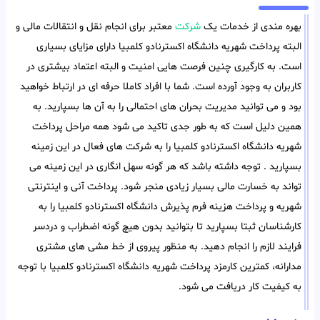
بهره مندی از خدمات یک
شرکت
معتبر برای انجام نقل و انتقالات مالی و
البته پرداخت شهریه دانشگاه اکسترنادو کلمبیا دارای مزایای بسیاری
است. به کارگیری چنین فرصت هایی امنیت و البته اعتماد بیشتری در
کاربران به وجود آورده است. شما با افراد کاملا حرفه ای در ارتباط خواهید
بود و می توانید مدیریت بحران های احتمالی را به آن ها بسپارید. به
همین دلیل است که به طور جدی تاکید می شود همه مراحل پرداخت
شهریه دانشگاه اکسترنادو کلمبیا را به شرکت های فعال در این زمینه
بسپارید . توجه داشته باشد که هر گونه سهل انگاری در این زمینه می
تواند به خسارت مالی بسیار زیادی منجر شود. پرداخت آنی و اینترنتی
شهریه و پرداخت هزینه فرم پذیرش دانشگاه اکسترنادو کلمبیا را به
کارشناسان ثبتا بسپارید تا بتوانید بدون هیچ گونه اضطراب و دردسر
فرایند لازم را انجام دهید. به منظور پیروی از خط مشی های مشتری
مدارانه، کمترین کارمزد پرداخت شهریه دانشگاه اکسترنادو کلمبیا با توجه
به کیفیت کار دریافت می شود.