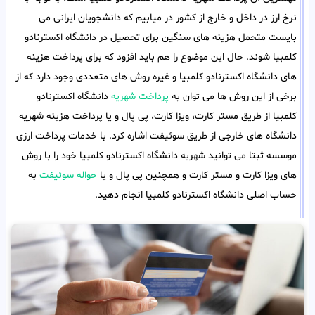
نرخ ارز در داخل و خارج از کشور در میابیم که دانشجویان ایرانی می
بایست متحمل هزینه های سنگین برای تحصیل در دانشگاه اکسترنادو
کلمبیا شوند. حال این موضوع را هم باید افزود که برای پرداخت هزینه
های دانشگاه اکسترنادو کلمبیا و غیره روش های متعددی وجود دارد که از
برخی از این روش ها می توان به
پرداخت شهریه
دانشگاه اکسترنادو
کلمبیا از طریق مستر کارت، ویزا کارت، پی پال و یا پرداخت هزینه شهریه
دانشگاه های خارجی از طریق سوئیفت اشاره کرد. با خدمات پرداخت ارزی
موسسه ثبتا می توانید شهریه دانشگاه اکسترنادو کلمبیا خود را با روش
های ویزا کارت و مستر کارت و همچنین پی پال و یا
حواله سوئیفت
به
حساب اصلی دانشگاه اکسترنادو کلمبیا انجام دهید.