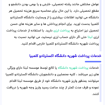
عوامل مختلفی مانند رشته تحصیلی، خارجی و یا بومی بودن دانشجو و
مقطع تحصیلی دارد. با این حال برای محاسبه سریع هزینه تحصیل هر
دانشگاه می توانید اطلاعات بیشتری را از وبسایت دانشگاه اکسترنادو
کلمبیا بدست اورید. برای انجام پرداختی ها و سایر هزینه های حسن
تحصیل نیز احتیاج به
پرداخت ارزی
دارید. با استفاده از خدمات پرداخت
ارزی
ثبتا
حتی اگر دارای حساب ارزی نیستید، می توانید نسبت به
پرداخت شهریه دانشگاه اکسترنادو کلمبیا خارجی اقدام کنید.
خدمات پرداخت شهریه دانشگاه اکسترنادو کلمبیا
خدمات
پرداخت شهریه دانشگاه
یا کالج توسط موسسه ثبتا دارای ویژگی
های زیر میباشد ، کلیه محصلین و دانشجویان دانشگاه اکسترنادو کلمبیا
میتوانند بمنظور واریز شهریه دانشگاه خود از طریق موسسه ثبتا اقدام
نموده و ظرف مدت کمتر از چند ساعت رسید واریز وجه شهریه را دریافت
کنند.