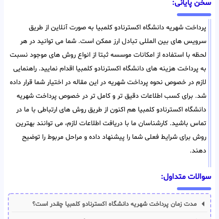
سخن پایانی:
پرداخت شهریه دانشگاه اکسترنادو کلمبیا به صورت آنلاین از طریق
سرویس های بین المللی تبادل ارز ممکن است. شما می توانید در هر
لحظه با استفاده از امکانات موسسه ثبتا از انواع روش های موجود نسبت
به پرداخت هزینه های دانشگاه اکسترنادو کلمبیا اقدام نمایید. راهنمایی
لازم در خصوص نحوه پرداخت شهریه در این مقاله در اختیار شما قرار داده
شد. برای کسب اطلاعات دقیق تر و کامل تر در خصوص پرداخت شهریه
دانشگاه اکسترنادو کلمبیا هم اکنون از طریق روش های ارتباطی با ما در
تماس باشید. کارشناسان ما با دریافت اطلاعات لازم، می توانند بهترین
روش برای شرایط فعلی شما را پیشنهاد داده و مراحل مربوط را توضیح
دهند.
سوالات متداول:
مدت زمان پرداخت شهریه دانشگاه اکسترنادو کلمبیا چقدر است؟