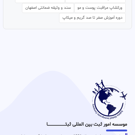
ورکشاپ مراقبت پوست و مو
سند و وثیقه ضمانتی اصفهان
دوره آموزش صفر تا صد گریم و میکاپ
موسسه امور ثبت بین المللی ثبتـــــــــــــــــــــــــــــا