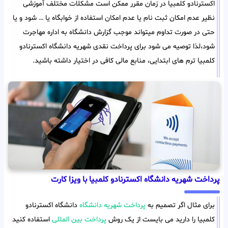
اکسترنادو کلمبیا در زمان مقرر ممکن است مشکلات مختلف آموزشی
نظیر عدم امکان ثبت نام یا عدم امکان استفاده از خوابگاه یا … شود و یا
حتی در صورت تداوم میتواند موجب گزارش دانشگاه به اداره مهاجرت
شود،لذا توصیه می شود برای پرداخت نقدی شهریه دانشگاه اکسترنادو
کلمبیا ترم های ابتدایی، منابع مالی کافی در اختیار داشته باشید.
پرداخت شهریه دانشگاه اکسترنادو کلمبیا با ویزا کارت
برای مثال اگر تصمیم به
پرداخت شهریه دانشگاه
دانشگاه اکسترنادو
کلمبیا را دارید می بایست از یک روش
پرداخت بین المللی
استفاده کنید