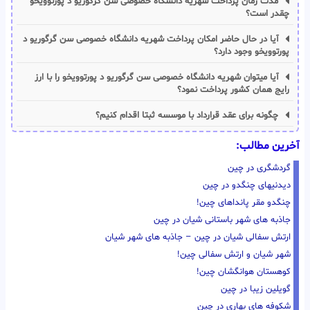
مدت زمان پرداخت شهریه دانشگاه خصوصی سن گرگوریو د پورتوویخو
چقدر است؟
آیا در حال حاضر امکان پرداخت شهریه دانشگاه خصوصی سن گرگوریو د
پورتوویخو وجود دارد؟
آیا میتوان شهریه دانشگاه خصوصی سن گرگوریو د پورتوویخو را با ارز
رایج همان کشور پرداخت نمود؟
چگونه برای عقد قرارداد با موسسه ثبتا اقدام کنیم؟
آخرین مطالب:
گردشگری در چین
دیدنیهای چنگدو در چین
چنگدو مقر پانداهای چین!
جاذبه های شهر باستانی شیان در چین
ارتش سفالی شیان در چین – جاذبه های شهر شیان
شهر شیان و ارتش سفالی چین!
کوهستان هوانگشان چین!
گویلین زیبا در چین
شکوفه های بهاری در چین