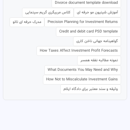
Divorce document template download
آموزش شینیون مو حرفه ای
کلاس مربیگری گریم سینمایی
Precision Planning for Investment Returns
مدرک حرفه ای تاتو
Credit and debit card PSD template
گواهینامه جهانی ناخن کاری
How Taxes Affect Investment Profit Forecasts
نمونه مطالبه نفقه همسر
What Documents You May Need and Why
How Not to Miscalculate Investment Gains
وثیقه و سند معتبر برای دادگاه ایلام