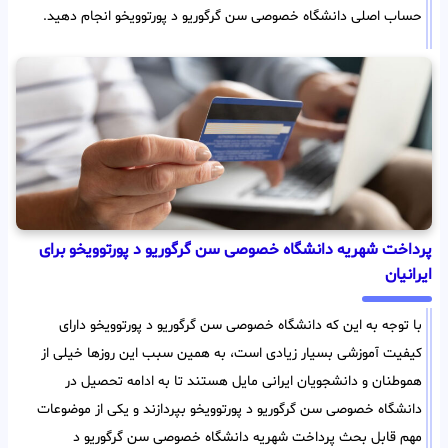
حساب اصلی دانشگاه خصوصی سن گرگوریو د پورتوویخو انجام دهید.
پرداخت شهریه دانشگاه خصوصی سن گرگوریو د پورتوویخو برای
ایرانیان
با توجه به این که دانشگاه خصوصی سن گرگوریو د پورتوویخو دارای
کیفیت آموزشی بسیار زیادی است، به همین سبب این روزها خیلی از
هموطنان و دانشجویان ایرانی مایل هستند تا به ادامه تحصیل در
دانشگاه خصوصی سن گرگوریو د پورتوویخو بپردازند و یکی از موضوعات
مهم قابل بحث پرداخت شهریه دانشگاه خصوصی سن گرگوریو د