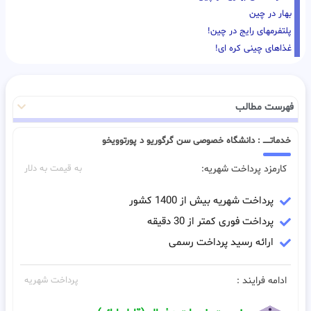
بهار در چین
پلتفرمهای رایج در چین!
غذاهای چینی کره ای!
فهرست مطالب
خدماتـــــ : دانشگاه خصوصی سن گرگوریو د پورتوویخو
کارمزد پرداخت شهریه:
به قیمت به دلار
پرداخت شهریه بیش از 1400 کشور
پرداخت فوری کمتر از 30 دقیقه
ارائه رسید پرداخت رسمی
ادامه فرایند :
پرداخت شهریه