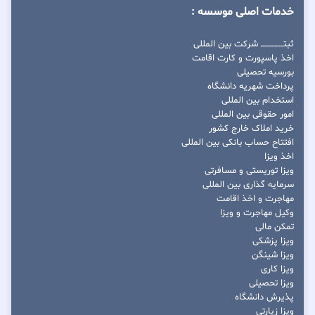
خدمات اصلی موسسه :
ثبتــــــــــــــــ شرکت بین المللی
اخذ پاسپورت و کارت اقامت
بورسیه تحصیلی
پرداخت شهریه دانشگاه
استخدام بین المللی
امور حقوقی بین المللی
خرید املاک خارج کشور
افتتاح حساب بانکی بین المللی
اخذ ویزا
ویزا توریستی و مسافرتی
سرمایه گذاری بین المللی
مهاجرت و اخذ اقامت
وکیل مهاجرت و ویزا
تمکن مالی
ویزا پزشکی
ویزا شینگن
ویزا کاری
ویزا تحصیلی
پذیرش دانشگاه
ویزا زیارتی