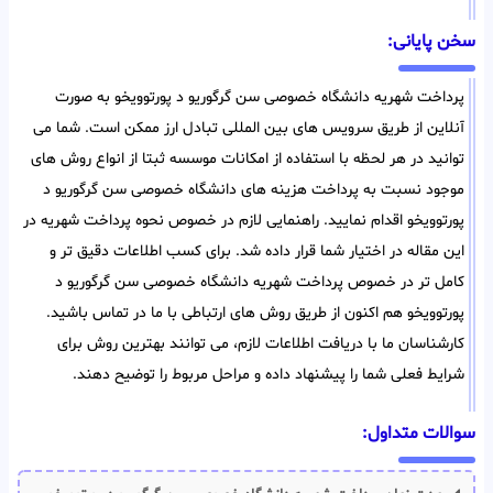
سخن پایانی:
پرداخت شهریه دانشگاه خصوصی سن گرگوریو د پورتوویخو به صورت
آنلاین از طریق سرویس های بین المللی تبادل ارز ممکن است. شما می
توانید در هر لحظه با استفاده از امکانات موسسه ثبتا از انواع روش های
موجود نسبت به پرداخت هزینه های دانشگاه خصوصی سن گرگوریو د
پورتوویخو اقدام نمایید. راهنمایی لازم در خصوص نحوه پرداخت شهریه در
این مقاله در اختیار شما قرار داده شد. برای کسب اطلاعات دقیق تر و
کامل تر در خصوص پرداخت شهریه دانشگاه خصوصی سن گرگوریو د
پورتوویخو هم اکنون از طریق روش های ارتباطی با ما در تماس باشید.
کارشناسان ما با دریافت اطلاعات لازم، می توانند بهترین روش برای
شرایط فعلی شما را پیشنهاد داده و مراحل مربوط را توضیح دهند.
سوالات متداول: