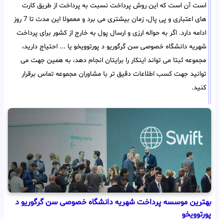
است آن است که این روش پرداخت نسبت به پرداخت از طریق کارت
های اعتباری و پی پال، زمان بیشتری می برد و معمولا این مدت تا 7 روز
ادامه دارد. اگر به حواله ارزی و ارسال پول به خارج از کشور برای پرداخت
شهریه دانشگاه خصوصی سن گرگوریو د پورتوویخو یا ... احتیاج دارید،
مجموعه ثبتا می تواند اینکار را برایتان انجام دهد، به همین جهت می
توانید جهت کسب اطلاعات دقیق تر با مشاوران مجموعه تماس برقرار
کنید.
بهترین موسسه پرداخت شهریه دانشگاه خصوصی سن گرگوریو د
پورتوویخو