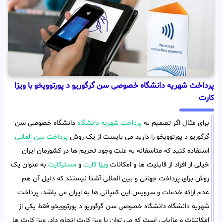
پرداخت شهریه دانشگاه خصوصی سن گرگوریو د پورتوویخو با ویزا
کارت
برای مثال اگر تصمیم به
پرداخت شهریه دانشگاه
دانشگاه خصوصی سن
گرگوریو د پورتوویخو را دارید می بایست از یک روش
پرداخت بین المللی
استفاده کنید که متاسفانه به علت وجود تحریم ها در کشورمان ایران
خیلی از افراد از قابلیت ها و امکانات
ویزا کارت
و
مسترکارت
به عنوان یک
روش برای پرداخت جهانی و بین المللی آشنا نیستند که دلیل آن هم
عدم ارائه خدمات و سرویس این کمپانی ها به ایران می باشد. پرداخت
شهریه دانشگاه دانشگاه خصوصی سن گرگوریو د پورتوویخو فقط یکی از
امکانتات و مزایایی است که می توان با ویزا کارت انجام داد. ویزا کارت ها