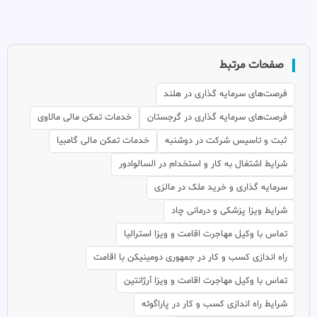
صفحات مرتبط
فرصت‌های سرمایه گذاری در هلند
فرصت‌های سرمایه گذاری در گرجستان
خدمات تمکن مالی مالاوی
ثبت و تاسیس شرکت در دوشنبه
خدمات تمکن مالی گامبیا
شرایط اشتغال به کار و استخدام در السالوادور
سرمایه گذاری و خرید ملک در مالزی
شرایط ویزا پزشکی و درمانی چاد
تماس با وکیل مهاجرت اقامت و ویزا استرالیا
راه اندازی کسب و کار در جمهوری دومینیکن با اقامت
تماس با وکیل مهاجرت اقامت و ویزا آرژانتین
شرایط راه اندازی کسب و کار در پاراگوئه