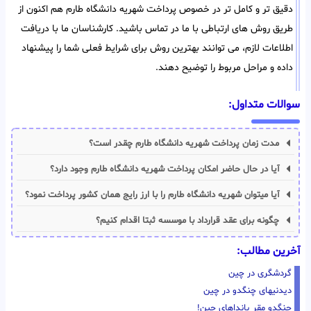
دقیق تر و کامل تر در خصوص پرداخت شهریه دانشگاه طارم هم اکنون از
طریق روش های ارتباطی با ما در تماس باشید. کارشناسان ما با دریافت
اطلاعات لازم، می توانند بهترین روش برای شرایط فعلی شما را پیشنهاد
داده و مراحل مربوط را توضیح دهند.
سوالات متداول:
مدت زمان پرداخت شهریه دانشگاه طارم چقدر است؟
آیا در حال حاضر امکان پرداخت شهریه دانشگاه طارم وجود دارد؟
آیا میتوان شهریه دانشگاه طارم را با ارز رایج همان کشور پرداخت نمود؟
چگونه برای عقد قرارداد با موسسه ثبتا اقدام کنیم؟
آخرین مطالب:
گردشگری در چین
دیدنیهای چنگدو در چین
چنگدو مقر پانداهای چین!