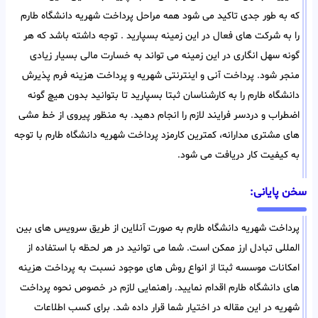
که به طور جدی تاکید می شود همه مراحل پرداخت شهریه دانشگاه طارم
را به شرکت های فعال در این زمینه بسپارید . توجه داشته باشد که هر
گونه سهل انگاری در این زمینه می تواند به خسارت مالی بسیار زیادی
منجر شود. پرداخت آنی و اینترنتی شهریه و پرداخت هزینه فرم پذیرش
دانشگاه طارم را به کارشناسان ثبتا بسپارید تا بتوانید بدون هیچ گونه
اضطراب و دردسر فرایند لازم را انجام دهید. به منظور پیروی از خط مشی
های مشتری مدارانه، کمترین کارمزد پرداخت شهریه دانشگاه طارم با توجه
به کیفیت کار دریافت می شود.
سخن پایانی:
پرداخت شهریه دانشگاه طارم به صورت آنلاین از طریق سرویس های بین
المللی تبادل ارز ممکن است. شما می توانید در هر لحظه با استفاده از
امکانات موسسه ثبتا از انواع روش های موجود نسبت به پرداخت هزینه
های دانشگاه طارم اقدام نمایید. راهنمایی لازم در خصوص نحوه پرداخت
شهریه در این مقاله در اختیار شما قرار داده شد. برای کسب اطلاعات