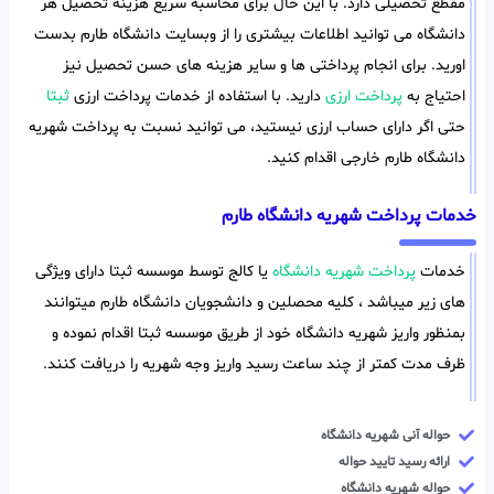
مقطع تحصیلی دارد. با این حال برای محاسبه سریع هزینه تحصیل هر
دانشگاه می توانید اطلاعات بیشتری را از وبسایت دانشگاه طارم بدست
اورید. برای انجام پرداختی ها و سایر هزینه های حسن تحصیل نیز
احتیاج به
پرداخت ارزی
دارید. با استفاده از خدمات پرداخت ارزی
ثبتا
حتی اگر دارای حساب ارزی نیستید، می توانید نسبت به پرداخت شهریه
دانشگاه طارم خارجی اقدام کنید.
خدمات پرداخت شهریه دانشگاه طارم
خدمات
پرداخت شهریه دانشگاه
یا کالج توسط موسسه ثبتا دارای ویژگی
های زیر میباشد ، کلیه محصلین و دانشجویان دانشگاه طارم میتوانند
بمنظور واریز شهریه دانشگاه خود از طریق موسسه ثبتا اقدام نموده و
ظرف مدت کمتر از چند ساعت رسید واریز وجه شهریه را دریافت کنند.
حواله آنی شهریه دانشگاه
ارائه رسید تایید حواله
حواله شهریه دانشگاه