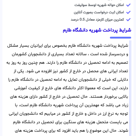
امکان حواله شهریه توسط سوئیفت
امکان ثبت درخواست بصورت آنلاین
کمترین میزان کارمزد معادل 0.5 درصد
شرایط پرداخت شهریه دانشگاه طارم
شرایط پرداخت شهریه دانشگاه طارم بخصوص برای ایرانیان بسیار مشکل
و دردسرساز شده است ، سالانه تعداد بسیاری از دانشجویان کشورمان
تصمیم به ادامه تحصیل در دانشگاه طارم را دارند. هم چنین روز به روز به
تعداد ایرانی های محصل در خارج از کشور نیز افزوده می شود. یکی از
دلایلی که خیلی از دانشجویان تمایل به ادامه تحصیل در دانشگاه طارم را
دارند، این است که معمولا اکثر دانشگاه های خارج از کیفیت آموزشی
بالایی برخوردار هستند. حال تحصیل در خارج از کشور دارای هزینه های
زیاد می باشد که مهمترین آن پرداخت شهریه دانشگاه طارم است، با
توجه به نرخ ارز در داخل و خارج از کشور در میابیم که دانشجویان ایرانی
می بایست متحمل هزینه های سنگین برای تحصیل در دانشگاه طارم
شوند. حال این موضوع را هم باید افزود که برای پرداخت هزینه های