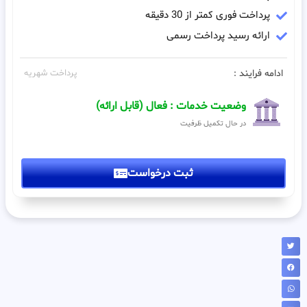
پرداخت فوری کمتر از 30 دقیقه
ارائه رسید پرداخت رسمی
ادامه فرایند :
پرداخت شهریه
وضعیت خدمات : فعال (قابل ارائه)
در حال تکمیل ظرفیت
ثبت درخواست