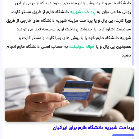
دانشگاه طارم و غیره روش های متعددی وجود دارد که از برخی از این
روش ها می توان به
پرداخت شهریه
دانشگاه طارم از طریق مستر کارت،
ویزا کارت، پی پال و یا پرداخت هزینه شهریه دانشگاه های خارجی از طریق
سوئیفت اشاره کرد. با خدمات پرداخت ارزی موسسه ثبتا می توانید
شهریه دانشگاه طارم خود را با روش های ویزا کارت و مستر کارت و
همچنین پی پال و یا
حواله سوئیفت
به حساب اصلی دانشگاه طارم انجام
دهید.
پرداخت شهریه دانشگاه طارم برای ایرانیان