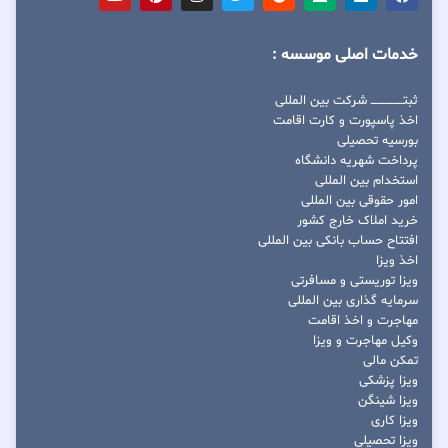
خدمات اصلی موسسه :
ثبتــــــــــــــــ شرکت بین المللی
اخذ پاسپورت و کارت اقامت
بورسیه تحصیلی
پرداخت شهریه دانشگاه
استخدام بین المللی
امور حقوقی بین المللی
خرید املاک خارج کشور
افتتاح حساب بانکی بین المللی
اخذ ویزا
ویزا توریستی و مسافرتی
سرمایه گذاری بین المللی
مهاجرت و اخذ اقامت
وکیل مهاجرت و ویزا
تمکن مالی
ویزا پزشکی
ویزا شینگن
ویزا کاری
ویزا تحصیلی