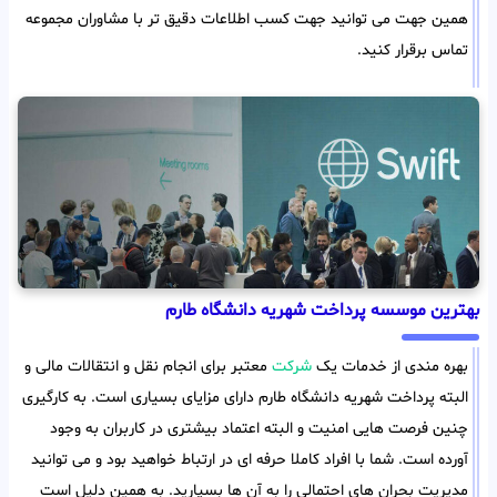
همین جهت می توانید جهت کسب اطلاعات دقیق تر با مشاوران مجموعه
تماس برقرار کنید.
بهترین موسسه پرداخت شهریه دانشگاه طارم
بهره مندی از خدمات یک
شرکت
معتبر برای انجام نقل و انتقالات مالی و
البته پرداخت شهریه دانشگاه طارم دارای مزایای بسیاری است. به کارگیری
چنین فرصت هایی امنیت و البته اعتماد بیشتری در کاربران به وجود
آورده است. شما با افراد کاملا حرفه ای در ارتباط خواهید بود و می توانید
مدیریت بحران های احتمالی را به آن ها بسپارید. به همین دلیل است