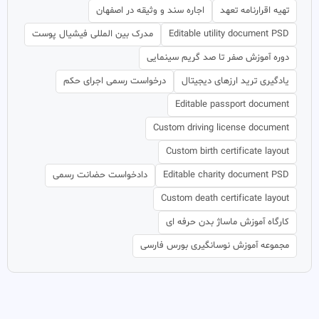
تهیه اقرارنامه تعهد
اجاره سند و وثیقه در اصفهان
Editable utility document PSD
مدرک بین المللی فیشیال پوست
دوره آموزش صفر تا صد گریم سینمایی
یادگیری ترید ارزهای دیجیتال
درخواست رسمی اجرای حکم
Editable passport document
Custom driving license document
Custom birth certificate layout
Editable charity document PSD
دادخواست حضانت رسمی
Custom death certificate layout
کارگاه آموزش ماساژ بدن حرفه ای
مجموعه آموزش نوسانگیری بورس فارسی