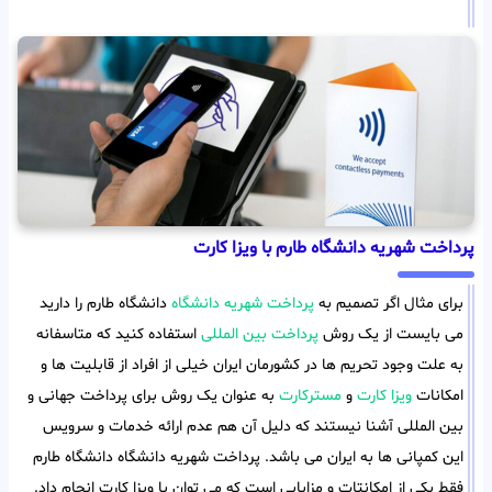
پرداخت شهریه دانشگاه طارم با ویزا کارت
برای مثال اگر تصمیم به
پرداخت شهریه دانشگاه
دانشگاه طارم را دارید
می بایست از یک روش
پرداخت بین المللی
استفاده کنید که متاسفانه
به علت وجود تحریم ها در کشورمان ایران خیلی از افراد از قابلیت ها و
امکانات
ویزا کارت
و
مسترکارت
به عنوان یک روش برای پرداخت جهانی و
بین المللی آشنا نیستند که دلیل آن هم عدم ارائه خدمات و سرویس
این کمپانی ها به ایران می باشد. پرداخت شهریه دانشگاه دانشگاه طارم
فقط یکی از امکانتات و مزایایی است که می توان با ویزا کارت انجام داد.