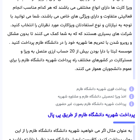
ویزا کارت ها دارای انواع مختلفی می باشند که هر کدام مناسب انجام
فعالیتی متفاوت و دارای ویژگی های خاص می باشند، شما می توانید با
توجه به نیازتان و نوع استفادتان ویزاکارت مورد نظرتان را انتخاب کنید.
شرکت های بسیاری هستند که که به شما کمک می کنند تا بدون مشکل
و روبرو شدن با تحریم ها شهریه خود را در دانشگاه طارم پرداخت کنید .
موسسه ثبتا با دارا بودن بیش از 20 حساب ارزی متصل به ویزا و
مسترکارت در کشورهای مختلف راه پرداخت شهریه دانشگاه طارم را برای
عموم دانشجویان هموار می کنند.
پرداخت فوری شهریه دانشگاه طارم
اخذ ویزا تحصیلی دانشگاه طارم و مشاوره شهریه
پرداخت شهریه دانشگاه طارم بصورت غیر حضوری
پرداخت شهریه دانشگاه طارم از طریق پی پال
به عنوان مثال اگر می خواهید شهریه دانشگاه دانشگاه طارم را از این
روش پرداخت کنید، کافیست ایمیل دانشگاه مورد نظر را داشته باشید و