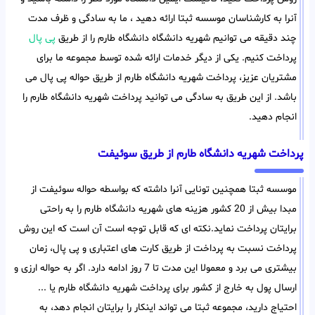
آنرا به کارشناسان موسسه ثبتا ارائه دهید ، ما به سادگی و ظرف مدت
چند دقیقه می توانیم شهریه دانشگاه دانشگاه طارم را از طریق
پی پال
پرداخت کنیم. یکی از دیگر خدمات ارائه شده توسط مجموعه ما برای
مشتریان عزیز، پرداخت شهریه دانشگاه طارم از طریق حواله پی پال می
باشد. از این طریق به سادگی می توانید پرداخت شهریه دانشگاه طارم را
انجام دهید.
پرداخت شهریه دانشگاه طارم از طریق سوئیفت
موسسه ثبتا همچنین تونایی آنرا داشته که بواسطه حواله سوئیفت از
مبدا بیش از 20 کشور هزینه های شهریه دانشگاه طارم را به راحتی
برایتان پرداخت نماید.نکته ای که قابل توجه است آن است که این روش
پرداخت نسبت به پرداخت از طریق کارت های اعتباری و پی پال، زمان
بیشتری می برد و معمولا این مدت تا 7 روز ادامه دارد. اگر به حواله ارزی و
ارسال پول به خارج از کشور برای پرداخت شهریه دانشگاه طارم یا ...
احتیاج دارید، مجموعه ثبتا می تواند اینکار را برایتان انجام دهد، به