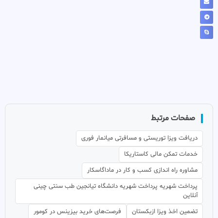
صفحات مرتبط
دریافت ویزا توریستی و مسافرتی میانمار فوری
خدمات تمکن مالی کاستاریکا
مشاوره راه اندازی کسب و کار در ماداگاسکار
پرداخت شهریه پرداخت شهریه دانشگاه تیانجین طب سنتی چینی
آنلاین
تضمین اخذ ویزا ازبکستان
فرصت‌های خرید بیزینس در کومور