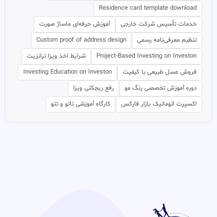
Residence card template download
خدمات تأسیس شرکت خارجی
آموزش حرفه‌ای ماساژ صورت
تنظیم معرفی‌نامه رسمی
Custom proof of address design
Project-Based Investing on Investon
شرایط اخذ ویزا ترانزیت
فروش عسل طبیعی با کیفیت
Investing Education on Investon
دوره آموزش تخصصی رنگ مو
رفع ریجکتی ویزا
اکسپرت اتوماتیک بازار فارکس
کارگاه آموزشی تاتو و تتو