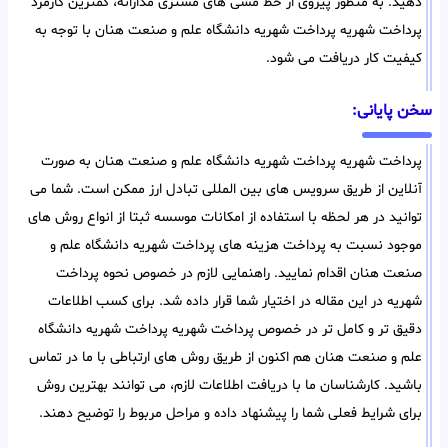
دهید. به منظور پیروی از خط مشی های مشتری مدارانه، کمترین کارمزد
پرداخت شهریه پرداخت شهریه دانشگاه علم و صنعت هنان با توجه به
کیفیت کار دریافت می شود.
سخن پایانی:
پرداخت شهریه پرداخت شهریه دانشگاه علم و صنعت هنان به صورت
آنلاین از طریق سرویس های بین المللی تبادل ارز ممکن است. شما می
توانید در هر لحظه با استفاده از امکانات موسسه ثبتا از انواع روش های
موجود نسبت به پرداخت هزینه های پرداخت شهریه دانشگاه علم و
صنعت هنان اقدام نمایید. راهنمایی لازم در خصوص نحوه پرداخت
شهریه در این مقاله در اختیار شما قرار داده شد. برای کسب اطلاعات
دقیق تر و کامل تر در خصوص پرداخت شهریه پرداخت شهریه دانشگاه
علم و صنعت هنان هم اکنون از طریق روش های ارتباطی با ما در تماس
باشید. کارشناسان ما با دریافت اطلاعات لازم، می توانند بهترین روش
برای شرایط فعلی شما را پیشنهاد داده و مراحل مربوط را توضیح دهند.