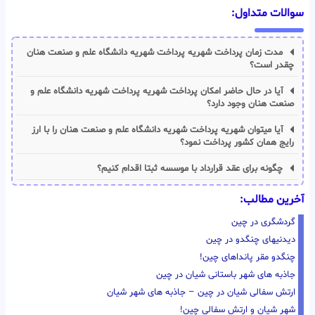
سوالات متداول:
مدت زمان پرداخت شهریه پرداخت شهریه دانشگاه علم و صنعت هنان
چقدر است؟
آیا در حال حاضر امکان پرداخت شهریه پرداخت شهریه دانشگاه علم و
صنعت هنان وجود دارد؟
آیا میتوان شهریه پرداخت شهریه دانشگاه علم و صنعت هنان را با ارز
رایج همان کشور پرداخت نمود؟
چگونه برای عقد قرارداد با موسسه ثبتا اقدام کنیم؟
آخرین مطالب:
گردشگری در چین
دیدنیهای چنگدو در چین
چنگدو مقر پانداهای چین!
جاذبه های شهر باستانی شیان در چین
ارتش سفالی شیان در چین – جاذبه های شهر شیان
شهر شیان و ارتش سفالی چین!