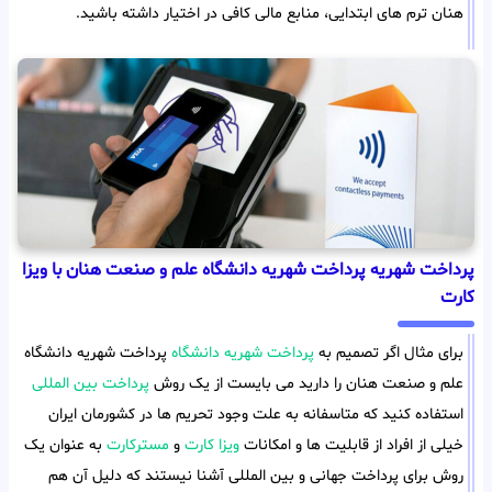
هنان ترم های ابتدایی، منابع مالی کافی در اختیار داشته باشید.
پرداخت شهریه پرداخت شهریه دانشگاه علم و صنعت هنان با ویزا
کارت
برای مثال اگر تصمیم به
پرداخت شهریه دانشگاه
پرداخت شهریه دانشگاه
علم و صنعت هنان را دارید می بایست از یک روش
پرداخت بین المللی
استفاده کنید که متاسفانه به علت وجود تحریم ها در کشورمان ایران
خیلی از افراد از قابلیت ها و امکانات
ویزا کارت
و
مسترکارت
به عنوان یک
روش برای پرداخت جهانی و بین المللی آشنا نیستند که دلیل آن هم