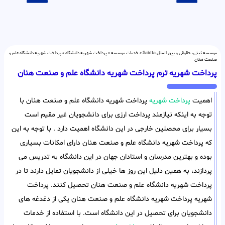
موسسه ثبتی، حقوقی و بین الملل Sabtta
»
خدمات موسسه
»
پرداخت شهریه دانشگاه
»
پرداخت شهریه دانشگاه علم و
صنعت هنان
پرداخت شهریه ترم پرداخت شهریه دانشگاه علم و صنعت هنان
اهمیت
پرداخت شهریه
پرداخت شهریه دانشگاه علم و صنعت هنان با
توجه به اینکه نیازمند پرداخت ارزی برای دانشجویان غیر مقیم است
بسیار برای محصلین خارجی در این دانشگاه اهمیت دارد . با توجه به این
که پرداخت شهریه دانشگاه علم و صنعت هنان دارای امکانات بسیاری
بوده و بهترین مدرسان و استادان جهان در این دانشگاه به تدریس می
پردازند، به همین دلیل این روز ها خیلی از دانشجویان تمایل دارند تا در
پرداخت شهریه دانشگاه علم و صنعت هنان تحصیل کنند. پرداخت
شهریه پرداخت شهریه دانشگاه علم و صنعت هنان یکی از دغدغه های
دانشجویان برای تحصیل در این دانشگاه است. با استفاده از خدمات