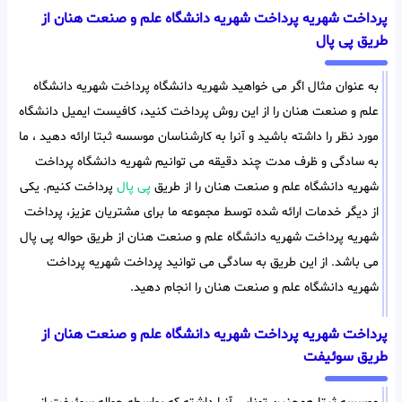
پرداخت شهریه پرداخت شهریه دانشگاه علم و صنعت هنان از
طریق پی پال
به عنوان مثال اگر می خواهید شهریه دانشگاه پرداخت شهریه دانشگاه
علم و صنعت هنان را از این روش پرداخت کنید، کافیست ایمیل دانشگاه
مورد نظر را داشته باشید و آنرا به کارشناسان موسسه ثبتا ارائه دهید ، ما
به سادگی و ظرف مدت چند دقیقه می توانیم شهریه دانشگاه پرداخت
شهریه دانشگاه علم و صنعت هنان را از طریق
پی پال
پرداخت کنیم. یکی
از دیگر خدمات ارائه شده توسط مجموعه ما برای مشتریان عزیز، پرداخت
شهریه پرداخت شهریه دانشگاه علم و صنعت هنان از طریق حواله پی پال
می باشد. از این طریق به سادگی می توانید پرداخت شهریه پرداخت
شهریه دانشگاه علم و صنعت هنان را انجام دهید.
پرداخت شهریه پرداخت شهریه دانشگاه علم و صنعت هنان از
طریق سوئیفت