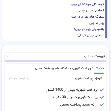
کوهستان هوانگشان چین!
گویلین زیبا در چین
شکوفه های بهاری در چین
بهار در چین
پلتفرمهای رایج در چین!
غذاهای چینی کره ای!
فهرست مطالب
خدماتـــــ : پرداخت شهریه دانشگاه علم و صنعت هنان
کارمزد پرداخت شهریه:
به قیمت به دلار
پرداخت شهریه بیش از 1400 کشور
پرداخت فوری کمتر از 30 دقیقه
ارائه رسید پرداخت رسمی