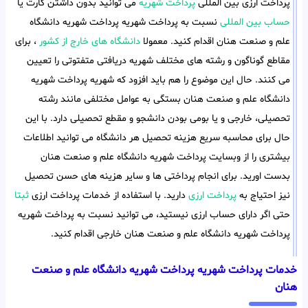
پرداخت ارزی بین المللی
پرداخت شهریه
می توانید بدون داشتن کارت یا
حساب بین المللی
نسبت به پرداخت شهریه پرداخت شهریه دانشگاه
علم و صنعت هنان اقدام کنید. معمولا
دانشگاه های خارج از کشور
، برای
مقاطع گوناگون و رشته های مختلف شهریه دریافتی متفتوتی را تعیین
می کنند. حال این موضوع را هم باید افزود که شهریه پرداخت شهریه
دانشگاه علم و صنعت هنان بستگی به عوامل مختلفی مانند رشته
تحصیلی، خارجی و یا بومی بودن دانشجو و مقطع تحصیلی دارد. با این
حال برای محاسبه سریع هزینه تحصیل هر دانشگاه می توانید اطلاعات
بیشتری را از وبسایت پرداخت شهریه دانشگاه علم و صنعت هنان
بدست اورید. برای انجام پرداختی ها و سایر هزینه های حسن تحصیل
نیز احتیاج به
پرداخت ارزی
دارید. با استفاده از خدمات پرداخت ارزی
ثبتا
حتی اگر دارای حساب ارزی نیستید، می توانید نسبت به پرداخت شهریه
پرداخت شهریه دانشگاه علم و صنعت هنان خارجی اقدام کنید.
خدمات پرداخت شهریه پرداخت شهریه دانشگاه علم و صنعت
هنان