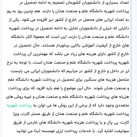
تعداد بسیاری از دانشجویان کشورمان تصمیم به ادامه تحصیل در
پرداخت شهریه دانشگاه علم و صنعت هنان را دارند. هم چنین روز به روز
به تعداد ایرانی های محصل در خارج از کشور نیز افزوده می شود. یکی از
دلایلی که خیلی از دانشجویان تمایل به ادامه تحصیل در پرداخت شهریه
دانشگاه علم و صنعت هنان را دارند، این است که معمولا اکثر دانشگاه
های خارج از کیفیت آموزشی بالایی برخوردار هستند. حال تحصیل در
خارج از کشور دارای هزینه های زیاد می باشد که مهمترین آن پرداخت
شهریه پرداخت شهریه دانشگاه علم و صنعت هنان است، با توجه به نرخ
ارز در داخل و خارج از کشور در میابیم که دانشجویان ایرانی می بایست
متحمل هزینه های سنگین برای تحصیل در پرداخت شهریه دانشگاه علم
و صنعت هنان شوند. حال این موضوع را هم باید افزود که برای پرداخت
هزینه های پرداخت شهریه دانشگاه علم و صنعت هنان و غیره روش های
متعددی وجود دارد که از برخی از این روش ها می توان به
پرداخت شهریه
پرداخت شهریه دانشگاه علم و صنعت هنان از طریق مستر کارت، ویزا
کارت، پی پال و یا پرداخت هزینه شهریه دانشگاه های خارجی از طریق
سوئیفت اشاره کرد. با خدمات پرداخت ارزی موسسه ثبتا می توانید