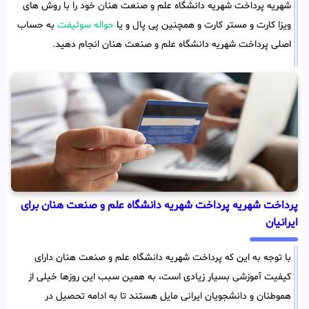
شهریه پرداخت شهریه دانشگاه علم و صنعت هنان خود را با روش های
ویزا کارت و مستر کارت و همچنین پی پال و یا
حواله سوئیفت
به حساب
اصلی پرداخت شهریه دانشگاه علم و صنعت هنان انجام دهید.
پرداخت شهریه پرداخت شهریه دانشگاه علم و صنعت هنان برای
ایرانیان
با توجه به این که پرداخت شهریه دانشگاه علم و صنعت هنان دارای
کیفیت آموزشی بسیار زیادی است، به همین سبب این روزها خیلی از
هموطنان و دانشجویان ایرانی مایل هستند تا به ادامه تحصیل در