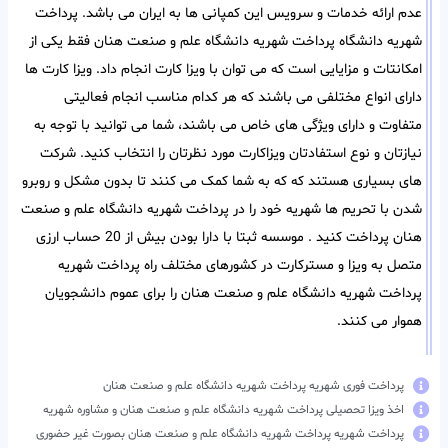
عدم ارائه خدمات و سرویس این کمپانی ها به ایران می باشد. پرداخت
شهریه دانشگاه پرداخت شهریه دانشگاه علم و صنعت هنان فقط یکی از
امکانتات و مزایایی است که می توان با ویزا کارت انجام داد. ویزا کارت ها
دارای انواع مختلفی می باشند که هر کدام مناسب انجام فعالیتی
متفاوت و دارای ویژگی های خاص می باشند، شما می توانید با توجه به
نیازتان و نوع استفادتان ویزاکارت مورد نظرتان را انتخاب کنید. شرکت
های بسیاری هستند که که به شما کمک می کنند تا بدون مشکل و روبرو
شدن با تحریم ها شهریه خود را در پرداخت شهریه دانشگاه علم و صنعت
هنان پرداخت کنید . موسسه ثبتا با دارا بودن بیش از 20 حساب ارزی
متصل به ویزا و مسترکارت در کشورهای مختلف راه پرداخت شهریه
پرداخت شهریه دانشگاه علم و صنعت هنان را برای عموم دانشجویان
هموار می کنند.
پرداخت فوری شهریه پرداخت شهریه دانشگاه علم و صنعت هنان
اخذ ویزا تحصیلی پرداخت شهریه دانشگاه علم و صنعت هنان و مشاوره شهریه
پرداخت شهریه پرداخت شهریه دانشگاه علم و صنعت هنان بصورت غیر حضوری