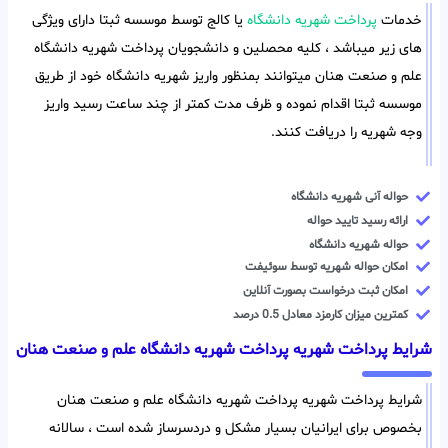
خدمات
پرداخت شهریه دانشگاه
یا کالج توسط موسسه ثبتا دارای ویژگی
های زیر میباشد ، کلیه محصلین و دانشجویان پرداخت شهریه دانشگاه
علم و صنعت هنان میتوانند بمنظور واریز شهریه دانشگاه خود از طریق
موسسه ثبتا اقدام نموده و ظرف مدت کمتر از چند ساعت رسید واریز
وجه شهریه را دریافت کنند.
حواله آنی شهریه دانشگاه
ارائه رسید تایید حواله
حواله شهریه دانشگاه
امکان حواله شهریه توسط سوئیفت
امکان ثبت درخواست بصورت آنلاین
کمترین میزان کارمزد معادل 0.5 درصد
شرایط پرداخت شهریه پرداخت شهریه دانشگاه علم و صنعت هنان
شرایط پرداخت شهریه پرداخت شهریه دانشگاه علم و صنعت هنان
بخصوص برای ایرانیان بسیار مشکل و دردسرساز شده است ، سالانه