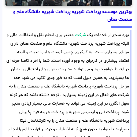
بهترین موسسه پرداخت شهریه پرداخت شهریه دانشگاه علم و
صنعت هنان
بهره مندی از خدمات یک
شرکت
معتبر برای انجام نقل و انتقالات مالی و
البته پرداخت شهریه پرداخت شهریه دانشگاه علم و صنعت هنان دارای
مزایای بسیاری است. به کارگیری چنین فرصت هایی امنیت و البته
اعتماد بیشتری در کاربران به وجود آورده است. شما با افراد کاملا حرفه ای
در ارتباط خواهید بود و می توانید مدیریت بحران های احتمالی را به آن
ها بسپارید. به همین دلیل است که به طور جدی تاکید می شود همه
مراحل پرداخت شهریه پرداخت شهریه دانشگاه علم و صنعت هنان را به
شرکت های فعال در این زمینه بسپارید . توجه داشته باشد که هر گونه
سهل انگاری در این زمینه می تواند به خسارت مالی بسیار زیادی منجر
شود. پرداخت آنی و اینترنتی شهریه و پرداخت هزینه فرم پذیرش
پرداخت شهریه دانشگاه علم و صنعت هنان را به کارشناسان ثبتا
بسپارید تا بتوانید بدون هیچ گونه اضطراب و دردسر فرایند لازم را انجام