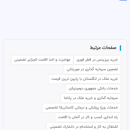
صفحات مرتبط
خرید بیزینس در قطر فوری
مهاجرت و اخذ اقامت الجزایر تضمینی
تضمین سرمایه گذاری در موریتانی
خرید ملک در انگلستان با پایین ترین قیمت
خدمات بانکی جمهوری دومینیکن
سرمایه گذاری و خرید ملک در پاناما
خدمات ویزا پزشکی و درمانی کاستاریکا تخصصی
راه اندازی کسب و کار در آلمان با اقامت
اشتغال به کار و استخدام در دانمارک تضمینی