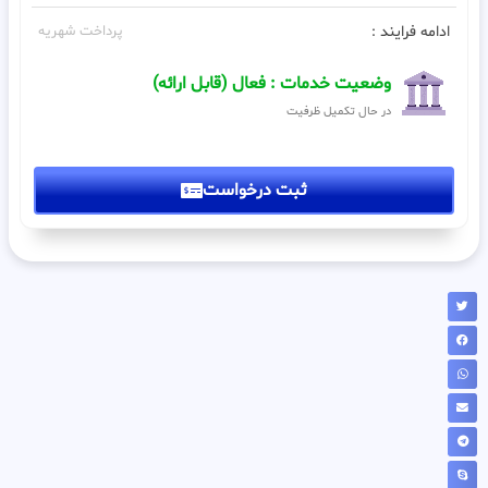
ادامه فرایند :
پرداخت شهریه
وضعیت خدمات : فعال (قابل ارائه)
در حال تکمیل ظرفیت
ثبت درخواست