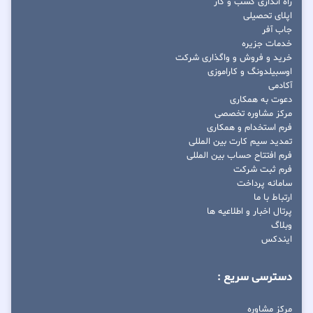
راه اندازی کسب و کار
اپلای تحصیلی
جاب آفر
خدمات جزیره
خرید و فروش و واگذاری شرکت
اوسبیلدونگ و کاراموزی
آکادمی
دعوت به همکاری
مرکز مشاوره تخصصی
فرم استخدام و همکاری
تمدید سیم کارت بین المللی
فرم افتتاح حساب بین المللی
فرم ثبت شرکت
سامانه پرداخت
ارتباط با ما
پرتال اخبار و اطلاعیه ها
وبلاگ
ایندکس
دسترسی سریع :
مرکز مشاوره