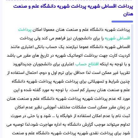
پرداخت اقساطی شهریه پرداخت شهریه دانشگاه علم و صنعت
هنان
پرداخت شهریه دانشگاه علم و صنعت هنان معمولا امکان
پرداخت
اقساطی شهریه
را برای دانشجویان نیز فراهم می کند ولی پرداخت
اقساطی شهریه دانشگاه عموما نیازمند یک حساب بانکی اعتباری مانند
کردیت کارت جهت برداشت اتوماتیک شهریه در تاریخ های مقرر می باشد
و با توجه به اینکه
افتتاح حساب
اعتباری برای دانشجویان جدیدالورود
تقریبا غیر ممکن است لذا حداقل برای ترم اول و دوم، احتمال استفاده از
چنین شرایط و تسهیلاتی برای پرداخت شهریه پرداخت شهریه دانشگاه
علم و صنعت هنان بسیار کم است. با توجه به مورد گفته شده و این
مورد که عدم پرداخت شهریه پرداخت شهریه دانشگاه علم و صنعت هنان
در زمان مقرر ممکن است مشکلات مختلف آموزشی نظیر عدم امکان
ثبت نام یا عدم امکان استفاده از خوابگاه یا … شود و یا حتی در صورت
تداوم میتواند موجب گزارش دانشگاه به اداره مهاجرت شود،لذا توصیه می
شود برای پرداخت نقدی شهریه پرداخت شهریه دانشگاه علم و صنعت