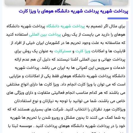
پرداخت شهریه پرداخت شهریه دانشگاه هوهای با ویزا کارت
برای مثال اگر تصمیم به
پرداخت شهریه دانشگاه
پرداخت شهریه دانشگاه
هوهای را دارید می بایست از یک روش
پرداخت بین المللی
استفاده کنید
که متاسفانه به علت وجود تحریم ها در کشورمان ایران خیلی از افراد از
قابلیت ها و امکانات
ویزا کارت
و
مسترکارت
به عنوان یک روش برای
پرداخت جهانی و بین المللی آشنا نیستند که دلیل آن هم عدم ارائه
خدمات و سرویس این کمپانی ها به ایران می باشد. پرداخت شهریه
دانشگاه پرداخت شهریه دانشگاه هوهای فقط یکی از امکانتات و مزایایی
است که می توان با ویزا کارت انجام داد. ویزا کارت ها دارای انواع مختلفی
می باشند که هر کدام مناسب انجام فعالیتی متفاوت و دارای ویژگی های
خاص می باشند، شما می توانید با توجه به نیازتان و نوع استفادتان
ویزاکارت مورد نظرتان را انتخاب کنید. شرکت های بسیاری هستند که که
به شما کمک می کنند تا بدون مشکل و روبرو شدن با تحریم ها شهریه
خود را در پرداخت شهریه دانشگاه هوهای پرداخت کنید . موسسه ثبتا با