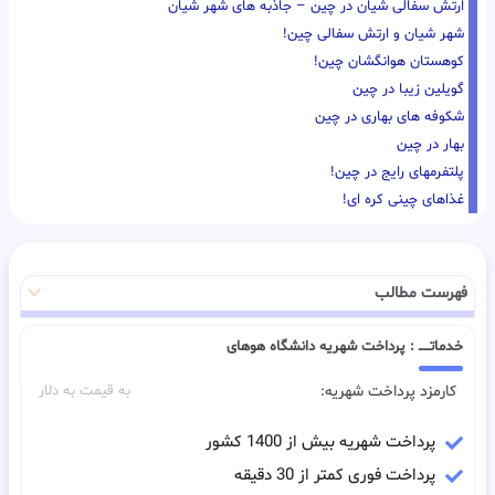
ارتش سفالی شیان در چین – جاذبه های شهر شیان
شهر شیان و ارتش سفالی چین!
کوهستان هوانگشان چین!
گویلین زیبا در چین
شکوفه های بهاری در چین
بهار در چین
پلتفرمهای رایج در چین!
غذاهای چینی کره ای!
فهرست مطالب
خدماتـــــ : پرداخت شهریه دانشگاه هوهای
کارمزد پرداخت شهریه:
به قیمت به دلار
پرداخت شهریه بیش از 1400 کشور
پرداخت فوری کمتر از 30 دقیقه