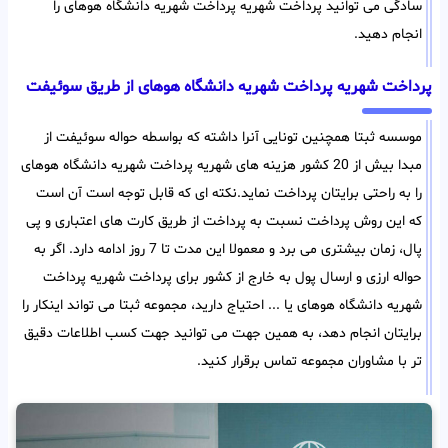
سادگی می توانید پرداخت شهریه پرداخت شهریه دانشگاه هوهای را
انجام دهید.
پرداخت شهریه پرداخت شهریه دانشگاه هوهای از طریق سوئیفت
موسسه ثبتا همچنین تونایی آنرا داشته که بواسطه حواله سوئیفت از
مبدا بیش از 20 کشور هزینه های شهریه پرداخت شهریه دانشگاه هوهای
را به راحتی برایتان پرداخت نماید.نکته ای که قابل توجه است آن است
که این روش پرداخت نسبت به پرداخت از طریق کارت های اعتباری و پی
پال، زمان بیشتری می برد و معمولا این مدت تا 7 روز ادامه دارد. اگر به
حواله ارزی و ارسال پول به خارج از کشور برای پرداخت شهریه پرداخت
شهریه دانشگاه هوهای یا ... احتیاج دارید، مجموعه ثبتا می تواند اینکار را
برایتان انجام دهد، به همین جهت می توانید جهت کسب اطلاعات دقیق
تر با مشاوران مجموعه تماس برقرار کنید.