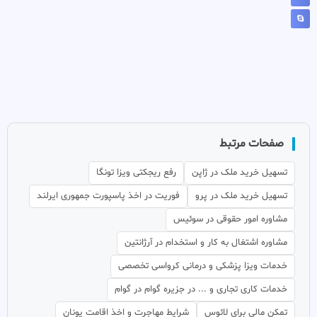
صفحات مرتبط
تسهیل خرید ملک در ژاپن
رفع ریجکتی ویزا تونگا
تسهیل خرید ملک در پرو
فوریت در اخذ پاسپورت جمهوری ایرلند
مشاوره امور حقوقی در سوئیس
مشاوره اشتغال به کار و استخدام در آرژانتین
خدمات ویزا پزشکی و درمانی کرواسی تخصصی
خدمات کاری تجاری و ... در جزیره گوام در گوام
تمکن مالی برای لائوس
شرایط مهاجرت و اخذ اقامت یونان