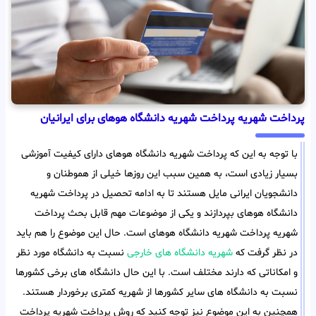
پرداخت شهریه پرداخت شهریه دانشگاه هوهای برای ایرانیان
با توجه به این که پرداخت شهریه دانشگاه هوهای دارای کیفیت آموزشی
بسیار زیادی است، به همین سبب این روزها خیلی از هموطنان و
دانشجویان ایرانی مایل هستند تا به ادامه تحصیل در پرداخت شهریه
دانشگاه هوهای بپردازند و یکی از موضوعات مهم قابل بحث پرداخت
شهریه پرداخت شهریه دانشگاه هوهای است. حال این موضوع را هم باید
در نظر گرفت که
شهریه دانشگاه های خارجی
نسبت به دانشگاه مورد نظر
و امکاناتی که دارند مختلف است. با این حال دانشگاه های برخی کشورها
نسبت به دانشگاه های سایر کشورها از شهریه کمتری برخوردار هستند.
همچنین به این موضوع نیز توجه کنید که روش پرداخت شهریه پرداخت