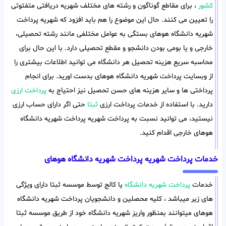
کشور
، برای مقاطع گوناگون و رشته های مختلف شهریه دریافتی متفتوتی
را تعیین می کنند. حال این موضوع را هم باید افزود که شهریه پرداخت
شهریه دانشگاه هوهای بستگی به عوامل مختلفی مانند رشته تحصیلی،
خارجی و یا بومی بودن دانشجو و مقطع تحصیلی دارد. با این حال برای
محاسبه سریع هزینه تحصیل هر دانشگاه می توانید اطلاعات بیشتری را
از وبسایت پرداخت شهریه دانشگاه هوهای بدست اورید. برای انجام
پرداختی ها و سایر هزینه های حسن تحصیل نیز احتیاج به
پرداخت ارزی
دارید. با استفاده از خدمات پرداخت ارزی
ثبتا
حتی اگر دارای حساب ارزی
نیستید، می توانید نسبت به پرداخت شهریه پرداخت شهریه دانشگاه
هوهای خارجی اقدام کنید.
خدمات پرداخت شهریه پرداخت شهریه دانشگاه هوهای
خدمات
پرداخت شهریه دانشگاه
یا کالج توسط موسسه ثبتا دارای ویژگی
های زیر میباشد ، کلیه محصلین و دانشجویان پرداخت شهریه دانشگاه
هوهای میتوانند بمنظور واریز شهریه دانشگاه خود از طریق موسسه ثبتا