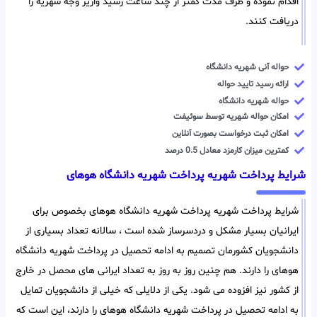
اقدام نموده و ظرف مدت کمتر از چند ساعت رسید واریز وجه شهریه را
دریافت کنند.
حواله آنی شهریه دانشگاه
ارائه رسید تایید حواله
حواله شهریه دانشگاه
امکان حواله شهریه توسط سوئیفت
امکان ثبت درخواست بصورت آنلاین
کمترین میزان کارمزد معادل 0.5 درصد
شرایط پرداخت شهریه پرداخت شهریه دانشگاه هوهای
شرایط پرداخت شهریه پرداخت شهریه دانشگاه هوهای بخصوص برای
ایرانیان بسیار مشکل و دردسرساز شده است ، سالانه تعداد بسیاری از
دانشجویان کشورمان تصمیم به ادامه تحصیل در پرداخت شهریه دانشگاه
هوهای را دارند. هم چنین روز به روز به تعداد ایرانی های محصل در خارج
از کشور نیز افزوده می شود. یکی از دلایلی که خیلی از دانشجویان تمایل
به ادامه تحصیل در پرداخت شهریه دانشگاه هوهای را دارند، این است که