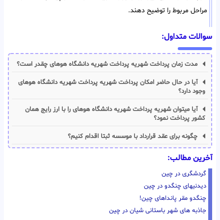
مراحل مربوط را توضیح دهند.
سوالات متداول:
مدت زمان پرداخت شهریه پرداخت شهریه دانشگاه هوهای چقدر است؟
آیا در حال حاضر امکان پرداخت شهریه پرداخت شهریه دانشگاه هوهای
وجود دارد؟
آیا میتوان شهریه پرداخت شهریه دانشگاه هوهای را با ارز رایج همان
کشور پرداخت نمود؟
چگونه برای عقد قرارداد با موسسه ثبتا اقدام کنیم؟
آخرین مطالب:
گردشگری در چین
دیدنیهای چنگدو در چین
چنگدو مقر پانداهای چین!
جاذبه های شهر باستانی شیان در چین