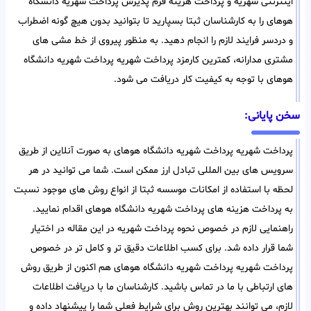
اینترنتی شهریه و پرداخت هزینه فرم پذیرش پرداخت شهریه دانشگاه
هوهای را به کارشناسان ثبتا بسپارید تا بتوانید بدون هیچ گونه اضطراب
و دردسر فرایند لازم را انجام دهید. به منظور پیروی از خط مشی های
مشتری مدارانه، کمترین کارمزد پرداخت شهریه پرداخت شهریه دانشگاه
هوهای با توجه به کیفیت کار دریافت می شود.
سخن پایانی:
پرداخت شهریه پرداخت شهریه دانشگاه هوهای به صورت آنلاین از طریق
سرویس های بین المللی تبادل ارز ممکن است. شما می توانید در هر
لحظه با استفاده از امکانات موسسه ثبتا از انواع روش های موجود نسبت
به پرداخت هزینه های پرداخت شهریه دانشگاه هوهای اقدام نمایید.
راهنمایی لازم در خصوص نحوه پرداخت شهریه در این مقاله در اختیار
شما قرار داده شد. برای کسب اطلاعات دقیق تر و کامل تر در خصوص
پرداخت شهریه پرداخت شهریه دانشگاه هوهای هم اکنون از طریق روش
های ارتباطی با ما در تماس باشید. کارشناسان ما با دریافت اطلاعات
لازم، می توانند بهترین روش برای شرایط فعلی شما را پیشنهاد داده و