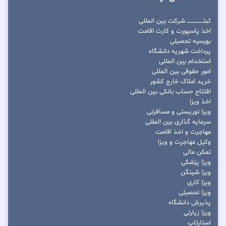
ثبتــــــــــــــــ شرکت بین المللی
اخذ پاسپورت و کارت اقامت
بورسیه تحصیلی
پرداخت شهریه دانشگاه
استخدام بین المللی
امور حقوقی بین المللی
خرید املاک خارج کشور
افتتاح حساب بانکی بین المللی
اخذ ویزا
ویزا توریستی و مسافرتی
سرمایه گذاری بین المللی
مهاجرت و اخذ اقامت
وکیل مهاجرت و ویزا
تمکن مالی
ویزا پزشکی
ویزا شینگن
ویزا کاری
ویزا تحصیلی
پذیرش دانشگاه
ویزا زیارتی
استارتاپ