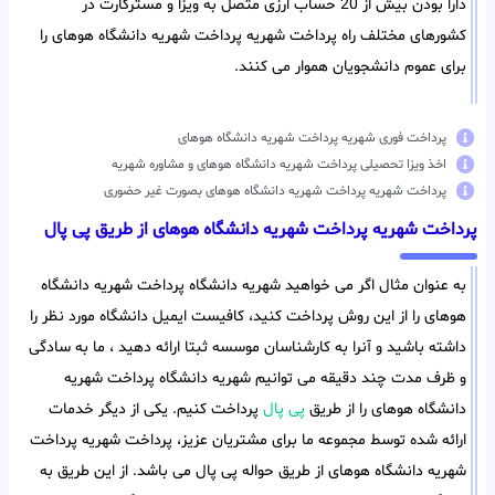
دارا بودن بیش از 20 حساب ارزی متصل به ویزا و مسترکارت در
کشورهای مختلف راه پرداخت شهریه پرداخت شهریه دانشگاه هوهای را
برای عموم دانشجویان هموار می کنند.
پرداخت فوری شهریه پرداخت شهریه دانشگاه هوهای
اخذ ویزا تحصیلی پرداخت شهریه دانشگاه هوهای و مشاوره شهریه
پرداخت شهریه پرداخت شهریه دانشگاه هوهای بصورت غیر حضوری
پرداخت شهریه پرداخت شهریه دانشگاه هوهای از طریق پی پال
به عنوان مثال اگر می خواهید شهریه دانشگاه پرداخت شهریه دانشگاه
هوهای را از این روش پرداخت کنید، کافیست ایمیل دانشگاه مورد نظر را
داشته باشید و آنرا به کارشناسان موسسه ثبتا ارائه دهید ، ما به سادگی
و ظرف مدت چند دقیقه می توانیم شهریه دانشگاه پرداخت شهریه
دانشگاه هوهای را از طریق
پی پال
پرداخت کنیم. یکی از دیگر خدمات
ارائه شده توسط مجموعه ما برای مشتریان عزیز، پرداخت شهریه پرداخت
شهریه دانشگاه هوهای از طریق حواله پی پال می باشد. از این طریق به