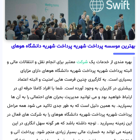
بهترین موسسه پرداخت شهریه پرداخت شهریه دانشگاه هوهای
بهره مندی از خدمات یک
شرکت
معتبر برای انجام نقل و انتقالات مالی و
البته پرداخت شهریه پرداخت شهریه دانشگاه هوهای دارای مزایای
بسیاری است. به کارگیری چنین فرصت هایی امنیت و البته اعتماد
بیشتری در کاربران به وجود آورده است. شما با افراد کاملا حرفه ای در
ارتباط خواهید بود و می توانید مدیریت بحران های احتمالی را به آن ها
بسپارید. به همین دلیل است که به طور جدی تاکید می شود همه مراحل
پرداخت شهریه پرداخت شهریه دانشگاه هوهای را به شرکت های فعال در
این زمینه بسپارید . توجه داشته باشد که هر گونه سهل انگاری در این
زمینه می تواند به خسارت مالی بسیار زیادی منجر شود. پرداخت آنی و