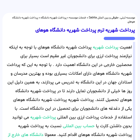
موسسه ثبتی، حقوقی و بین الملل Sabtta
»
خدمات موسسه
»
پرداخت شهریه دانشگاه
»
پرداخت شهریه دانشگاه
هوهای
پرداخت شهریه ترم پرداخت شهریه دانشگاه هوهای
اهمیت
پرداخت شهریه
پرداخت شهریه دانشگاه هوهای با توجه به اینکه
نیازمند پرداخت ارزی برای دانشجویان غیر مقیم است بسیار برای
محصلین خارجی در این دانشگاه اهمیت دارد . با توجه به این که پرداخت
شهریه دانشگاه هوهای دارای امکانات بسیاری بوده و بهترین مدرسان و
استادان جهان در این دانشگاه به تدریس می پردازند، به همین دلیل این
روز ها خیلی از دانشجویان تمایل دارند تا در پرداخت شهریه دانشگاه
هوهای تحصیل کنند. پرداخت شهریه پرداخت شهریه دانشگاه هوهای
یکی از دغدغه های دانشجویان برای تحصیل در این دانشگاه است. با
استفاده از خدمات پرداخت ارزی بین المللی
پرداخت شهریه
می توانید
بدون داشتن کارت یا
حساب بین المللی
نسبت به پرداخت شهریه
پرداخت شهریه دانشگاه هوهای اقدام کنید. معمولا
دانشگاه های خارج از