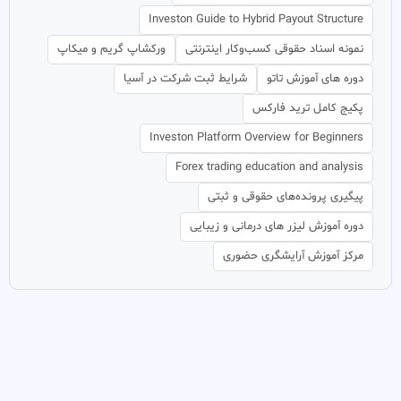
Investon Guide to Hybrid Payout Structure
نمونه اسناد حقوقی کسب‌وکار اینترنتی
ورکشاپ گریم و میکاپ
دوره های آموزش تاتو
شرایط ثبت شرکت در آسیا
پکیج کامل ترید فارکس
Investon Platform Overview for Beginners
Forex trading education and analysis
پیگیری پرونده‌های حقوقی و ثبتی
دوره آموزش لیزر های درمانی و زیبایی
مرکز آموزش آرایشگری حضوری