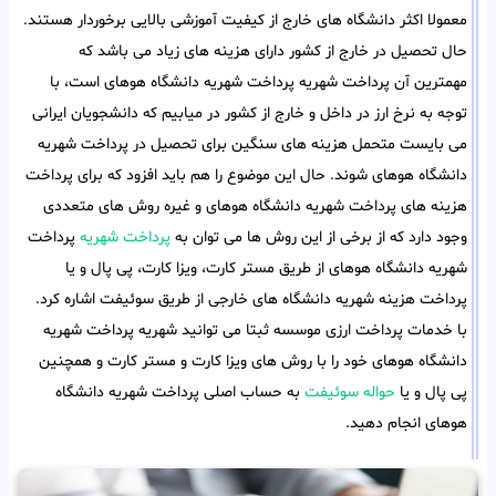
معمولا اکثر دانشگاه های خارج از کیفیت آموزشی بالایی برخوردار هستند.
حال تحصیل در خارج از کشور دارای هزینه های زیاد می باشد که
مهمترین آن پرداخت شهریه پرداخت شهریه دانشگاه هوهای است، با
توجه به نرخ ارز در داخل و خارج از کشور در میابیم که دانشجویان ایرانی
می بایست متحمل هزینه های سنگین برای تحصیل در پرداخت شهریه
دانشگاه هوهای شوند. حال این موضوع را هم باید افزود که برای پرداخت
هزینه های پرداخت شهریه دانشگاه هوهای و غیره روش های متعددی
وجود دارد که از برخی از این روش ها می توان به
پرداخت شهریه
پرداخت
شهریه دانشگاه هوهای از طریق مستر کارت، ویزا کارت، پی پال و یا
پرداخت هزینه شهریه دانشگاه های خارجی از طریق سوئیفت اشاره کرد.
با خدمات پرداخت ارزی موسسه ثبتا می توانید شهریه پرداخت شهریه
دانشگاه هوهای خود را با روش های ویزا کارت و مستر کارت و همچنین
پی پال و یا
حواله سوئیفت
به حساب اصلی پرداخت شهریه دانشگاه
هوهای انجام دهید.