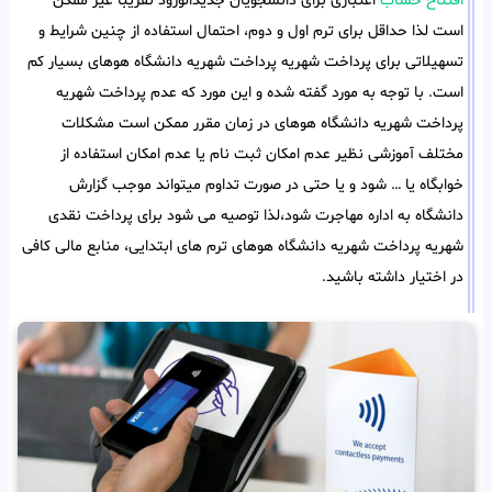
افتتاح حساب
اعتباری برای دانشجویان جدیدالورود تقریبا غیر ممکن
است لذا حداقل برای ترم اول و دوم، احتمال استفاده از چنین شرایط و
تسهیلاتی برای پرداخت شهریه پرداخت شهریه دانشگاه هوهای بسیار کم
است. با توجه به مورد گفته شده و این مورد که عدم پرداخت شهریه
پرداخت شهریه دانشگاه هوهای در زمان مقرر ممکن است مشکلات
مختلف آموزشی نظیر عدم امکان ثبت نام یا عدم امکان استفاده از
خوابگاه یا … شود و یا حتی در صورت تداوم میتواند موجب گزارش
دانشگاه به اداره مهاجرت شود،لذا توصیه می شود برای پرداخت نقدی
شهریه پرداخت شهریه دانشگاه هوهای ترم های ابتدایی، منابع مالی کافی
در اختیار داشته باشید.