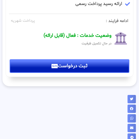
ارائه رسید پرداخت رسمی
ادامه فرایند :
پرداخت شهریه
وضعیت خدمات : فعال (قابل ارائه)
در حال تکمیل ظرفیت
ثبت درخواست