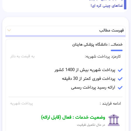
غذاهای چینی کره ای!
فهرست مطالب
خدماتـــــ : دانشگاه پزشکی هاینان
کارمزد پرداخت شهریه:
به قیمت به دلار
پرداخت شهریه بیش از 1400 کشور
پرداخت فوری کمتر از 30 دقیقه
ارائه رسید پرداخت رسمی
ادامه فرایند :
پرداخت شهریه
وضعیت خدمات : فعال (قابل ارائه)
در حال تکمیل ظرفیت