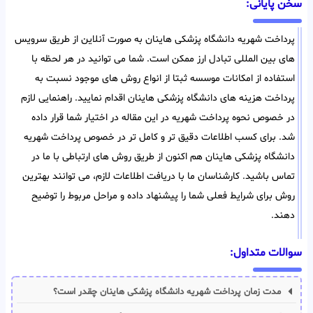
سخن پایانی:
پرداخت شهریه دانشگاه پزشکی هاینان به صورت آنلاین از طریق سرویس
های بین المللی تبادل ارز ممکن است. شما می توانید در هر لحظه با
استفاده از امکانات موسسه ثبتا از انواع روش های موجود نسبت به
پرداخت هزینه های دانشگاه پزشکی هاینان اقدام نمایید. راهنمایی لازم
در خصوص نحوه پرداخت شهریه در این مقاله در اختیار شما قرار داده
شد. برای کسب اطلاعات دقیق تر و کامل تر در خصوص پرداخت شهریه
دانشگاه پزشکی هاینان هم اکنون از طریق روش های ارتباطی با ما در
تماس باشید. کارشناسان ما با دریافت اطلاعات لازم، می توانند بهترین
روش برای شرایط فعلی شما را پیشنهاد داده و مراحل مربوط را توضیح
دهند.
سوالات متداول:
مدت زمان پرداخت شهریه دانشگاه پزشکی هاینان چقدر است؟