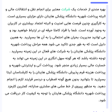
بهره مندی از خدمات یک
شرکت
معتبر برای انجام نقل و انتقالات مالی و
البته پرداخت شهریه دانشگاه پزشکی هاینان دارای مزایای بسیاری است.
به کارگیری چنین فرصت هایی امنیت و البته اعتماد بیشتری در کاربران
به وجود آورده است. شما با افراد کاملا حرفه ای در ارتباط خواهید بود و
می توانید مدیریت بحران های احتمالی را به آن ها بسپارید. به همین
دلیل است که به طور جدی تاکید می شود همه مراحل پرداخت شهریه
دانشگاه پزشکی هاینان را به شرکت های فعال در این زمینه بسپارید .
توجه داشته باشد که هر گونه سهل انگاری در این زمینه می تواند به
خسارت مالی بسیار زیادی منجر شود. پرداخت آنی و اینترنتی شهریه و
پرداخت هزینه فرم پذیرش دانشگاه پزشکی هاینان را به کارشناسان ثبتا
بسپارید تا بتوانید بدون هیچ گونه اضطراب و دردسر فرایند لازم را انجام
دهید. به منظور پیروی از خط مشی های مشتری مدارانه، کمترین کارمزد
پرداخت شهریه دانشگاه پزشکی هاینان با توجه به کیفیت کار دریافت می
شود.