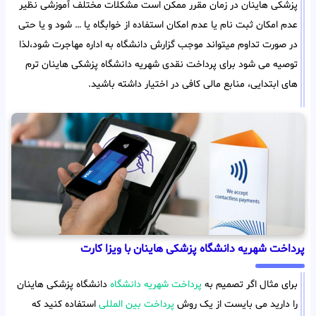
پزشکی هاینان در زمان مقرر ممکن است مشکلات مختلف آموزشی نظیر
عدم امکان ثبت نام یا عدم امکان استفاده از خوابگاه یا … شود و یا حتی
در صورت تداوم میتواند موجب گزارش دانشگاه به اداره مهاجرت شود،لذا
توصیه می شود برای پرداخت نقدی شهریه دانشگاه پزشکی هاینان ترم
های ابتدایی، منابع مالی کافی در اختیار داشته باشید.
پرداخت شهریه دانشگاه پزشکی هاینان با ویزا کارت
برای مثال اگر تصمیم به
پرداخت شهریه دانشگاه
دانشگاه پزشکی هاینان
را دارید می بایست از یک روش
پرداخت بین المللی
استفاده کنید که