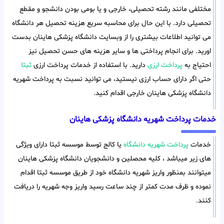
مختلفی مانند رشته تحصیلی، خارجی و یا بومی بودن دانشجو و مقطع
تحصیلی دارد. با این حال برای محاسبه سریع هزینه تحصیل هر دانشگاه
می توانید اطلاعات بیشتری را از وبسایت دانشگاه پزشکی هاینان بدست
اورید. برای انجام پرداختی ها و سایر هزینه های حسن تحصیل نیز
احتیاج به
پرداخت ارزی
دارید. با استفاده از خدمات پرداخت ارزی
ثبتا
حتی اگر دارای حساب ارزی نیستید، می توانید نسبت به پرداخت شهریه
دانشگاه پزشکی هاینان خارجی اقدام کنید.
خدمات پرداخت شهریه دانشگاه پزشکی هاینان
خدمات
پرداخت شهریه دانشگاه
یا کالج توسط موسسه ثبتا دارای ویژگی
های زیر میباشد ، کلیه محصلین و دانشجویان دانشگاه پزشکی هاینان
میتوانند بمنظور واریز شهریه دانشگاه خود از طریق موسسه ثبتا اقدام
نموده و ظرف مدت کمتر از چند ساعت رسید واریز وجه شهریه را دریافت
کنند.