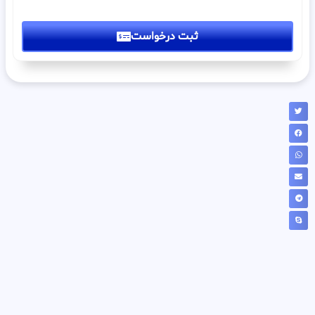
ثبت درخواست