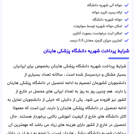
حواله آنی شهریه دانشگاه
ارائه رسید تایید حواله
حواله شهریه دانشگاه
امکان حواله شهریه توسط سوئیفت
امکان ثبت درخواست بصورت آنلاین
کمترین میزان کارمزد معادل 0.5 درصد
شرایط پرداخت شهریه دانشگاه پزشکی هاینان
شرایط پرداخت شهریه دانشگاه پزشکی هاینان بخصوص برای ایرانیان
بسیار مشکل و دردسرساز شده است ، سالانه تعداد بسیاری از
دانشجویان کشورمان تصمیم به ادامه تحصیل در دانشگاه پزشکی هاینان
را دارند. هم چنین روز به روز به تعداد ایرانی های محصل در خارج از
کشور نیز افزوده می شود. یکی از دلایلی که خیلی از دانشجویان تمایل به
ادامه تحصیل در دانشگاه پزشکی هاینان را دارند، این است که معمولا
اکثر دانشگاه های خارج از کیفیت آموزشی بالایی برخوردار هستند. حال
تحصیل در خارج از کشور دارای هزینه های زیاد می باشد که مهمترین آن
پرداخت شهریه دانشگاه پزشکی هاینان است، با توجه به نرخ ارز در داخل