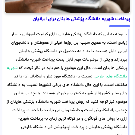
پرداخت شهریه دانشگاه پزشکی هاینان برای ایرانیان
با توجه به این که دانشگاه پزشکی هاینان دارای کیفیت آموزشی بسیار
زیادی است، به همین سبب این روزها خیلی از هموطنان و دانشجویان
ایرانی مایل هستند تا به ادامه تحصیل در دانشگاه پزشکی هاینان
بپردازند و یکی از موضوعات مهم قابل بحث پرداخت شهریه دانشگاه
پزشکی هاینان است. حال این موضوع را هم باید در نظر گرفت که
شهریه
دانشگاه های خارجی
نسبت به دانشگاه مورد نظر و امکاناتی که دارند
مختلف است. با این حال دانشگاه های برخی کشورها نسبت به دانشگاه
های سایر کشورها از شهریه کمتری برخوردار هستند. همچنین به این
موضوع نیز توجه کنید که روش پرداخت شهریه دانشگاه پزشکی هاینان از
چندین راه امکانپذیر است و دانشجویان می توانند با خدمات پرداخت
ارزی با روش های گوناگون و در کوتاه ترین زمان به پرداخت شهریه
دانشگاه پزشکی هاینان و پرداخت اپلیکیشن فی دانشگاه خارجی