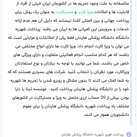
متاسفانه به علت وجود تحریم ها در کشورمان ایران خیلی از افراد از
قابلیت ها و امکانات
ویزا کارت
و
مسترکارت
به عنوان یک روش برای
پرداخت جهانی و بین المللی آشنا نیستند که دلیل آن هم عدم ارائه
خدمات و سرویس این کمپانی ها به ایران می باشد. پرداخت شهریه
دانشگاه دانشگاه پزشکی هاینان فقط یکی از امکانتات و مزایایی است که
می توان با ویزا کارت انجام داد. ویزا کارت ها دارای انواع مختلفی می
باشند که هر کدام مناسب انجام فعالیتی متفاوت و دارای ویژگی های
خاص می باشند، شما می توانید با توجه به نیازتان و نوع استفادتان
ویزاکارت مورد نظرتان را انتخاب کنید. شرکت های بسیاری هستند که که
به شما کمک می کنند تا بدون مشکل و روبرو شدن با تحریم ها شهریه
خود را در دانشگاه پزشکی هاینان پرداخت کنید . موسسه ثبتا با دارا
بودن بیش از 20 حساب ارزی متصل به ویزا و مسترکارت در کشورهای
مختلف راه پرداخت شهریه دانشگاه پزشکی هاینان را برای عموم
دانشجویان هموار می کنند.
پرداخت فوری شهریه دانشگاه پزشکی هاینان