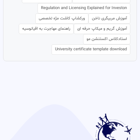
Regulation and Licensing Explained for Investon
آموزش مربیگری ناخن
ورکشاپ کاشت مژه تخصصی
آموزش گریم و میکاپ حرفه ای
راهنمای مهاجرت به اقیانوسیه
استادکلاس اکستنشن مو
University certificate template download