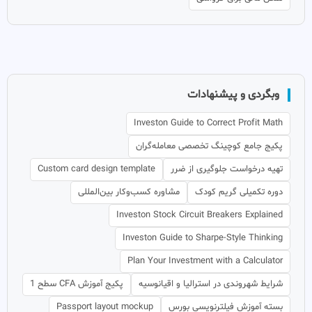
وبگردی و پیشنهادات
Investon Guide to Correct Profit Math
پکیج جامع کوچینگ تخصصی معامله‌گران
تهیه درخواست جلوگیری از ضرر
Custom card design template
دوره تکمیلی گریم کودک
مشاوره کسب‌وکار بین‌المللی
Investon Stock Circuit Breakers Explained
Investon Guide to Sharpe-Style Thinking
Plan Your Investment with a Calculator
شرایط شهروندی در استرالیا و اقیانوسیه
پکیج آموزش CFA سطح 1
بسته آموزش فیلترنویسی بورس
Passport layout mockup