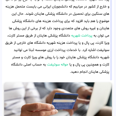
و خارج از کشور در میابیم که دانشجویان ایرانی می بایست متحمل هزینه
های سنگین برای تحصیل در دانشگاه پزشکی هاینان شوند. حال این
موضوع را هم باید افزود که برای پرداخت هزینه های دانشگاه پزشکی
هاینان و غیره روش های متعددی وجود دارد که از برخی از این روش ها
می توان به
پرداخت شهریه
دانشگاه پزشکی هاینان از طریق مستر کارت،
ویزا کارت، پی پال و یا پرداخت هزینه شهریه دانشگاه های خارجی از طریق
سوئیفت اشاره کرد. با خدمات پرداخت ارزی موسسه ثبتا می توانید
شهریه دانشگاه پزشکی هاینان خود را با روش های ویزا کارت و مستر
کارت و همچنین پی پال و یا
حواله سوئیفت
به حساب اصلی دانشگاه
پزشکی هاینان انجام دهید.