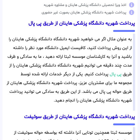
اخذ ویزا تحصیلی دانشگاه پزشکی هاینان و مشاوره شهریه
پرداخت شهریه دانشگاه پزشکی هاینان بصورت غیر حضوری
پرداخت شهریه دانشگاه پزشکی هاینان از طریق پی پال
به عنوان مثال اگر می خواهید شهریه دانشگاه دانشگاه پزشکی هاینان را
از این روش پرداخت کنید، کافیست ایمیل دانشگاه مورد نظر را داشته
باشید و آنرا به کارشناسان موسسه ثبتا ارائه دهید ، ما به سادگی و ظرف
مدت چند دقیقه می توانیم شهریه دانشگاه دانشگاه پزشکی هاینان را از
طریق
پی پال
پرداخت کنیم. یکی از دیگر خدمات ارائه شده توسط
مجموعه ما برای مشتریان عزیز، پرداخت شهریه دانشگاه پزشکی هاینان از
طریق حواله پی پال می باشد. از این طریق به سادگی می توانید پرداخت
شهریه دانشگاه پزشکی هاینان را انجام دهید.
پرداخت شهریه دانشگاه پزشکی هاینان از طریق سوئیفت
موسسه ثبتا همچنین تونایی آنرا داشته که بواسطه حواله سوئیفت از