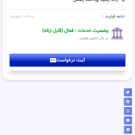
ادامه فرایند :
پرداخت شهریه
وضعیت خدمات : فعال (قابل ارائه)
در حال تکمیل ظرفیت
ثبت درخواست