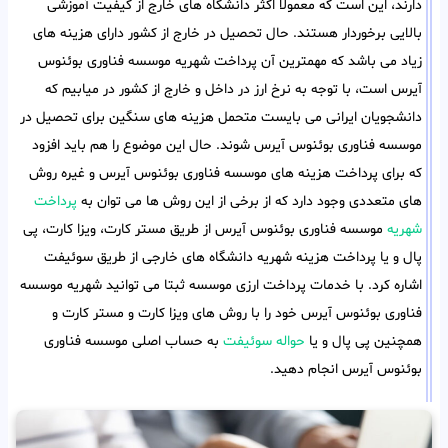
دارند، این است که معمولا اکثر دانشگاه های خارج از کیفیت آموزشی
بالایی برخوردار هستند. حال تحصیل در خارج از کشور دارای هزینه های
زیاد می باشد که مهمترین آن پرداخت شهریه موسسه فناوری بوئنوس
آیرس است، با توجه به نرخ ارز در داخل و خارج از کشور در میابیم که
دانشجویان ایرانی می بایست متحمل هزینه های سنگین برای تحصیل در
موسسه فناوری بوئنوس آیرس شوند. حال این موضوع را هم باید افزود
که برای پرداخت هزینه های موسسه فناوری بوئنوس آیرس و غیره روش
های متعددی وجود دارد که از برخی از این روش ها می توان به
پرداخت
شهریه
موسسه فناوری بوئنوس آیرس از طریق مستر کارت، ویزا کارت، پی
پال و یا پرداخت هزینه شهریه دانشگاه های خارجی از طریق سوئیفت
اشاره کرد. با خدمات پرداخت ارزی موسسه ثبتا می توانید شهریه موسسه
فناوری بوئنوس آیرس خود را با روش های ویزا کارت و مستر کارت و
همچنین پی پال و یا
حواله سوئیفت
به حساب اصلی موسسه فناوری
بوئنوس آیرس انجام دهید.