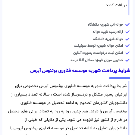
دریافت کنند.
حواله آنی شهریه دانشگاه
ارائه رسید تایید حواله
حواله شهریه دانشگاه
امکان حواله شهریه توسط سوئیفت
امکان ثبت درخواست بصورت آنلاین
کمترین میزان کارمزد معادل 0.5 درصد
شرایط پرداخت شهریه موسسه فناوری بوئنوس آیرس
شرایط پرداخت شهریه موسسه فناوری بوئنوس آیرس بخصوص برای
ایرانیان بسیار مشکل و دردسرساز شده است ، سالانه تعداد بسیاری از
دانشجویان کشورمان تصمیم به ادامه تحصیل در موسسه فناوری
بوئنوس آیرس را دارند. هم چنین روز به روز به تعداد ایرانی های محصل
در خارج از کشور نیز افزوده می شود. یکی از دلایلی که خیلی از
دانشجویان تمایل به ادامه تحصیل در موسسه فناوری بوئنوس آیرس را