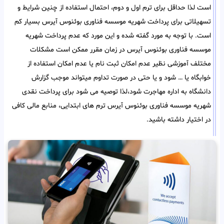
است لذا حداقل برای ترم اول و دوم، احتمال استفاده از چنین شرایط و
تسهیلاتی برای پرداخت شهریه موسسه فناوری بوئنوس آیرس بسیار کم
است. با توجه به مورد گفته شده و این مورد که عدم پرداخت شهریه
موسسه فناوری بوئنوس آیرس در زمان مقرر ممکن است مشکلات
مختلف آموزشی نظیر عدم امکان ثبت نام یا عدم امکان استفاده از
خوابگاه یا … شود و یا حتی در صورت تداوم میتواند موجب گزارش
دانشگاه به اداره مهاجرت شود،لذا توصیه می شود برای پرداخت نقدی
شهریه موسسه فناوری بوئنوس آیرس ترم های ابتدایی، منابع مالی کافی
در اختیار داشته باشید.