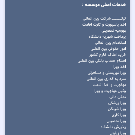
خدمات اصلی موسسه :
ثبتــــــــــــــــ شرکت بین المللی
اخذ پاسپورت و کارت اقامت
بورسیه تحصیلی
پرداخت شهریه دانشگاه
استخدام بین المللی
امور حقوقی بین المللی
خرید املاک خارج کشور
افتتاح حساب بانکی بین المللی
اخذ ویزا
ویزا توریستی و مسافرتی
سرمایه گذاری بین المللی
مهاجرت و اخذ اقامت
وکیل مهاجرت و ویزا
تمکن مالی
ویزا پزشکی
ویزا شینگن
ویزا کاری
ویزا تحصیلی
پذیرش دانشگاه
ویزا زیارتی