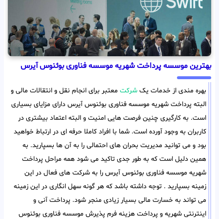
بهترین موسسه پرداخت شهریه موسسه فناوری بوئنوس آیرس
بهره مندی از خدمات یک
شرکت
معتبر برای انجام نقل و انتقالات مالی و
البته پرداخت شهریه موسسه فناوری بوئنوس آیرس دارای مزایای بسیاری
است. به کارگیری چنین فرصت هایی امنیت و البته اعتماد بیشتری در
کاربران به وجود آورده است. شما با افراد کاملا حرفه ای در ارتباط خواهید
بود و می توانید مدیریت بحران های احتمالی را به آن ها بسپارید. به
همین دلیل است که به طور جدی تاکید می شود همه مراحل پرداخت
شهریه موسسه فناوری بوئنوس آیرس را به شرکت های فعال در این
زمینه بسپارید . توجه داشته باشد که هر گونه سهل انگاری در این زمینه
می تواند به خسارت مالی بسیار زیادی منجر شود. پرداخت آنی و
اینترنتی شهریه و پرداخت هزینه فرم پذیرش موسسه فناوری بوئنوس