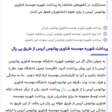
مسترکارت در کشورهای مختلف راه پرداخت شهریه موسسه فناوری
بوئنوس آیرس را برای عموم دانشجویان هموار می کنند.
پرداخت فوری شهریه موسسه فناوری بوئنوس آیرس
اخذ ویزا تحصیلی موسسه فناوری بوئنوس آیرس و مشاوره شهریه
پرداخت شهریه موسسه فناوری بوئنوس آیرس بصورت غیر حضوری
پرداخت شهریه موسسه فناوری بوئنوس آیرس از طریق پی پال
به عنوان مثال اگر می خواهید شهریه دانشگاه موسسه فناوری بوئنوس
آیرس را از این روش پرداخت کنید، کافیست ایمیل دانشگاه مورد نظر را
داشته باشید و آنرا به کارشناسان موسسه ثبتا ارائه دهید ، ما به سادگی
و ظرف مدت چند دقیقه می توانیم شهریه دانشگاه موسسه فناوری
بوئنوس آیرس را از طریق
پی پال
پرداخت کنیم. یکی از دیگر خدمات ارائه
شده توسط مجموعه ما برای مشتریان عزیز، پرداخت شهریه موسسه
فناوری بوئنوس آیرس از طریق حواله پی پال می باشد. از این طریق به
سادگی می توانید پرداخت شهریه موسسه فناوری بوئنوس آیرس را انجام