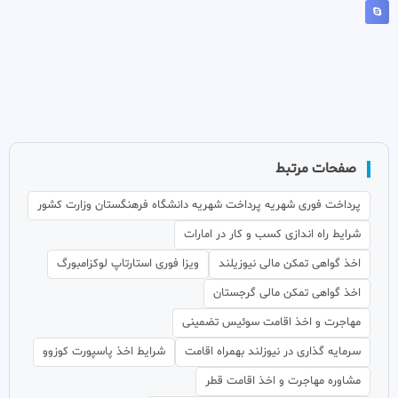
صفحات مرتبط
پرداخت فوری شهریه پرداخت شهریه دانشگاه فرهنگستان وزارت کشور
شرایط راه اندازی کسب و کار در امارات
اخذ گواهی تمکن مالی نیوزیلند
ویزا فوری استارتاپ لوکزامبورگ
اخذ گواهی تمکن مالی گرجستان
مهاجرت و اخذ اقامت سوئیس تضمینی
سرمایه گذاری در نیوزلند بهمراه اقامت
شرایط اخذ پاسپورت کوزوو
مشاوره مهاجرت و اخذ اقامت قطر