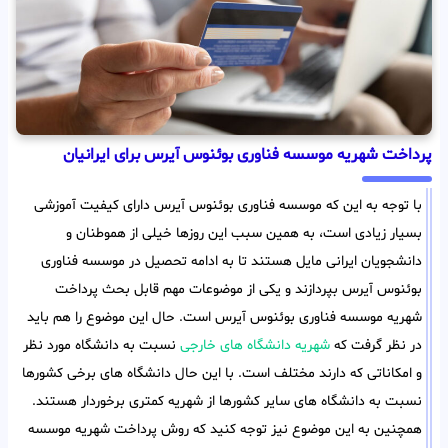
پرداخت شهریه موسسه فناوری بوئنوس آیرس برای ایرانیان
با توجه به این که موسسه فناوری بوئنوس آیرس دارای کیفیت آموزشی
بسیار زیادی است، به همین سبب این روزها خیلی از هموطنان و
دانشجویان ایرانی مایل هستند تا به ادامه تحصیل در موسسه فناوری
بوئنوس آیرس بپردازند و یکی از موضوعات مهم قابل بحث پرداخت
شهریه موسسه فناوری بوئنوس آیرس است. حال این موضوع را هم باید
در نظر گرفت که
شهریه دانشگاه های خارجی
نسبت به دانشگاه مورد نظر
و امکاناتی که دارند مختلف است. با این حال دانشگاه های برخی کشورها
نسبت به دانشگاه های سایر کشورها از شهریه کمتری برخوردار هستند.
همچنین به این موضوع نیز توجه کنید که روش پرداخت شهریه موسسه