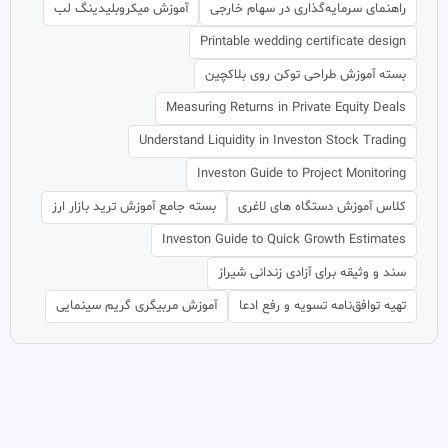
راهنمای سرمایه‌گذاری در سهام خارجی
آموزش میکروبلیدینگ لب
Printable wedding certificate design
بسته آموزش طراحی توکن روی بلاکچین
Measuring Returns in Private Equity Deals
Understand Liquidity in Investon Stock Trading
Investon Guide to Project Monitoring
کلاس آموزش دستگاه های لاغری
بسته جامع آموزش ترید بازار ارز
Investon Guide to Quick Growth Estimates
سند و وثیقه برای آزادی زندانی شیراز
تهیه توافق‌نامه تسویه و رفع ادعا
آموزش مربیگری گریم سینمایی