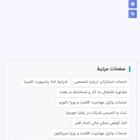
صفحات مرتبط
خدمات استارتاپ اریتره تخصصی
شرایط اخذ پاسپورت کلمبیا
مشاوره اشتغال به کار و استخدام در هلند
خدمات وکیل مهاجرت اقامت و ویزا نائورو
ثبت و تاسیس شرکت در زملیا جورجیا
اخذ گواهی تمکن مالی اتحاد قمر
خدمات وکیل مهاجرت اقامت و ویزا سیرالئون