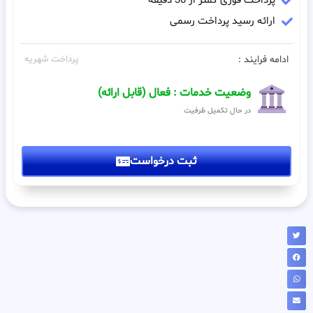
پرداخت فوری کمتر از 30 دقیقه
ارائه رسید پرداخت رسمی
ادامه فرایند :
پرداخت شهریه
وضعیت خدمات : فعال (قابل ارائه)
در حال تکمیل ظرفیت
ثبت درخواست