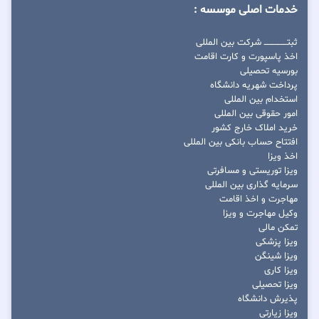
خدمات اصلی موسسه :
ثبتــــــــــــــــ شرکت بین المللی
اخذ پاسپورت و کارت اقامت
بورسیه تحصیلی
پرداخت شهریه دانشگاه
استخدام بین المللی
امور حقوقی بین المللی
خرید املاک خارج کشور
افتتاح حساب بانکی بین المللی
اخذ ویزا
ویزا توریستی و مسافرتی
سرمایه گذاری بین المللی
مهاجرت و اخذ اقامت
وکیل مهاجرت و ویزا
تمکن مالی
ویزا پزشکی
ویزا شینگن
ویزا کاری
ویزا تحصیلی
پذیرش دانشگاه
ویزا زیارتی