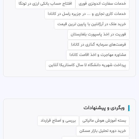
خدمات سفارت اندونزی فوری
افتتاح حساب بانکی ارزی در تونگا
خدمات کاری تجاری و ... در جزیره راسل در کانادا
خرید ملک در آرژانتین با پایین ترین قیمت
فوریت در اخذ پاسپورت بلغارستان
فرصت‌های سرمایه گذاری در کانادا
مشاوره مهاجرت و اخذ اقامت کانادا
پرداخت شهریه دانشگاه لا سال کاستاریکا آنلاین
وبگردی و پیشنهادات
بسته آموزش هوش مالیاتی
بررسی و اصلاح قرارداد
خرید دوره تحلیل بازار مسکن