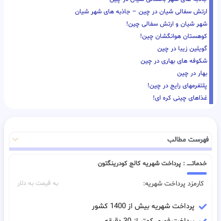
ارتش سفالی شیان در چین – جاذبه های شهر شیان
شهر شیان و ارتش سفالی چین!
کوهستان هوانگشان چین!
گویلین زیبا در چین
شکوفه های بهاری در چین
بهار در چین
پلتفرمهای رایج در چین!
غذاهای چینی کره ای!
فهرست مطالب
خدماتـــــ : پرداخت شهریه کالج کودرینگتون
کارمزد پرداخت شهریه:
به قیمت به دلار
پرداخت شهریه بیش از 1400 کشور