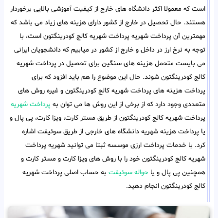
است که معمولا اکثر دانشگاه های خارج از کیفیت آموزشی بالایی برخوردار
هستند. حال تحصیل در خارج از کشور دارای هزینه های زیاد می باشد که
مهمترین آن پرداخت شهریه پرداخت شهریه کالج کودرینگتون است، با
توجه به نرخ ارز در داخل و خارج از کشور در میابیم که دانشجویان ایرانی
می بایست متحمل هزینه های سنگین برای تحصیل در پرداخت شهریه
کالج کودرینگتون شوند. حال این موضوع را هم باید افزود که برای
پرداخت هزینه های پرداخت شهریه کالج کودرینگتون و غیره روش های
متعددی وجود دارد که از برخی از این روش ها می توان به
پرداخت شهریه
پرداخت شهریه کالج کودرینگتون از طریق مستر کارت، ویزا کارت، پی پال و
یا پرداخت هزینه شهریه دانشگاه های خارجی از طریق سوئیفت اشاره
کرد. با خدمات پرداخت ارزی موسسه ثبتا می توانید شهریه پرداخت
شهریه کالج کودرینگتون خود را با روش های ویزا کارت و مستر کارت و
همچنین پی پال و یا
حواله سوئیفت
به حساب اصلی پرداخت شهریه
کالج کودرینگتون انجام دهید.