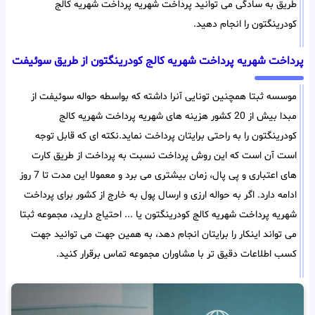
طریق به سادگی می توانید پرداخت شهریه پرداخت شهریه کالج
کودرینگتون را انجام دهید.
پرداخت شهریه پرداخت شهریه کالج کودرینگتون از طریق سوئیفت
موسسه ثبتا همچنین تونایی آنرا داشته که بواسطه حواله سوئیفت از
مبدا بیش از 20 کشور هزینه های شهریه پرداخت شهریه کالج
کودرینگتون را به راحتی برایتان پرداخت نماید.نکته ای که قابل توجه
است آن است که این روش پرداخت نسبت به پرداخت از طریق کارت
های اعتباری و پی پال، زمان بیشتری می برد و معمولا این مدت تا 7 روز
ادامه دارد. اگر به حواله ارزی و ارسال پول به خارج از کشور برای پرداخت
شهریه پرداخت شهریه کالج کودرینگتون یا ... احتیاج دارید، مجموعه ثبتا
می تواند اینکار را برایتان انجام دهد، به همین جهت می توانید جهت
کسب اطلاعات دقیق تر با مشاوران مجموعه تماس برقرار کنید.