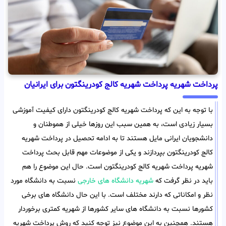
پرداخت شهریه پرداخت شهریه کالج کودرینگتون برای ایرانیان
با توجه به این که پرداخت شهریه کالج کودرینگتون دارای کیفیت آموزشی
بسیار زیادی است، به همین سبب این روزها خیلی از هموطنان و
دانشجویان ایرانی مایل هستند تا به ادامه تحصیل در پرداخت شهریه
کالج کودرینگتون بپردازند و یکی از موضوعات مهم قابل بحث پرداخت
شهریه پرداخت شهریه کالج کودرینگتون است. حال این موضوع را هم
باید در نظر گرفت که
شهریه دانشگاه های خارجی
نسبت به دانشگاه مورد
نظر و امکاناتی که دارند مختلف است. با این حال دانشگاه های برخی
کشورها نسبت به دانشگاه های سایر کشورها از شهریه کمتری برخوردار
هستند. همچنین به این موضوع نیز توجه کنید که روش پرداخت شهریه