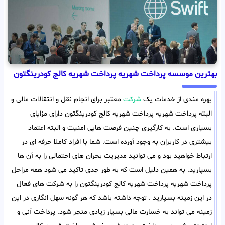
بهترین موسسه پرداخت شهریه پرداخت شهریه کالج کودرینگتون
بهره مندی از خدمات یک
شرکت
معتبر برای انجام نقل و انتقالات مالی و
البته پرداخت شهریه پرداخت شهریه کالج کودرینگتون دارای مزایای
بسیاری است. به کارگیری چنین فرصت هایی امنیت و البته اعتماد
بیشتری در کاربران به وجود آورده است. شما با افراد کاملا حرفه ای در
ارتباط خواهید بود و می توانید مدیریت بحران های احتمالی را به آن ها
بسپارید. به همین دلیل است که به طور جدی تاکید می شود همه مراحل
پرداخت شهریه پرداخت شهریه کالج کودرینگتون را به شرکت های فعال
در این زمینه بسپارید . توجه داشته باشد که هر گونه سهل انگاری در این
زمینه می تواند به خسارت مالی بسیار زیادی منجر شود. پرداخت آنی و