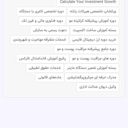
Calculate Your Investment Growth
ورکشاپ تخصصی هیرکات زنانه
دوره تخصصی لاغری با دستگاه
دوره آموزش پیشرفته کراتینه مو
دوره فناوری مالی و فین تک
بسته آموزش ساخت اکسپرت
دعوت رسمی به سازش
خرید دوره ارز دیجیتال فارسی
خدمات متفرقه مهاجرت و شهروندی
دوره جامع پیشرفته مراقبت پوست و مو
دوره های مراقبت پوست و مو
پکیج آموزش فاندامنتال فارکس
بسته آموزش تعمیر دستگاه ماینر
خدمات حقوق تطبیقی
مدرک حرفه ای میکروپیگمنتیشن
ماده‌های قانونی
وکیل دیوان عدالت اداری