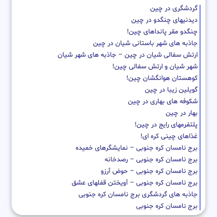
گردشگری در چین
دیدنیهای چنگدو در چین
چنگدو مقر پانداهای چین!
جاذبه های شهر باستانی شیان در چین
ارتش سفالی شیان در چین – جاذبه های شهر شیان
شهر شیان و ارتش سفالی چین!
کوهستان هوانگشان چین!
گویلین زیبا در چین
شکوفه های بهاری در چین
بهار در چین
پلتفرمهای رایج در چین!
غذاهای چینی کره ای!
برج نامسان کره جنوبی – نمایشگرهای خمیده
برج نامسان کره جنوبی – رصدخانه
برج نامسان کره جنوبی – حوض آرزو
برج نامسان کره جنوبی – آویختن قفلهای عشق
جاذبه های گردشگری برج نامسان کره جنوبی
برج نامسان کره جنوبی