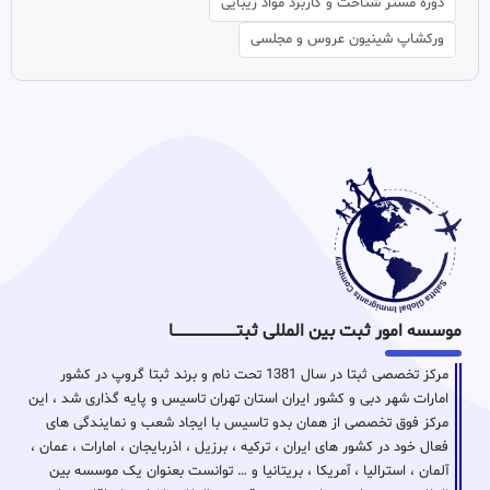
دوره مستر شناخت و کاربرد مواد زیبایی
ورکشاپ شینیون عروس و مجلسی
موسسه امور ثبت بین المللی ثبتـــــــــــــــــــــــــــــا
مرکز تخصصی ثبتا در سال 1381 تحت نام و برند ثبتا گروپ در کشور
امارات شهر دبی و کشور ایران استان تهران تاسیس و پایه گذاری شد ، این
مرکز فوق تخصصی از همان بدو تاسیس با ایجاد شعب و نمایندگی های
فعال خود در کشور های ایران ، ترکیه ، برزیل ، اذربایجان ، امارات ، عمان ،
آلمان ، استرالیا ، آمریکا ، بریتانیا و … توانست بعنوان یک موسسه بین