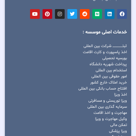
خدمات اصلی موسسه :
ثبتــــــــــــــــ شرکت بین المللی
اخذ پاسپورت و کارت اقامت
بورسیه تحصیلی
پرداخت شهریه دانشگاه
استخدام بین المللی
امور حقوقی بین المللی
خرید املاک خارج کشور
افتتاح حساب بانکی بین المللی
اخذ ویزا
ویزا توریستی و مسافرتی
سرمایه گذاری بین المللی
مهاجرت و اخذ اقامت
وکیل مهاجرت و ویزا
تمکن مالی
ویزا پزشکی