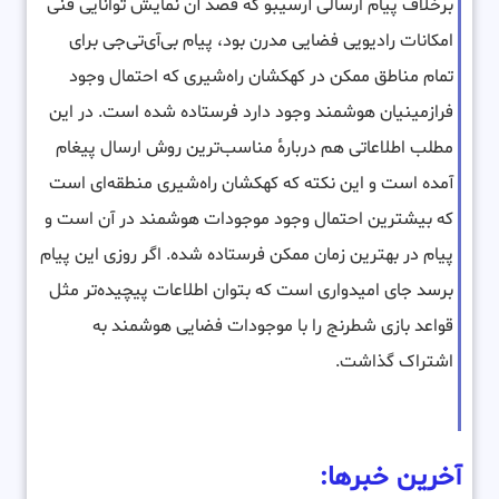
برخلاف پیام ارسالی آرسیبو که قصد آن نمایش توانایی فنی
امکانات رادیویی فضایی مدرن بود، پیام بی‌آی‌تی‌جی برای
تمام مناطق ممکن در کهکشان راه‌شیری که احتمال وجود
فرازمینیان هوشمند وجود دارد فرستاده شده است. در این
مطلب اطلاعاتی هم دربارهٔ مناسب‌ترین روش ارسال پیغام
آمده است و این نکته که کهکشان راه‌شیری منطقه‌ای است
که بیشترین احتمال وجود موجودات هوشمند در آن است و
پیام در بهترین زمان ممکن فرستاده شده. اگر روزی این پیام
برسد جای امیدواری است که بتوان اطلاعات پیچیده‌تر مثل
قواعد بازی شطرنج را با موجودات فضایی هوشمند به
اشتراک گذاشت.
آخرین خبرها: